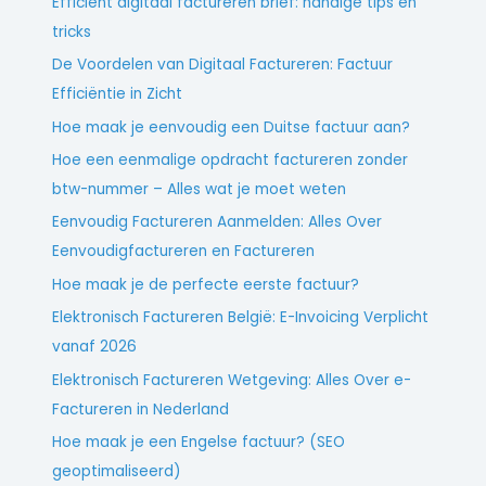
Efficiënt digitaal factureren brief: handige tips en
tricks
De Voordelen van Digitaal Factureren: Factuur
Efficiëntie in Zicht
Hoe maak je eenvoudig een Duitse factuur aan?
Hoe een eenmalige opdracht factureren zonder
btw-nummer – Alles wat je moet weten
Eenvoudig Factureren Aanmelden: Alles Over
Eenvoudigfactureren en Factureren
Hoe maak je de perfecte eerste factuur?
Elektronisch Factureren België: E-Invoicing Verplicht
vanaf 2026
Elektronisch Factureren Wetgeving: Alles Over e-
Factureren in Nederland
Hoe maak je een Engelse factuur? (SEO
geoptimaliseerd)