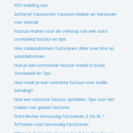
PDF-indeling aan
Achteraf Factureren: Facturen Maken en Versturen
met Gemak
Factuur maken voor de verkoop van een auto:
voorbeeld factuur en tips
Hoe cadeaubonnen factureren: Alles over btw op
waardebonnen
Hoe je een commissie factuur maakt in Excel:
Voorbeeld en Tips
Hoe maak je een contante factuur voor snelle
betaling?
Hoe een correcte factuur opstellen: Tips voor het
maken van goede facturen
Data Becker Eenvoudig Factureren 2: De Nr. 1
Software voor Eenvoudig Factureren