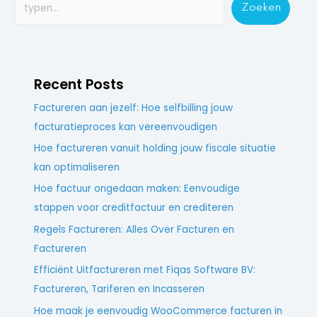
Zoeken
Recent Posts
Factureren aan jezelf: Hoe selfbilling jouw
facturatieproces kan vereenvoudigen
Hoe factureren vanuit holding jouw fiscale situatie
kan optimaliseren
Hoe factuur ongedaan maken: Eenvoudige
stappen voor creditfactuur en crediteren
Regels Factureren: Alles Over Facturen en
Factureren
Efficiënt Uitfactureren met Fiqas Software BV:
Factureren, Tariferen en Incasseren
Hoe maak je eenvoudig WooCommerce facturen in