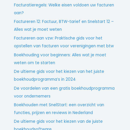
Facturatieregels: Welke eisen voldoen uw facturen
aan?
Factureren 12: Factuur, BTW-tarief en Snelstart 12 –
Alles wat je moet weten
Factureren aan vzw: Praktische gids voor het
opstellen van facturen voor verenigingen met btw
Boekhouding voor beginners: Alles wat je moet
weten om te starten
De ultieme gids voor het kiezen van het juiste
boekhoudprogramma’s in 2024
De voordelen van een gratis boekhoudprogramma
voor ondernemers
Boekhouden met SnelStart: een overzicht van
functies, prijzen en reviews in Nederland
De ultieme gids voor het kiezen van de juiste
boekhoudsoftware