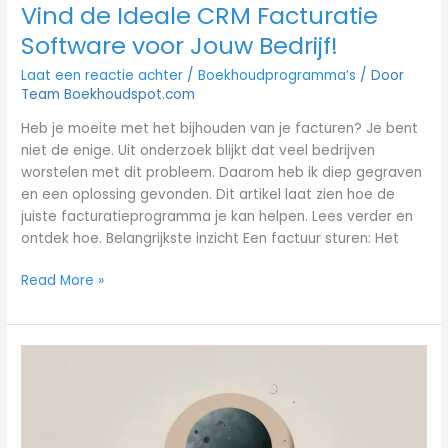
Vind de Ideale CRM Facturatie
Software voor Jouw Bedrijf!
Laat een reactie achter
/
Boekhoudprogramma’s
/ Door
Team Boekhoudspot.com
Heb je moeite met het bijhouden van je facturen? Je bent
niet de enige. Uit onderzoek blijkt dat veel bedrijven
worstelen met dit probleem. Daarom heb ik diep gegraven
en een oplossing gevonden. Dit artikel laat zien hoe de
juiste facturatieprogramma je kan helpen. Lees verder en
ontdek hoe. Belangrijkste inzicht Een factuur sturen: Het
Read More »
Beste
E-
Facturatie
Software
van