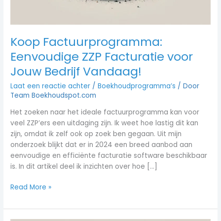
Vandaag!
Koop Factuurprogramma:
Eenvoudige ZZP Facturatie voor
Jouw Bedrijf Vandaag!
Laat een reactie achter
/
Boekhoudprogramma’s
/ Door
Team Boekhoudspot.com
Het zoeken naar het ideale factuurprogramma kan voor
veel ZZP’ers een uitdaging zijn. Ik weet hoe lastig dit kan
zijn, omdat ik zelf ook op zoek ben gegaan. Uit mijn
onderzoek blijkt dat er in 2024 een breed aanbod aan
eenvoudige en efficiënte facturatie software beschikbaar
is. In dit artikel deel ik inzichten over hoe […]
Read More »