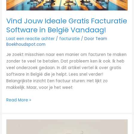
Vind Jouw Ideale Gratis Facturatie
Software in België Vandaag!
Laat een reactie achter
/
facturatie
/ Door
Team
Boekhoudspot.com
Je zoekt misschien naar een manier om facturen te maken
zonder te veel te betalen. Dat probleem ken ik ook. Ik heb
veel onderzoek gedaan. In dit artikel vertel ik over gratis
software in België die je helpt. Lees snel verder!
Belangrijkste inzicht Een factuur sturen: Het lijkt zo
makkelijk. Maar, voor je het weet
Read More »
Top
Gratis