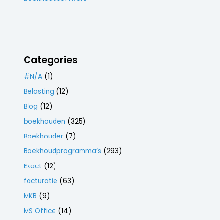
Categories
#N/A
(1)
Belasting
(12)
Blog
(12)
boekhouden
(325)
Boekhouder
(7)
Boekhoudprogramma’s
(293)
Exact
(12)
facturatie
(63)
MKB
(9)
MS Office
(14)