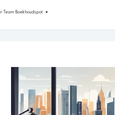
r Team Boekhoudspot