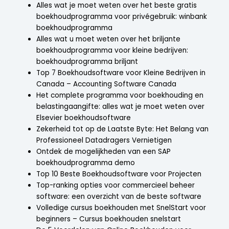
Alles wat je moet weten over het beste gratis
boekhoudprogramma voor privégebruik: winbank
boekhoudprogramma
Alles wat u moet weten over het briljante
boekhoudprogramma voor kleine bedrijven:
boekhoudprogramma briljant
Top 7 Boekhoudsoftware voor Kleine Bedrijven in
Canada – Accounting Software Canada
Het complete programma voor boekhouding en
belastingaangifte: alles wat je moet weten over
Elsevier boekhoudsoftware
Zekerheid tot op de Laatste Byte: Het Belang van
Professioneel Datadragers Vernietigen
Ontdek de mogelijkheden van een SAP
boekhoudprogramma demo
Top 10 Beste Boekhoudsoftware voor Projecten
Top-ranking opties voor commercieel beheer
software: een overzicht van de beste software
Volledige cursus boekhouden met SnelStart voor
beginners – Cursus boekhouden snelstart