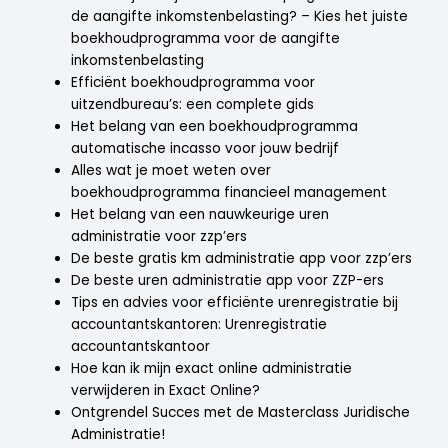
de aangifte inkomstenbelasting? – Kies het juiste
boekhoudprogramma voor de aangifte
inkomstenbelasting
Efficiënt boekhoudprogramma voor
uitzendbureau’s: een complete gids
Het belang van een boekhoudprogramma
automatische incasso voor jouw bedrijf
Alles wat je moet weten over
boekhoudprogramma financieel management
Het belang van een nauwkeurige uren
administratie voor zzp’ers
De beste gratis km administratie app voor zzp’ers
De beste uren administratie app voor ZZP-ers
Tips en advies voor efficiënte urenregistratie bij
accountantskantoren: Urenregistratie
accountantskantoor
Hoe kan ik mijn exact online administratie
verwijderen in Exact Online?
Ontgrendel Succes met de Masterclass Juridische
Administratie!