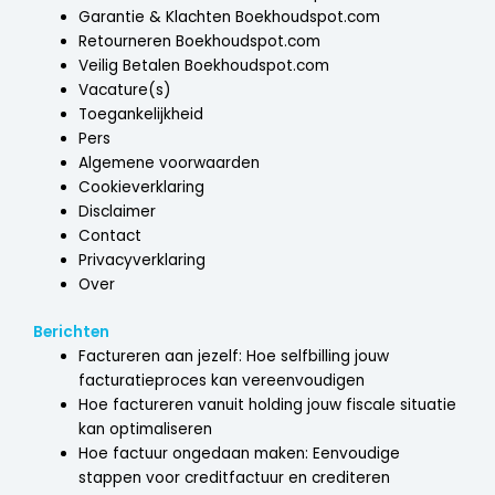
Garantie & Klachten Boekhoudspot.com
Retourneren Boekhoudspot.com
Veilig Betalen Boekhoudspot.com
Vacature(s)
Toegankelijkheid
Pers
Algemene voorwaarden
Cookieverklaring
Disclaimer
Contact
Privacyverklaring
Over
Berichten
Factureren aan jezelf: Hoe selfbilling jouw
facturatieproces kan vereenvoudigen
Hoe factureren vanuit holding jouw fiscale situatie
kan optimaliseren
Hoe factuur ongedaan maken: Eenvoudige
stappen voor creditfactuur en crediteren