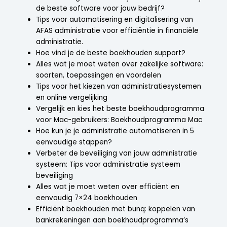
de beste software voor jouw bedrijf?
Tips voor automatisering en digitalisering van
AFAS administratie voor efficiëntie in financiële
administratie.
Hoe vind je de beste boekhouden support?
Alles wat je moet weten over zakelijke software:
soorten, toepassingen en voordelen
Tips voor het kiezen van administratiesystemen
en online vergelijking
Vergelijk en kies het beste boekhoudprogramma
voor Mac-gebruikers: Boekhoudprogramma Mac
Hoe kun je je administratie automatiseren in 5
eenvoudige stappen?
Verbeter de beveiliging van jouw administratie
systeem: Tips voor administratie systeem
beveiliging
Alles wat je moet weten over efficiënt en
eenvoudig 7×24 boekhouden
Efficiënt boekhouden met bunq: koppelen van
bankrekeningen aan boekhoudprogramma’s