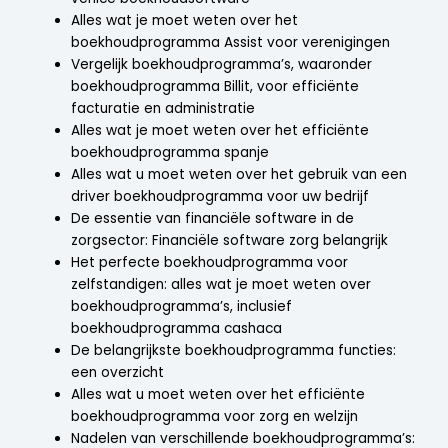
Alles wat je moet weten over het
boekhoudprogramma Assist voor verenigingen
Vergelijk boekhoudprogramma’s, waaronder
boekhoudprogramma Billit, voor efficiënte
facturatie en administratie
Alles wat je moet weten over het efficiënte
boekhoudprogramma spanje
Alles wat u moet weten over het gebruik van een
driver boekhoudprogramma voor uw bedrijf
De essentie van financiële software in de
zorgsector: Financiële software zorg belangrijk
Het perfecte boekhoudprogramma voor
zelfstandigen: alles wat je moet weten over
boekhoudprogramma’s, inclusief
boekhoudprogramma cashaca
De belangrijkste boekhoudprogramma functies:
een overzicht
Alles wat u moet weten over het efficiënte
boekhoudprogramma voor zorg en welzijn
Nadelen van verschillende boekhoudprogramma’s: