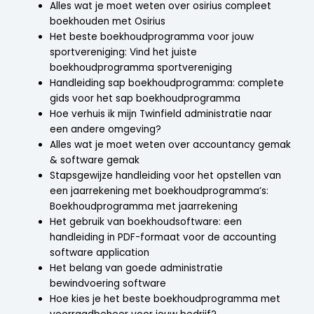
Alles wat je moet weten over osirius compleet
boekhouden met Osirius
Het beste boekhoudprogramma voor jouw
sportvereniging: Vind het juiste
boekhoudprogramma sportvereniging
Handleiding sap boekhoudprogramma: complete
gids voor het sap boekhoudprogramma
Hoe verhuis ik mijn Twinfield administratie naar
een andere omgeving?
Alles wat je moet weten over accountancy gemak
& software gemak
Stapsgewijze handleiding voor het opstellen van
een jaarrekening met boekhoudprogramma’s:
Boekhoudprogramma met jaarrekening
Het gebruik van boekhoudsoftware: een
handleiding in PDF-formaat voor de accounting
software application
Het belang van goede administratie
bewindvoering software
Hoe kies je het beste boekhoudprogramma met