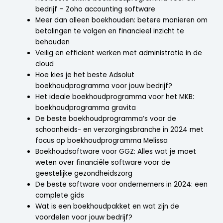
bedrijf – Zoho accounting software
Meer dan alleen boekhouden: betere manieren om
betalingen te volgen en financieel inzicht te
behouden
Veilig en efficiënt werken met administratie in de
cloud
Hoe kies je het beste Adsolut
boekhoudprogramma voor jouw bedrijf?
Het ideale boekhoudprogramma voor het MKB:
boekhoudprogramma gravita
De beste boekhoudprogramma’s voor de
schoonheids- en verzorgingsbranche in 2024 met
focus op boekhoudprogramma Melissa
Boekhoudsoftware voor GGZ: Alles wat je moet
weten over financiële software voor de
geestelijke gezondheidszorg
De beste software voor ondernemers in 2024: een
complete gids
Wat is een boekhoudpakket en wat zijn de
voordelen voor jouw bedrijf?