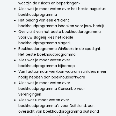
wat zijn de risico’s en beperkingen?
Alles wat je moet weten over het beste augustus
boekhoudprogramma
Het belang van een efficiënt
boekhoudprogramma inboeken voor jouw bedrijf
Overzicht van het beste boekhoudprogramma
voor uw slagerij: kies het ideale
boekhoudprogramma slagerij
Boekhoudprogramma WinBooks in de spotlight:
Het beste boekhoudprogramma
Alles wat je moet weten over
boekhoudprogramma bijberoep
Van factuur naar werkbon waarom schilders meer
nodig hebben dan boekhoudsoftware
Alles wat je moet weten over
boekhoudprogramma Conscribo voor
verenigingen
Alles wat u moet weten over
boekhoudprogramma’s voor Duitsland: een
overzicht van boekhoudprogramma duitsland