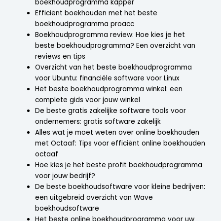
boekhoudprogramma kapper
Efficiënt boekhouden met het beste
boekhoudprogramma proacc
Boekhoudprogramma review: Hoe kies je het
beste boekhoudprogramma? Een overzicht van
reviews en tips
Overzicht van het beste boekhoudprogramma
voor Ubuntu: financiële software voor Linux
Het beste boekhoudprogramma winkel: een
complete gids voor jouw winkel
De beste gratis zakelijke software tools voor
ondernemers: gratis software zakelijk
Alles wat je moet weten over online boekhouden
met Octaaf: Tips voor efficiënt online boekhouden
octaaf
Hoe kies je het beste profit boekhoudprogramma
voor jouw bedrijf?
De beste boekhoudsoftware voor kleine bedrijven:
een uitgebreid overzicht van Wave
boekhoudsoftware
Het beste online boekhoudprogramma voor uw