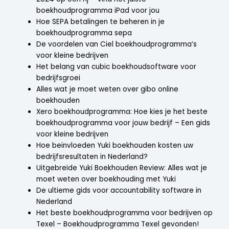
boekhoudprogramma iPad voor jou
Hoe SEPA betalingen te beheren in je
boekhoudprogramma sepa
De voordelen van Ciel boekhoudprogramma’s
voor kleine bedrijven
Het belang van cubic boekhoudsoftware voor
bedrijfsgroei
Alles wat je moet weten over gibo online
boekhouden
Xero boekhoudprogramma: Hoe kies je het beste
boekhoudprogramma voor jouw bedrijf – Een gids
voor kleine bedrijven
Hoe beïnvloeden Yuki boekhouden kosten uw
bedrijfsresultaten in Nederland?
Uitgebreide Yuki Boekhouden Review: Alles wat je
moet weten over boekhouding met Yuki
De ultieme gids voor accountability software in
Nederland
Het beste boekhoudprogramma voor bedrijven op
Texel – Boekhoudprogramma Texel gevonden!