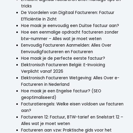
tricks
De Voordelen van Digitaal Factureren: Factuur
Efficiëntie in Zicht
Hoe maak je eenvoudig een Duitse factuur aan?
Hoe een eenmalige opdracht factureren zonder
btw-nummer – Alles wat je moet weten
Eenvoudig Factureren Aanmelden: Alles Over
Eenvoudigfactureren en Factureren
Hoe maak je de perfecte eerste factuur?
Elektronisch Factureren België: E-Invoicing
Verplicht vanaf 2026
Elektronisch Factureren Wetgeving: Alles Over e-
Factureren in Nederland
Hoe maak je een Engelse factuur? (SEO
geoptimaliseerd)
Facturatieregels: Welke eisen voldoen uw facturen
aan?
Factureren 12: Factuur, BTW-tarief en Snelstart 12 –
Alles wat je moet weten
Factureren aan vzw: Praktische gids voor het