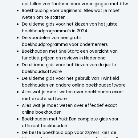
opstellen van facturen voor verenigingen met btw
Boekhouding voor beginners: Alles wat je moet
weten om te starten
De ultieme gids voor het kiezen van het juiste
boekhoudprogramma’s in 2024
De voordelen van een gratis
boekhoudprogramma voor ondernemers
Boekhouden met SnelStart: een overzicht van
functies, prijzen en reviews in Nederland
De ultieme gids voor het kiezen van de juiste
boekhoudsoftware
De ultieme gids voor het gebruik van Twinfield
boekhouden en andere online boekhoudsoftware
Alles wat je moet weten over boekhouden exact
met exacte software
Alles wat je moet weten over effectief exact
online boekhouden
Boekhouden met Yuki: Een complete gids voor
efficiënt boekhouden
De beste boekhoud app voor zzp’ers: kies de