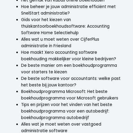
Het gemak van Kubus online boekhouden
Hoe beheer je jouw administratie efficiënt met
SnelStart administratie?
Gids voor het kiezen van
thuiskantoorboekhoudsoftware: Accounting
Software Home Selectiehulp
Alles wat u moet weten over CijferPlus
administratie in Friesland
Hoe maakt Xero accounting software
boekhouding makkelijker voor kleine bedrijven?
De beste manier om een boekhoudprogramma
voor starters te kiezen
De beste software voor accountants: welke past
het beste bij jouw kantoor?
Boekhoudprogramma Microsoft: Het beste
boekhoudprogramma voor Microsoft gebruikers
Tips en prijzen voor het vinden van het beste
boekhoudprogramma voor een autobedrijf:
boekhoudprogramma autobedrijf
Alles wat je moet weten over vastgoed
administratie software