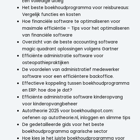
Een volledige uitleg
Het beste boekhoudprogramma voor reisbureaus:
Vergelijk functies en kosten
Hoe financiële software te optimaliseren voor
maximale efficiëntie – Tips voor het optimaliseren
van financiële software
Overzicht van de beste accounting software
magic quadrant oplossingen volgens Gartner
Efficiënte administratie software voor
osteopathiepraktijken
De voordelen van administratief medewerker
software voor een efficiëntere backoffice.
Effectieve koppeling tussen boekhoudprogramma
en ERP: hoe doe je dat?
Efficiënte administratie software kinderopvang
voor kinderopvangbeheer
Autotheorie 2025 voor boekhoudspot.com:
oefenen op autotheorie.nl, inloggen en slimme tips
De gedetailleerde gids voor het beste
boekhoudprogramma agrarische sector
Hoe kies je het juiste boekhoudprogramma voor