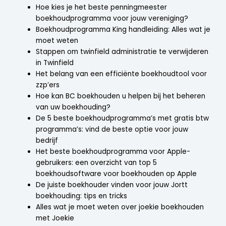
Hoe kies je het beste penningmeester
boekhoudprogramma voor jouw vereniging?
Boekhoudprogramma King handleiding: Alles wat je
moet weten
Stappen om twinfield administratie te verwijderen
in Twinfield
Het belang van een efficiënte boekhoudtool voor
zzp’ers
Hoe kan BC boekhouden u helpen bij het beheren
van uw boekhouding?
De 5 beste boekhoudprogramma’s met gratis btw
programma’s: vind de beste optie voor jouw
bedrijf
Het beste boekhoudprogramma voor Apple-
gebruikers: een overzicht van top 5
boekhoudsoftware voor boekhouden op Apple
De juiste boekhouder vinden voor jouw Jortt
boekhouding: tips en tricks
Alles wat je moet weten over joekie boekhouden
met Joekie