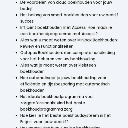
De voordelen van cloud boekhouden voor jouw
bedrijf
Het belang van smart boekhouden voor uw bedrijf
succes
Efficiënt boekhouden met Access: Hoe maak je
een boekhoudprogramma met Access?
Alles wat u moet weten over Minipak Boekhouden:
Review en Functionaliteiten
Octopus Boekhouden: een complete handleiding
voor het beheren van uw boekhouding
Alles wat je moet weten over kleisteen
boekhouden
Hoe automatiseer je jouw boekhouding voor
efficiëntie en tijdsbesparing met automatisch
boekhouden
Het ideale boekhoudprogramma voor
zorgprofessionals: vind het beste
boekhoudprogramma zorg
Hoe kies je het beste boekhoudsysteem in het
Engels voor jouw bedrijf?