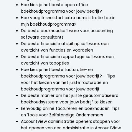
Hoe kies je het beste open office
boekhoudprogramma voor jouw bedrijf?
Hoe voeg ik snelstart extra administratie toe in
mijn boekhoudprogramma?
De beste boekhoudsoftware voor accounting
software consultants
De beste financiële afsluiting software: een
overzicht van functies en voordelen
De beste financiële rapportage software: een
overzicht van topopties
Hoe kies je het beste facturatie- en
boekhoudprogramma voor jouw bedrijf? – Tips
voor het kiezen van het juiste facturatie en
boekhoudprogramma voor jouw bedrijf
De beste manier om het juiste geautomatiseerd
boekhoudsysteem voor jouw bedrijf te kiezen
Eenvoudig online factureren en boekhouden: Tips
en Tools voor Zelfstandige Ondernemers
AccountView administratie openen: stappen voor
het openen van een administratie in AccountView