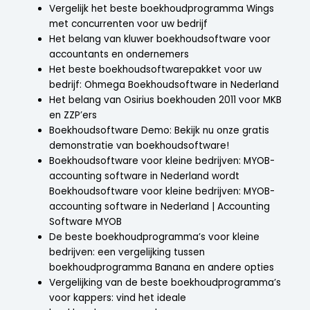
Vergelijk het beste boekhoudprogramma Wings
met concurrenten voor uw bedrijf
Het belang van kluwer boekhoudsoftware voor
accountants en ondernemers
Het beste boekhoudsoftwarepakket voor uw
bedrijf: Ohmega Boekhoudsoftware in Nederland
Het belang van Osirius boekhouden 2011 voor MKB
en ZZP’ers
Boekhoudsoftware Demo: Bekijk nu onze gratis
demonstratie van boekhoudsoftware!
Boekhoudsoftware voor kleine bedrijven: MYOB-
accounting software in Nederland wordt
Boekhoudsoftware voor kleine bedrijven: MYOB-
accounting software in Nederland | Accounting
Software MYOB
De beste boekhoudprogramma’s voor kleine
bedrijven: een vergelijking tussen
boekhoudprogramma Banana en andere opties
Vergelijking van de beste boekhoudprogramma’s
voor kappers: vind het ideale