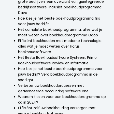
grote bedrijven: een overzicht van geïntegreerde
bedrijfssoftware, inclusief boekhoudprogramma
Dave
Hoe kies je het beste boekhoudprogramma fris
voor jouw bedrijf?
Het complete boekhoudprogramma: alles wat je
moet weten over boekhoudprogramma Odoo
Efficiënt boekhouden met moderne technologie:
alles wat je moet weten over Horus
boekhoudsoftware
Het Beste Boekhoudsoftware Systeem: Primo
Boekhoudsoftware Review en Informatie
Hoe kies je het beste boekhoudprogramma voor
jouw bedrijf? Vero boekhoudprogramma in de
spotlight
Verbeter uw boekhoudprocessen met
geavanceerde accounting software one.
Waarom kiezen voor een boekhoudprogramma op
cd in 2024?
Efficiënt zelf uw boekhouding verzorgen met
venice boekhoudsoftware