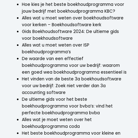
Hoe kies je het beste boekhoudprogramma voor
jouw bedrijf met boekhoudprogramma KBC?
Alles wat u moet weten over boekhoudsoftware
voor kerken – Boekhoudsoftware kerk
Gids Boekhoudsoftware 2024: De ultieme gids
voor boekhoudsoftware
Alles wat u moet weten over ISP
boekhoudprogramma’s
De waarde van een effectief
boekhoudprogramma voor uw bedrijf: waarom
een goed wea boekhoudprogramma essentieel is
Het vinden van de beste 3a boekhoudsoftware
voor uw bedrijf: Zoek niet verder dan 3a
accounting software
De ultieme gids voor het beste
boekhoudprogramma voor bvba’s: vind het
perfecte boekhoudprogramma bvba
Alles wat je moet weten over het
boekhoudprogramma coda
Het beste boekhoudprogramma voor kleine en