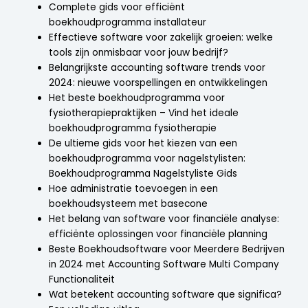
Complete gids voor efficiënt
boekhoudprogramma installateur
Effectieve software voor zakelijk groeien: welke
tools zijn onmisbaar voor jouw bedrijf?
Belangrijkste accounting software trends voor
2024: nieuwe voorspellingen en ontwikkelingen
Het beste boekhoudprogramma voor
fysiotherapiepraktijken – Vind het ideale
boekhoudprogramma fysiotherapie
De ultieme gids voor het kiezen van een
boekhoudprogramma voor nagelstylisten:
Boekhoudprogramma Nagelstyliste Gids
Hoe administratie toevoegen in een
boekhoudsysteem met basecone
Het belang van software voor financiële analyse:
efficiënte oplossingen voor financiële planning
Beste Boekhoudsoftware voor Meerdere Bedrijven
in 2024 met Accounting Software Multi Company
Functionaliteit
Wat betekent accounting software que significa?