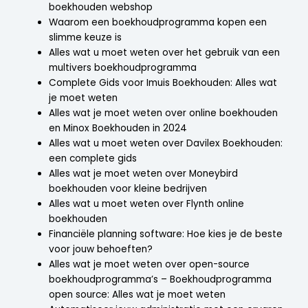
boekhouden webshop
Waarom een boekhoudprogramma kopen een
slimme keuze is
Alles wat u moet weten over het gebruik van een
multivers boekhoudprogramma
Complete Gids voor Imuis Boekhouden: Alles wat
je moet weten
Alles wat je moet weten over online boekhouden
en Minox Boekhouden in 2024
Alles wat u moet weten over Davilex Boekhouden:
een complete gids
Alles wat je moet weten over Moneybird
boekhouden voor kleine bedrijven
Alles wat u moet weten over Flynth online
boekhouden
Financiële planning software: Hoe kies je de beste
voor jouw behoeften?
Alles wat je moet weten over open-source
boekhoudprogramma’s – Boekhoudprogramma
open source: Alles wat je moet weten