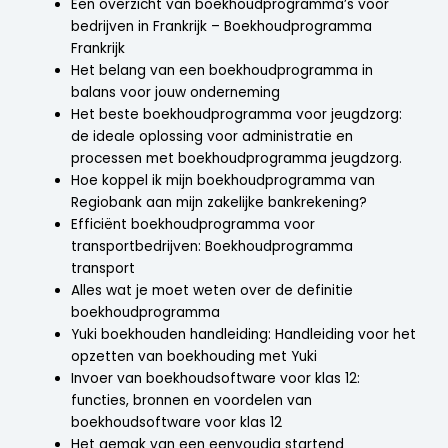
Een overzicht van boekhoudprogramma’s voor
bedrijven in Frankrijk – Boekhoudprogramma
Frankrijk
Het belang van een boekhoudprogramma in
balans voor jouw onderneming
Het beste boekhoudprogramma voor jeugdzorg:
de ideale oplossing voor administratie en
processen met boekhoudprogramma jeugdzorg.
Hoe koppel ik mijn boekhoudprogramma van
Regiobank aan mijn zakelijke bankrekening?
Efficiënt boekhoudprogramma voor
transportbedrijven: Boekhoudprogramma
transport
Alles wat je moet weten over de definitie
boekhoudprogramma
Yuki boekhouden handleiding: Handleiding voor het
opzetten van boekhouding met Yuki
Invoer van boekhoudsoftware voor klas 12:
functies, bronnen en voordelen van
boekhoudsoftware voor klas 12
Het gemak van een eenvoudig startend