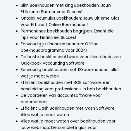
Slim Boekhouden met King Boekhouden: Jouw
Efficiënte Partner voor Succes!
Ontdek Acumulus Boekhouden: Jouw Ultieme Gids
voor Efficiënt Online Boekhouden!
Permanence boekhouden begrijpen: Essentiële
Tips voor Financieel Succes!
Eenvoudig je financiën beheren: Offline
boekhoudprogramma voor 2024!
De beste boekhoudsoftware voor kleine bedrijven:
Quickbook Accounting Software
Eenvoudig boekhouden met 123boekhouden: alles
wat je moet weten
Efficiënt boekhouden met BOB software: een
handleiding voor professionals in bob boekhouden
De voordelen van accountsoftware voor
ondernemers
Efficiënt Cash Boekhouden met Cash Software:
Alles wat je moet weten
Alles wat je moet weten over boekhouden voor
jouw webshop: De complete gids voor