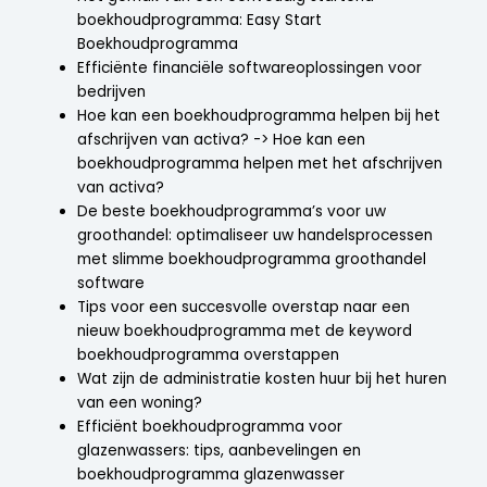
boekhoudprogramma: Easy Start
Boekhoudprogramma
Efficiënte financiële softwareoplossingen voor
bedrijven
Hoe kan een boekhoudprogramma helpen bij het
afschrijven van activa? -> Hoe kan een
boekhoudprogramma helpen met het afschrijven
van activa?
De beste boekhoudprogramma’s voor uw
groothandel: optimaliseer uw handelsprocessen
met slimme boekhoudprogramma groothandel
software
Tips voor een succesvolle overstap naar een
nieuw boekhoudprogramma met de keyword
boekhoudprogramma overstappen
Wat zijn de administratie kosten huur bij het huren
van een woning?
Efficiënt boekhoudprogramma voor
glazenwassers: tips, aanbevelingen en
boekhoudprogramma glazenwasser