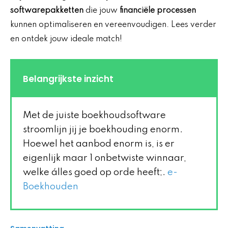
softwarepakketten
die jouw
financiële processen
kunnen optimaliseren en vereenvoudigen. Lees verder
en ontdek jouw ideale match!
Belangrijkste inzicht
Met de juiste boekhoudsoftware
stroomlijn jij je boekhouding enorm.
Hoewel het aanbod enorm is, is er
eigenlijk maar 1 onbetwiste winnaar,
welke álles goed op orde heeft;.
e-
Boekhouden