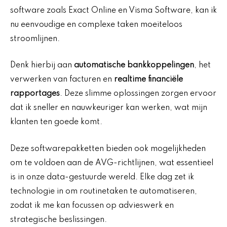
software zoals Exact Online en Visma Software, kan ik
nu eenvoudige en complexe taken moeiteloos
stroomlijnen.
Denk hierbij aan
automatische bankkoppelingen
, het
verwerken van facturen en
realtime financiële
rapportages
. Deze slimme oplossingen zorgen ervoor
dat ik sneller en nauwkeuriger kan werken, wat mijn
klanten ten goede komt.
Deze softwarepakketten bieden ook mogelijkheden
om te voldoen aan de AVG-richtlijnen, wat essentieel
is in onze data-gestuurde wereld. Elke dag zet ik
technologie in om routinetaken te automatiseren,
zodat ik me kan focussen op advieswerk en
strategische beslissingen.