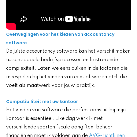
Overwegingen voor het kiezen van accountancy
software
De juiste accountancy software kan het verschil maken
tussen soepele bedrijfsprocessen en frustrerende
complexiteit. Laten we eens duiken in de factoren die
meespelen bij het vinden van een softwarematch die
voelt als maatwerk voor jouw praktijk.
Compatibiliteit met uw kantoor
Het vinden van software die perfect aansluit bij mijn
kantoor is essentieel. Elke dag werk ik met
verschillende soorten fiscale aangiften, beheer
financiën en moet ik voldoen aan de
AVG-richtlijnen
.