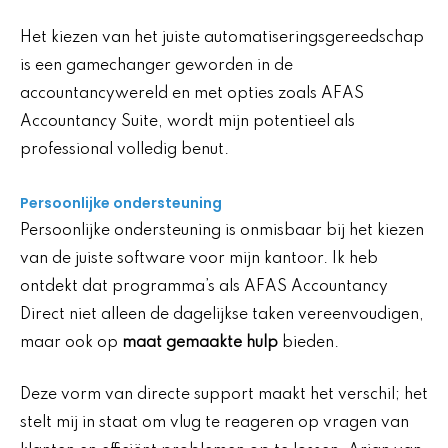
Het kiezen van het juiste automatiseringsgereedschap
is een gamechanger geworden in de
accountancywereld en met opties zoals AFAS
Accountancy Suite, wordt mijn potentieel als
professional volledig benut.
Persoonlijke ondersteuning
Persoonlijke ondersteuning is onmisbaar bij het kiezen
van de juiste software voor mijn kantoor. Ik heb
ontdekt dat programma’s als AFAS Accountancy
Direct niet alleen de dagelijkse taken vereenvoudigen,
maar ook op
maat gemaakte hulp
bieden.
Deze vorm van directe support maakt het verschil; het
stelt mij in staat om vlug te reageren op vragen van