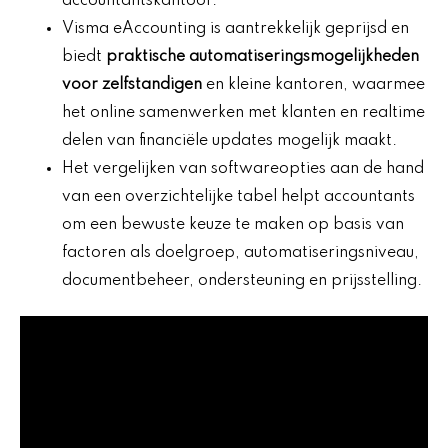
accountantskantoor.
Visma eAccounting is aantrekkelijk geprijsd en
biedt
praktische automatiseringsmogelijkheden
voor zelfstandigen
en kleine kantoren, waarmee
het online samenwerken met klanten en realtime
delen van financiële updates mogelijk maakt.
Het vergelijken van softwareopties aan de hand
van een overzichtelijke tabel helpt accountants
om een bewuste keuze te maken op basis van
factoren als doelgroep, automatiseringsniveau,
documentbeheer, ondersteuning en prijsstelling.