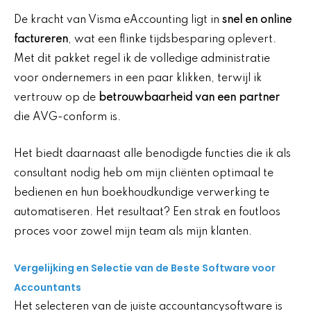
De kracht van Visma eAccounting ligt in
snel en online
factureren
, wat een flinke tijdsbesparing oplevert.
Met dit pakket regel ik de volledige administratie
voor ondernemers in een paar klikken, terwijl ik
vertrouw op de
betrouwbaarheid van een partner
die AVG-conform is.
Het biedt daarnaast alle benodigde functies die ik als
consultant nodig heb om mijn cliënten optimaal te
bedienen en hun boekhoudkundige verwerking te
automatiseren. Het resultaat? Een strak en foutloos
proces voor zowel mijn team als mijn klanten.
Vergelijking en Selectie van de Beste Software voor
Accountants
Het selecteren van de juiste accountancysoftware is