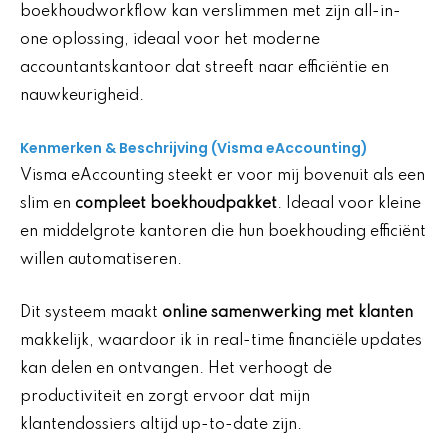
boekhoudworkflow kan verslimmen met zijn all-in-
one oplossing, ideaal voor het moderne
accountantskantoor dat streeft naar efficiëntie en
nauwkeurigheid.
Kenmerken & Beschrijving (Visma eAccounting)
Visma eAccounting steekt er voor mij bovenuit als een
slim en
compleet boekhoudpakket
. Ideaal voor kleine
en middelgrote kantoren die hun boekhouding efficiënt
willen automatiseren.
Dit systeem maakt
online samenwerking met klanten
makkelijk, waardoor ik in real-time financiële updates
kan delen en ontvangen. Het verhoogt de
productiviteit en zorgt ervoor dat mijn
klantendossiers altijd up-to-date zijn.