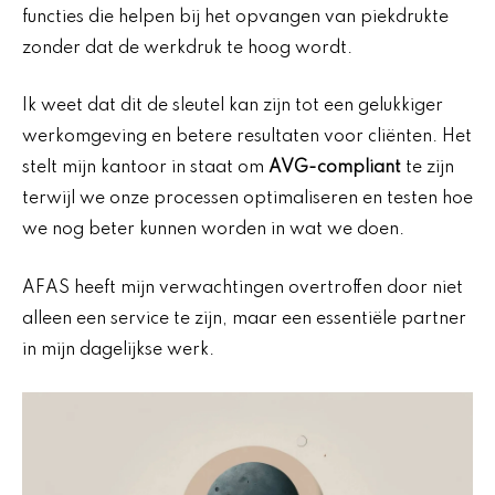
functies die helpen bij het opvangen van piekdrukte
zonder dat de werkdruk te hoog wordt.
Ik weet dat dit de sleutel kan zijn tot een gelukkiger
werkomgeving en betere resultaten voor cliënten. Het
stelt mijn kantoor in staat om
AVG-compliant
te zijn
terwijl we onze processen optimaliseren en testen hoe
we nog beter kunnen worden in wat we doen.
AFAS heeft mijn verwachtingen overtroffen door niet
alleen een service te zijn, maar een essentiële partner
in mijn dagelijkse werk.