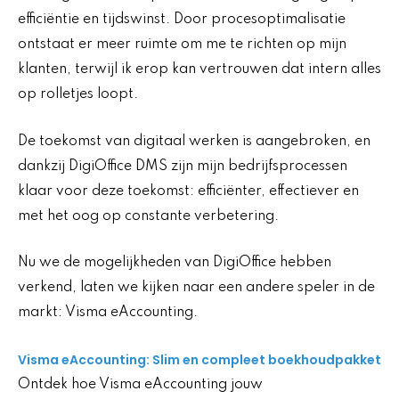
efficiëntie en tijdswinst. Door procesoptimalisatie
ontstaat er meer ruimte om me te richten op mijn
klanten, terwijl ik erop kan vertrouwen dat intern alles
op rolletjes loopt.
De toekomst van digitaal werken is aangebroken, en
dankzij DigiOffice DMS zijn mijn bedrijfsprocessen
klaar voor deze toekomst: efficiënter, effectiever en
met het oog op constante verbetering.
Nu we de mogelijkheden van DigiOffice hebben
verkend, laten we kijken naar een andere speler in de
markt: Visma eAccounting.
Visma eAccounting: Slim en compleet boekhoudpakket
Ontdek hoe Visma eAccounting jouw