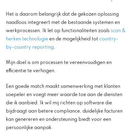
Het is daarom belangrijk dat de gekozen oplossing
naadloos integreert met de bestaande systemen en
werkprocessen. Ik let op functionaliteiten zoals
scan &
herken technologie
en de mogelijkheid tot
country-
by-country reporting
.
Mijn doel is om processen te vereenvoudigen en
efficiëntie te verhogen.
Een goede match maakt samenwerking met klanten
soepeler en voegt meer waarde toe aan de diensten
die ik aanbied. Ik wil mij richten op software die
bijdraagt aan betere compliance, duidelijke facturen
kan genereren en ondersteuning biedt voor een
persoonlijke aanpak.