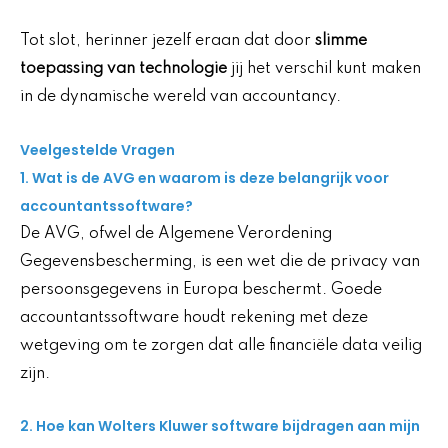
Tot slot, herinner jezelf eraan dat door
slimme
toepassing van technologie
jij het verschil kunt maken
in de dynamische wereld van accountancy.
Veelgestelde Vragen
1. Wat is de AVG en waarom is deze belangrijk voor
accountantssoftware?
De AVG, ofwel de Algemene Verordening
Gegevensbescherming, is een wet die de privacy van
persoonsgegevens in Europa beschermt. Goede
accountantssoftware houdt rekening met deze
wetgeving om te zorgen dat alle financiële data veilig
zijn.
2. Hoe kan Wolters Kluwer software bijdragen aan mijn