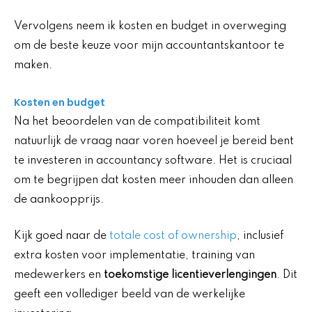
Vervolgens neem ik kosten en budget in overweging
om de beste keuze voor mijn accountantskantoor te
maken.
Kosten en budget
Na het beoordelen van de compatibiliteit komt
natuurlijk de vraag naar voren hoeveel je bereid bent
te investeren in accountancy software. Het is cruciaal
om te begrijpen dat kosten meer inhouden dan alleen
de aankoopprijs.
Kijk goed naar de
totale cost of ownership
, inclusief
extra kosten voor implementatie, training van
medewerkers en
toekomstige licentieverlengingen
. Dit
geeft een vollediger beeld van de werkelijke