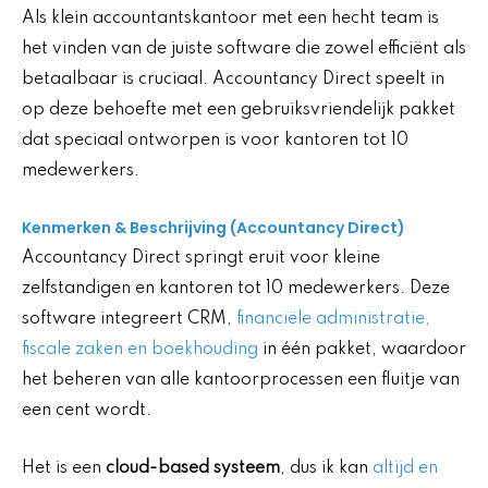
Als klein accountantskantoor met een hecht team is
het vinden van de juiste software die zowel efficiënt als
betaalbaar is cruciaal. Accountancy Direct speelt in
op deze behoefte met een gebruiksvriendelijk pakket
dat speciaal ontworpen is voor kantoren tot 10
medewerkers.
Kenmerken & Beschrijving (Accountancy Direct)
Accountancy Direct springt eruit voor kleine
zelfstandigen en kantoren tot 10 medewerkers. Deze
software integreert CRM,
financiële administratie,
fiscale zaken en boekhouding
in één pakket, waardoor
het beheren van alle kantoorprocessen een fluitje van
een cent wordt.
Het is een
cloud-based systeem
, dus ik kan
altijd en