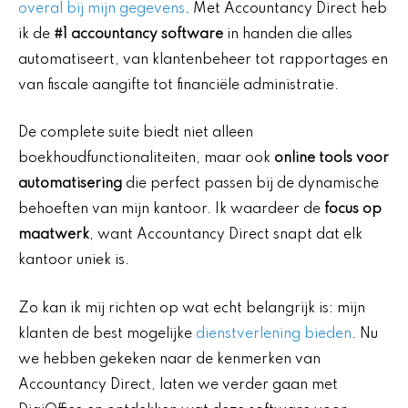
overal bij mijn gegevens
. Met Accountancy Direct heb
ik de
#1 accountancy software
in handen die alles
automatiseert, van klantenbeheer tot rapportages en
van fiscale aangifte tot financiële administratie.
De complete suite biedt niet alleen
boekhoudfunctionaliteiten, maar ook
online tools voor
automatisering
die perfect passen bij de dynamische
behoeften van mijn kantoor. Ik waardeer de
focus op
maatwerk
, want Accountancy Direct snapt dat elk
kantoor uniek is.
Zo kan ik mij richten op wat echt belangrijk is: mijn
klanten de best mogelijke
dienstverlening bieden
. Nu
we hebben gekeken naar de kenmerken van
Accountancy Direct, laten we verder gaan met