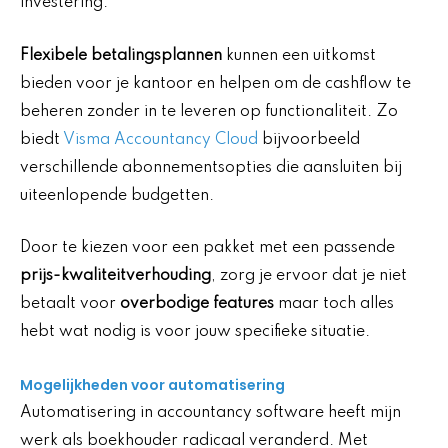
investering.
Flexibele betalingsplannen
kunnen een uitkomst
bieden voor je kantoor en helpen om de cashflow te
beheren zonder in te leveren op functionaliteit. Zo
biedt
Visma Accountancy Cloud
bijvoorbeeld
verschillende abonnementsopties die aansluiten bij
uiteenlopende budgetten.
Door te kiezen voor een pakket met een passende
prijs-kwaliteitverhouding
, zorg je ervoor dat je niet
betaalt voor
overbodige features
maar toch alles
hebt wat nodig is voor jouw specifieke situatie.
Mogelijkheden voor automatisering
Automatisering in accountancy software heeft mijn
werk als boekhouder radicaal veranderd. Met