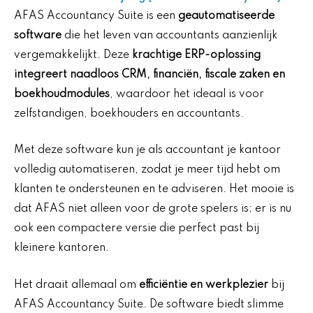
AFAS Accountancy Suite is een
geautomatiseerde
software
die het leven van accountants aanzienlijk
vergemakkelijkt. Deze
krachtige ERP-oplossing
integreert naadloos CRM, financiën, fiscale zaken en
boekhoudmodules
, waardoor het ideaal is voor
zelfstandigen, boekhouders en accountants.
Met deze software kun je als accountant je kantoor
volledig automatiseren, zodat je meer tijd hebt om
klanten te ondersteunen en te adviseren. Het mooie is
dat AFAS niet alleen voor de grote spelers is; er is nu
ook een compactere versie die perfect past bij
kleinere kantoren.
Het draait allemaal om
efficiëntie en werkplezier
bij
AFAS Accountancy Suite. De software biedt slimme