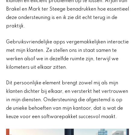
klanten en efficiënt problemen op te lossen. Arjan van
Brakel en Mark ter Steege benadrukken hoe essentieel
deze ondersteuning is en ik zie dit echt terug in de
praktijk.
Gebruiksvriendelijke apps vergemakkelijken interactie
met mijn klanten. Ze stellen ons in staat samen te
werken alsof we in dezelfde ruimte zijn, terwijl we
kilometers uit elkaar zitten.
Dit persoonlijke element brengt zowel mij als mijn
klanten dichter bij elkaar, en versterkt het vertrouwen
in mijn diensten. Ondersteuning die afgestemd is op
de unieke behoeften van mijn kantoor, dat is wat de
keuze voor een softwarepakket succesvol maakt.