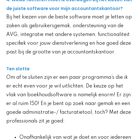
de juiste software voor mijn accountantskantoor?
Bij het kiezen van de beste software moet je letten op
zaken als gebruikersgemak, ondersteuning van de
AVG, integratie met andere systemen, functionaliteit
specifiek voor jouw dienstverlening en hoe goed deze
past bij de grootte van je accountantskantoor.
Ten slotte
Om af te sluiten zijn er een paar programma’s die ik
er echt even voor je wil uitlichten. De keuze op het
vlak van boekhoudsoftware is namelijk enorm! Er zijn
er al ruim 150! En je bent op zoek naar gemak en een
goede administratie-/ facturatietool, toch? Met deze
professionals zit je goed:
Onafhankelijk van wat je doet en voor iedereen