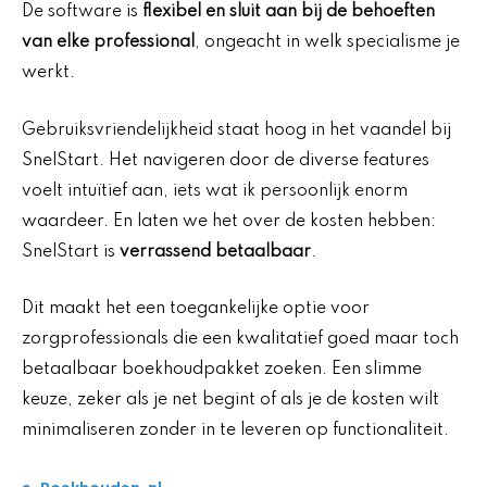
De software is
flexibel en sluit aan bij de behoeften
van elke professional
, ongeacht in welk specialisme je
werkt.
Gebruiksvriendelijkheid staat hoog in het vaandel bij
SnelStart. Het navigeren door de diverse features
voelt intuïtief aan, iets wat ik persoonlijk enorm
waardeer. En laten we het over de kosten hebben:
SnelStart is
verrassend betaalbaar
.
Dit maakt het een toegankelijke optie voor
zorgprofessionals die een kwalitatief goed maar toch
betaalbaar boekhoudpakket zoeken. Een slimme
keuze, zeker als je net begint of als je de kosten wilt
minimaliseren zonder in te leveren op functionaliteit.