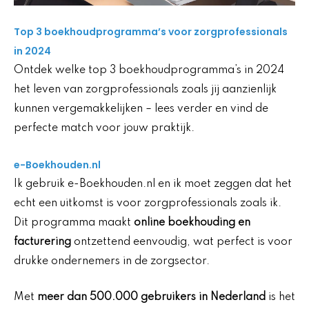
Top 3 boekhoudprogramma’s voor zorgprofessionals
in 2024
Ontdek welke top 3 boekhoudprogramma’s in 2024
het leven van zorgprofessionals zoals jij aanzienlijk
kunnen vergemakkelijken – lees verder en vind de
perfecte match voor jouw praktijk.
e-Boekhouden.nl
Ik gebruik e-Boekhouden.nl en ik moet zeggen dat het
echt een uitkomst is voor zorgprofessionals zoals ik.
Dit programma maakt
online boekhouding en
facturering
ontzettend eenvoudig, wat perfect is voor
drukke ondernemers in de zorgsector.
Met
meer dan 500.000 gebruikers in Nederland
is het