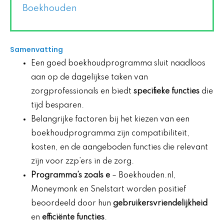
Boekhouden
Samenvatting
Een goed boekhoudprogramma sluit naadloos
aan op de dagelijkse taken van
zorgprofessionals en biedt
specifieke functies
die
tijd besparen.
Belangrijke factoren bij het kiezen van een
boekhoudprogramma zijn compatibiliteit,
kosten, en de aangeboden functies die relevant
zijn voor zzp’ers in de zorg.
Programma’s zoals e
– Boekhouden.nl,
Moneymonk en Snelstart worden positief
beoordeeld door hun
gebruikersvriendelijkheid
en
efficiënte functies
.