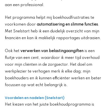
aan een professional.
Het programma helpt mij boekhoudfrustraties te
voorkomen door
automatisering en slimme functies
.
Met Snelstart heb ik een duidelijk overzicht van mijn
financiën en kan ik makkelijk rapportages uitdraaien.
Ook het
verwerken van belastingaangiften
is een
fluitje van een cent, waardoor ik meer tijd overhoud
voor mijn cliënten in de zorgsector. Het doel om
werkplezier te verhogen merk ik elke dag; mijn
boekhouders en ik kunnen efficiënter werken en beter
focussen op wat echt belangrijk is.
Voordelen en nadelen (Snelstart)
Het kiezen van het juiste boekhoudprogramma is