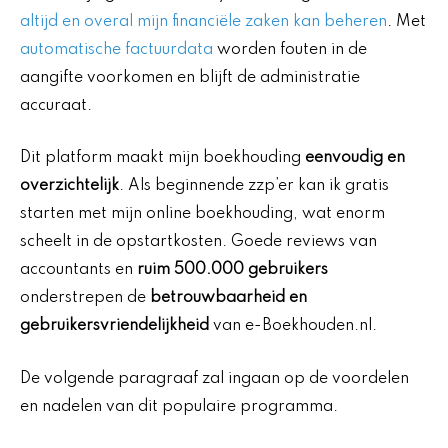
altijd en overal mijn financiële zaken kan beheren
. Met
automatische factuurdata
worden fouten in de
aangifte voorkomen en blijft de administratie
accuraat.
Dit platform maakt mijn boekhouding
eenvoudig en
overzichtelijk
. Als beginnende zzp’er kan ik gratis
starten met mijn online boekhouding, wat enorm
scheelt in de opstartkosten. Goede reviews van
accountants en
ruim 500.000 gebruikers
onderstrepen de
betrouwbaarheid en
gebruikersvriendelijkheid
van e-Boekhouden.nl.
De volgende paragraaf zal ingaan op de voordelen
en nadelen van dit populaire programma.