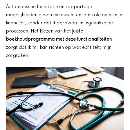
Automatische facturatie en rapportage
mogelijkheden geven me inzicht en controle over mijn
financiën, zonder dat ik verdwaal in ingewikkelde
processen. Het kiezen van het
juiste
boekhoudprogramma met deze functionaliteiten
zorgt dat ik mij kan richten op wat echt telt: mijn
zorgtaken.