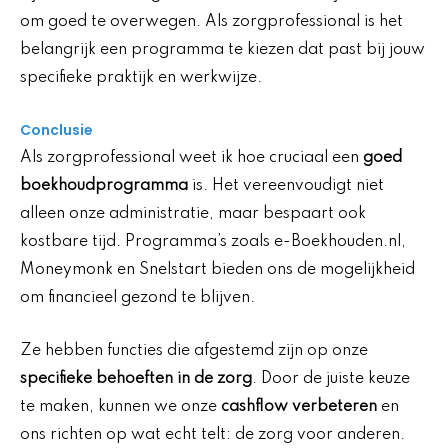
om goed te overwegen. Als zorgprofessional is het
belangrijk een programma te kiezen dat past bij jouw
specifieke praktijk en werkwijze.
Conclusie
Als zorgprofessional weet ik hoe cruciaal een
goed
boekhoudprogramma
is. Het vereenvoudigt niet
alleen onze administratie, maar bespaart ook
kostbare tijd. Programma’s zoals e-Boekhouden.nl,
Moneymonk en Snelstart bieden ons de mogelijkheid
om financieel gezond te blijven.
Ze hebben functies die afgestemd zijn op onze
specifieke behoeften in de zorg
. Door de juiste keuze
te maken, kunnen we onze
cashflow verbeteren
en
ons richten op wat echt telt: de zorg voor anderen.