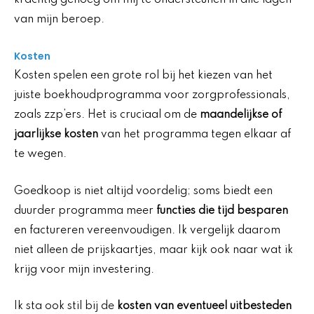
van mijn beroep.
Kosten
Kosten spelen een grote rol bij het kiezen van het
juiste boekhoudprogramma voor zorgprofessionals,
zoals zzp’ers. Het is cruciaal om de
maandelijkse of
jaarlijkse kosten
van het programma tegen elkaar af
te wegen.
Goedkoop is niet altijd voordelig; soms biedt een
duurder programma meer
functies die tijd besparen
en factureren vereenvoudigen. Ik vergelijk daarom
niet alleen de prijskaartjes, maar kijk ook naar wat ik
krijg voor mijn investering.
Ik sta ook stil bij de
kosten van eventueel uitbesteden