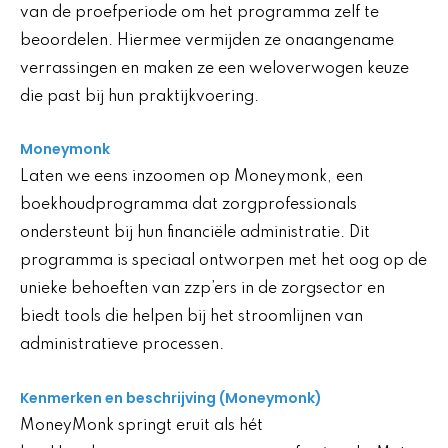
van de proefperiode om het programma zelf te
beoordelen. Hiermee vermijden ze onaangename
verrassingen en maken ze een weloverwogen keuze
die past bij hun praktijkvoering.
Moneymonk
Laten we eens inzoomen op Moneymonk, een
boekhoudprogramma dat zorgprofessionals
ondersteunt bij hun financiële administratie. Dit
programma is speciaal ontworpen met het oog op de
unieke behoeften van zzp’ers in de zorgsector en
biedt tools die helpen bij het stroomlijnen van
administratieve processen.
Kenmerken en beschrijving (Moneymonk)
MoneyMonk springt eruit als hét