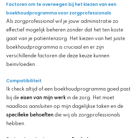
Factoren om te overwegen bij het kiezen van een
boekhoudprogramma voor zorgprofessionals
Als zorgprofessional wil je jouw administratie zo
effectief mogelijk beheren zonder dat het ten koste
gaat van je patiëntenzorg. Het kiezen van het juiste
boekhoudprogramma is cruciaal en er zijn
verschillende factoren die deze keuze kunnen
beïnvloeden.
Compatibiliteit
Ik check altijd of een boekhoudprogramma goed past
bij de
eisen van mijn werk
in de zorg. Het moet
naadloos aansluiten op mijn dagelijkse taken en de
specifieke behoeften
die wij als zorgprofessionals
hebben.