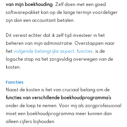
van mijn boekhouding
. Zelf doen met een goed
softwarepakket kan op de lange termijn voordeliger
zijn dan een accountant betalen.
Dit vereist echter dat ik zelf tijd investeer in het
beheren van mijn administratie. Overstappen naar
het
volgende belangrijke aspect, functies
, is de
logische stap na het zorgvuldig overwegen van de
kosten.
Functies
Naast de kosten is het van cruciaal belang om de
functies van verschillende boekhoudprogramma’s
onder de loep te nemen. Voor mij als zorgprofessional
moet een boekhoudprogramma meer kunnen dan
alleen cijfers bijhouden.