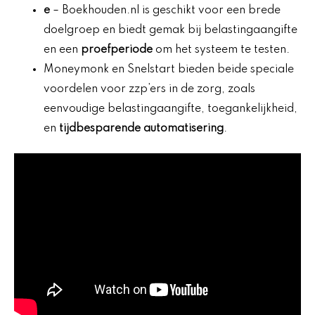
e
– Boekhouden.nl is geschikt voor een brede
doelgroep en biedt gemak bij belastingaangifte
en een
proefperiode
om het systeem te testen.
Moneymonk en Snelstart bieden beide speciale
voordelen voor zzp’ers in de zorg, zoals
eenvoudige belastingaangifte, toegankelijkheid,
en
tijdbesparende automatisering
.