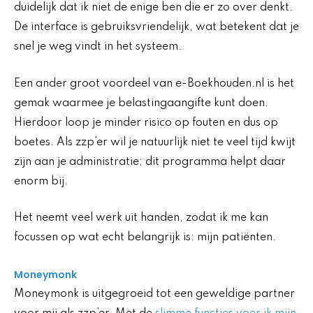
duidelijk dat ik niet de enige ben die er zo over denkt.
De interface is gebruiksvriendelijk, wat betekent dat je
snel je weg vindt in het systeem.
Een ander groot voordeel van e-Boekhouden.nl is het
gemak waarmee je belastingaangifte kunt doen.
Hierdoor loop je minder risico op fouten en dus op
boetes. Als zzp’er wil je natuurlijk niet te veel tijd kwijt
zijn aan je administratie; dit programma helpt daar
enorm bij.
Het neemt veel werk uit handen, zodat ik me kan
focussen op wat echt belangrijk is: mijn patiënten.
Moneymonk
Moneymonk is uitgegroeid tot een geweldige partner