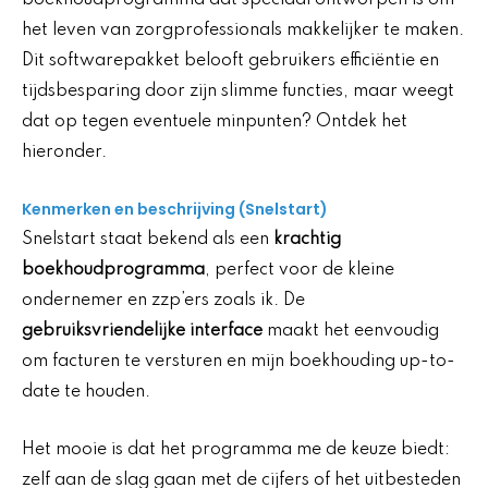
het leven van zorgprofessionals makkelijker te maken.
Dit softwarepakket belooft gebruikers efficiëntie en
tijdsbesparing door zijn slimme functies, maar weegt
dat op tegen eventuele minpunten? Ontdek het
hieronder.
Kenmerken en beschrijving (Snelstart)
Snelstart staat bekend als een
krachtig
boekhoudprogramma
, perfect voor de kleine
ondernemer en zzp’ers zoals ik. De
gebruiksvriendelijke interface
maakt het eenvoudig
om facturen te versturen en mijn boekhouding up-to-
date te houden.
Het mooie is dat het programma me de keuze biedt:
zelf aan de slag gaan met de cijfers of het uitbesteden