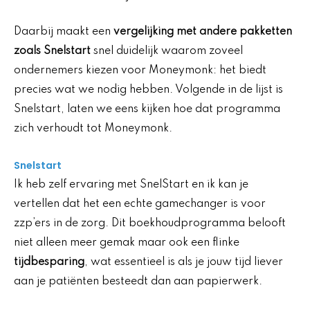
Daarbij maakt een
vergelijking met andere pakketten
zoals Snelstart
snel duidelijk waarom zoveel
ondernemers kiezen voor Moneymonk: het biedt
precies wat we nodig hebben. Volgende in de lijst is
Snelstart, laten we eens kijken hoe dat programma
zich verhoudt tot Moneymonk.
Snelstart
Ik heb zelf ervaring met SnelStart en ik kan je
vertellen dat het een echte gamechanger is voor
zzp’ers in de zorg. Dit boekhoudprogramma belooft
niet alleen meer gemak maar ook een flinke
tijdbesparing
, wat essentieel is als je jouw tijd liever
aan je patiënten besteedt dan aan papierwerk.