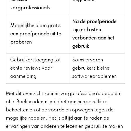
zorgprofessionals
Na de proefperiode
Mogelijkheid om gratis
zijn er kosten
een proefperiode uit te
verbonden aan het
proberen
gebruik
Gebruikerstoegang tot
Soms ervaren
echte reviews voor
gebruikers kleine
aanmelding
softwareproblemen
Met dit overzicht kunnen zorgprofessionals bepalen
of e-Boekhouden.nl voldoet aan hun specifieke
behoeften en of de voordelen opwegen tegen de
mogelijke nadelen. Het is altijd aan te raden de
ervaringen van anderen te lezen en gebruik te maken