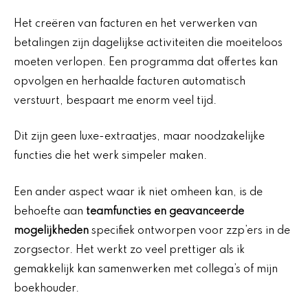
Het creëren van facturen en het verwerken van
betalingen zijn dagelijkse activiteiten die moeiteloos
moeten verlopen. Een programma dat offertes kan
opvolgen en herhaalde facturen automatisch
verstuurt, bespaart me enorm veel tijd.
Dit zijn geen luxe-extraatjes, maar noodzakelijke
functies die het werk simpeler maken.
Een ander aspect waar ik niet omheen kan, is de
behoefte aan
teamfuncties en geavanceerde
mogelijkheden
specifiek ontworpen voor zzp’ers in de
zorgsector. Het werkt zo veel prettiger als ik
gemakkelijk kan samenwerken met collega’s of mijn
boekhouder.