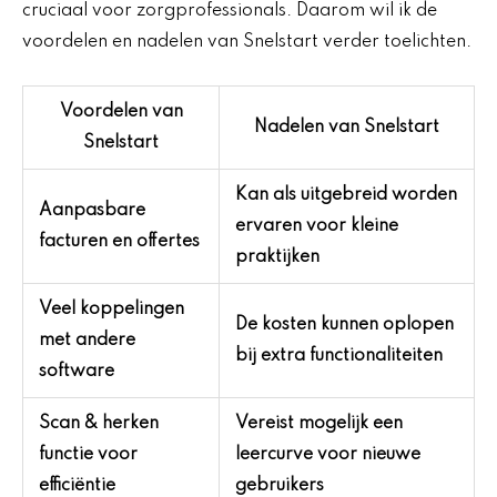
cruciaal voor zorgprofessionals. Daarom wil ik de
voordelen en nadelen van Snelstart verder toelichten.
Voordelen van
Nadelen van Snelstart
Snelstart
Kan als uitgebreid worden
Aanpasbare
ervaren voor kleine
facturen en offertes
praktijken
Veel koppelingen
De kosten kunnen oplopen
met andere
bij extra functionaliteiten
software
Scan & herken
Vereist mogelijk een
functie voor
leercurve voor nieuwe
efficiëntie
gebruikers