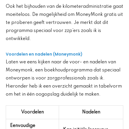
Ook het bijhouden van de kilometeradministratie gaat
moeiteloos. De mogelijkheid om MoneyMonk gratis uit
te proberen geeft vertrouwen. Je merkt dat dit
programma speciaal voor zzp’ers zoals ik is
ontwikkeld.
Voordelen en nadelen (Moneymonk)
Laten we eens kijken naar de voor- en nadelen van
Moneymonk, een boekhoudprogramma dat speciaal
ontworpen is voor zorgprofessionals zoals ik.
Hieronder heb ik een overzicht gemaakt in tabelvorm
om het in één oogopslag duidelijk te maken.
Voordelen
Nadelen
Eenvoudige