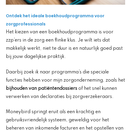
Ontdek het ideale boekhoudprogramma voor
zorgprofessionals
Het kiezen van een boekhoudprogramma is voor
zzp’ers in de zorg een flinke klus. Je wilt iets dat
makkelijk werkt, niet te duur is en natuurlijk goed past
bij jouw dagelijkse praktijk.
Daarbij zoek ik naar programma’s die speciale
functies hebben voor mijn zorgonderneming, zoals het
bijhouden van patiëntendossiers
of het snel kunnen
verwerken van declaraties bij zorgverzekeraars.
Moneybird springt eruit als een krachtig en
gebruiksvriendelijk systeem, geweldig voor het
beheren van inkomende facturen en het opstellen van