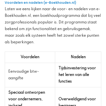
Voordelen en nadelen (e-Boekhouden.nl)
Laten we eens kijken naar de voor- en nadelen van e-
Boekhouden.nl, een boekhoudprogramma dat bij veel
zorgprofessionals populair is. Dit programma staat
bekend om zijn functionaliteit en gebruiksgemak,
maar zoals elk systeem heeft het zowel sterke punten
als beperkingen.
Voordelen
Nadelen
Tijdsinvestering voor
Eenvoudige btw-
het leren van alle
aangifte
functies
Speciaal ontworpen
voor ondernemers,
Overweldigend voor
inclusief
beginners