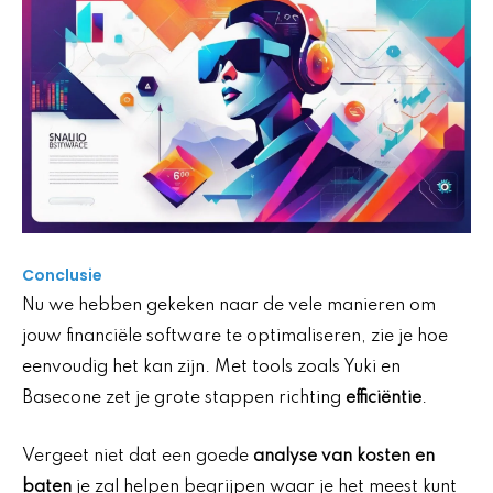
Conclusie
Nu we hebben gekeken naar de vele manieren om
jouw financiële software te optimaliseren, zie je hoe
eenvoudig het kan zijn. Met tools zoals Yuki en
Basecone zet je grote stappen richting
efficiëntie
.
Vergeet niet dat een goede
analyse van kosten en
baten
je zal helpen begrijpen waar je het meest kunt