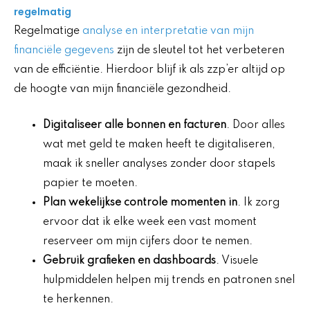
regelmatig
Regelmatige
analyse en interpretatie van mijn
financiële gegevens
zijn de sleutel tot het verbeteren
van de efficiëntie. Hierdoor blijf ik als zzp’er altijd op
de hoogte van mijn financiële gezondheid.
Digitaliseer alle bonnen en facturen
. Door alles
wat met geld te maken heeft te digitaliseren,
maak ik sneller analyses zonder door stapels
papier te moeten.
Plan wekelijkse controle momenten in
. Ik zorg
ervoor dat ik elke week een vast moment
reserveer om mijn cijfers door te nemen.
Gebruik grafieken en dashboards
. Visuele
hulpmiddelen helpen mij trends en patronen snel
te herkennen.