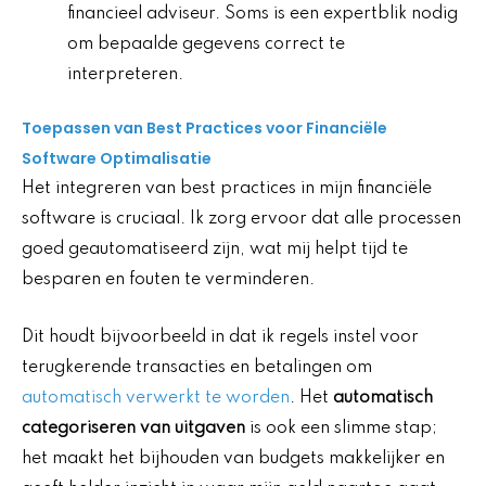
financieel adviseur. Soms is een expertblik nodig
om bepaalde gegevens correct te
interpreteren.
Toepassen van Best Practices voor Financiële
Software Optimalisatie
Het integreren van best practices in mijn financiële
software is cruciaal. Ik zorg ervoor dat alle processen
goed geautomatiseerd zijn, wat mij helpt tijd te
besparen en fouten te verminderen.
Dit houdt bijvoorbeeld in dat ik regels instel voor
terugkerende transacties en betalingen om
automatisch verwerkt te worden
. Het
automatisch
categoriseren van uitgaven
is ook een slimme stap;
het maakt het bijhouden van budgets makkelijker en