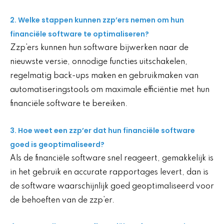
2. Welke stappen kunnen zzp’ers nemen om hun
financiële software te optimaliseren?
Zzp’ers kunnen hun software bijwerken naar de
nieuwste versie, onnodige functies uitschakelen,
regelmatig back-ups maken en gebruikmaken van
automatiseringstools om maximale efficiëntie met hun
financiële software te bereiken.
3. Hoe weet een zzp’er dat hun financiële software
goed is geoptimaliseerd?
Als de financiële software snel reageert, gemakkelijk is
in het gebruik en accurate rapportages levert, dan is
de software waarschijnlijk goed geoptimaliseerd voor
de behoeften van de zzp’er.