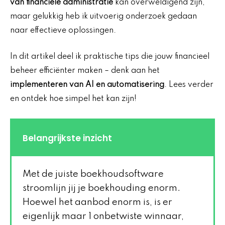
van financiële administratie
kan overweldigend zijn,
maar gelukkig heb ik uitvoerig onderzoek gedaan
naar effectieve oplossingen.
In dit artikel deel ik praktische tips die jouw financieel
beheer efficiënter maken – denk aan het
implementeren van AI en automatisering
. Lees verder
en ontdek hoe simpel het kan zijn!
Belangrijkste inzicht
Met de juiste boekhoudsoftware
stroomlijn jij je boekhouding enorm.
Hoewel het aanbod enorm is, is er
eigenlijk maar 1 onbetwiste winnaar,