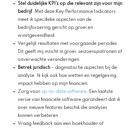
Stel duidelijke KPI’s op die relevant zijn voor mijn
bedrijf
. Met deze Key Performance Indicators
meet ik specifieke aspecten van de
bedrijfsvoering gericht op groei en
winstgevendheid.
Vergelijk resultaten met voorgaande periodes.
Dit geeft mij inzicht in groei, seizoenspatronen of
onverwachte veranderingen.
Betrek juridisch
– dogmatische aspecten bij de
analyse. Ik kijk ook hoe wetten en regelgeving
impact hebben op mijn financiën.
Zorg voor
up-to-date software
. Een laatste
versie van financiële software garandeert dat ik
over nieuwe features beschik die analyses
kunnen verbeteren.
Vraag feedback aan een boekhouder of