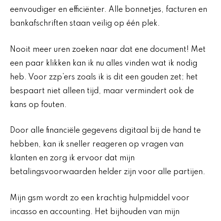
eenvoudiger en efficiënter. Alle bonnetjes, facturen en
bankafschriften staan veilig op één plek.
Nooit meer uren zoeken naar dat ene document! Met
een paar klikken kan ik nu alles vinden wat ik nodig
heb. Voor zzp’ers zoals ik is dit een gouden zet; het
bespaart niet alleen tijd, maar vermindert ook de
kans op fouten.
Door alle financiële gegevens digitaal bij de hand te
hebben, kan ik sneller reageren op vragen van
klanten en zorg ik ervoor dat mijn
betalingsvoorwaarden helder zijn voor alle partijen.
Mijn gsm wordt zo een krachtig hulpmiddel voor
incasso en accounting. Het bijhouden van mijn