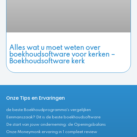
Alles wat u moet weten over
boekhoudsoftware voor kerken –
Boekhoudsoftware kerk
Onze Tips en Ervaringen
de beste Boekhoudprogramma's vergelijken
Eenmanszaak? Dit is de beste boekhoudsoftware
De start van jouw onderneming: de Openingsbalans
Onze Moneymonk ervaring in 1 compleet review