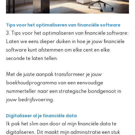
Tips voor het optimaliseren van financiële software
3. Tips voor het optimaliseren van financiële software:
Laten we eens dieper duiken in hoe je jouw financiële
software kunt afstemmen om elke cent en elke
seconde te laten tellen.
Met de juiste aanpak transformeer je jouw
boekhoudprogramma van een eenvoudige
nummerteller naar een strategische bondgenoot in
jouw bedrijfsvoering.
Digitaliseer al je financiële data
Ik pak het slim aan door al mijn financiële data te
digitaliseren. Dit maakt mijn administratie een stuk