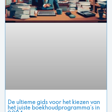
De ultieme gids voor het kiezen van
het juiste boekhoudprogramma’s in