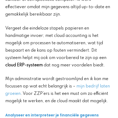
effectiever omdat mijn gegevens altijd up-to-date en
gemakkelijk bereikbaar zijn.
Vergeet die eindeloze stapels papieren en
handmatige invoer; met cloud accounting is het
mogelijk om processen te automatiseren, wat tijd
bespaart en de kans op fouten vermindert. Dit
systeem helpt mij ook om voorbereid te zijn op een
cloud ERP-systeem
dat nog meer voordelen biedt.
Mijn administratie wordt gestroomlijnd en ik kan me
focussen op wat echt belangrijk is –
mijn bedrijf laten
groeien
. Voor ZZP’ers is het een must om zo efficiënt
mogelijk te werken, en de cloud maakt dat mogelijk.
Analyseer en interpreteer je financiële gegevens