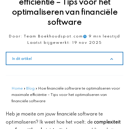
efficiëntie – Tips voor het
optimaliseren van financiële
software
Door:
Team Boekhoudspot.com
9 min leestijd
Laatst bijgewerkt:
19 nov 2025
In dit artikel
Home
»
Blog
»
Hoe financiële software te optimaliseren voor
maximale efficiëntie – Tips voor het optimaliseren van
financiële software
Heb je moeite om jouw financiële software te
optimaliseren? Ik weet hoe het voelt; de
complexiteit