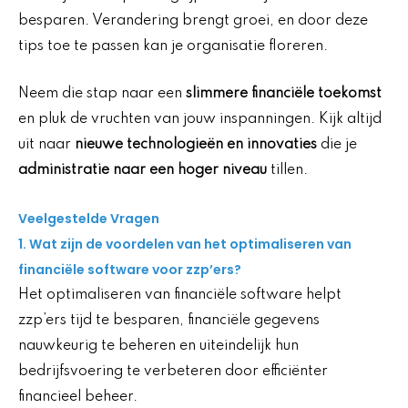
besparen. Verandering brengt groei, en door deze
tips toe te passen kan je organisatie floreren.
Neem die stap naar een
slimmere financiële toekomst
en pluk de vruchten van jouw inspanningen. Kijk altijd
uit naar
nieuwe technologieën en innovaties
die je
administratie naar een hoger niveau
tillen.
Veelgestelde Vragen
1. Wat zijn de voordelen van het optimaliseren van
financiële software voor zzp’ers?
Het optimaliseren van financiële software helpt
zzp’ers tijd te besparen, financiële gegevens
nauwkeurig te beheren en uiteindelijk hun
bedrijfsvoering te verbeteren door efficiënter
financieel beheer.