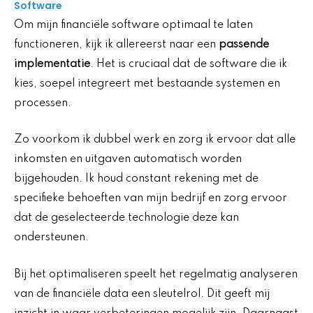
Software
Om mijn financiële software optimaal te laten
functioneren, kijk ik allereerst naar een
passende
implementatie
. Het is cruciaal dat de software die ik
kies, soepel integreert met bestaande systemen en
processen.
Zo voorkom ik dubbel werk en zorg ik ervoor dat alle
inkomsten en uitgaven automatisch worden
bijgehouden. Ik houd constant rekening met de
specifieke behoeften van mijn bedrijf en zorg ervoor
dat de geselecteerde technologie deze kan
ondersteunen.
Bij het optimaliseren speelt het regelmatig analyseren
van de financiële data een sleutelrol. Dit geeft mij