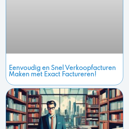
Eenvoudig en Snel Verkoopfacturen
Maken met Exact Factureren!