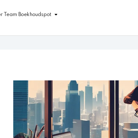
r Team Boekhoudspot