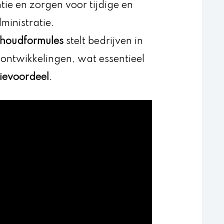
tie en zorgen voor tijdige en
ministratie.
houdformules
stelt bedrijven in
ktontwikkelingen, wat essentieel
ievoordeel
.