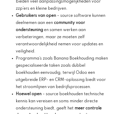
bieden veel aanpassingsmogelijkheden voor
zzp’ers en kleine bedrijven.
Gebruikers van open
– source software kunnen
deelnemen aan een
community voor
ondersteuning
en samen werken aan
verbeteringen, maar ze moeten zelf
verantwoordelijkheid nemen voor updates en
veiligheid.
Programma’s zoals Banana Boekhouding maken
gespecialiseerde taken zoals dubbel
boekhouden eenvoudig, terwijl Odoo een
uitgebreide ERP- en CRM-oplossing biedt voor
het stroomlijnen van bedrijfsprocessen.
Hoewel open
– source boekhouden technische
kennis kan vereisen en soms minder directe
ondersteuning biedt, geeft het
meer controle