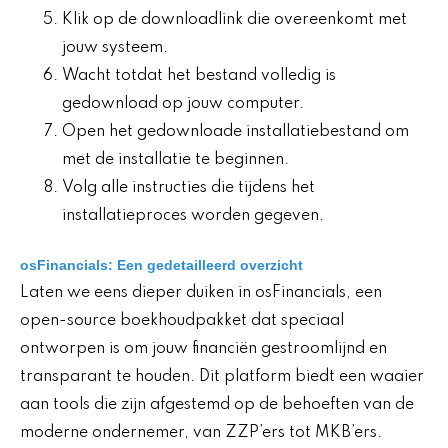
Klik op de downloadlink die overeenkomt met
jouw systeem.
Wacht totdat het bestand volledig is
gedownload op jouw computer.
Open het gedownloade installatiebestand om
met de installatie te beginnen.
Volg alle instructies die tijdens het
installatieproces worden gegeven.
osFinancials: Een gedetailleerd overzicht
Laten we eens dieper duiken in osFinancials, een
open-source boekhoudpakket dat speciaal
ontworpen is om jouw financiën gestroomlijnd en
transparant te houden. Dit platform biedt een waaier
aan tools die zijn afgestemd op de behoeften van de
moderne ondernemer, van ZZP’ers tot MKB’ers.