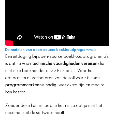
De nadelen van open-source boekhoudprogramma’s
Een uitdaging bij open-source boekhoudprogramma’s
is dat ze vaak
technische vaardigheden vereisen
die
niet elke boekhouder of ZZP’er bezit. Voor het
aanpassen of verbeteren van de software is soms
programmeerkennis nodig
, wat extra tijd en moeite
kan kosten.
Zonder deze kennis loop je het risico dat je niet het
maximale uit de software haalt.