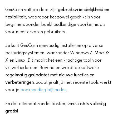
GnuCash valt op door zijn
gebruiksvriendelijkheid en
flexibiliteit
, waardoor het zowel geschikt is voor
beginners zonder boekhoudkundige voorkennis als
voor meer ervaren gebruikers.
Je kunt GnuCash eenvoudig installeren op diverse
besturingssystemen, waaronder Windows 7, MacOS
X en Linux. Dit maakt het een krachtige tool voor
vrijwel iedereen. Bovendien wordt de software
regelmatig geüpdatet met nieuwe functies en
verbeteringen
, zodat je altijd met recente tools werkt
voor je
boekhouding bijhouden
.
En dat allemaal zonder kosten; GnuCash is
volledig
gratis
!