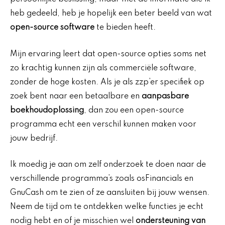
heb gedeeld, heb je hopelijk een beter beeld van wat
open-source software
te bieden heeft.
Mijn ervaring leert dat open-source opties soms net
zo krachtig kunnen zijn als commerciële software,
zonder de hoge kosten. Als je als zzp’er specifiek op
zoek bent naar een betaalbare en
aanpasbare
boekhoudoplossing
, dan zou een open-source
programma echt een verschil kunnen maken voor
jouw bedrijf.
Ik moedig je aan om zelf onderzoek te doen naar de
verschillende programma’s zoals osFinancials en
GnuCash om te zien of ze aansluiten bij jouw wensen.
Neem de tijd om te ontdekken welke functies je echt
nodig hebt en of je misschien wel
ondersteuning van