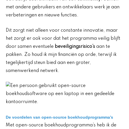
met andere gebruikers en ontwikkelaars werk je aan
verbeteringen en nieuwe functies.
Dit zorgt niet alleen voor constante innovatie, maar
het zorgt er ook voor dat het programma veilig blijft
door samen eventuele
beveiligingsrisico’s
aan te
pakken. Zo houd ik mijn financiën op orde, terwijl ik
tegelijkertijd steun bied aan een groter,
samenwerkend netwerk.
De voordelen van open-source boekhoudprogramma’s
Met open-source boekhoudprogramma’s heb ik de