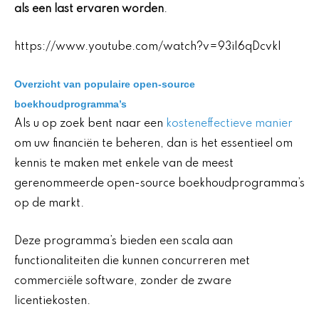
als een last ervaren worden
.
https://www.youtube.com/watch?v=93iI6qDcvkI
Overzicht van populaire open-source
boekhoudprogramma’s
Als u op zoek bent naar een
kosteneffectieve manier
om uw financiën te beheren, dan is het essentieel om
kennis te maken met enkele van de meest
gerenommeerde open-source boekhoudprogramma’s
op de markt.
Deze programma’s bieden een scala aan
functionaliteiten die kunnen concurreren met
commerciële software, zonder de zware
licentiekosten.