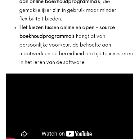
dan online boekhoudprogramma’s
, die
gemakkelijker zijn in gebruik maar minder
flexibiliteit bieden.
Het kiezen tussen online en
open
– source
boekhoudprogramma’s
hangt af van
persoonlijke voorkeur, de behoefte aan
maatwerk en de bereidheid om tijd te investeren
in het leren van de software.