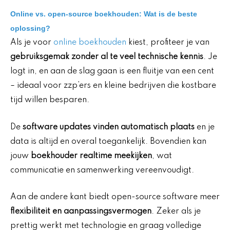
Online vs. open-source boekhouden: Wat is de beste
oplossing?
Als je voor
online boekhouden
kiest, profiteer je van
gebruiksgemak zonder al te veel technische kennis
. Je
logt in, en aan de slag gaan is een fluitje van een cent
– ideaal voor zzp’ers en kleine bedrijven die kostbare
tijd willen besparen.
De
software updates vinden automatisch plaats
en je
data is altijd en overal toegankelijk. Bovendien kan
jouw
boekhouder realtime meekijken
, wat
communicatie en samenwerking vereenvoudigt.
Aan de andere kant biedt open-source software meer
flexibiliteit en aanpassingsvermogen
. Zeker als je
prettig werkt met technologie en graag volledige