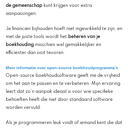
de gemeenschap
kunt krijgen voor extra
aanpassingen.
Je financiën bijhouden hoeft niet ingewikkeld te zijn, en
met de juiste tools wordt het
beheren van je
boekhouding
misschien wel gemakkelijker en
efficiënter dan ooit tevoren.
Meer informatie over open-source boekhoudprogramma’s
Open-source boekhoudsoftware geeft me de vrijheid
om het aan te passen en te verbeteren. Mijn ervaring
leert dat zo’n aanpak ideaal is voor wie specifieke
behoeften heeft die niet door standaard software
worden vervuld.
Als je programmeren leuk vindt of iemand kent die dat