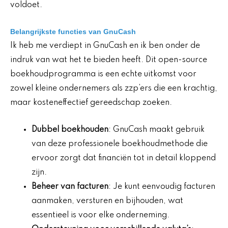
voldoet.
Belangrijkste functies van GnuCash
Ik heb me verdiept in GnuCash en ik ben onder de
indruk van wat het te bieden heeft. Dit open-source
boekhoudprogramma is een echte uitkomst voor
zowel kleine ondernemers als zzp’ers die een krachtig,
maar kosteneffectief gereedschap zoeken.
Dubbel boekhouden
: GnuCash maakt gebruik
van deze professionele boekhoudmethode die
ervoor zorgt dat financiën tot in detail kloppend
zijn.
Beheer van facturen
: Je kunt eenvoudig facturen
aanmaken, versturen en bijhouden, wat
essentieel is voor elke onderneming.