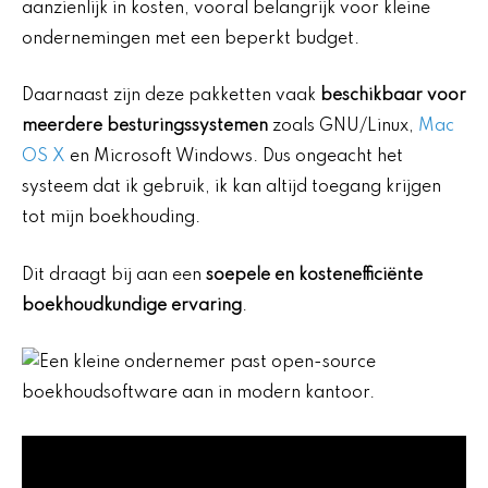
aanzienlijk in kosten, vooral belangrijk voor kleine
ondernemingen met een beperkt budget.
Daarnaast zijn deze pakketten vaak
beschikbaar voor
meerdere besturingssystemen
zoals GNU/Linux,
Mac
OS X
en Microsoft Windows. Dus ongeacht het
systeem dat ik gebruik, ik kan altijd toegang krijgen
tot mijn boekhouding.
Dit draagt bij aan een
soepele en kostenefficiënte
boekhoudkundige ervaring
.