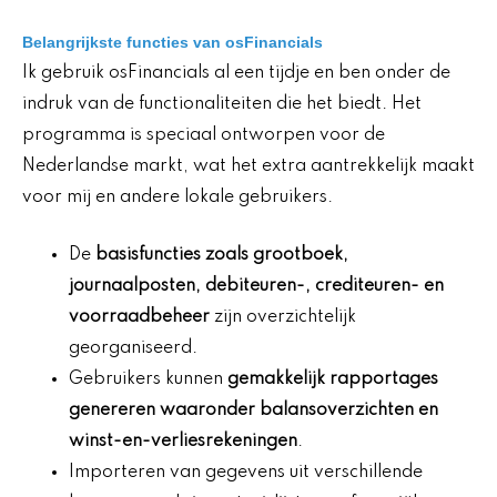
Belangrijkste functies van osFinancials
Ik gebruik osFinancials al een tijdje en ben onder de
indruk van de functionaliteiten die het biedt. Het
programma is speciaal ontworpen voor de
Nederlandse markt, wat het extra aantrekkelijk maakt
voor mij en andere lokale gebruikers.
De
basisfuncties zoals grootboek,
journaalposten, debiteuren-, crediteuren- en
voorraadbeheer
zijn overzichtelijk
georganiseerd.
Gebruikers kunnen
gemakkelijk rapportages
genereren waaronder balansoverzichten en
winst-en-verliesrekeningen
.
Importeren van gegevens uit verschillende