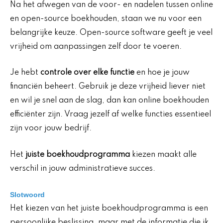
Na het afwegen van de voor- en nadelen tussen online
en open-source boekhouden, staan we nu voor een
belangrijke keuze. Open-source software geeft je veel
vrijheid om aanpassingen zelf door te voeren.
Je hebt
controle over elke functie
en hoe je jouw
financiën beheert. Gebruik je deze vrijheid liever niet
en wil je snel aan de slag, dan kan online boekhouden
efficiënter zijn. Vraag jezelf af welke functies essentieel
zijn voor jouw bedrijf.
Het
juiste boekhoudprogramma
kiezen maakt alle
verschil in jouw administratieve succes.
Slotwoord
Het kiezen van het juiste boekhoudprogramma is een
persoonlijke beslissing, maar met de informatie die ik