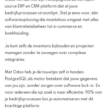
source ERP en CRM platform dat al jouw
bedrijfsprocessen stroomlijnt. Stel je eens voor, één
softwareoplossing die moeiteloos omgaat met alles
van klantrelatiebeheer tot e-commerce en
boekhouding.
Je kunt zelfs de inventaris bijhouden en projecten
managen zonder te zwoegen over complexe
integraties.
Met Odoo heb je de touwtjes zelf in handen;
PostgreSQL als motor betekent dat jouw gegevens
van jou zijn, zonder zorgen over software lock-in. En
voor iedereen die op zoek is naar efficiëntie: 90% van
je bedrijfsprocessen kun je automatiseren met dit
krachtige platform.