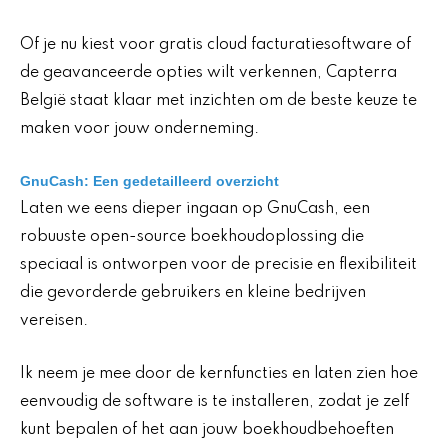
Of je nu kiest voor gratis cloud facturatiesoftware of
de geavanceerde opties wilt verkennen, Capterra
België staat klaar met inzichten om de beste keuze te
maken voor jouw onderneming.
GnuCash: Een gedetailleerd overzicht
Laten we eens dieper ingaan op GnuCash, een
robuuste open-source boekhoudoplossing die
speciaal is ontworpen voor de precisie en flexibiliteit
die gevorderde gebruikers en kleine bedrijven
vereisen.
Ik neem je mee door de kernfuncties en laten zien hoe
eenvoudig de software is te installeren, zodat je zelf
kunt bepalen of het aan jouw boekhoudbehoeften