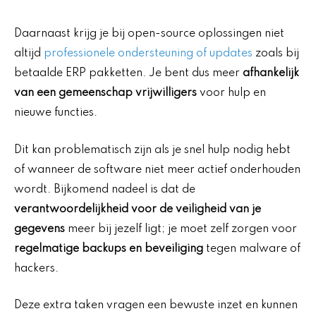
Daarnaast krijg je bij open-source oplossingen niet
altijd
professionele ondersteuning of updates
zoals bij
betaalde ERP pakketten. Je bent dus meer
afhankelijk
van een gemeenschap vrijwilligers
voor hulp en
nieuwe functies.
Dit kan problematisch zijn als je snel hulp nodig hebt
of wanneer de software niet meer actief onderhouden
wordt. Bijkomend nadeel is dat de
verantwoordelijkheid voor de veiligheid van je
gegevens
meer bij jezelf ligt; je moet zelf zorgen voor
regelmatige backups en beveiliging
tegen malware of
hackers.
Deze extra taken vragen een bewuste inzet en kunnen