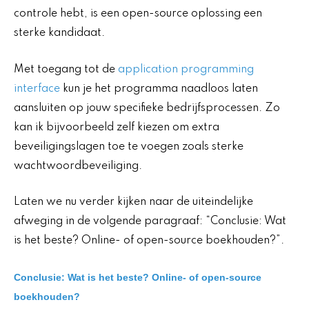
controle hebt, is een open-source oplossing een
sterke kandidaat.
Met toegang tot de
application programming
interface
kun je het programma naadloos laten
aansluiten op jouw specifieke bedrijfsprocessen. Zo
kan ik bijvoorbeeld zelf kiezen om extra
beveiligingslagen toe te voegen zoals sterke
wachtwoordbeveiliging.
Laten we nu verder kijken naar de uiteindelijke
afweging in de volgende paragraaf: “Conclusie: Wat
is het beste? Online- of open-source boekhouden?”.
Conclusie: Wat is het beste? Online- of open-source
boekhouden?