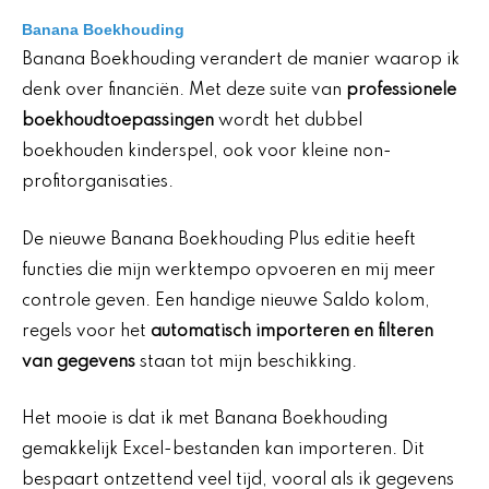
Banana Boekhouding
Banana Boekhouding verandert de manier waarop ik
denk over financiën. Met deze suite van
professionele
boekhoudtoepassingen
wordt het dubbel
boekhouden kinderspel, ook voor kleine non-
profitorganisaties.
De nieuwe Banana Boekhouding Plus editie heeft
functies die mijn werktempo opvoeren en mij meer
controle geven. Een handige nieuwe Saldo kolom,
regels voor het
automatisch importeren en filteren
van gegevens
staan tot mijn beschikking.
Het mooie is dat ik met Banana Boekhouding
gemakkelijk Excel-bestanden kan importeren. Dit
bespaart ontzettend veel tijd, vooral als ik gegevens