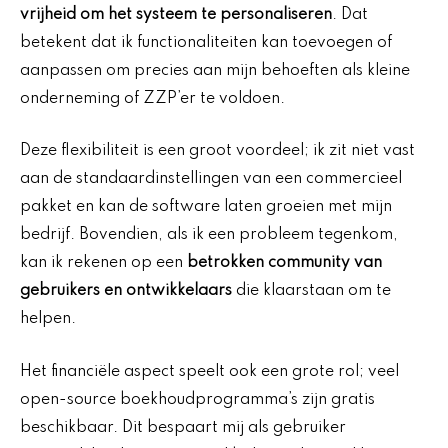
vrijheid om het systeem te personaliseren
. Dat
betekent dat ik functionaliteiten kan toevoegen of
aanpassen om precies aan mijn behoeften als kleine
onderneming of ZZP’er te voldoen.
Deze flexibiliteit is een groot voordeel; ik zit niet vast
aan de standaardinstellingen van een commercieel
pakket en kan de software laten groeien met mijn
bedrijf. Bovendien, als ik een probleem tegenkom,
kan ik rekenen op een
betrokken community van
gebruikers en ontwikkelaars
die klaarstaan om te
helpen.
Het financiële aspect speelt ook een grote rol; veel
open-source boekhoudprogramma’s zijn gratis
beschikbaar. Dit bespaart mij als gebruiker