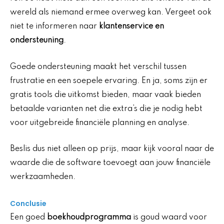
wereld als niemand ermee overweg kan. Vergeet ook
niet te informeren naar
klantenservice en
ondersteuning
.
Goede ondersteuning maakt het verschil tussen
frustratie en een soepele ervaring. En ja, soms zijn er
gratis tools die uitkomst bieden, maar vaak bieden
betaalde varianten net die extra’s die je nodig hebt
voor uitgebreide financiële planning en analyse.
Beslis dus niet alleen op prijs, maar kijk vooral naar de
waarde die de software toevoegt aan jouw financiële
werkzaamheden.
Conclusie
Een goed
boekhoudprogramma
is goud waard voor