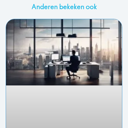
Anderen bekeken ook