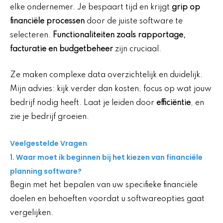
elke ondernemer. Je bespaart tijd en krijgt
grip op
financiële processen
door de juiste software te
selecteren.
Functionaliteiten zoals rapportage,
facturatie en budgetbeheer
zijn cruciaal.
Ze maken complexe data overzichtelijk en duidelijk.
Mijn advies: kijk verder dan kosten, focus op wat jouw
bedrijf nodig heeft. Laat je leiden door
efficiëntie
, en
zie je bedrijf groeien.
Veelgestelde Vragen
1. Waar moet ik beginnen bij het kiezen van financiële
planning software?
Begin met het bepalen van uw specifieke financiële
doelen en behoeften voordat u softwareopties gaat
vergelijken.