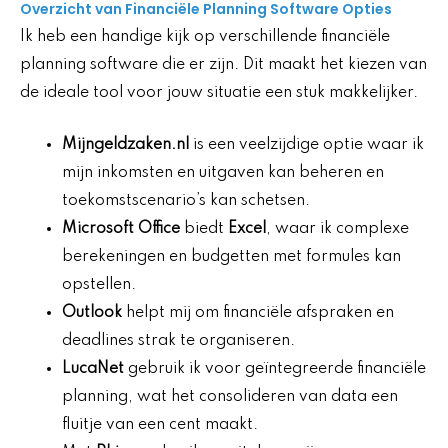
Overzicht van Financiële Planning Software Opties
Ik heb een handige kijk op verschillende financiële
planning software die er zijn. Dit maakt het kiezen van
de ideale tool voor jouw situatie een stuk makkelijker.
Mijngeldzaken.nl
is een veelzijdige optie waar ik
mijn inkomsten en uitgaven kan beheren en
toekomstscenario’s kan schetsen.
Microsoft Office
biedt
Excel
, waar ik complexe
berekeningen en budgetten met formules kan
opstellen.
Outlook
helpt mij om financiële afspraken en
deadlines strak te organiseren.
LucaNet
gebruik ik voor geïntegreerde financiële
planning, wat het consolideren van data een
fluitje van een cent maakt.