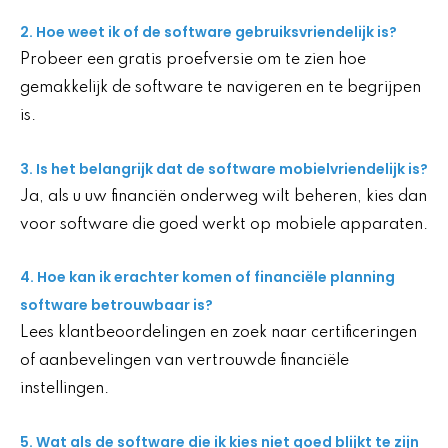
2. Hoe weet ik of de software gebruiksvriendelijk is?
Probeer een gratis proefversie om te zien hoe
gemakkelijk de software te navigeren en te begrijpen
is.
3. Is het belangrijk dat de software mobielvriendelijk is?
Ja, als u uw financiën onderweg wilt beheren, kies dan
voor software die goed werkt op mobiele apparaten.
4. Hoe kan ik erachter komen of financiële planning
software betrouwbaar is?
Lees klantbeoordelingen en zoek naar certificeringen
of aanbevelingen van vertrouwde financiële
instellingen.
5. Wat als de software die ik kies niet goed blijkt te zijn