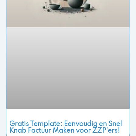
Gratis Template: Eenvoudig en Snel
Knab Factuur Maken voor ZZP’ers!