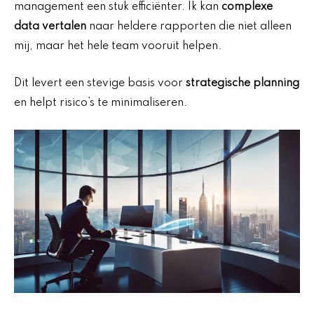
management een stuk efficiënter. Ik kan
complexe
data vertalen
naar heldere rapporten die niet alleen
mij, maar het hele team vooruit helpen.
Dit levert een stevige basis voor
strategische planning
en helpt risico’s te minimaliseren.