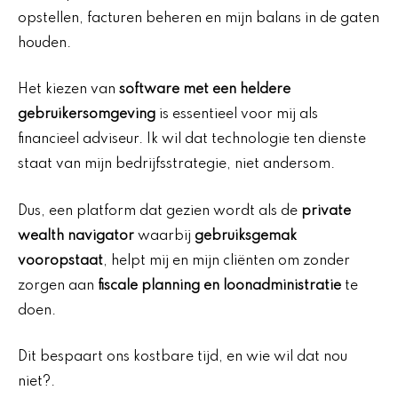
opstellen, facturen beheren en mijn balans in de gaten
houden.
Het kiezen van
software met een heldere
gebruikersomgeving
is essentieel voor mij als
financieel adviseur. Ik wil dat technologie ten dienste
staat van mijn bedrijfsstrategie, niet andersom.
Dus, een platform dat gezien wordt als de
private
wealth navigator
waarbij
gebruiksgemak
vooropstaat
, helpt mij en mijn cliënten om zonder
zorgen aan
fiscale planning en loonadministratie
te
doen.
Dit bespaart ons kostbare tijd, en wie wil dat nou
niet?.