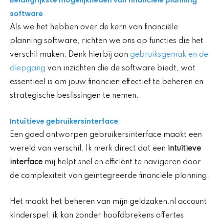
software
Als we het hebben over de kern van financiële
planning software, richten we ons op functies die het
verschil maken. Denk hierbij aan
gebruiksgemak en de
diepgang
van inzichten die de software biedt, wat
essentieel is om jouw financiën effectief te beheren en
strategische beslissingen te nemen.
Intuïtieve gebruikersinterface
Een goed ontworpen gebruikersinterface maakt een
wereld van verschil. Ik merk direct dat een
intuïtieve
interface
mij helpt snel en efficiënt te navigeren door
de complexiteit van geïntegreerde financiële planning.
Het maakt het beheren van mijn geldzaken.nl account
kinderspel; ik kan zonder hoofdbrekens offertes