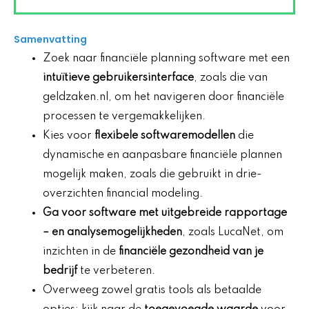
Samenvatting
Zoek naar financiële planning software met een
intuïtieve gebruikersinterface
, zoals die van
geldzaken.nl, om het navigeren door financiële
processen te vergemakkelijken.
Kies voor
flexibele softwaremodellen
die
dynamische en aanpasbare financiële plannen
mogelijk maken, zoals die gebruikt in drie-
overzichten financial modeling.
Ga voor software met
uitgebreide rapportage
– en analysemogelijkheden
, zoals LucaNet, om
inzichten in de
financiële gezondheid van je
bedrijf
te verbeteren.
Overweeg zowel gratis tools als betaalde