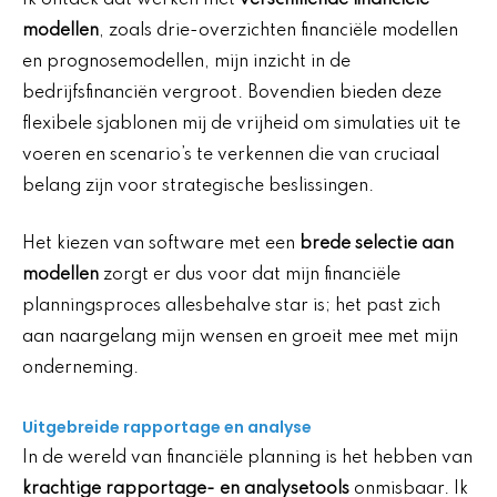
modellen
, zoals drie-overzichten financiële modellen
en prognosemodellen, mijn inzicht in de
bedrijfsfinanciën vergroot. Bovendien bieden deze
flexibele sjablonen mij de vrijheid om simulaties uit te
voeren en scenario’s te verkennen die van cruciaal
belang zijn voor strategische beslissingen.
Het kiezen van software met een
brede selectie aan
modellen
zorgt er dus voor dat mijn financiële
planningsproces allesbehalve star is; het past zich
aan naargelang mijn wensen en groeit mee met mijn
onderneming.
Uitgebreide rapportage en analyse
In de wereld van financiële planning is het hebben van
krachtige rapportage- en analysetools
onmisbaar. Ik