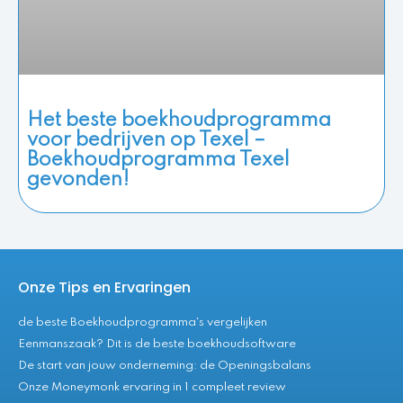
Het beste boekhoudprogramma
voor bedrijven op Texel –
Boekhoudprogramma Texel
gevonden!
Onze Tips en Ervaringen
de beste Boekhoudprogramma's vergelijken
Eenmanszaak? Dit is de beste boekhoudsoftware
De start van jouw onderneming: de Openingsbalans
Onze Moneymonk ervaring in 1 compleet review