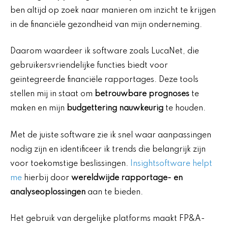
ben altijd op zoek naar manieren om inzicht te krijgen
in de financiële gezondheid van mijn onderneming.
Daarom waardeer ik software zoals LucaNet, die
gebruikersvriendelijke functies biedt voor
geïntegreerde financiële rapportages. Deze tools
stellen mij in staat om
betrouwbare prognoses
te
maken en mijn
budgettering nauwkeurig
te houden.
Met de juiste software zie ik snel waar aanpassingen
nodig zijn en identificeer ik trends die belangrijk zijn
voor toekomstige beslissingen.
Insightsoftware helpt
me
hierbij door
wereldwijde rapportage- en
analyseoplossingen
aan te bieden.
Het gebruik van dergelijke platforms maakt FP&A-