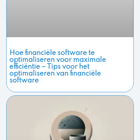
Hoe financiële software te
optimaliseren voor maximale
efficiëntie – Tips voor het
optimaliseren van financiële
software