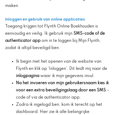
maken.
Inloggen en gebruik van online applicaties
Toegang krijgen tot Flynth Online Boekhouden is
eenvoudig en veilig. Ik gebruik mijn
SMS-code of de
authenticator app
om in te loggen bij Mijn Flynth,
zodat ik altijd beveiligd ben.
Ik begin met het openen van de website van
Flynth en klik op ‘Inloggen’. Dit leidt mij naar de
inlogpagina
waar ik mijn gegevens invul.
Na het invoeren van mijn gebruikersnaam kies ik
voor een extra beveiligingslaag door een SMS
–
code of via de authenticator app.
Zodra ik ingelogd ben, kom ik terecht op het
dashboard. Hier zie ik alle belangrijke