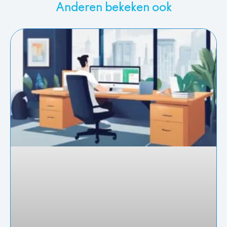
Anderen bekeken ook