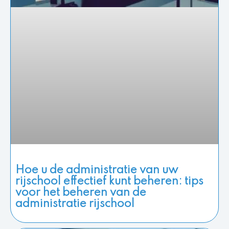
Hoe u de administratie van uw
rijschool effectief kunt beheren: tips
voor het beheren van de
administratie rijschool