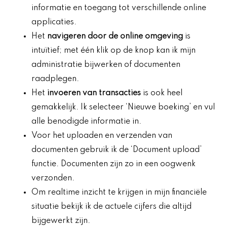
informatie en toegang tot verschillende online
applicaties.
Het
navigeren door de online omgeving
is
intuïtief; met één klik op de knop kan ik mijn
administratie bijwerken of documenten
raadplegen.
Het
invoeren van transacties
is ook heel
gemakkelijk. Ik selecteer ‘Nieuwe boeking’ en vul
alle benodigde informatie in.
Voor het uploaden en verzenden van
documenten gebruik ik de ‘Document upload’
functie. Documenten zijn zo in een oogwenk
verzonden.
Om realtime inzicht te krijgen in mijn financiële
situatie bekijk ik de actuele cijfers die altijd
bijgewerkt zijn.