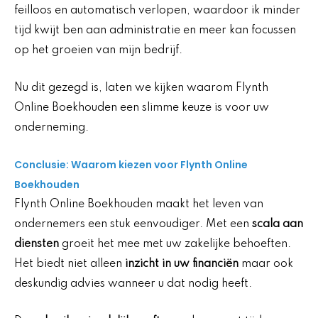
feilloos en automatisch verlopen, waardoor ik minder
tijd kwijt ben aan administratie en meer kan focussen
op het groeien van mijn bedrijf.
Nu dit gezegd is, laten we kijken waarom Flynth
Online Boekhouden een slimme keuze is voor uw
onderneming.
Conclusie: Waarom kiezen voor Flynth Online
Boekhouden
Flynth Online Boekhouden maakt het leven van
ondernemers een stuk eenvoudiger. Met een
scala aan
diensten
groeit het mee met uw zakelijke behoeften.
Het biedt niet alleen
inzicht in uw financiën
maar ook
deskundig advies wanneer u dat nodig heeft.