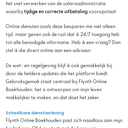
het snel verwerken van de salarisadministratie
waarbij
tijdige en correcte uitbetaling
vooropstaat.
Online diensten zoals deze besparen me niet alleen
tijd, maar geven ook de rust dat ik 24/7 toegang heb
tot alle benodigde informatie. Heb ik een vraag? Dan
stel ik die direct online aan een adviseur.
De wet- en regelgeving blijf ik ook gemakkelijk bij
door de heldere updates die het platform biedt.
Gebruiksgemak staat centraal bij Flynth Online
Boekhouden; het is ontworpen om mijn leven
makkelijker te maken, en dat doet het zeker.
Schaalbare dienstverlening
Flynth Online Boekhouden past zich naadloos aan mijn