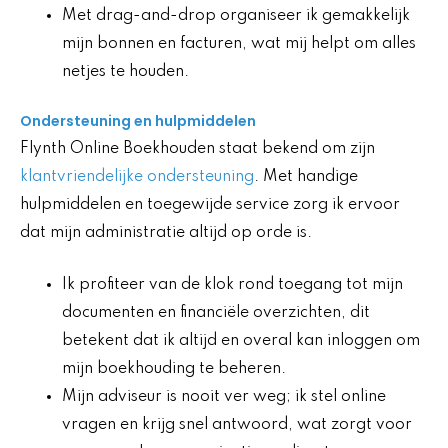
Met drag-and-drop organiseer ik gemakkelijk
mijn bonnen en facturen, wat mij helpt om alles
netjes te houden.
Ondersteuning en hulpmiddelen
Flynth Online Boekhouden staat bekend om zijn
klantvriendelijke ondersteuning
. Met handige
hulpmiddelen en toegewijde service zorg ik ervoor
dat mijn administratie altijd op orde is.
Ik profiteer van de klok rond toegang tot mijn
documenten en financiële overzichten, dit
betekent dat ik altijd en overal kan inloggen om
mijn boekhouding te beheren.
Mijn adviseur is nooit ver weg; ik stel online
vragen en krijg snel antwoord, wat zorgt voor