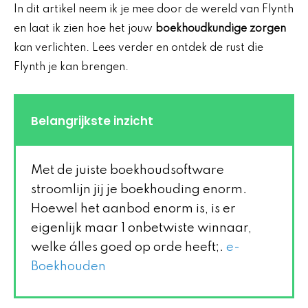
In dit artikel neem ik je mee door de wereld van Flynth
en laat ik zien hoe het jouw
boekhoudkundige zorgen
kan verlichten. Lees verder en ontdek de rust die
Flynth je kan brengen.
Belangrijkste inzicht
Met de juiste boekhoudsoftware
stroomlijn jij je boekhouding enorm.
Hoewel het aanbod enorm is, is er
eigenlijk maar 1 onbetwiste winnaar,
welke álles goed op orde heeft;.
e-
Boekhouden