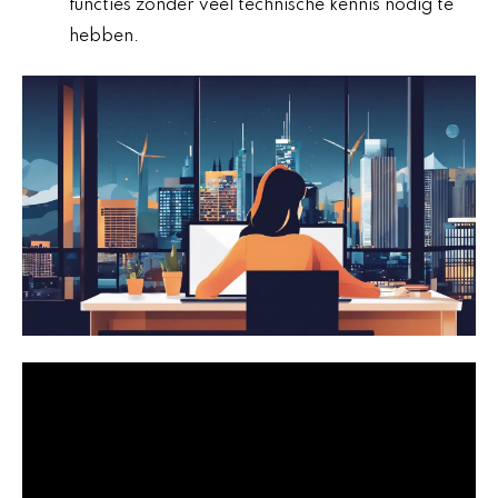
functies zonder veel technische kennis nodig te
hebben.