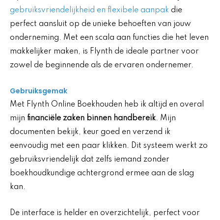
gebruiksvriendelijkheid en flexibele aanpak
die
perfect aansluit op de unieke behoeften van jouw
onderneming. Met een scala aan functies die het leven
makkelijker maken, is Flynth de ideale partner voor
zowel de beginnende als de ervaren ondernemer.
Gebruiksgemak
Met Flynth Online Boekhouden heb ik altijd en overal
mijn
financiële zaken binnen handbereik
. Mijn
documenten bekijk, keur goed en verzend ik
eenvoudig met een paar klikken. Dit systeem werkt zo
gebruiksvriendelijk dat zelfs iemand zonder
boekhoudkundige achtergrond ermee aan de slag
kan.
De interface is helder en overzichtelijk, perfect voor