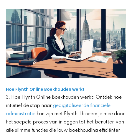
Hoe Flynth Online Boekhouden werkt
3. Hoe Flynth Online Boekhouden werkt: Ontdek hoe
intuïtief de stap naar
gedigitaliseerde financiële
administratie
kan zijn met Flynth. Ik neem je mee door
het soepele proces van inloggen tot het benutten van
alle slimme functies die jouw boekhouding efficiënter