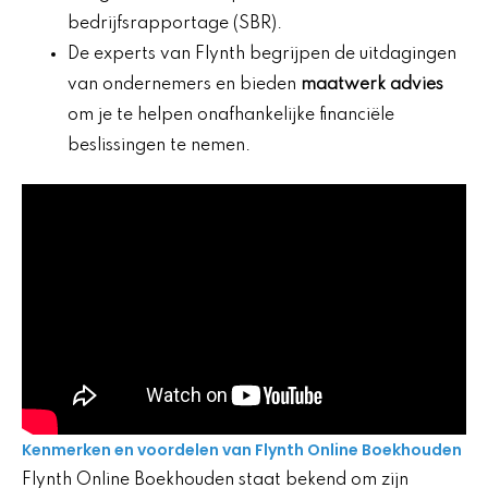
bedrijfsrapportage (SBR).
De experts van Flynth begrijpen de uitdagingen
van ondernemers en bieden
maatwerk advies
om je te helpen onafhankelijke financiële
beslissingen te nemen.
Kenmerken en voordelen van Flynth Online Boekhouden
Flynth Online Boekhouden staat bekend om zijn