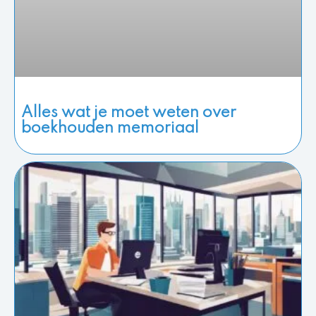
Alles wat je moet weten over
boekhouden memoriaal