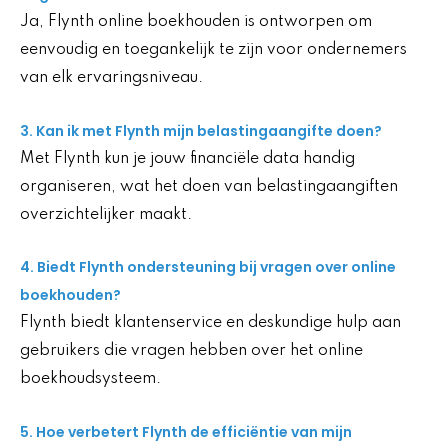
Ja, Flynth online boekhouden is ontworpen om
eenvoudig en toegankelijk te zijn voor ondernemers
van elk ervaringsniveau.
3. Kan ik met Flynth mijn belastingaangifte doen?
Met Flynth kun je jouw financiële data handig
organiseren, wat het doen van belastingaangiften
overzichtelijker maakt.
4. Biedt Flynth ondersteuning bij vragen over online
boekhouden?
Flynth biedt klantenservice en deskundige hulp aan
gebruikers die vragen hebben over het online
boekhoudsysteem.
5. Hoe verbetert Flynth de efficiëntie van mijn