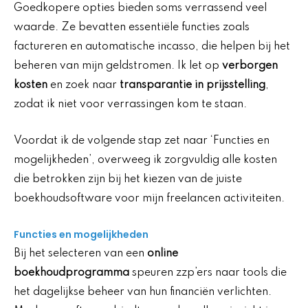
Goedkopere opties bieden soms verrassend veel
waarde. Ze bevatten essentiële functies zoals
factureren en automatische incasso, die helpen bij het
beheren van mijn geldstromen. Ik let op
verborgen
kosten
en zoek naar
transparantie in prijsstelling
,
zodat ik niet voor verrassingen kom te staan.
Voordat ik de volgende stap zet naar ‘Functies en
mogelijkheden’, overweeg ik zorgvuldig alle kosten
die betrokken zijn bij het kiezen van de juiste
boekhoudsoftware voor mijn freelancen activiteiten.
Functies en mogelijkheden
Bij het selecteren van een
online
boekhoudprogramma
speuren zzp’ers naar tools die
het dagelijkse beheer van hun financiën verlichten.