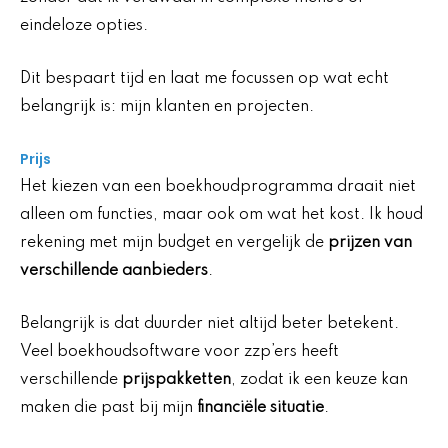
eindeloze opties.
Dit bespaart tijd en laat me focussen op wat echt
belangrijk is: mijn klanten en projecten.
Prijs
Het kiezen van een boekhoudprogramma draait niet
alleen om functies, maar ook om wat het kost. Ik houd
rekening met mijn budget en vergelijk de
prijzen van
verschillende aanbieders
.
Belangrijk is dat duurder niet altijd beter betekent.
Veel boekhoudsoftware voor zzp’ers heeft
verschillende
prijspakketten
, zodat ik een keuze kan
maken die past bij mijn
financiële situatie
.