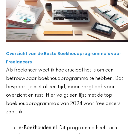
Overzicht van de Beste Boekhoudprogramma’s voor
Freelancers
Als freelancer weet ik hoe cruciaal het is om een
betrouwbaar boekhoudprogramma te hebben. Dat
bespaart je niet alleen tijd, maar zorgt ook voor
overzicht en rust. Hier volgt een lijst met de top
boekhoudprogramma’s van 2024 voor freelancers
zoals ik:
e-Boekhouden.nl
: Dit programma heeft zich