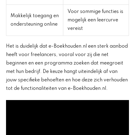
Voor sommige functies is
Makkelijk toegang en
mogelijk een leercurve
ondersteuning online
vereist
Het is duidelijk dat e-Boekhouden.nl een sterk aanbod
heeft voor freelancers, vooral voor zij die net
beginnen en een programma zoeken dat meegroeit
met hun bedrijf. De keuze hangt uiteindelijk af van
jouw specifieke behoeften en hoe deze zich verhouden
tot de functionaliteiten van e-Boekhouden.nl.