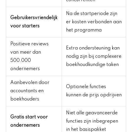
Na de startperiode zijn
Gebruikersvriendelijk
er kosten verbonden aan
voor starters
het programma
Positieve reviews
Extra ondersteuning kan
van meer dan
nodig zijn bij complexere
500.000
boekhoudkundige taken
ondernemers
Aanbevolen door
Optionele functies
accountants en
kunnen de prijs opdrijven
boekhouders
Niet alle geavanceerde
Gratis start voor
functies zijn inbegrepen
ondernemers
in het basispakket