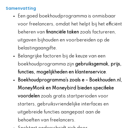
Samenvatting
Een goed boekhoudprogramma is onmisbaar
voor freelancers, omdat het helpt bij het efficiënt
beheren van
financiële taken
zoals factureren,
uitgaven bijhouden en voorbereiden op de
belastingaangifte.
Belangrijke factoren bij de keuze van een
boekhoudprogramma zijn
gebruiksgemak, prijs,
functies, mogelijkheden en klantenservice
.
Boekhoudprogramma’s zoals
e
– Boekhouden.nl,
MoneyMonk en Moneybird bieden specifieke
voordelen
zoals gratis startperioden voor
starters, gebruiksvriendelijke interfaces en
uitgebreide functies aangepast aan de
behoeften van freelancers.