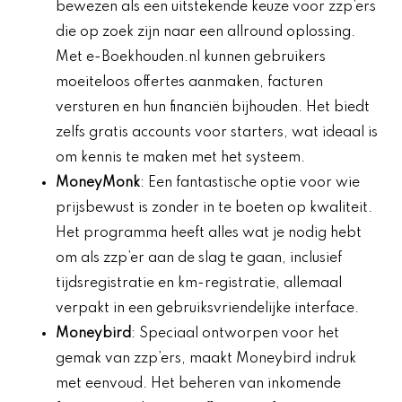
bewezen als een uitstekende keuze voor zzp’ers
die op zoek zijn naar een allround oplossing.
Met e-Boekhouden.nl kunnen gebruikers
moeiteloos offertes aanmaken, facturen
versturen en hun financiën bijhouden. Het biedt
zelfs gratis accounts voor starters, wat ideaal is
om kennis te maken met het systeem.
MoneyMonk
: Een fantastische optie voor wie
prijsbewust is zonder in te boeten op kwaliteit.
Het programma heeft alles wat je nodig hebt
om als zzp’er aan de slag te gaan, inclusief
tijdsregistratie en km-registratie, allemaal
verpakt in een gebruiksvriendelijke interface.
Moneybird
: Speciaal ontworpen voor het
gemak van zzp’ers, maakt Moneybird indruk
met eenvoud. Het beheren van inkomende