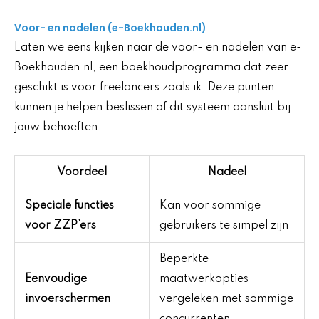
Voor- en nadelen (e-Boekhouden.nl)
Laten we eens kijken naar de voor- en nadelen van e-
Boekhouden.nl, een boekhoudprogramma dat zeer
geschikt is voor freelancers zoals ik. Deze punten
kunnen je helpen beslissen of dit systeem aansluit bij
jouw behoeften.
Voordeel
Nadeel
Speciale functies
Kan voor sommige
voor ZZP’ers
gebruikers te simpel zijn
Beperkte
Eenvoudige
maatwerkopties
invoerschermen
vergeleken met sommige
concurrenten