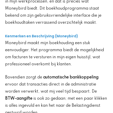
in mijn werkprocessen, en dat is precies wat
Moneybird biedt. Dit boekhoudprogramma staat
bekend om zijn gebruiksvriendelijke interface die je
boekhoudtaken verrassend overzichtelijk maakt.
Kenmerken en Beschrijving (Moneybird)
Moneybird maakt mijn boekhouding een stuk
eenvoudiger. Het programma biedt de mogelijkheid
om facturen te versturen in mijn eigen huisstijl, wat
professioneel overkomt bij klanten.
Bovendien zorgt de
automatische bankkoppeling
ervoor dat transacties direct in de administratie
worden verwerkt, wat mij veel tijd bespaart. De
BTW-aangifte
is ook zo gedaan; met een paar klikken
is alles ingevuld en kan het naar de Belastingdienst
gestuurd worden.