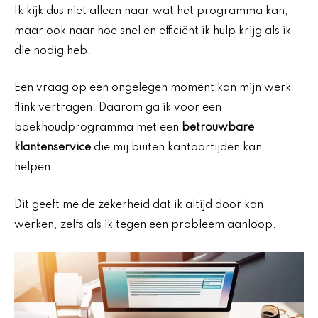
Ik kijk dus niet alleen naar wat het programma kan,
maar ook naar hoe snel en efficiënt ik hulp krijg als ik
die nodig heb.
Een vraag op een ongelegen moment kan mijn werk
flink vertragen. Daarom ga ik voor een
boekhoudprogramma met een
betrouwbare
klantenservice
die mij buiten kantoortijden kan
helpen.
Dit geeft me de zekerheid dat ik altijd door kan
werken, zelfs als ik tegen een probleem aanloop.