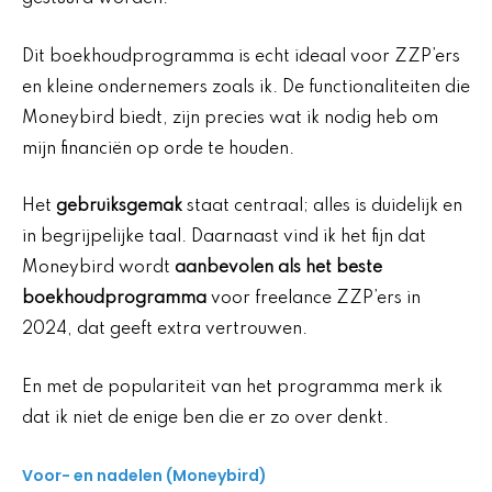
Dit boekhoudprogramma is echt ideaal voor ZZP’ers
en kleine ondernemers zoals ik. De functionaliteiten die
Moneybird biedt, zijn precies wat ik nodig heb om
mijn financiën op orde te houden.
Het
gebruiksgemak
staat centraal; alles is duidelijk en
in begrijpelijke taal. Daarnaast vind ik het fijn dat
Moneybird wordt
aanbevolen als het beste
boekhoudprogramma
voor freelance ZZP’ers in
2024, dat geeft extra vertrouwen.
En met de populariteit van het programma merk ik
dat ik niet de enige ben die er zo over denkt.
Voor- en nadelen (Moneybird)