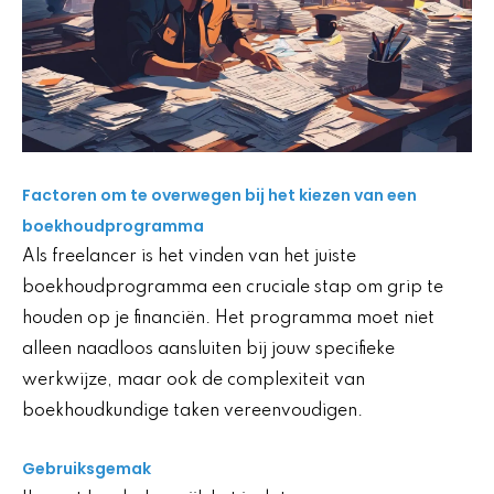
Factoren om te overwegen bij het kiezen van een
boekhoudprogramma
Als freelancer is het vinden van het juiste
boekhoudprogramma een cruciale stap om grip te
houden op je financiën. Het programma moet niet
alleen naadloos aansluiten bij jouw specifieke
werkwijze, maar ook de complexiteit van
boekhoudkundige taken vereenvoudigen.
Gebruiksgemak