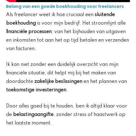
Belang van een goede boekhouding voor freelancers
Als freelancer weet ik hoe cruciaal een
sluitende
boekhouding
is voor mijn bedrijf. Het stroomlijnt alle
financiële processen
: van het bijhouden van uitgaven
en inkomsten tot aan het op tijd betalen en verzenden
van facturen.
Ik kan niet zonder een duidelijk overzicht van mijn
financiële situatie, dit helpt mij bij het maken van
doordachte
zakelijke beslissingen
en het plannen van
toekomstige investeringen
.
Door alles goed bij te houden, ben ik altijd klaar voor
de
belastingaangifte
, zonder stress of haastwerk op
het laatste moment.