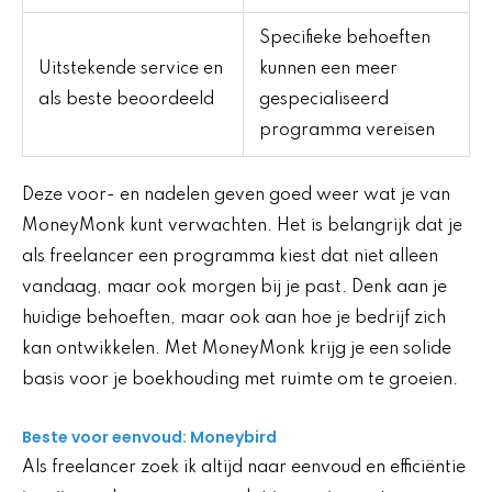
Specifieke behoeften
Uitstekende service en
kunnen een meer
als beste beoordeeld
gespecialiseerd
programma vereisen
Deze voor- en nadelen geven goed weer wat je van
MoneyMonk kunt verwachten. Het is belangrijk dat je
als freelancer een programma kiest dat niet alleen
vandaag, maar ook morgen bij je past. Denk aan je
huidige behoeften, maar ook aan hoe je bedrijf zich
kan ontwikkelen. Met MoneyMonk krijg je een solide
basis voor je boekhouding met ruimte om te groeien.
Beste voor eenvoud: Moneybird
Als freelancer zoek ik altijd naar eenvoud en efficiëntie