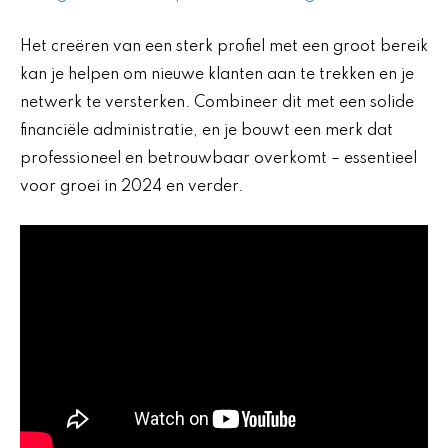
Het creëren van een sterk profiel met een groot bereik
kan je helpen om nieuwe klanten aan te trekken en je
netwerk te versterken. Combineer dit met een solide
financiële administratie, en je bouwt een merk dat
professioneel en betrouwbaar overkomt – essentieel
voor groei in 2024 en verder.