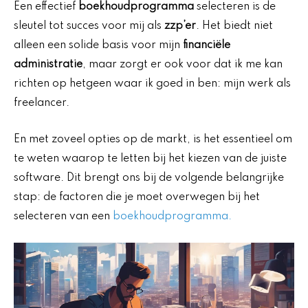
Een effectief
boekhoudprogramma
selecteren is de
sleutel tot succes voor mij als
zzp’er
. Het biedt niet
alleen een solide basis voor mijn
financiële
administratie
, maar zorgt er ook voor dat ik me kan
richten op hetgeen waar ik goed in ben: mijn werk als
freelancer.
En met zoveel opties op de markt, is het essentieel om
te weten waarop te letten bij het kiezen van de juiste
software. Dit brengt ons bij de volgende belangrijke
stap: de factoren die je moet overwegen bij het
selecteren van een
boekhoudprogramma.