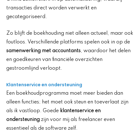
transacties direct worden verwerkt en
gecategoriseerd.
Zo blijft de boekhouding niet alleen actueel, maar ook
foutloos. Verschillende platforms spelen ook in op de
samenwerking met accountants
, waardoor het delen
en goedkeuren van financiële overzichten
gestroomlijnd verloopt.
Klantenservice en ondersteuning
Een boekhoudprogramma moet meer bieden dan
alleen functies; het moet ook steun en toeverlaat zijn
als ik vastloop. Goede
klantenservice en
ondersteuning
zijn voor mij als freelancer even
essentieel als de software zelf.