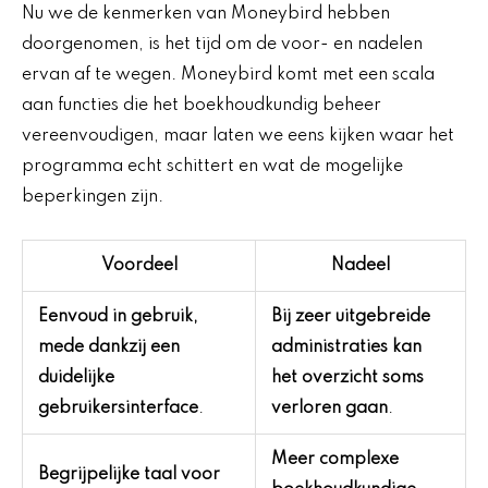
Nu we de kenmerken van Moneybird hebben
doorgenomen, is het tijd om de voor- en nadelen
ervan af te wegen. Moneybird komt met een scala
aan functies die het boekhoudkundig beheer
vereenvoudigen, maar laten we eens kijken waar het
programma echt schittert en wat de mogelijke
beperkingen zijn.
Voordeel
Nadeel
Eenvoud in gebruik,
Bij zeer uitgebreide
mede dankzij een
administraties kan
duidelijke
het overzicht soms
gebruikersinterface
.
verloren gaan
.
Meer complexe
Begrijpelijke taal voor