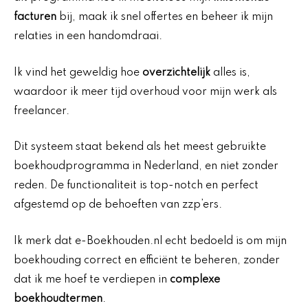
facturen
bij, maak ik snel offertes en beheer ik mijn
relaties in een handomdraai.
Ik vind het geweldig hoe
overzichtelijk
alles is,
waardoor ik meer tijd overhoud voor mijn werk als
freelancer.
Dit systeem staat bekend als het meest gebruikte
boekhoudprogramma in Nederland, en niet zonder
reden. De functionaliteit is top-notch en perfect
afgestemd op de behoeften van zzp’ers.
Ik merk dat e-Boekhouden.nl echt bedoeld is om mijn
boekhouding correct en efficiënt te beheren, zonder
dat ik me hoef te verdiepen in
complexe
boekhoudtermen
.