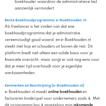
boekhouder waardoor de administratieve last
aanzienlijk vermindert.
Beste Boekhoudprogramma: e-Boekhouden. nl
Als freelancer is het vinden van dat ene
boekhoudprogramma dat je administratie
vereenvoudigt goud waard, en e-Boekhouden.nl
steekt met kop en schouders uit boven de rest. Dit
platform biedt niet alleen een solide basis voor je
financiële overzicht, maar zorgt er ook nog eens voor
dat je meer tijd overhoudt voor je eigenlijke
werkzaamheden.
Kenmerken en Beschrijving (e-Boekhouden.nl)
e-Boekhouden.nl maakt
online boekhouden
en
factureren kinderspel voor ondernemers zoals ik. Met
dit programma hou ik moeiteloos mijn
inkomende