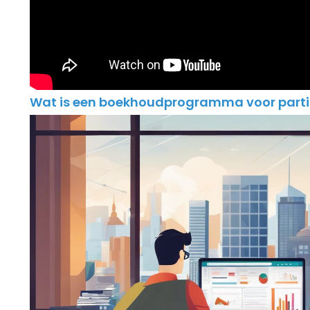
Wat is een boekhoudprogramma voor parti