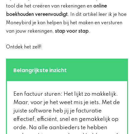
tool die het creëren van rekeningen en
online
boekhouden vereenvoudigt
. In dit artikel leer ik je hoe
Moneybird je kan helpen bij het maken en versturen
van jouw rekeningen,
stap voor stap
.
Ontdek het zelf!
Belangrijkste inzicht
Een factuur sturen: Het lijkt zo makkelijk.
Maar, voor je het weet mis je iets. Met de
juiste software heb jij je facturatie
effectief, efficiënt, snel en gemakkelijk op
orde. Na alle aanbieders te hebben