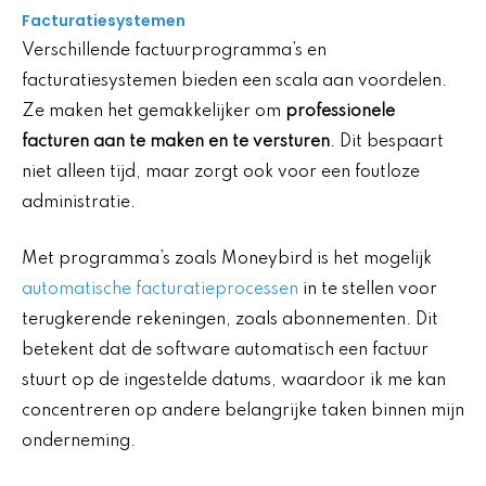
Facturatiesystemen
Verschillende factuurprogramma’s en
facturatiesystemen bieden een scala aan voordelen.
Ze maken het gemakkelijker om
professionele
facturen aan te maken en te versturen
. Dit bespaart
niet alleen tijd, maar zorgt ook voor een foutloze
administratie.
Met programma’s zoals Moneybird is het mogelijk
automatische facturatieprocessen
in te stellen voor
terugkerende rekeningen, zoals abonnementen. Dit
betekent dat de software automatisch een factuur
stuurt op de ingestelde datums, waardoor ik me kan
concentreren op andere belangrijke taken binnen mijn
onderneming.