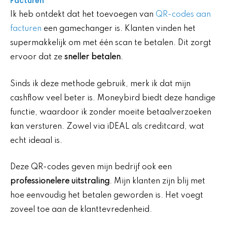
Facturen
Ik heb ontdekt dat het toevoegen van
QR-codes aan
facturen
een gamechanger is. Klanten vinden het
supermakkelijk om met één scan te betalen. Dit zorgt
ervoor dat ze
sneller betalen
.
Sinds ik deze methode gebruik, merk ik dat mijn
cashflow veel beter is. Moneybird biedt deze handige
functie, waardoor ik zonder moeite betaalverzoeken
kan versturen. Zowel via iDEAL als creditcard, wat
echt ideaal is.
Deze QR-codes geven mijn bedrijf ook een
professionelere uitstraling
. Mijn klanten zijn blij met
hoe eenvoudig het betalen geworden is. Het voegt
zoveel toe aan de klanttevredenheid.