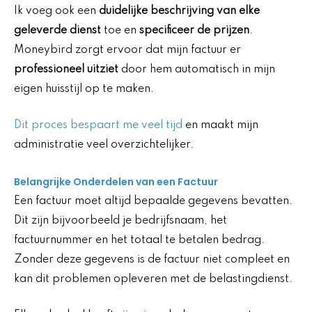
Ik voeg ook een
duidelijke beschrijving van elke
geleverde dienst
toe en
specificeer de prijzen
.
Moneybird zorgt ervoor dat mijn factuur er
professioneel uitziet
door hem automatisch in mijn
eigen huisstijl op te maken.
Dit proces bespaart me veel tijd
en maakt mijn
administratie veel overzichtelijker.
Belangrijke Onderdelen van een Factuur
Een factuur moet altijd bepaalde gegevens bevatten.
Dit zijn bijvoorbeeld je bedrijfsnaam, het
factuurnummer en het totaal te betalen bedrag.
Zonder deze gegevens is de factuur niet compleet en
kan dit problemen opleveren met de belastingdienst.