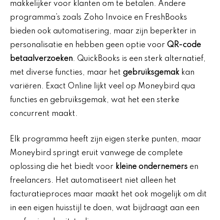
makkelijker voor klanten om te betalen. Andere
programma’s zoals Zoho Invoice en FreshBooks
bieden ook automatisering, maar zijn beperkter in
personalisatie en hebben geen optie voor
QR-code
betaalverzoeken
. QuickBooks is een sterk alternatief,
met diverse functies, maar het
gebruiksgemak
kan
variëren. Exact Online lijkt veel op Moneybird qua
functies en gebruiksgemak, wat het een sterke
concurrent maakt.
Elk programma heeft zijn eigen sterke punten, maar
Moneybird springt eruit vanwege de complete
oplossing die het biedt voor
kleine ondernemers
en
freelancers. Het automatiseert niet alleen het
facturatieproces maar maakt het ook mogelijk om dit
in een eigen huisstijl te doen, wat bijdraagt aan een