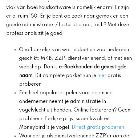
vlak van boekhoudsoftware is namelijk enorm! Er zijn
er al ruim 150! En je bent op zoek naar gemak en een
goede administratie-/ facturatietool, toch? Met deze
professionals zit je goed:
Onafhankelijk van wat je doet en voor iedereen
geschikt; MKB, ZZP, dienstverlenend, of met een
webshop. Dan is
e-Boekhouden de gevestigde
naam
. Dit complete pakket kun je
hier
gratis
proberen
Een heel populaire speler voor de online
ondernemer neemt je administratie in
vogelvlucht uit handen. Online factureren? Geen
probleem. Eerlijke prijs, super kwaliteit:
Moneybird is je vogel.
Direct gratis proberen.
Wanneer je als dienstverlenende ZZP’er aan de