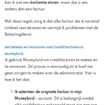
kan ik wel een
kwitantie sturen
, maar dat is iets
anders dan een factuur.
Met deze regels zorg ik dat elke factuur die ik verzend
voldoet aan de eisen en vermijd ik problemen met de
Belastingdienst.
Het Maken en Versturen van Creditfacturen in
Moneybird
Ik gebruik Moneybird om creditfacturen te maken en
te versturen. Dit proces is eenvoudig en ik hoef me
geen zorgen te maken over de administratie. Hier is
hoe ik het doe:
Ik selecteer de originele factuur in mijn
Moneybird
– account. Dit is belangrijk omdat