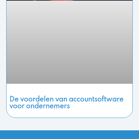
De voordelen van accountsoftware
voor ondernemers