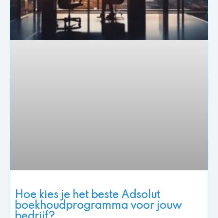
Hoe kies je het beste Adsolut
boekhoudprogramma voor jouw
bedrijf?