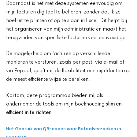
Daarnaast is het met deze systemen eenvoudig om
mijn facturen digitaal te beheren, zonder dat ik ze
hoef uit te printen of op te slaan in Excel. Dit helpt bij
het organiseren van mijn administratie en maakt het
terugvinden van specifieke facturen veel eenvoudiger.
De mogelijkheid om facturen op verschillende
manieren te versturen, zoals per post, via e-mail of
via Peppol, geeft mij de flexibiliteit om mijn klanten op
de meest efficiënte wijze te bereiken.
Kortom, deze programma’s bieden mij als
ondernemer de tools om mijn boekhouding
slim en
efficiënt in te richten
.
Het Gebruik van QR-codes voor Betaalverzoeken in