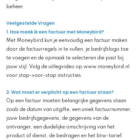
beheer.
Veelgestelde Vragen
1. Hoe maak ik een factuur met Moneybird?
Met Moneybird kun je eenvoudig een factuur maken
door de factuurregels in te vullen, je bedrijfslogo toe
te voegen en de opmaak te selecteren die past bij
jouw stijl. Volg de uitlegvideo op www.moneybird.nl
voor stap-voor-stap instructies.
2. Wat moet er verplicht op een factuur staan?
Op een factuur moeten belangrijke gegevens staan
zoals de datum van uitgifte, een uniek factuurnummer,
jouw bedrijfsgegevens, de gegevens van de
ontvanger, een duidelijke omschrijving van het
product of dienst, de bedragen en het btw-tarief.