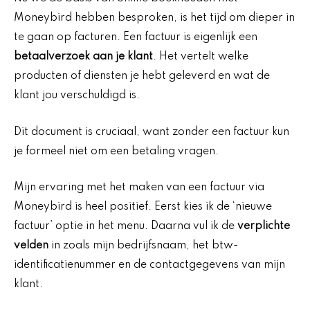
Moneybird hebben besproken, is het tijd om dieper in
te gaan op facturen. Een factuur is eigenlijk een
betaalverzoek aan je klant
. Het vertelt welke
producten of diensten je hebt geleverd en wat de
klant jou verschuldigd is.
Dit document is cruciaal, want zonder een factuur kun
je formeel niet om een betaling vragen.
Mijn ervaring met het maken van een factuur via
Moneybird is heel positief. Eerst kies ik de ‘nieuwe
factuur’ optie in het menu. Daarna vul ik de
verplichte
velden
in zoals mijn bedrijfsnaam, het btw-
identificatienummer en de contactgegevens van mijn
klant.