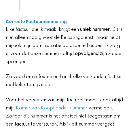
Correcte Factuurnummering
Elke factuur die ik maak, krijgt een
uniek nummer
. Dit is
niet alleen nodig voor de Belastingdienst, maar helpt
mij ook mijn administratie op orde te houden. Ik zorg
ervoor dat deze nummers altijd
opvolgend zijn
zonder
sprongen.
Zo voorkom ik fouten en kan ik elke verzonden factuur
makkelijk terugvinden.
Voor het versturen van mijn facturen moet ik ook altijd
mijn
Kamer van Koophandel-nummer
vermelden.
Zonder dit nummer is het officieel niet toegestaan om
een factuur te versturen. Als ik dit nummer vergeet,