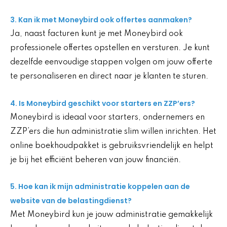
3. Kan ik met Moneybird ook offertes aanmaken?
Ja, naast facturen kunt je met Moneybird ook
professionele offertes opstellen en versturen. Je kunt
dezelfde eenvoudige stappen volgen om jouw offerte
te personaliseren en direct naar je klanten te sturen.
4. Is Moneybird geschikt voor starters en ZZP’ers?
Moneybird is ideaal voor starters, ondernemers en
ZZP’ers die hun administratie slim willen inrichten. Het
online boekhoudpakket is gebruiksvriendelijk en helpt
je bij het efficiënt beheren van jouw financiën.
5. Hoe kan ik mijn administratie koppelen aan de
website van de belastingdienst?
Met Moneybird kun je jouw administratie gemakkelijk