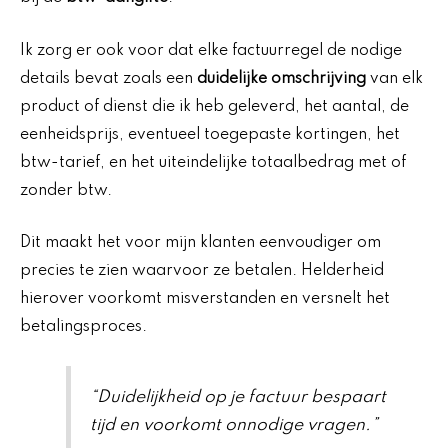
Ik zorg er ook voor dat elke factuurregel de nodige
details bevat zoals een
duidelijke omschrijving
van elk
product of dienst die ik heb geleverd, het aantal, de
eenheidsprijs, eventueel toegepaste kortingen, het
btw-tarief, en het uiteindelijke totaalbedrag met of
zonder btw.
Dit maakt het voor mijn klanten eenvoudiger om
precies te zien waarvoor ze betalen. Helderheid
hierover voorkomt misverstanden en versnelt het
betalingsproces.
“Duidelijkheid op je factuur bespaart
tijd en voorkomt onnodige vragen.”