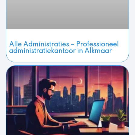
Alle Administraties – Professioneel
administratiekantoor in Alkmaar