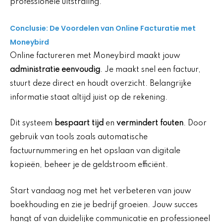
professionele uitstraling.
Conclusie: De Voordelen van Online Facturatie met
Moneybird
Online factureren met Moneybird maakt jouw
administratie eenvoudig
. Je maakt snel een factuur,
stuurt deze direct en houdt overzicht. Belangrijke
informatie staat altijd juist op de rekening.
Dit systeem
bespaart tijd
en
vermindert fouten
. Door
gebruik van tools zoals automatische
factuurnummering en het opslaan van digitale
kopieën, beheer je de geldstroom efficiënt.
Start vandaag nog met het verbeteren van jouw
boekhouding en zie je bedrijf groeien. Jouw succes
hangt af van duidelijke communicatie en professioneel