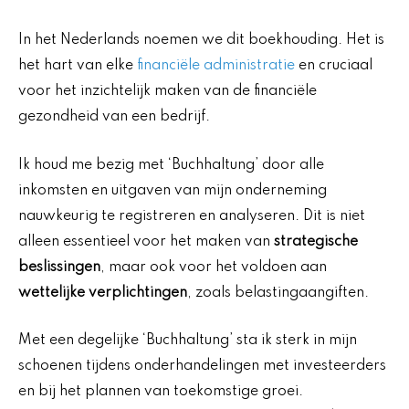
In het Nederlands noemen we dit boekhouding. Het is
het hart van elke
financiële administratie
en cruciaal
voor het inzichtelijk maken van de financiële
gezondheid van een bedrijf.
Ik houd me bezig met ‘Buchhaltung’ door alle
inkomsten en uitgaven van mijn onderneming
nauwkeurig te registreren en analyseren. Dit is niet
alleen essentieel voor het maken van
strategische
beslissingen
, maar ook voor het voldoen aan
wettelijke verplichtingen
, zoals belastingaangiften.
Met een degelijke ‘Buchhaltung’ sta ik sterk in mijn
schoenen tijdens onderhandelingen met investeerders
en bij het plannen van toekomstige groei.