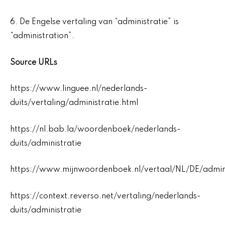
6. De Engelse vertaling van “administratie” is
“administration”.
Source URLs
https://www.linguee.nl/nederlands-
duits/vertaling/administratie.html
https://nl.bab.la/woordenboek/nederlands-
duits/administratie
https://www.mijnwoordenboek.nl/vertaal/NL/DE/admini
https://context.reverso.net/vertaling/nederlands-
duits/administratie