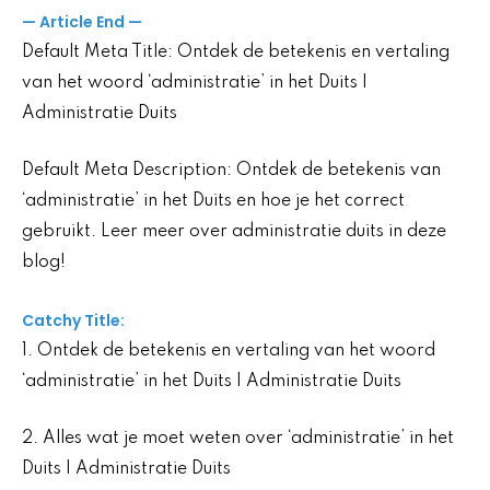
— Article End —
Default Meta Title: Ontdek de betekenis en vertaling
van het woord ‘administratie’ in het Duits |
Administratie Duits
Default Meta Description: Ontdek de betekenis van
‘administratie’ in het Duits en hoe je het correct
gebruikt. Leer meer over administratie duits in deze
blog!
Catchy Title:
1. Ontdek de betekenis en vertaling van het woord
‘administratie’ in het Duits | Administratie Duits
2. Alles wat je moet weten over ‘administratie’ in het
Duits | Administratie Duits