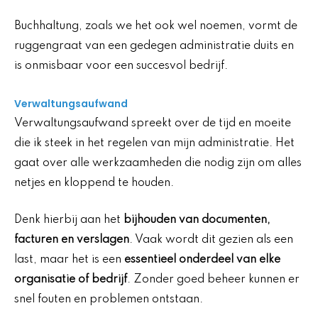
Buchhaltung, zoals we het ook wel noemen, vormt de
ruggengraat van een gedegen administratie duits en
is onmisbaar voor een succesvol bedrijf.
Verwaltungsaufwand
Verwaltungsaufwand spreekt over de tijd en moeite
die ik steek in het regelen van mijn administratie. Het
gaat over alle werkzaamheden die nodig zijn om alles
netjes en kloppend te houden.
Denk hierbij aan het
bijhouden van documenten,
facturen en verslagen
. Vaak wordt dit gezien als een
last, maar het is een
essentieel onderdeel van elke
organisatie of bedrijf
. Zonder goed beheer kunnen er
snel fouten en problemen ontstaan.