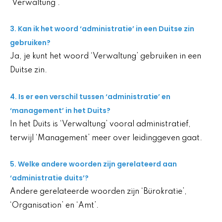
‘Verwaltung’.
3. Kan ik het woord ‘administratie’ in een Duitse zin
gebruiken?
Ja, je kunt het woord ‘Verwaltung’ gebruiken in een
Duitse zin.
4. Is er een verschil tussen ‘administratie’ en
‘management’ in het Duits?
In het Duits is ‘Verwaltung’ vooral administratief,
terwijl ‘Management’ meer over leidinggeven gaat.
5. Welke andere woorden zijn gerelateerd aan
‘administratie duits’?
Andere gerelateerde woorden zijn ‘Bürokratie’,
‘Organisation’ en ‘Amt’.