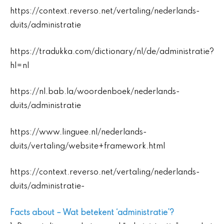
https://context.reverso.net/vertaling/nederlands-
duits/administratie
https://tradukka.com/dictionary/nl/de/administratie?
hl=nl
https://nl.bab.la/woordenboek/nederlands-
duits/administratie
https://www.linguee.nl/nederlands-
duits/vertaling/website+framework.html
https://context.reverso.net/vertaling/nederlands-
duits/administratie-
Facts about – Wat betekent ‘administratie’?