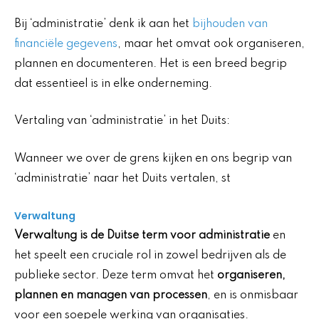
Bij ‘administratie’ denk ik aan het
bijhouden van
financiële gegevens
, maar het omvat ook organiseren,
plannen en documenteren. Het is een breed begrip
dat essentieel is in elke onderneming.
Vertaling van ‘administratie’ in het Duits:
Wanneer we over de grens kijken en ons begrip van
‘administratie’ naar het Duits vertalen, st
Verwaltung
Verwaltung is de Duitse term voor administratie
en
het speelt een cruciale rol in zowel bedrijven als de
publieke sector. Deze term omvat het
organiseren,
plannen en managen van processen
, en is onmisbaar
voor een soepele werking van organisaties.