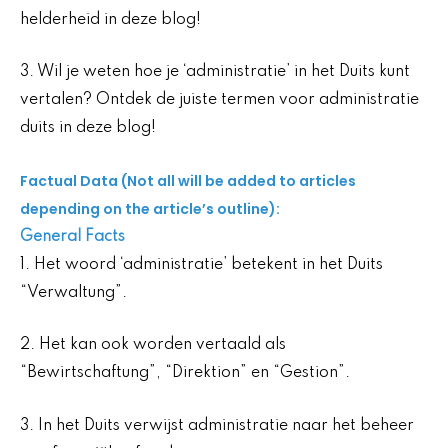
helderheid in deze blog!
3. Wil je weten hoe je ‘administratie’ in het Duits kunt
vertalen? Ontdek de juiste termen voor administratie
duits in deze blog!
Factual Data (Not all will be added to articles
depending on the article’s outline):
General Facts
1. Het woord ‘administratie’ betekent in het Duits
“Verwaltung”.
2. Het kan ook worden vertaald als
“Bewirtschaftung”, “Direktion” en “Gestion”.
3. In het Duits verwijst administratie naar het beheer