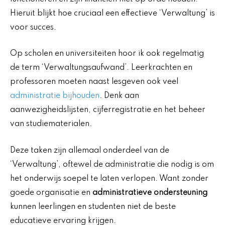
Hieruit blijkt hoe cruciaal een effectieve ‘Verwaltung’ is
voor succes.
Op scholen en universiteiten hoor ik ook regelmatig
de term ‘Verwaltungsaufwand’. Leerkrachten en
professoren moeten naast lesgeven ook veel
administratie bijhouden
. Denk aan
aanwezigheidslijsten, cijferregistratie en het beheer
van studiematerialen.
Deze taken zijn allemaal onderdeel van de
‘Verwaltung’, oftewel de administratie die nodig is om
het onderwijs soepel te laten verlopen. Want zonder
goede organisatie en
administratieve ondersteuning
kunnen leerlingen en studenten niet de beste
educatieve ervaring krijgen.