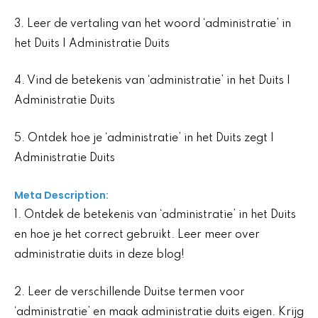
3. Leer de vertaling van het woord ‘administratie’ in
het Duits | Administratie Duits
4. Vind de betekenis van ‘administratie’ in het Duits |
Administratie Duits
5. Ontdek hoe je ‘administratie’ in het Duits zegt |
Administratie Duits
Meta Description:
1. Ontdek de betekenis van ‘administratie’ in het Duits
en hoe je het correct gebruikt. Leer meer over
administratie duits in deze blog!
2. Leer de verschillende Duitse termen voor
‘administratie’ en maak administratie duits eigen. Krijg