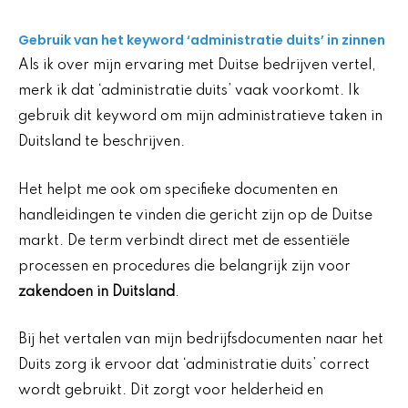
Gebruik van het keyword ‘administratie duits’ in zinnen
Als ik over mijn ervaring met Duitse bedrijven vertel,
merk ik dat ‘administratie duits’ vaak voorkomt. Ik
gebruik dit keyword om mijn administratieve taken in
Duitsland te beschrijven.
Het helpt me ook om specifieke documenten en
handleidingen te vinden die gericht zijn op de Duitse
markt. De term verbindt direct met de essentiële
processen en procedures die belangrijk zijn voor
zakendoen in Duitsland
.
Bij het vertalen van mijn bedrijfsdocumenten naar het
Duits zorg ik ervoor dat ‘administratie duits’ correct
wordt gebruikt. Dit zorgt voor helderheid en