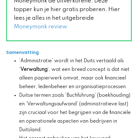
Moneymonk de uitverkorene. Deze
topper kun je hier gratis proberen. Hier
lees je alles in het uitgebreide
Moneymonk review
Samenvatting
‘Administratie’ wordt in het Duits vertaald als
‘
Verwaltung
‘, wat een breed concept is dat niet
alleen papierwerk omvat, maar ook financieel
beheer, ledenbeheer en organisatieprocessen.
Duitse termen zoals ‘Buchführung’ (boekhouding)
en ‘Verwaltungsaufwand’ (administratieve last)
zijn cruciaal voor het begrijpen van de financiële
en operationele aspecten van bedrijven in
Duitsland.