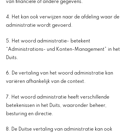
van financiële of andere gegevens.
4. Het kan ook verwijzen naar de afdeling waar de
administratie wordt gevoerd.
5. Het woord administratie- betekent
“Administrations- und Konten-Management” in het
Duits.
6. De vertaling van het woord administratie kan
variëren afhankelijk van de context.
7. Het woord administratie heeft verschillende
betekenissen in het Duits, waaronder beheer,
besturing en directie.
8. De Duitse vertaling van administratie kan ook