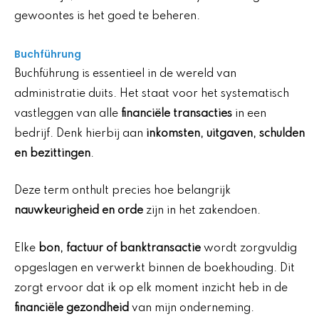
gewoontes is het goed te beheren.
Buchführung
Buchführung is essentieel in de wereld van
administratie duits. Het staat voor het systematisch
vastleggen van alle
financiële transacties
in een
bedrijf. Denk hierbij aan
inkomsten, uitgaven, schulden
en bezittingen
.
Deze term onthult precies hoe belangrijk
nauwkeurigheid en orde
zijn in het zakendoen.
Elke
bon, factuur of banktransactie
wordt zorgvuldig
opgeslagen en verwerkt binnen de boekhouding. Dit
zorgt ervoor dat ik op elk moment inzicht heb in de
financiële gezondheid
van mijn onderneming.