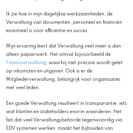
Ik zie hoe in mijn dagelijkse werkzaamheden, de
Verwaltung van documenten, personeel en financiën
essentieel is voor efficiëntie en succes.
Mijn ervaring leert dat Verwaltung veel meer is dan
alleen papierwerk. Het omvat bijvoorbeeld de
Finanzverwaltung
, waarbij met precisie wordt gelet
op inkomsten en uitgaven. Ook is er de
Mitgliederverwaltung, belangrijk voor organisaties
met veel leden.
Een goede Verwaltung resulteert in transparantie, iets
wat klanten en stakeholders enorm waarderen. Het
feit dat veel Verwaltungsbehörde tegenwoordig via
EDV systemen werken, maakt het bijhouden van