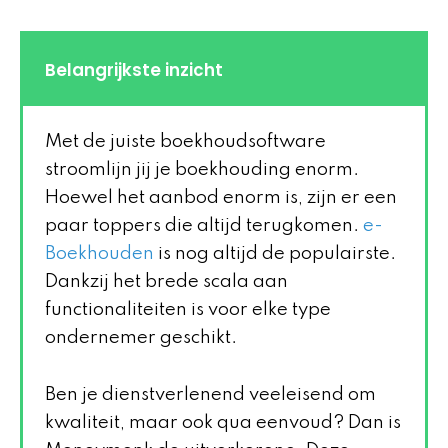
Belangrijkste inzicht
Met de juiste boekhoudsoftware
stroomlijn jij je boekhouding enorm.
Hoewel het aanbod enorm is, zijn er een
paar toppers die altijd terugkomen.
e-
Boekhouden
is nog altijd de populairste.
Dankzij het brede scala aan
functionaliteiten is voor elke type
ondernemer geschikt.
Ben je dienstverlenend veeleisend om
kwaliteit, maar ook qua eenvoud? Dan is