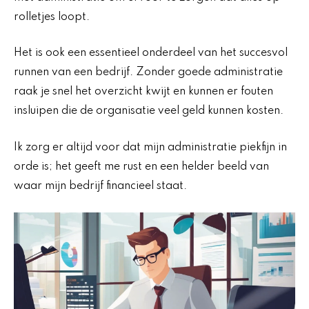
rolletjes loopt.
Het is ook een essentieel onderdeel van het succesvol
runnen van een bedrijf. Zonder goede administratie
raak je snel het overzicht kwijt en kunnen er fouten
insluipen die de organisatie veel geld kunnen kosten.
Ik zorg er altijd voor dat mijn administratie piekfijn in
orde is; het geeft me rust en een helder beeld van
waar mijn bedrijf financieel staat.