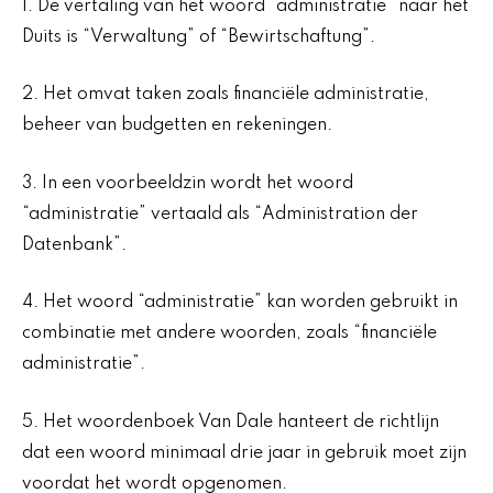
1. De vertaling van het woord “administratie” naar het
Duits is “Verwaltung” of “Bewirtschaftung”.
2. Het omvat taken zoals financiële administratie,
beheer van budgetten en rekeningen.
3. In een voorbeeldzin wordt het woord
“administratie” vertaald als “Administration der
Datenbank”.
4. Het woord “administratie” kan worden gebruikt in
combinatie met andere woorden, zoals “financiële
administratie”.
5. Het woordenboek Van Dale hanteert de richtlijn
dat een woord minimaal drie jaar in gebruik moet zijn
voordat het wordt opgenomen.