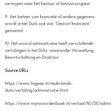
verwijzen naar het bestuur of bestuursorgaan.
9. Het beheer van financiële of andere gegevens
wordt in het Duits ook wel “Gestion financière”
genoemd.
10. Het woord administratie heeft verschillende
vertalingen in het Duits, waaronder Verwaltung,
Bewirtschaftung en Direktion.
Source URLs
https://www.linguee.nl/nederlands-
duits/vertaling/administratie.html
https://www.mijnwoordenboek.nl/vertaal/NL/DE/admini