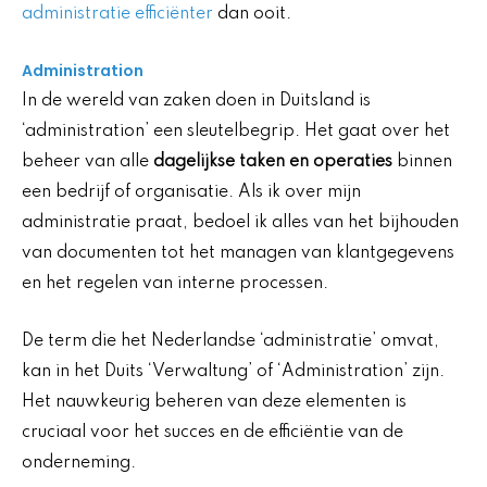
administratie efficiënter
dan ooit.
Administration
In de wereld van zaken doen in Duitsland is
‘administration’ een sleutelbegrip. Het gaat over het
beheer van alle
dagelijkse taken en operaties
binnen
een bedrijf of organisatie. Als ik over mijn
administratie praat, bedoel ik alles van het bijhouden
van documenten tot het managen van klantgegevens
en het regelen van interne processen.
De term die het Nederlandse ‘administratie’ omvat,
kan in het Duits ‘Verwaltung’ of ‘Administration’ zijn.
Het nauwkeurig beheren van deze elementen is
cruciaal voor het succes en de efficiëntie van de
onderneming.