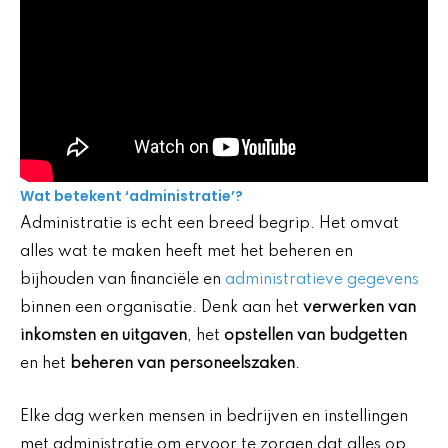
Wat betekent ‘administratie’?
Administratie is echt een breed begrip. Het omvat
alles wat te maken heeft met het beheren en
bijhouden van financiële en
administratieve gegevens
binnen een organisatie. Denk aan het
verwerken van
inkomsten en uitgaven
, het
opstellen van budgetten
en het
beheren van personeelszaken
.
Elke dag werken mensen in bedrijven en instellingen
met administratie om ervoor te zorgen dat alles op