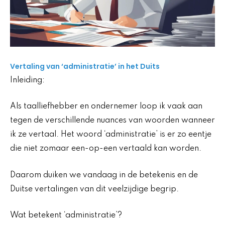
Vertaling van ‘administratie’ in het Duits
Inleiding:
Als taalliefhebber en ondernemer loop ik vaak aan
tegen de verschillende nuances van woorden wanneer
ik ze vertaal. Het woord ‘administratie’ is er zo eentje
die niet zomaar een-op-een vertaald kan worden.
Daarom duiken we vandaag in de betekenis en de
Duitse vertalingen van dit veelzijdige begrip.
Wat betekent ‘administratie’?