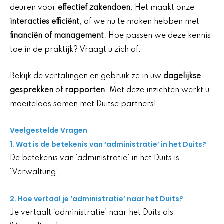
deuren voor
effectief zakendoen
. Het maakt onze
interacties efficiënt
, of we nu te maken hebben met
financiën of management
. Hoe passen we deze kennis
toe in de praktijk? Vraagt u zich af.
Bekijk de vertalingen en gebruik ze in uw
dagelijkse
gesprekken
of
rapporten
. Met deze inzichten werkt u
moeiteloos samen met Duitse partners!
Veelgestelde Vragen
1. Wat is de betekenis van ‘administratie’ in het Duits?
De betekenis van ‘administratie’ in het Duits is
‘Verwaltung’.
2. Hoe vertaal je ‘administratie’ naar het Duits?
Je vertaalt ‘administratie’ naar het Duits als