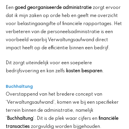
Een
goed georganiseerde administratie
zorgt ervoor
dat ik mijn zaken op orde heb en geeft me overzicht
voor belastingaangifte of financiële rapportages. Het
verbeteren van de personeelsadministratie is een
voorbeeld waarbij Verwaltungsaufwand direct
impact heeft op de efficiëntie binnen een bedrijf.
Dit zorgt uiteindelijk voor een soepelere
bedrijfsvoering en kan zelfs
kosten besparen
.
Buchhaltung
Overstappend van het bredere concept van
‘Verwaltungsaufwand’, komen we bij een specifieker
terrein binnen de administratie, namelijk
‘
Buchhaltung
‘. Dit is de plek waar cijfers en
financiële
transacties
zorgvuldig worden bijgehouden.