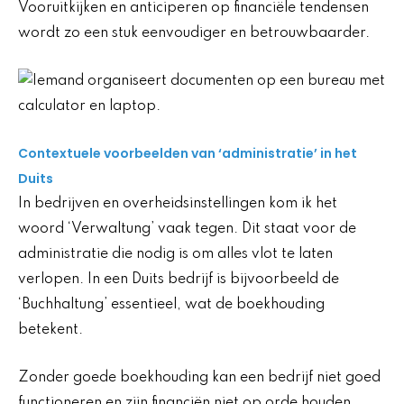
Vooruitkijken en anticiperen op financiële tendensen
wordt zo een stuk eenvoudiger en betrouwbaarder.
Contextuele voorbeelden van ‘administratie’ in het
Duits
In bedrijven en overheidsinstellingen kom ik het
woord ‘Verwaltung’ vaak tegen. Dit staat voor de
administratie die nodig is om alles vlot te laten
verlopen. In een Duits bedrijf is bijvoorbeeld de
‘Buchhaltung’ essentieel, wat de boekhouding
betekent.
Zonder goede boekhouding kan een bedrijf niet goed
functioneren en zijn financiën niet op orde houden.