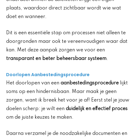
plaats, waardoor direct zichtbaar wordt wie wat
doet en wanneer.
Dit is een essentiële stap om processen niet alleen te
doorgronden maar ook te vereenvoudigen waar dat
kan. Met deze aanpak zorgen we voor een
transparant en beter beheersbaar systeem
.
Doorlopen Aanbestedingsprocedure
Het doorlopen van een
aanbestedingsprocedure
lijkt
soms op een hindernisbaan. Maar maak je geen
zorgen, want ik breek het voor je af! Eerst stel je jouw
doelen scherp: je wilt een
duidelijk en effectief proces
om de juiste keuzes te maken.
Daarna verzamel je de noodzakelijke documenten en