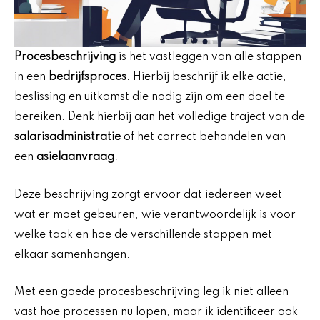
Procesbeschrijving
is het vastleggen van alle stappen
in een
bedrijfsproces
. Hierbij beschrijf ik elke actie,
beslissing en uitkomst die nodig zijn om een doel te
bereiken. Denk hierbij aan het volledige traject van de
salarisadministratie
of het correct behandelen van
een
asielaanvraag
.
Deze beschrijving zorgt ervoor dat iedereen weet
wat er moet gebeuren, wie verantwoordelijk is voor
welke taak en hoe de verschillende stappen met
elkaar samenhangen.
Met een goede procesbeschrijving leg ik niet alleen
vast hoe processen nu lopen, maar ik identificeer ook