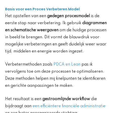
Basis voor een Proces Verbeteren Model
Het opstellen van een
gedegen procesmodel
is de
eerste stap naar verbetering. Ik gebruik
diagrammen
en schematische weergaven
om de huidige processen
in beeld te brengen. Dit vormt de blauwdruk voor
mogelijke verbeteringen en geeft duidelijk weer waar
tijd, middelen en energie worden ingezet.
Verbetermethoden zoals
PDCA en Lean
pas ik
vervolgens toe om deze processen te optimaliseren.
Deze methoden helpen mij knelpunten te identificeren
en gerichte aanpassingen te maken.
Het resultaat is een
gestroomlijnde workflow
die
bijdraagt aan
een efficiëntere financiële administratie