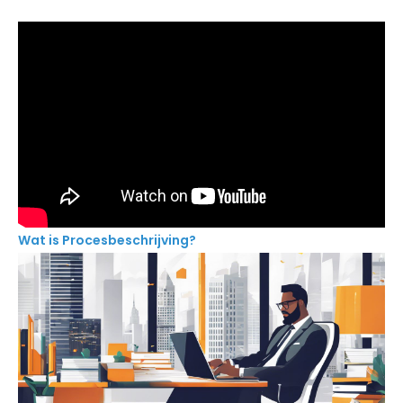
Wat is Procesbeschrijving?