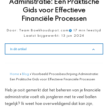
Administratie: Een Praktische
Gids voor Effectieve
Financiële Processen
Door:
Team Boekhoudspot.com
17 min leestijd
Laatst bijgewerkt:
13 jun 2024
In dit artikel
Home
»
Blog
»
Voorbeeld Procesbeschrijving Administratie:
Een Praktische Gids voor Effectieve Financiële Processen
Heb je ooit gemerkt dat het beheren van je financiële
administratie voelt als jongleren met te veel ballen
tegelijk? Ik weet hoe overweldigend dat kan zijn,