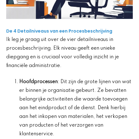
De 4 Detailniveaus van een Procesbeschrijving
Ik leg je graag uit over de vier detailniveaus in
procesbeschrijving. Elk niveau geeft een unieke
diepgang en is cruciaal voor volledig inzicht in je
financiële administratie.
Hoofdprocessen
: Dit zijn de grote lijnen van wat
er binnen je organisatie gebeurt. Ze bevatten
belangrijke activiteiten die waarde toevoegen
aan het eindproduct of de dienst. Denk hierbij
aan het inkopen van materialen, het verkopen
van producten of het verzorgen van
klantenservice.