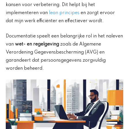
kansen voor verbetering. Dit helpt bij het
implementeren van
lean principes
en zorgt ervoor
dat mijn werk efficiënter en effectiever wordt.
Documentatie speelt een belangrijke rol in het naleven
van
wet- en regelgeving
zoals de Algemene
Verordening Gegevensbescherming (AVG) en
garandeert dat persoonsgegevens zorgvuldig
worden beheerd.