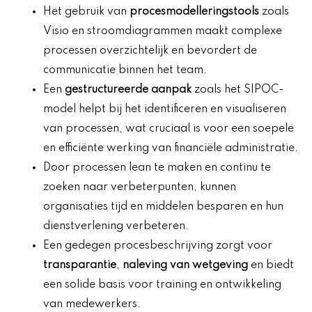
Het gebruik van
procesmodelleringstools
zoals
Visio en stroomdiagrammen maakt complexe
processen overzichtelijk en bevordert de
communicatie binnen het team.
Een
gestructureerde aanpak
zoals het SIPOC-
model helpt bij het identificeren en visualiseren
van processen, wat cruciaal is voor een soepele
en efficiënte werking van financiële administratie.
Door processen lean te maken en continu te
zoeken naar verbeterpunten, kunnen
organisaties tijd en middelen besparen en hun
dienstverlening verbeteren.
Een gedegen procesbeschrijving zorgt voor
transparantie
,
naleving van wetgeving
en biedt
een solide basis voor training en ontwikkeling
van medewerkers.