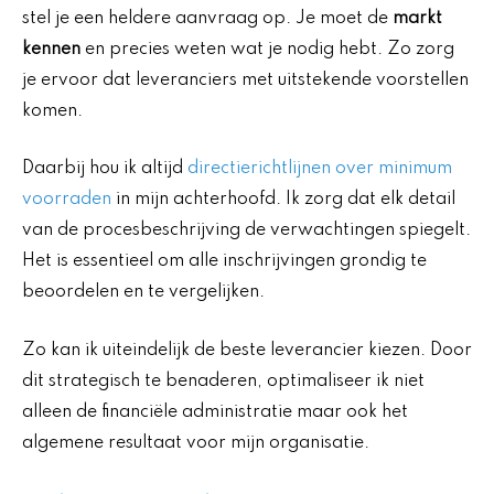
stel je een heldere aanvraag op. Je moet de
markt
kennen
en precies weten wat je nodig hebt. Zo zorg
je ervoor dat leveranciers met uitstekende voorstellen
komen.
Daarbij hou ik altijd
directierichtlijnen over minimum
voorraden
in mijn achterhoofd. Ik zorg dat elk detail
van de procesbeschrijving de verwachtingen spiegelt.
Het is essentieel om alle inschrijvingen grondig te
beoordelen en te vergelijken.
Zo kan ik uiteindelijk de beste leverancier kiezen. Door
dit strategisch te benaderen, optimaliseer ik niet
alleen de financiële administratie maar ook het
algemene resultaat voor mijn organisatie.