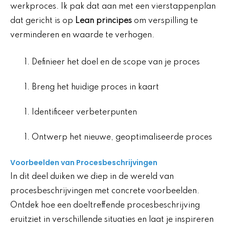
werkproces. Ik pak dat aan met een vierstappenplan
dat gericht is op
Lean principes
om verspilling te
verminderen en waarde te verhogen.
Definieer het doel en de scope van je proces
Breng het huidige proces in kaart
Identificeer verbeterpunten
Ontwerp het nieuwe, geoptimaliseerde proces
Voorbeelden van Procesbeschrijvingen
In dit deel duiken we diep in de wereld van
procesbeschrijvingen met concrete voorbeelden.
Ontdek hoe een doeltreffende procesbeschrijving
eruitziet in verschillende situaties en laat je inspireren