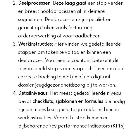
Deelprocessen
: Deze laag gaat een stap verder
en breekt hoofdprocessen af in kleinere
segmenten. Deelprocessen zijn specifiek en
gericht op taken zoals facturering,
orderverwerking of voorraadbeheer.
Werkinstructies
: Hier vinden we gedetailleerde
stappen om taken te voltooien binnen een
deelproces. Voor een accountant betekent dit
bijvoorbeeld stap-voor-stap richtlijnen om een
correcte boeking te maken of een digitaal
dossier jeugdgezondheidszorg bij te werken.
Detailniveaus
: Het meest gedetailleerde niveau
bevat
checklists, sjablonen en formules
die nodig
zijn om nauwkeurigheid te garanderen binnen
werkinstructies. Voor elke stap kunnen er
bijbehorende key performance indicators (KPI’s)