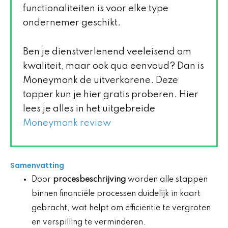
functionaliteiten is voor elke type
ondernemer geschikt.
Ben je dienstverlenend veeleisend om
kwaliteit, maar ook qua eenvoud? Dan is
Moneymonk de uitverkorene. Deze
topper kun je hier gratis proberen. Hier
lees je alles in het uitgebreide
Moneymonk review
Samenvatting
Door
procesbeschrijving
worden alle stappen
binnen financiële processen duidelijk in kaart
gebracht, wat helpt om efficiëntie te vergroten
en verspilling te verminderen.