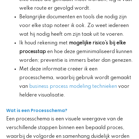
welke route er gevolgd wordt.
Belangrijke documenten en tools die nodig zijn
voor elke stap noteer ik ook. Zo weet iedereen
wat hij nodig heeft om zijn taak uit te voeren.
Ik houd rekening met
mogelijke risico’s bij elke
processtap
en hoe deze geminimaliseerd kunnen
worden; preventie is immers beter dan genezen.
Met deze informatie creëer ik een
processchema, waarbij gebruik wordt gemaakt
van
business process modeling technieken
voor
heldere visualisatie.
Wat is een Processchema?
Een processchema is een visuele weergave van de
verschillende stappen binnen een bepaald proces,
waarbij de volgorde en samenhang duidelijk worden