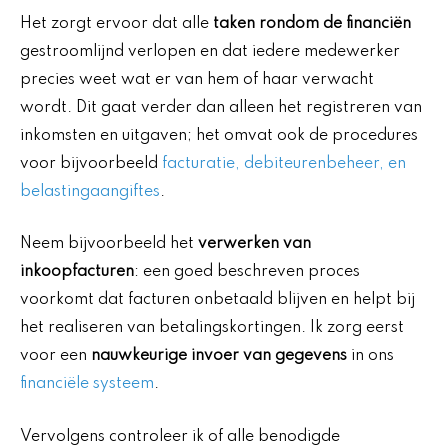
Het zorgt ervoor dat alle
taken rondom de financiën
gestroomlijnd verlopen en dat iedere medewerker
precies weet wat er van hem of haar verwacht
wordt. Dit gaat verder dan alleen het registreren van
inkomsten en uitgaven; het omvat ook de procedures
voor bijvoorbeeld
facturatie, debiteurenbeheer, en
belastingaangiftes
.
Neem bijvoorbeeld het
verwerken van
inkoopfacturen
: een goed beschreven proces
voorkomt dat facturen onbetaald blijven en helpt bij
het realiseren van betalingskortingen. Ik zorg eerst
voor een
nauwkeurige invoer van gegevens
in ons
financiële systeem
.
Vervolgens controleer ik of alle benodigde