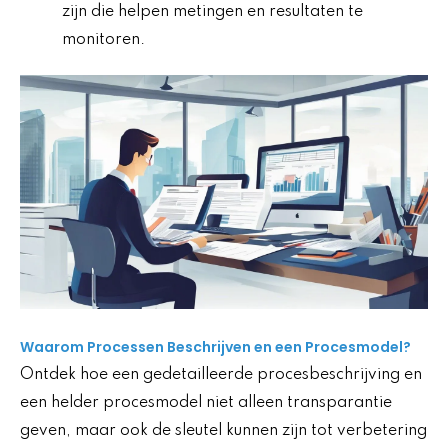
zijn die helpen metingen en resultaten te
monitoren.
Waarom Processen Beschrijven en een Procesmodel?
Ontdek hoe een gedetailleerde procesbeschrijving en
een helder procesmodel niet alleen transparantie
geven, maar ook de sleutel kunnen zijn tot verbetering