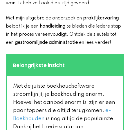
want ik heb zelf ook die strijd gevoerd.
Met mijn uitgebreide onderzoek en
praktijkervaring
beloof ik je een
handleiding
te bieden die iedere stap
in het proces vereenvoudigt. Ontdek de sleutels tot
een
gestroomlijnde administratie
en lees verder!
Belangrijkste inzicht
Met de juiste boekhoudsoftware
stroomlijn jij je boekhouding enorm.
Hoewel het aanbod enorm is, zijn er een
paar toppers die altijd terugkomen.
e-
Boekhouden
is nog altijd de populairste.
Dankzij het brede scala aan