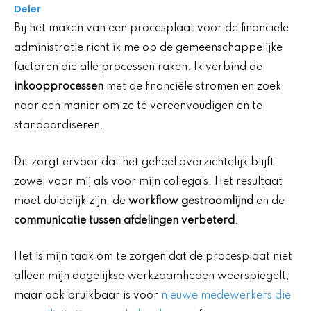
Deler
Bij het maken van een procesplaat voor de financiële
administratie richt ik me op de gemeenschappelijke
factoren die alle processen raken. Ik verbind de
inkoopprocessen
met de financiële stromen en zoek
naar een manier om ze te vereenvoudigen en te
standaardiseren.
Dit zorgt ervoor dat het geheel overzichtelijk blijft,
zowel voor mij als voor mijn collega’s. Het resultaat
moet duidelijk zijn, de
workflow gestroomlijnd
en de
communicatie tussen afdelingen verbeterd
.
Het is mijn taak om te zorgen dat de procesplaat niet
alleen mijn dagelijkse werkzaamheden weerspiegelt,
maar ook bruikbaar is voor
nieuwe medewerkers die