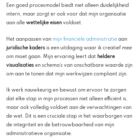
Een goed procesmodel biedt niet alleen duidelijkheid
intern, maar zorgt er ook voor dat mijn organisatie
aan alle
wettelijke eisen
voldoet.
Het aanpassen van
mijn financiële administratie
aan
juridische kaders
is een uitdaging waar ik creatief mee
om moet gaan. Mijn ervaring leert dat
heldere
visualisaties
en schema’s van onschatbare waarde zijn
om aan te tonen dat mijn werkwijzen compliant zijn.
Ik werk nauwkeurig en bewust om ervoor te zorgen
dat elke stap in mijn processen niet alleen efficiënt is,
maar ook volledig voldoet aan de verwachtingen van
de wet. Dit is een cruciale stap in het waarborgen van
de integriteit en de betrouwbaarheid van mijn
administratieve organisatie.