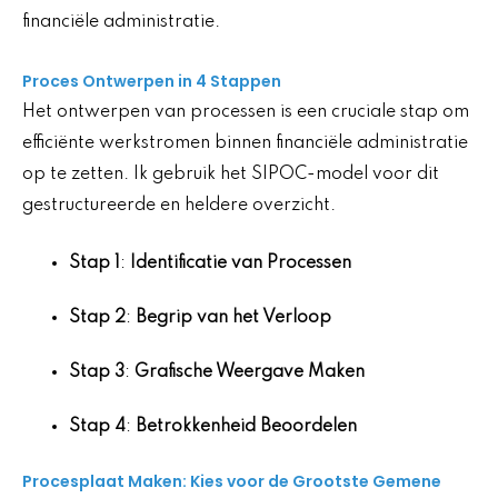
financiële administratie.
Proces Ontwerpen in 4 Stappen
Het ontwerpen van processen is een cruciale stap om
efficiënte werkstromen binnen financiële administratie
op te zetten. Ik gebruik het SIPOC-model voor dit
gestructureerde en heldere overzicht.
Stap 1
:
Identificatie van Processen
Stap 2
:
Begrip van het Verloop
Stap 3
:
Grafische Weergave Maken
Stap 4
:
Betrokkenheid Beoordelen
Procesplaat Maken: Kies voor de Grootste Gemene