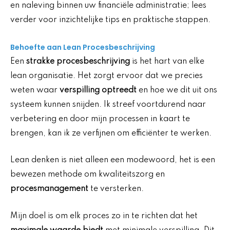
en naleving binnen uw financiële administratie; lees
verder voor inzichtelijke tips en praktische stappen.
Behoefte aan Lean Procesbeschrijving
Een
strakke procesbeschrijving
is het hart van elke
lean organisatie. Het zorgt ervoor dat we precies
weten waar
verspilling optreedt
en hoe we dit uit ons
systeem kunnen snijden. Ik streef voortdurend naar
verbetering en door mijn processen in kaart te
brengen, kan ik ze verfijnen om efficiënter te werken.
Lean denken is niet alleen een modewoord, het is een
bewezen methode om kwaliteitszorg en
procesmanagement
te versterken.
Mijn doel is om elk proces zo in te richten dat het