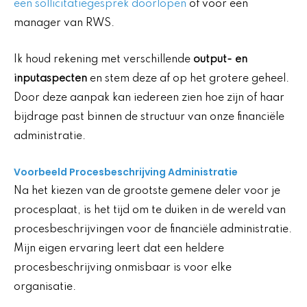
een sollicitatiegesprek doorlopen
of voor een
manager van RWS.
Ik houd rekening met verschillende
output- en
inputaspecten
en stem deze af op het grotere geheel.
Door deze aanpak kan iedereen zien hoe zijn of haar
bijdrage past binnen de structuur van onze financiële
administratie.
Voorbeeld Procesbeschrijving Administratie
Na het kiezen van de grootste gemene deler voor je
procesplaat, is het tijd om te duiken in de wereld van
procesbeschrijvingen voor de financiële administratie.
Mijn eigen ervaring leert dat een heldere
procesbeschrijving onmisbaar is voor elke
organisatie.