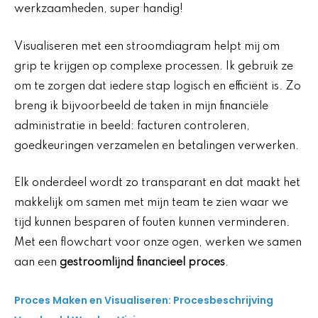
werkzaamheden, super handig!
Visualiseren met een stroomdiagram helpt mij om
grip te krijgen op complexe processen. Ik gebruik ze
om te zorgen dat iedere stap logisch en efficiënt is. Zo
breng ik bijvoorbeeld de taken in mijn financiële
administratie in beeld: facturen controleren,
goedkeuringen verzamelen en betalingen verwerken.
Elk onderdeel wordt zo transparant en dat maakt het
makkelijk om samen met mijn team te zien waar we
tijd kunnen besparen of fouten kunnen verminderen.
Met een flowchart voor onze ogen, werken we samen
aan een
gestroomlijnd financieel proces
.
Proces Maken en Visualiseren: Procesbeschrijving