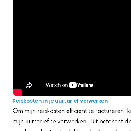
Reiskosten in je uurtarief verwerken
Om mijn reiskosten efficiënt te factureren, 
mijn uurtarief te verwerken. Dit betekent d