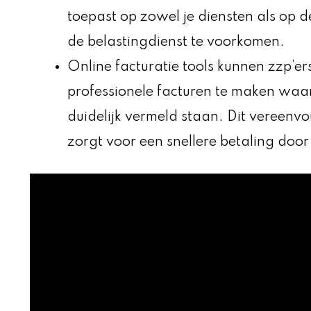
toepast op zowel je diensten als op 
de belastingdienst te voorkomen.
Online facturatie tools kunnen zzp’ers
professionele facturen te maken waar
duidelijk vermeld staan. Dit vereenvo
zorgt voor een snellere betaling door