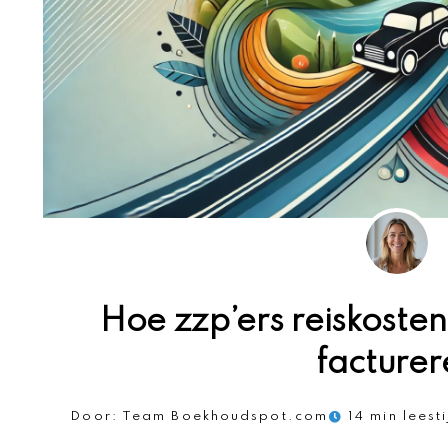
Hoe zzp’ers reiskosten
facturer
Door:
Team Boekhoudspot.com
14 min leest