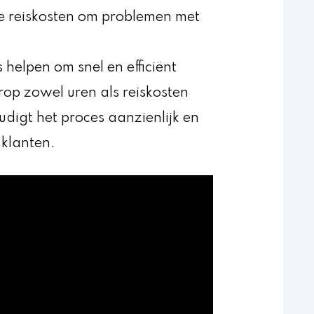
de reiskosten om problemen met
 helpen om snel en efficiënt
op zowel uren als reiskosten
udigt het proces aanzienlijk en
 klanten.