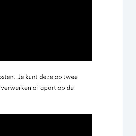
kosten. Je kunt deze op twee
e verwerken of apart op de