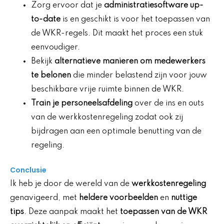
Zorg ervoor dat je
administratiesoftware up-
to-date
is en geschikt is voor het toepassen van
de WKR-regels. Dit maakt het proces een stuk
eenvoudiger.
Bekijk
alternatieve manieren om medewerkers
te belonen
die minder belastend zijn voor jouw
beschikbare vrije ruimte binnen de WKR.
Train je personeelsafdeling
over de ins en outs
van de werkkostenregeling zodat ook zij
bijdragen aan een optimale benutting van de
regeling.
Conclusie
Ik heb je door de wereld van de
werkkostenregeling
genavigeerd, met
heldere voorbeelden
en
nuttige
tips
. Deze aanpak maakt het
toepassen van de WKR