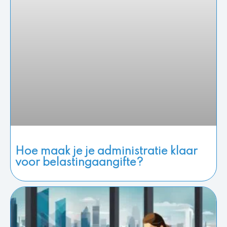
Hoe maak je je administratie klaar
voor belastingaangifte?