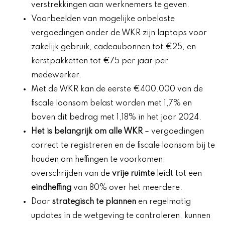
verstrekkingen aan werknemers te geven.
Voorbeelden van mogelijke onbelaste
vergoedingen onder de WKR zijn laptops voor
zakelijk gebruik, cadeaubonnen tot €25, en
kerstpakketten tot €75 per jaar per
medewerker.
Met de WKR kan de eerste €400.000 van de
fiscale loonsom belast worden met 1,7% en
boven dit bedrag met 1,18% in het jaar 2024.
Het is belangrijk om alle WKR
– vergoedingen
correct te registreren en de fiscale loonsom bij te
houden om heffingen te voorkomen;
overschrijden van de
vrije ruimte
leidt tot een
eindheffing
van 80% over het meerdere.
Door
strategisch te plannen
en regelmatig
updates in de wetgeving te controleren, kunnen