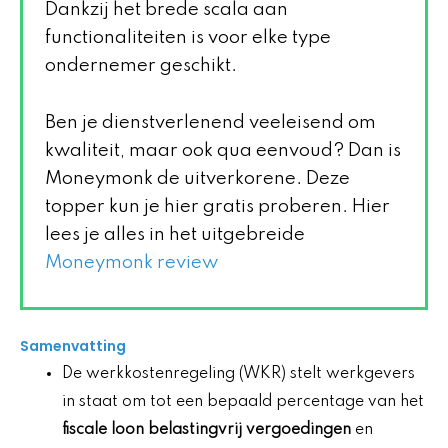
Dankzij het brede scala aan
functionaliteiten is voor elke type
ondernemer geschikt.
Ben je dienstverlenend veeleisend om
kwaliteit, maar ook qua eenvoud? Dan is
Moneymonk de uitverkorene. Deze
topper kun je hier gratis proberen. Hier
lees je alles in het uitgebreide
Moneymonk review
Samenvatting
De werkkostenregeling (WKR) stelt werkgevers
in staat om tot een bepaald percentage van het
fiscale loon
belastingvrij vergoedingen
en