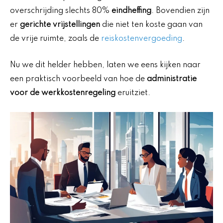
overschrijding slechts 80%
eindheffing
. Bovendien zijn
er
gerichte vrijstellingen
die niet ten koste gaan van
de vrije ruimte, zoals de
reiskostenvergoeding
.
Nu we dit helder hebben, laten we eens kijken naar
een praktisch voorbeeld van hoe de
administratie
voor de werkkostenregeling
eruitziet.