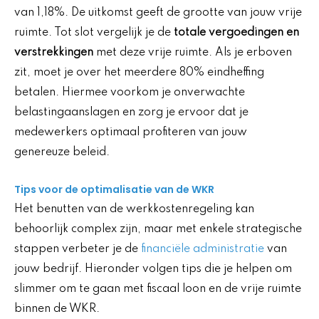
van 1,18%. De uitkomst geeft de grootte van jouw vrije
ruimte. Tot slot vergelijk je de
totale vergoedingen en
verstrekkingen
met deze vrije ruimte. Als je erboven
zit, moet je over het meerdere 80% eindheffing
betalen. Hiermee voorkom je onverwachte
belastingaanslagen en zorg je ervoor dat je
medewerkers optimaal profiteren van jouw
genereuze beleid.
Tips voor de optimalisatie van de WKR
Het benutten van de werkkostenregeling kan
behoorlijk complex zijn, maar met enkele strategische
stappen verbeter je de
financiële administratie
van
jouw bedrijf. Hieronder volgen tips die je helpen om
slimmer om te gaan met fiscaal loon en de vrije ruimte
binnen de WKR.