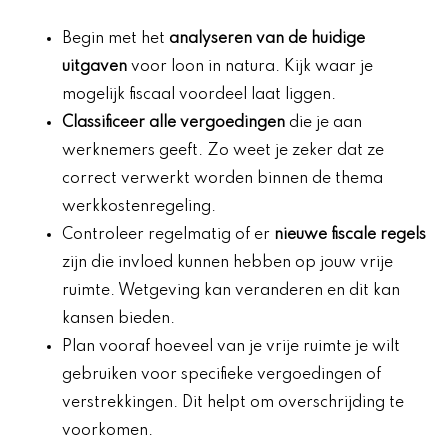
Begin met het
analyseren van de huidige
uitgaven
voor loon in natura. Kijk waar je
mogelijk fiscaal voordeel laat liggen.
Classificeer alle vergoedingen
die je aan
werknemers geeft. Zo weet je zeker dat ze
correct verwerkt worden binnen de thema
werkkostenregeling.
Controleer regelmatig of er
nieuwe fiscale regels
zijn die invloed kunnen hebben op jouw vrije
ruimte. Wetgeving kan veranderen en dit kan
kansen bieden.
Plan vooraf hoeveel van je vrije ruimte je wilt
gebruiken voor specifieke vergoedingen of
verstrekkingen. Dit helpt om overschrijding te
voorkomen.