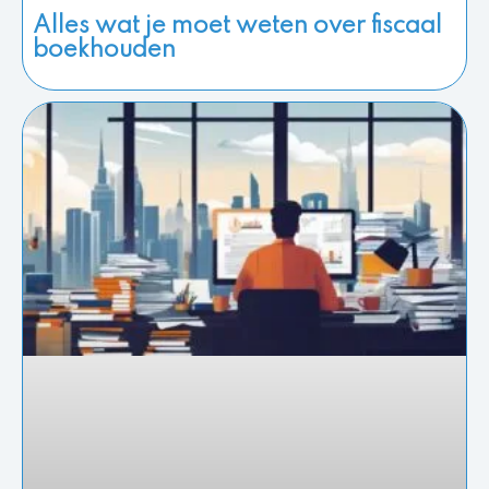
Alles wat je moet weten over fiscaal
boekhouden