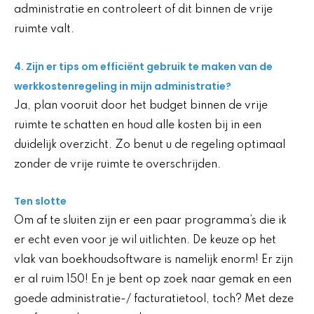
administratie en controleert of dit binnen de vrije
ruimte valt.
4. Zijn er tips om efficiënt gebruik te maken van de
werkkostenregeling in mijn administratie?
Ja, plan vooruit door het budget binnen de vrije
ruimte te schatten en houd alle kosten bij in een
duidelijk overzicht. Zo benut u de regeling optimaal
zonder de vrije ruimte te overschrijden.
Ten slotte
Om af te sluiten zijn er een paar programma’s die ik
er echt even voor je wil uitlichten. De keuze op het
vlak van boekhoudsoftware is namelijk enorm! Er zijn
er al ruim 150! En je bent op zoek naar gemak en een
goede administratie-/ facturatietool, toch? Met deze