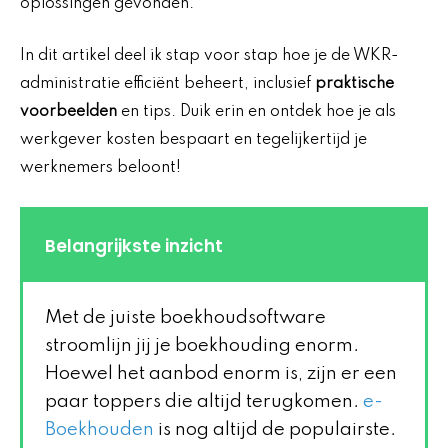
oplossingen gevonden.
In dit artikel deel ik stap voor stap hoe je de WKR-
administratie efficiënt beheert, inclusief
praktische
voorbeelden
en tips. Duik erin en ontdek hoe je als
werkgever kosten bespaart en tegelijkertijd je
werknemers beloont!
Belangrijkste inzicht
Met de juiste boekhoudsoftware
stroomlijn jij je boekhouding enorm.
Hoewel het aanbod enorm is, zijn er een
paar toppers die altijd terugkomen.
e-
Boekhouden
is nog altijd de populairste.