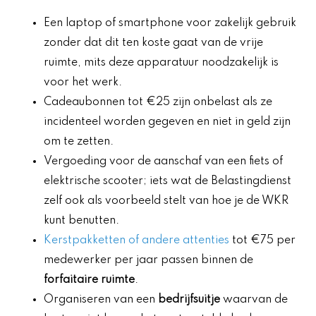
Een laptop of smartphone voor zakelijk gebruik
zonder dat dit ten koste gaat van de vrije
ruimte, mits deze apparatuur noodzakelijk is
voor het werk.
Cadeaubonnen tot €25 zijn onbelast als ze
incidenteel worden gegeven en niet in geld zijn
om te zetten.
Vergoeding voor de aanschaf van een fiets of
elektrische scooter; iets wat de Belastingdienst
zelf ook als voorbeeld stelt van hoe je de WKR
kunt benutten.
Kerstpakketten of andere attenties
tot €75 per
medewerker per jaar passen binnen de
forfaitaire ruimte
.
Organiseren van een
bedrijfsuitje
waarvan de