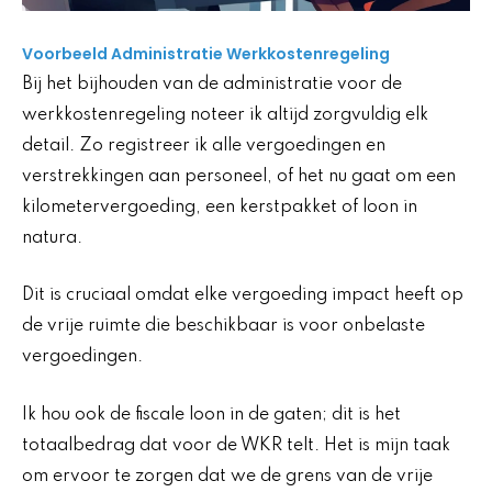
Voorbeeld Administratie Werkkostenregeling
Bij het bijhouden van de administratie voor de
werkkostenregeling noteer ik altijd zorgvuldig elk
detail. Zo registreer ik alle vergoedingen en
verstrekkingen aan personeel, of het nu gaat om een
kilometervergoeding, een kerstpakket of loon in
natura.
Dit is cruciaal omdat elke vergoeding impact heeft op
de vrije ruimte die beschikbaar is voor onbelaste
vergoedingen.
Ik hou ook de fiscale loon in de gaten; dit is het
totaalbedrag dat voor de WKR telt. Het is mijn taak
om ervoor te zorgen dat we de grens van de vrije