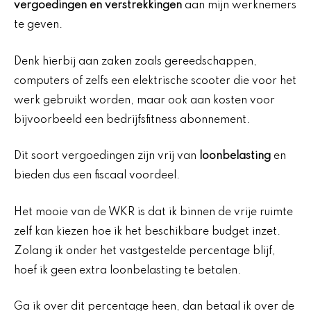
vergoedingen en verstrekkingen
aan mijn werknemers
te geven.
Denk hierbij aan zaken zoals gereedschappen,
computers of zelfs een elektrische scooter die voor het
werk gebruikt worden, maar ook aan kosten voor
bijvoorbeeld een bedrijfsfitness abonnement.
Dit soort vergoedingen zijn vrij van
loonbelasting
en
bieden dus een fiscaal voordeel.
Het mooie van de WKR is dat ik binnen de vrije ruimte
zelf kan kiezen hoe ik het beschikbare budget inzet.
Zolang ik onder het vastgestelde percentage blijf,
hoef ik geen extra loonbelasting te betalen.
Ga ik over dit percentage heen, dan betaal ik over de