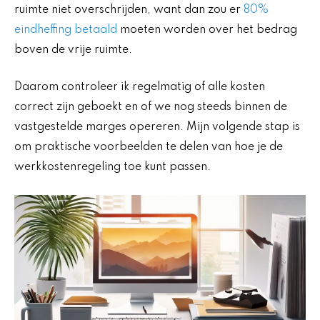
ruimte niet overschrijden, want dan zou er
80%
eindheffing betaald
moeten worden over het bedrag
boven de vrije ruimte.
Daarom controleer ik regelmatig of alle kosten
correct zijn geboekt en of we nog steeds binnen de
vastgestelde marges opereren. Mijn volgende stap is
om praktische voorbeelden te delen van hoe je de
werkkostenregeling toe kunt passen.