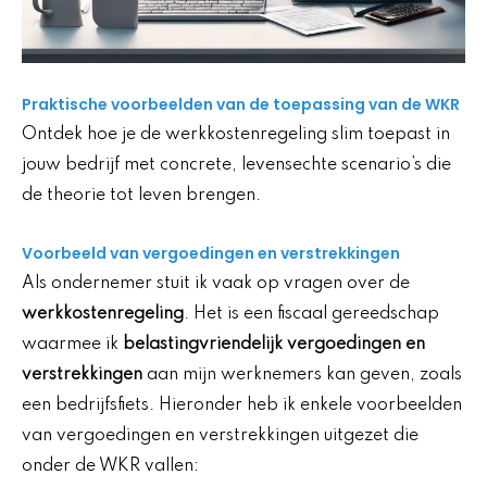
Praktische voorbeelden van de toepassing van de WKR
Ontdek hoe je de werkkostenregeling slim toepast in
jouw bedrijf met concrete, levensechte scenario’s die
de theorie tot leven brengen.
Voorbeeld van vergoedingen en verstrekkingen
Als ondernemer stuit ik vaak op vragen over de
werkkostenregeling
. Het is een fiscaal gereedschap
waarmee ik
belastingvriendelijk
vergoedingen en
verstrekkingen
aan mijn werknemers kan geven, zoals
een bedrijfsfiets. Hieronder heb ik enkele voorbeelden
van vergoedingen en verstrekkingen uitgezet die
onder de WKR vallen: