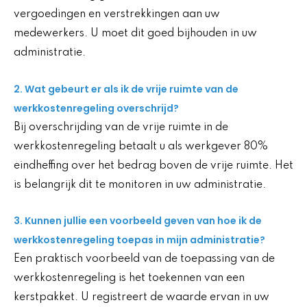
vergoedingen en verstrekkingen aan uw
medewerkers. U moet dit goed bijhouden in uw
administratie.
2. Wat gebeurt er als ik de vrije ruimte van de
werkkostenregeling overschrijd?
Bij overschrijding van de vrije ruimte in de
werkkostenregeling betaalt u als werkgever 80%
eindheffing over het bedrag boven de vrije ruimte. Het
is belangrijk dit te monitoren in uw administratie.
3. Kunnen jullie een voorbeeld geven van hoe ik de
werkkostenregeling toepas in mijn administratie?
Een praktisch voorbeeld van de toepassing van de
werkkostenregeling is het toekennen van een
kerstpakket. U registreert de waarde ervan in uw