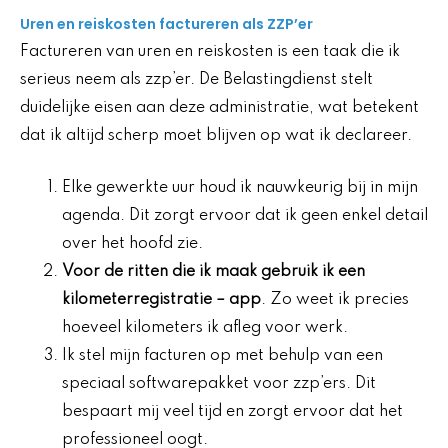
Uren en reiskosten factureren als ZZP’er
Factureren van uren en reiskosten is een taak die ik
serieus neem als zzp’er. De Belastingdienst stelt
duidelijke eisen aan deze administratie, wat betekent
dat ik altijd scherp moet blijven op wat ik declareer.
Elke gewerkte uur houd ik nauwkeurig bij in mijn
agenda. Dit zorgt ervoor dat ik geen enkel detail
over het hoofd zie.
Voor de ritten die ik maak gebruik ik een
kilometerregistratie
– app
. Zo weet ik precies
hoeveel kilometers ik afleg voor werk.
Ik stel mijn facturen op met behulp van een
speciaal softwarepakket voor zzp’ers. Dit
bespaart mij veel tijd en zorgt ervoor dat het
professioneel oogt.