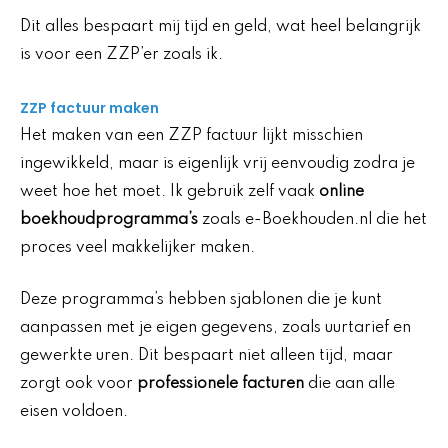
Dit alles bespaart mij tijd en geld, wat heel belangrijk
is voor een ZZP’er zoals ik.
ZZP factuur maken
Het maken van een ZZP factuur lijkt misschien
ingewikkeld, maar is eigenlijk vrij eenvoudig zodra je
weet hoe het moet. Ik gebruik zelf vaak
online
boekhoudprogramma’s
zoals e-Boekhouden.nl die het
proces veel makkelijker maken.
Deze programma’s hebben sjablonen die je kunt
aanpassen met je eigen gegevens, zoals uurtarief en
gewerkte uren. Dit bespaart niet alleen tijd, maar
zorgt ook voor
professionele facturen
die aan alle
eisen voldoen.