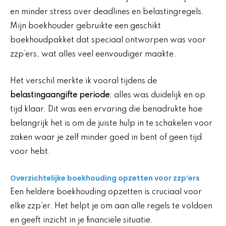
en minder stress over deadlines en belastingregels.
Mijn boekhouder gebruikte een geschikt
boekhoudpakket dat speciaal ontworpen was voor
zzp’ers, wat alles veel eenvoudiger maakte.
Het verschil merkte ik vooral tijdens de
belastingaangifte periode
; alles was duidelijk en op
tijd klaar. Dit was een ervaring die benadrukte hoe
belangrijk het is om de juiste hulp in te schakelen voor
zaken waar je zelf minder goed in bent of geen tijd
voor hebt.
Overzichtelijke boekhouding opzetten voor zzp’ers
Een heldere boekhouding opzetten is cruciaal voor
elke zzp’er. Het helpt je om aan alle regels te voldoen
en geeft inzicht in je financiële situatie.