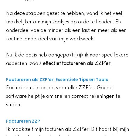
Na deze stappen gezet te hebben, vond ik het veel
makkelijker om mijn zaakjes op orde te houden. Elk
onderdeel voelde minder als een last en meer als een
routine-onderdeel van mijn werkweek.
Nu ik de basis heb aangepakt, kijk ik naar specifiekere
aspecten, zoals
effectief factureren als ZZP’er
.
Factureren als ZZP’er: Essentiële Tips en Tools
Factureren is cruciaal voor elke ZZP’er. Goede
software helpt je om snel en correct rekeningen te
sturen.
Factureren ZZP
Ik maak zelf mijn facturen als ZZP’er. Dit hoort bij mijn