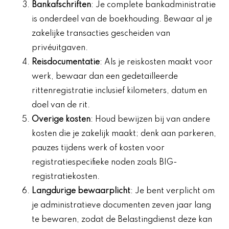
Bankafschriften
: Je complete bankadministratie
is onderdeel van de boekhouding. Bewaar al je
zakelijke transacties gescheiden van
privéuitgaven.
Reisdocumentatie
: Als je reiskosten maakt voor
werk, bewaar dan een gedetailleerde
rittenregistratie inclusief kilometers, datum en
doel van de rit.
Overige kosten
: Houd bewijzen bij van andere
kosten die je zakelijk maakt; denk aan parkeren,
pauzes tijdens werk of kosten voor
registratiespecifieke noden zoals BIG-
registratiekosten.
Langdurige bewaarplicht
: Je bent verplicht om
je administratieve documenten zeven jaar lang
te bewaren, zodat de Belastingdienst deze kan