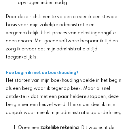
opvragen indien nodig.
Door deze richtlijnen te volgen creëer ik een stevige
basis voor mijn zakelijke administratie en
vergemakkelijk ik het proces van belastingaangifte
doen enorm. Met goede software bespaar ik tijd en
zorg ik ervoor dat mijn administratie altijd
toegankelijk is.
Hoe begin ik met de boekhouding?
Het starten van mijn boekhouding voelde in het begin
als een berg waar ik tegenop keek. Maar al snel
ontdekte ik dat met een paar heldere stappen, deze
berg meer een heuvel werd. Hieronder deel ik mijn
aanpak waarmee ik mijn administratie op orde kreeg.
Open een
zakelijke rekening
: Dit was echt de