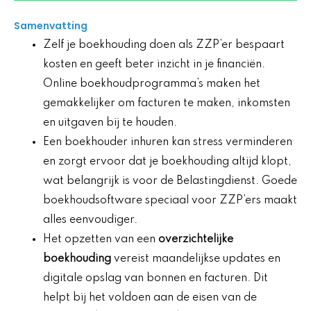
Samenvatting
Zelf je boekhouding doen als ZZP’er bespaart
kosten en geeft beter inzicht in je financiën.
Online boekhoudprogramma’s maken het
gemakkelijker om facturen te maken, inkomsten
en uitgaven bij te houden.
Een boekhouder inhuren kan stress verminderen
en zorgt ervoor dat je boekhouding altijd klopt,
wat belangrijk is voor de Belastingdienst. Goede
boekhoudsoftware speciaal voor ZZP’ers maakt
alles eenvoudiger.
Het opzetten van een
overzichtelijke
boekhouding
vereist maandelijkse updates en
digitale opslag van bonnen en facturen. Dit
helpt bij het voldoen aan de eisen van de