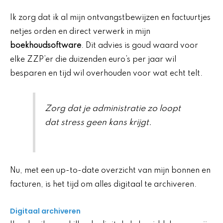
Ik zorg dat ik al mijn ontvangstbewijzen en factuurtjes
netjes orden en direct verwerk in mijn
boekhoudsoftware
. Dit advies is goud waard voor
elke ZZP’er die duizenden euro’s per jaar wil
besparen en tijd wil overhouden voor wat echt telt.
Zorg dat je administratie zo loopt
dat stress geen kans krijgt.
Nu, met een up-to-date overzicht van mijn bonnen en
facturen, is het tijd om alles digitaal te archiveren.
Digitaal archiveren