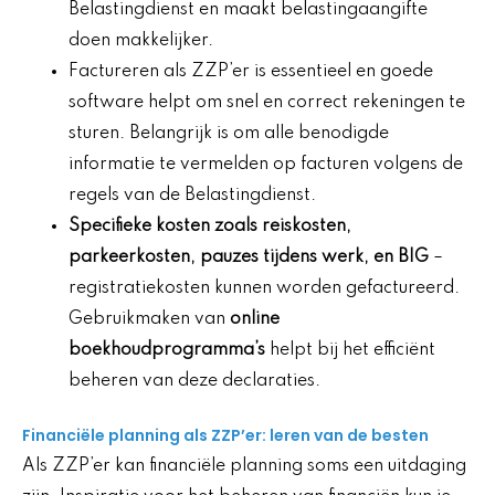
Belastingdienst en maakt belastingaangifte
doen makkelijker.
Factureren als ZZP’er is essentieel en goede
software helpt om snel en correct rekeningen te
sturen. Belangrijk is om alle benodigde
informatie te vermelden op facturen volgens de
regels van de Belastingdienst.
Specifieke kosten zoals reiskosten,
parkeerkosten, pauzes tijdens werk, en BIG
–
registratiekosten kunnen worden gefactureerd.
Gebruikmaken van
online
boekhoudprogramma’s
helpt bij het efficiënt
beheren van deze declaraties.
Financiële planning als ZZP’er: leren van de besten
Als ZZP’er kan financiële planning soms een uitdaging