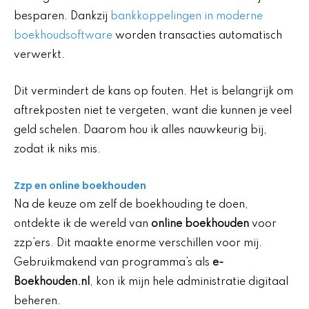
besparen. Dankzij
bankkoppelingen in moderne
boekhoudsoftware
worden transacties automatisch
verwerkt.
Dit vermindert de kans op fouten. Het is belangrijk om
aftrekposten niet te vergeten, want die kunnen je veel
geld schelen. Daarom hou ik alles nauwkeurig bij,
zodat ik niks mis.
Zzp en online boekhouden
Na de keuze om zelf de boekhouding te doen,
ontdekte ik de wereld van
online boekhouden
voor
zzp’ers. Dit maakte enorme verschillen voor mij.
Gebruikmakend van programma’s als
e-
Boekhouden.nl
, kon ik mijn hele administratie digitaal
beheren.