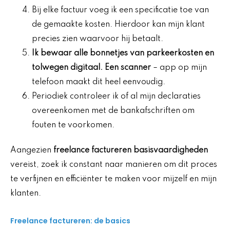
Bij elke factuur voeg ik een specificatie toe van
de gemaakte kosten. Hierdoor kan mijn klant
precies zien waarvoor hij betaalt.
Ik bewaar alle bonnetjes van parkeerkosten en
tolwegen digitaal. Een scanner
– app op mijn
telefoon maakt dit heel eenvoudig.
Periodiek controleer ik of al mijn declaraties
overeenkomen met de bankafschriften om
fouten te voorkomen.
Aangezien
freelance factureren basisvaardigheden
vereist, zoek ik constant naar manieren om dit proces
te verfijnen en efficiënter te maken voor mijzelf en mijn
klanten.
Freelance factureren: de basics