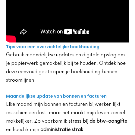
Tips voor een overzichtelijke boekhouding
Gebruik maandelijkse updates en digitale opslag om
je papierwerk gemakkelijk bij te houden. Ontdek hoe
deze eenvoudige stappen je boekhouding kunnen
stroomlijnen.
Maandelijkse update van bonnen en facturen
Elke maand mijn bonnen en facturen bijwerken lijkt
misschien een last, maar het maakt mijn leven zoveel
makkelijker. Zo voorkom ik
stress bij de btw-aangifte
en houd ik mijn
administratie strak
.