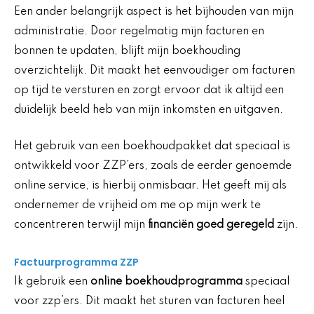
Een ander belangrijk aspect is het bijhouden van mijn
administratie. Door regelmatig mijn facturen en
bonnen te updaten, blijft mijn boekhouding
overzichtelijk. Dit maakt het eenvoudiger om facturen
op tijd te versturen en zorgt ervoor dat ik altijd een
duidelijk beeld heb van mijn inkomsten en uitgaven.
Het gebruik van een boekhoudpakket dat speciaal is
ontwikkeld voor ZZP’ers, zoals de eerder genoemde
online service, is hierbij onmisbaar. Het geeft mij als
ondernemer de vrijheid om me op mijn werk te
concentreren terwijl mijn
financiën goed geregeld
zijn.
Factuurprogramma ZZP
Ik gebruik een
online boekhoudprogramma
speciaal
voor zzp’ers. Dit maakt het sturen van facturen heel