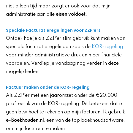
niet alleen tijd maar zorgt er ook voor dat mijn
administratie aan alle
eisen voldoet
.
Speciale Facturatieregelingen voor ZZP’ers
Ontdek hoe je als ZZP’er slim gebruik kunt maken van
speciale facturatieregelingen zoals de
KOR-regeling
voor minder administratieve druk en meer financiële
voordelen. Verdiep je vandaag nog verder in deze
mogelijkheden!
Factuur maken onder de KOR-regeling
Als ZZP’er met een jaaromzet onder de €20.000,
profiteer ik van de KOR-regeling. Dit betekent dat ik
geen btw hoef te rekenen op mijn facturen. Ik gebruik
e-Boekhouden.nl
, een van de top boekhoudsoftware,
om mijn facturen te maken.