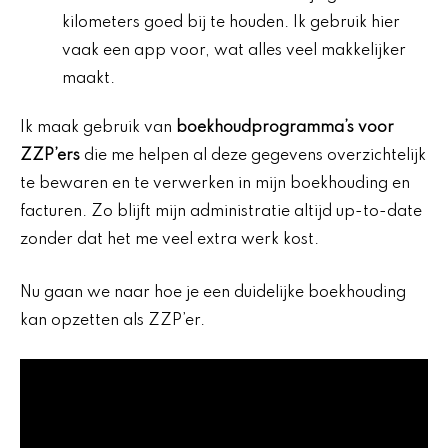
kilometers goed bij te houden. Ik gebruik hier
vaak een app voor, wat alles veel makkelijker
maakt.
Ik maak gebruik van
boekhoudprogramma’s voor
ZZP’ers
die me helpen al deze gegevens overzichtelijk
te bewaren en te verwerken in mijn boekhouding en
facturen. Zo blijft mijn administratie altijd up-to-date
zonder dat het me veel extra werk kost.
Nu gaan we naar hoe je een duidelijke boekhouding
kan opzetten als ZZP’er.