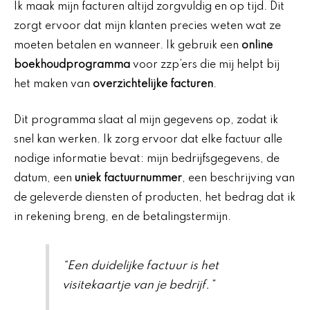
Ik maak mijn facturen altijd zorgvuldig en op tijd. Dit
zorgt ervoor dat mijn klanten precies weten wat ze
moeten betalen en wanneer. Ik gebruik een
online
boekhoudprogramma
voor zzp’ers die mij helpt bij
het maken van
overzichtelijke facturen
.
Dit programma slaat al mijn gegevens op, zodat ik
snel kan werken. Ik zorg ervoor dat elke factuur alle
nodige informatie bevat: mijn bedrijfsgegevens, de
datum, een
uniek factuurnummer
, een beschrijving van
de geleverde diensten of producten, het bedrag dat ik
in rekening breng, en de betalingstermijn.
“Een duidelijke factuur is het
visitekaartje van je bedrijf.”