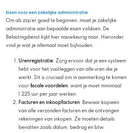
Eisen voor een zakelijke administratie
Om als zzp’er goed te beginnen, moet je zakelijke
administratie aan bepaalde eisen voldoen. De
Belastingdienst kijkt hier nauwkeurig naar. Hieronder
vind je wat je allemaal moet bijhouden:
Urenregistratie
: Zorg ervoor dat je een systeem
hebt voor het vastleggen van alle uren die je
werkt. Dit is cruciaal om in aanmerking te komen
voor
fiscale voordelen
, want je moet minimaal
1.225 uur per jaar werken.
Facturen en inkoopfacturen
: Bewaar kopieën
van alle verzonden facturen en de ontvangen
rekeningen van inkopen. Ze moeten details
bevatten zoals datum, bedrag en btw.