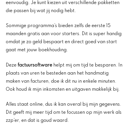
eenvoudig. Je kunt kiezen uit verschillende pakketten
die passen bij wat jij nodig hebt.
Sommige programma’s bieden zelfs de eerste 15
maanden gratis aan voor starters. Dit is super handig
omdat je zo geld bespaart en direct goed van start
gaat met jouw boekhouding.
Deze
factuursoftware
helpt mij om tijd te besparen. In
plaats van uren te besteden aan het handmatig
maken van facturen, doe ik dit nu in enkele minuten.
Ook houd ik mijn inkomsten en uitgaven makkelijk bij.
Alles staat online, dus ik kan overal bij mijn gegevens.
Dit geeft mij meer tijd om te focussen op mijn werk als
zzp’er, en dat is goud waard.