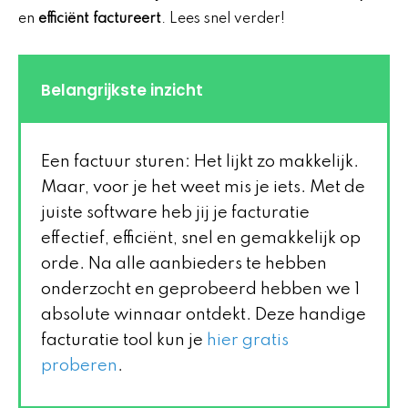
en
efficiënt factureert
. Lees snel verder!
Belangrijkste inzicht
Een factuur sturen: Het lijkt zo makkelijk.
Maar, voor je het weet mis je iets. Met de
juiste software heb jij je facturatie
effectief, efficiënt, snel en gemakkelijk op
orde. Na alle aanbieders te hebben
onderzocht en geprobeerd hebben we 1
absolute winnaar ontdekt. Deze handige
facturatie tool kun je
hier gratis
proberen
.