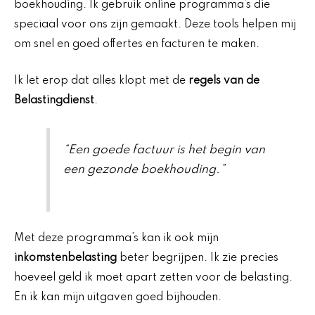
boekhouding. Ik gebruik online programma’s die
speciaal voor ons zijn gemaakt. Deze tools helpen mij
om snel en goed offertes en facturen te maken.
Ik let erop dat alles klopt met de
regels van de
Belastingdienst
.
“Een goede factuur is het begin van
een gezonde boekhouding.”
Met deze programma’s kan ik ook mijn
inkomstenbelasting
beter begrijpen. Ik zie precies
hoeveel geld ik moet apart zetten voor de belasting.
En ik kan mijn uitgaven goed bijhouden.