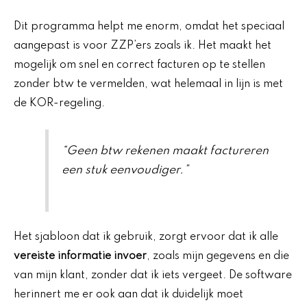
Dit programma helpt me enorm, omdat het speciaal
aangepast is voor ZZP’ers zoals ik. Het maakt het
mogelijk om snel en correct facturen op te stellen
zonder btw te vermelden, wat helemaal in lijn is met
de KOR-regeling.
“Geen btw rekenen maakt factureren
een stuk eenvoudiger.”
Het sjabloon dat ik gebruik, zorgt ervoor dat ik alle
vereiste informatie invoer
, zoals mijn gegevens en die
van mijn klant, zonder dat ik iets vergeet. De software
herinnert me er ook aan dat ik duidelijk moet