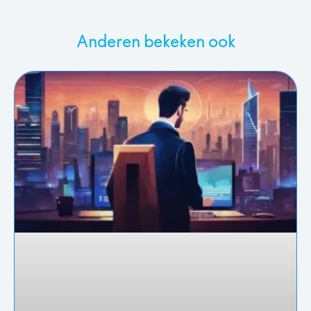
Anderen bekeken ook