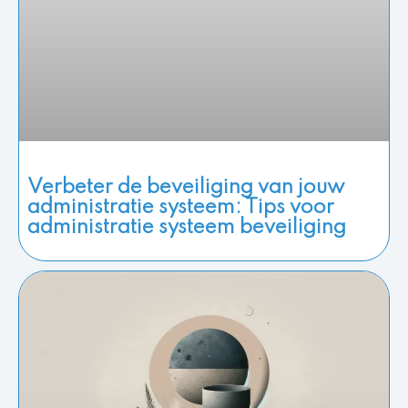
Verbeter de beveiliging van jouw
administratie systeem: Tips voor
administratie systeem beveiliging