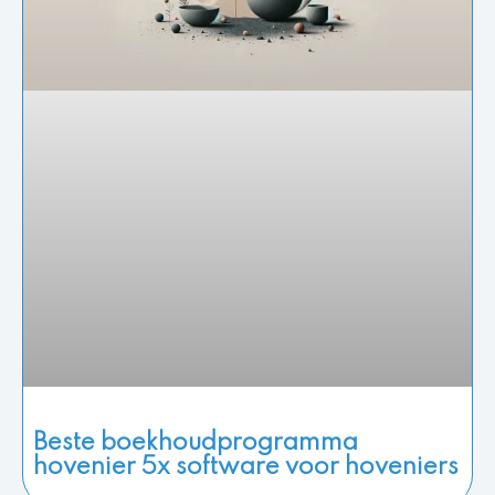
Beste boekhoudprogramma
hovenier 5x software voor hoveniers