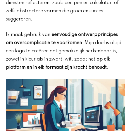
diensten reflecteren, zoals een pen en calculator, of
zelfs abstractere vormen die groei en succes
suggereren.
Ik maak gebruik van
eenvoudige ontwerpprincipes
om overcomplicatie te voorkomen
. Mijn doel is altijd
een logo te creëren dat gemakkelijk herkenbaar is,
zowel in kleur als in zwart-wit, zodat het
op elk
platform en in elk formaat zijn kracht behoudt
.