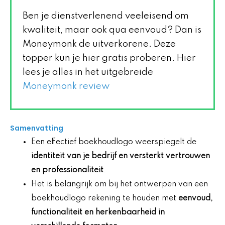
Ben je dienstverlenend veeleisend om
kwaliteit, maar ook qua eenvoud? Dan is
Moneymonk de uitverkorene. Deze
topper kun je hier gratis proberen. Hier
lees je alles in het uitgebreide
Moneymonk review
Samenvatting
Een effectief boekhoudlogo weerspiegelt de
identiteit van je bedrijf en versterkt vertrouwen
en professionaliteit
.
Het is belangrijk om bij het ontwerpen van een
boekhoudlogo rekening te houden met
eenvoud,
functionaliteit en herkenbaarheid in