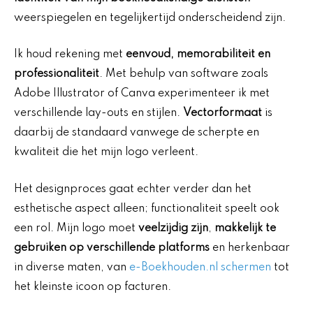
weerspiegelen en tegelijkertijd onderscheidend zijn.
Ik houd rekening met
eenvoud, memorabiliteit en
professionaliteit
. Met behulp van software zoals
Adobe Illustrator of Canva experimenteer ik met
verschillende lay-outs en stijlen.
Vectorformaat
is
daarbij de standaard vanwege de scherpte en
kwaliteit die het mijn logo verleent.
Het designproces gaat echter verder dan het
esthetische aspect alleen; functionaliteit speelt ook
een rol. Mijn logo moet
veelzijdig zijn
,
makkelijk te
gebruiken op verschillende platforms
en herkenbaar
in diverse maten, van
e-Boekhouden.nl schermen
tot
het kleinste icoon op facturen.