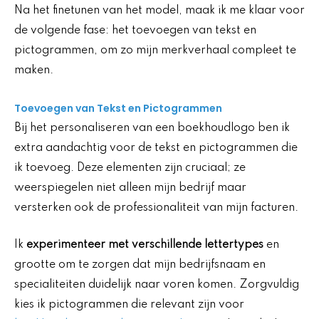
Na het finetunen van het model, maak ik me klaar voor
de volgende fase: het toevoegen van tekst en
pictogrammen, om zo mijn merkverhaal compleet te
maken.
Toevoegen van Tekst en Pictogrammen
Bij het personaliseren van een boekhoudlogo ben ik
extra aandachtig voor de tekst en pictogrammen die
ik toevoeg. Deze elementen zijn cruciaal; ze
weerspiegelen niet alleen mijn bedrijf maar
versterken ook de professionaliteit van mijn facturen.
Ik
experimenteer met verschillende lettertypes
en
grootte om te zorgen dat mijn bedrijfsnaam en
specialiteiten duidelijk naar voren komen. Zorgvuldig
kies ik pictogrammen die relevant zijn voor