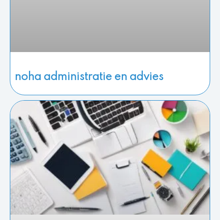
noha administratie en advies