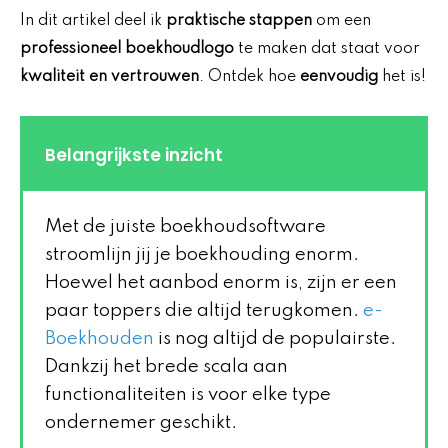
In dit artikel deel ik
praktische stappen
om een
professioneel boekhoudlogo
te maken dat staat voor
kwaliteit en vertrouwen
. Ontdek hoe
eenvoudig
het is!
Belangrijkste inzicht
Met de juiste boekhoudsoftware
stroomlijn jij je boekhouding enorm.
Hoewel het aanbod enorm is, zijn er een
paar toppers die altijd terugkomen.
e-
Boekhouden
is nog altijd de populairste.
Dankzij het brede scala aan
functionaliteiten is voor elke type
ondernemer geschikt.