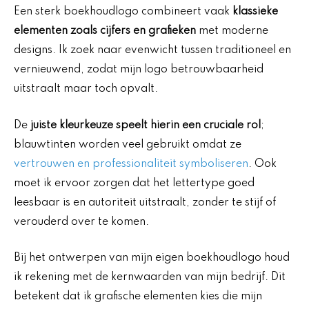
Een sterk boekhoudlogo combineert vaak
klassieke
elementen zoals cijfers en grafieken
met moderne
designs. Ik zoek naar evenwicht tussen traditioneel en
vernieuwend, zodat mijn logo betrouwbaarheid
uitstraalt maar toch opvalt.
De
juiste kleurkeuze speelt hierin een cruciale rol
;
blauwtinten worden veel gebruikt omdat ze
vertrouwen en professionaliteit symboliseren
. Ook
moet ik ervoor zorgen dat het lettertype goed
leesbaar is en autoriteit uitstraalt, zonder te stijf of
verouderd over te komen.
Bij het ontwerpen van mijn eigen boekhoudlogo houd
ik rekening met de kernwaarden van mijn bedrijf. Dit
betekent dat ik grafische elementen kies die mijn