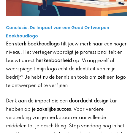
Conclusie: De Impact van een Goed Ontworpen
Boekhoudlogo
Een
sterk boekhoudlogo
tilt jouw merk naar een hoger
niveau. Het vertegenwoordigt je professionaliteit en
bouwt direct
herkenbaarheid
op. Vraag jezelf af,
weerspiegelt mijn logo echt de identiteit van mijn
bedrijf? Je hebt nu de kennis en tools om zelf een logo
te ontwerpen of te verfijnen.
Denk aan de impact die een
doordacht design
kan
hebben op je
zakelijke succes
. Voor verdere
versterking van je merk staan er aanvullende
middelen tot je beschikking. Stap vandaag nog in het