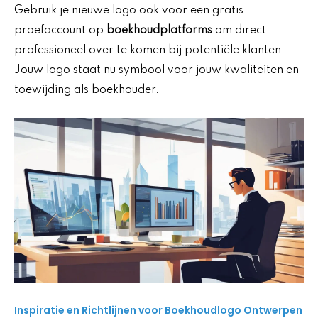
Gebruik je nieuwe logo ook voor een gratis
proefaccount op
boekhoudplatforms
om direct
professioneel over te komen bij potentiële klanten.
Jouw logo staat nu symbool voor jouw kwaliteiten en
toewijding als boekhouder.
Inspiratie en Richtlijnen voor Boekhoudlogo Ontwerpen