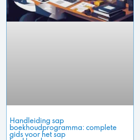
Handleiding sap
boekhoudprogramma: complete
gids voor het sap