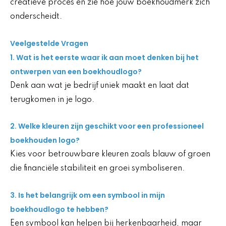
creatieve proces en zie hoe jouw boekhoudmerk zich
onderscheidt.
Veelgestelde Vragen
1. Wat is het eerste waar ik aan moet denken bij het
ontwerpen van een boekhoudlogo?
Denk aan wat je bedrijf uniek maakt en laat dat
terugkomen in je logo.
2. Welke kleuren zijn geschikt voor een professioneel
boekhouden logo?
Kies voor betrouwbare kleuren zoals blauw of groen
die financiële stabiliteit en groei symboliseren.
3. Is het belangrijk om een symbool in mijn
boekhoudlogo te hebben?
Een symbool kan helpen bij herkenbaarheid, maar