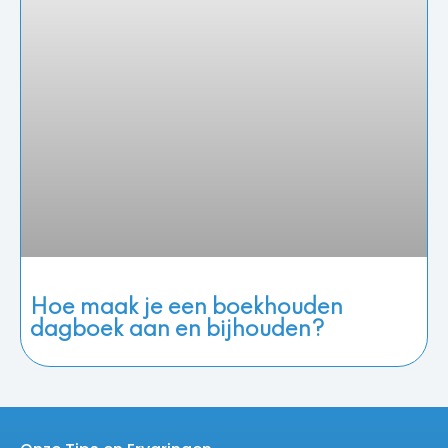
Hoe maak je een boekhouden
dagboek aan en bijhouden?