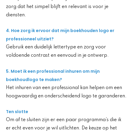
zorg dat het simpel blijft en relevant is voor je
diensten.
4. Hoe zorg ik ervoor dat mijn boekhouden logo er
professioneel uitziet?
Gebruik een duidelijk lettertype en zorg voor
voldoende contrast en eenvoud in je ontwerp.
5. Moet ik een professional inhuren om mijn
boekhoudlogo te maken?
Het inhuren van een professional kan helpen om een
hoogwaardig en onderscheidend logo te garanderen.
Ten slotte
Om af te sluiten zijn er een paar programma’s die ik
er echt even voor je wil uitlichten. De keuze op het