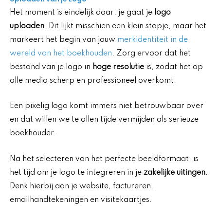
Het moment is eindelijk daar: je gaat je
logo
uploaden
. Dit lijkt misschien een klein stapje, maar het
markeert het begin van jouw
merkidentiteit in de
wereld van het boekhouden
. Zorg ervoor dat het
bestand van je logo in
hoge resolutie
is, zodat het op
alle media scherp en professioneel overkomt.
Een pixelig logo komt immers niet betrouwbaar over
en dat willen we te allen tijde vermijden als serieuze
boekhouder.
Na het selecteren van het perfecte beeldformaat, is
het tijd om je logo te integreren in je
zakelijke uitingen
.
Denk hierbij aan je website, factureren,
emailhandtekeningen en visitekaartjes.