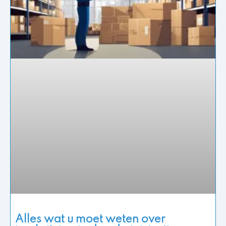
Alles wat u moet weten over