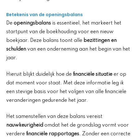
Betekenis van de openingsbalans
De
openingsbalans
is essentieel, het markeert het
startpunt van de boekhouding voor een nieuw
boekjaar. Deze balans toont alle
bezittingen en
schulden
van een onderneming aan het begin van het
jaar.
Hieruit blijkt duidelijk hoe de
financiële situatie
er op
dat moment voor staat. Met deze informatie leg ik
een stevige basis voor het volgen van alle financiële
veranderingen gedurende het jaar.
Het samenstellen van deze balans vereist
nauwkeurigheid
omdat het de grondslag vormt voor
verdere
financiële rapportages
. Zonder een correcte