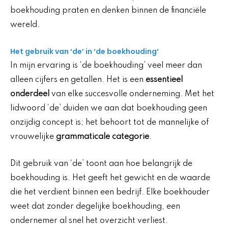
boekhouding praten en denken binnen de financiële
wereld.
Het gebruik van ‘de’ in ‘de boekhouding’
In mijn ervaring is ‘de boekhouding’ veel meer dan
alleen cijfers en getallen. Het is een
essentieel
onderdeel
van elke succesvolle onderneming. Met het
lidwoord ‘de’ duiden we aan dat boekhouding geen
onzijdig concept is; het behoort tot de mannelijke of
vrouwelijke
grammaticale categorie
.
Dit gebruik van ‘de’ toont aan hoe belangrijk de
boekhouding is. Het geeft het gewicht en de waarde
die het verdient binnen een bedrijf. Elke boekhouder
weet dat zonder degelijke boekhouding, een
ondernemer al snel het overzicht verliest.