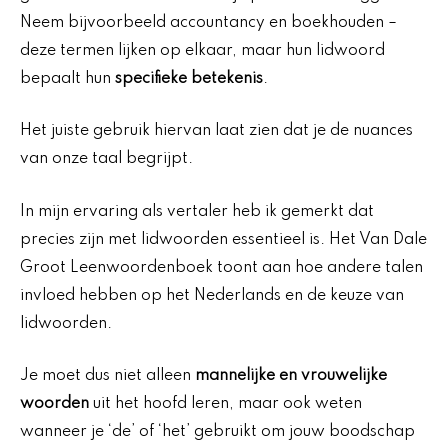
Neem bijvoorbeeld accountancy en boekhouden –
deze termen lijken op elkaar, maar hun lidwoord
bepaalt hun
specifieke betekenis
.
Het juiste gebruik hiervan laat zien dat je de nuances
van onze taal begrijpt.
In mijn ervaring als vertaler heb ik gemerkt dat
precies zijn met lidwoorden essentieel is. Het Van Dale
Groot Leenwoordenboek toont aan hoe andere talen
invloed hebben op het Nederlands en de keuze van
lidwoorden.
Je moet dus niet alleen
mannelijke en vrouwelijke
woorden
uit het hoofd leren, maar ook weten
wanneer je ‘de’ of ‘het’ gebruikt om jouw boodschap