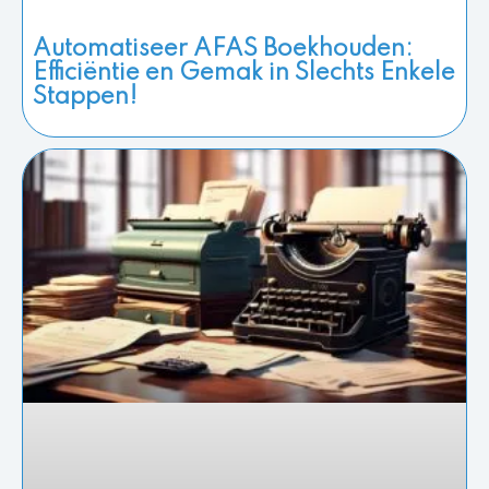
Automatiseer AFAS Boekhouden:
Efficiëntie en Gemak in Slechts Enkele
Stappen!