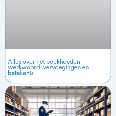
Alles over het boekhouden
werkwoord: vervoegingen en
betekenis