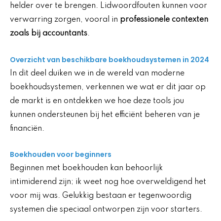
helder over te brengen. Lidwoordfouten kunnen voor
verwarring zorgen, vooral in
professionele contexten
zoals bij accountants
.
Overzicht van beschikbare boekhoudsystemen in 2024
In dit deel duiken we in de wereld van moderne
boekhoudsystemen, verkennen we wat er dit jaar op
de markt is en ontdekken we hoe deze tools jou
kunnen ondersteunen bij het efficiënt beheren van je
financiën.
Boekhouden voor beginners
Beginnen met boekhouden kan behoorlijk
intimiderend zijn; ik weet nog hoe overweldigend het
voor mij was. Gelukkig bestaan er tegenwoordig
systemen die speciaal ontworpen zijn voor starters.