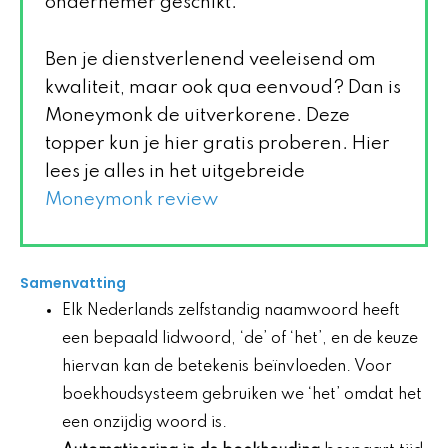
ondernemer geschikt.
Ben je dienstverlenend veeleisend om
kwaliteit, maar ook qua eenvoud? Dan is
Moneymonk de uitverkorene. Deze
topper kun je hier gratis proberen. Hier
lees je alles in het uitgebreide
Moneymonk review
Samenvatting
Elk Nederlands zelfstandig naamwoord heeft
een bepaald lidwoord, ‘de’ of ‘het’, en de keuze
hiervan kan de betekenis beïnvloeden. Voor
boekhoudsysteem gebruiken we ‘het’ omdat het
een onzijdig woord is.