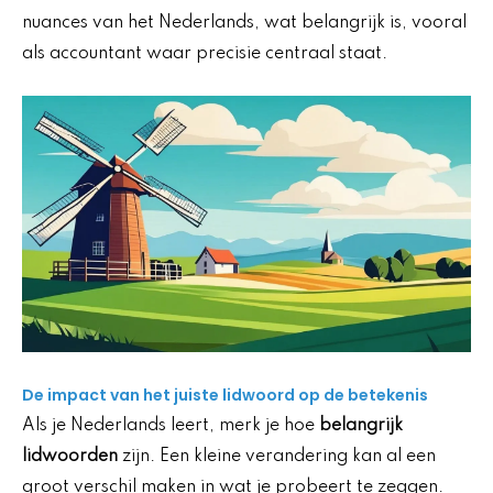
nuances van het Nederlands, wat belangrijk is, vooral
als accountant waar precisie centraal staat.
De impact van het juiste lidwoord op de betekenis
Als je Nederlands leert, merk je hoe
belangrijk
lidwoorden
zijn. Een kleine verandering kan al een
groot verschil maken in wat je probeert te zeggen.