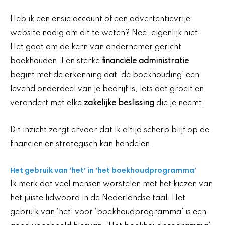
Heb ik een ensie account of een advertentievrije
website nodig om dit te weten? Nee, eigenlijk niet.
Het gaat om de kern van ondernemer gericht
boekhouden. Een sterke
financiële administratie
begint met de erkenning dat ‘de boekhouding’ een
levend onderdeel van je bedrijf is, iets dat groeit en
verandert met elke
zakelijke beslissing
die je neemt.
Dit inzicht zorgt ervoor dat ik altijd scherp blijf op de
financiën en strategisch kan handelen.
Het gebruik van ‘het’ in ‘het boekhoudprogramma’
Ik merk dat veel mensen worstelen met het kiezen van
het juiste lidwoord in de Nederlandse taal. Het
gebruik van ‘het’ voor ‘boekhoudprogramma’ is een