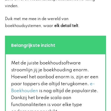
vinden.
Duik met me mee in de wereld van
boekhoudsystemen, waar
elk detail telt
.
Belangrijkste inzicht
Met de juiste boekhoudsoftware
stroomlijn jij je boekhouding enorm.
Hoewel het aanbod enorm is, zijn er een
paar toppers die altijd terugkomen.
e-
Boekhouden
is nog altijd de populairste.
Dankzij het brede scala aan
functionaliteiten is voor elke type