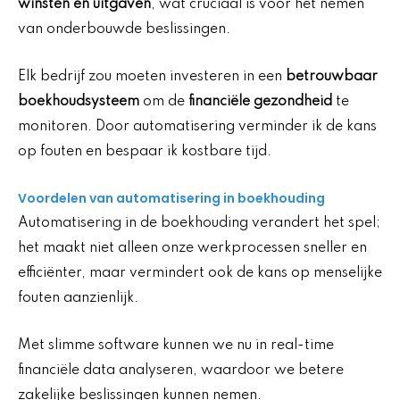
winsten en uitgaven
, wat cruciaal is voor het nemen
van onderbouwde beslissingen.
Elk bedrijf zou moeten investeren in een
betrouwbaar
boekhoudsysteem
om de
financiële gezondheid
te
monitoren. Door automatisering verminder ik de kans
op fouten en bespaar ik kostbare tijd.
Voordelen van automatisering in boekhouding
Automatisering in de boekhouding verandert het spel;
het maakt niet alleen onze werkprocessen sneller en
efficiënter, maar vermindert ook de kans op menselijke
fouten aanzienlijk.
Met slimme software kunnen we nu in real-time
financiële data analyseren, waardoor we betere
zakelijke beslissingen kunnen nemen.