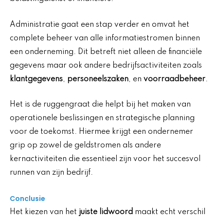
Administratie gaat een stap verder en omvat het
complete beheer van alle informatiestromen binnen
een onderneming. Dit betreft niet alleen de financiële
gegevens maar ook andere bedrijfsactiviteiten zoals
klantgegevens
,
personeelszaken
, en
voorraadbeheer
.
Het is de ruggengraat die helpt bij het maken van
operationele beslissingen en strategische planning
voor de toekomst. Hiermee krijgt een ondernemer
grip op zowel de geldstromen als andere
kernactiviteiten die essentieel zijn voor het succesvol
runnen van zijn bedrijf.
Conclusie
Het kiezen van het
juiste lidwoord
maakt echt verschil