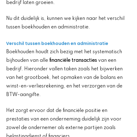
bedrijf laten groeien.
Nu dit duidelijk is, kunnen we kijken naar het verschil
tussen boekhouden en administratie.
Verschil tussen boekhouden en administratie
Boekhouden houdt zich bezig met het systematisch
bijhouden van alle
financiële transacties
van een
bedrijf. Hieronder vallen taken zoals het bijwerken
van het grootboek, het opmaken van de balans en
winst-en-verliesrekening, en het verzorgen van de
BTW-aangifte.
Het zorgt ervoor dat de financiële positie en
prestaties van een onderneming duidelijk zijn voor
zowel de ondernemer als externe partijen zoals
belastingdienst of financiers.