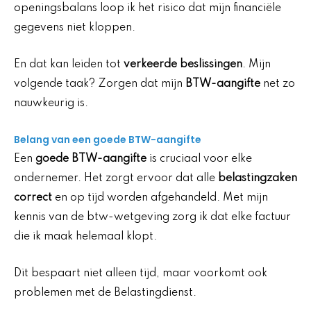
openingsbalans loop ik het risico dat mijn financiële
gegevens niet kloppen.
En dat kan leiden tot
verkeerde beslissingen
. Mijn
volgende taak? Zorgen dat mijn
BTW-aangifte
net zo
nauwkeurig is.
Belang van een goede BTW-aangifte
Een
goede BTW-aangifte
is cruciaal voor elke
ondernemer. Het zorgt ervoor dat alle
belastingzaken
correct
en op tijd worden afgehandeld. Met mijn
kennis van de btw-wetgeving zorg ik dat elke factuur
die ik maak helemaal klopt.
Dit bespaart niet alleen tijd, maar voorkomt ook
problemen met de Belastingdienst.