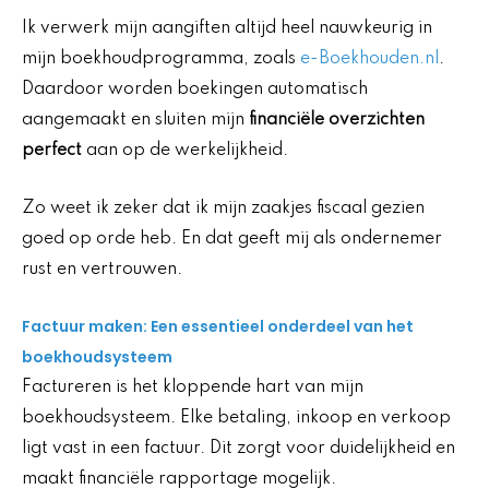
Ik verwerk mijn aangiften altijd heel nauwkeurig in
mijn boekhoudprogramma, zoals
e-Boekhouden.nl
.
Daardoor worden boekingen automatisch
aangemaakt en sluiten mijn
financiële overzichten
perfect
aan op de werkelijkheid.
Zo weet ik zeker dat ik mijn zaakjes fiscaal gezien
goed op orde heb. En dat geeft mij als ondernemer
rust en vertrouwen.
Factuur maken: Een essentieel onderdeel van het
boekhoudsysteem
Factureren is het kloppende hart van mijn
boekhoudsysteem. Elke betaling, inkoop en verkoop
ligt vast in een factuur. Dit zorgt voor duidelijkheid en
maakt financiële rapportage mogelijk.