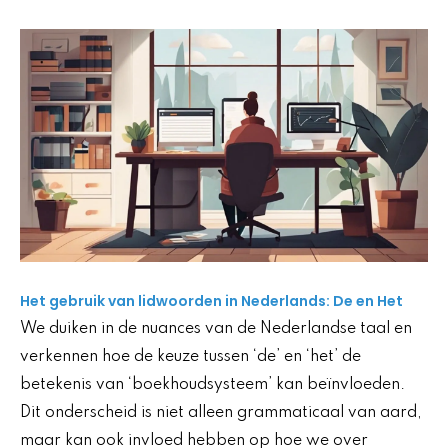
Het gebruik van lidwoorden in Nederlands: De en Het
We duiken in de nuances van de Nederlandse taal en
verkennen hoe de keuze tussen ‘de’ en ‘het’ de
betekenis van ‘boekhoudsysteem’ kan beïnvloeden.
Dit onderscheid is niet alleen grammaticaal van aard,
maar kan ook invloed hebben op hoe we over