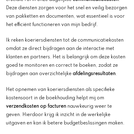
Deze diensten zorgen voor het snel en veilig bezorgen
van pakketten en documenten, wat essentieel is voor
het efficiënt functioneren van mijn bedrijf.
Ik reken koeriersdiensten tot de communicatiekosten
omdat ze direct bijdragen aan de interactie met
klanten en partners. Het is belangrijk om deze kosten
goed te monitoren en correct te boeken, zodat ze
bijdragen aan overzichtelijke
afdelingsresultaten
.
Het opnemen van koeriersdiensten als specifieke
kostensoort in de boekhouding helpt mij om
verzendkosten op facturen
nauwkeurig weer te
geven. Hierdoor krijg ik inzicht in de werkelijke
uitgaven en kan ik betere budgetbeslissingen maken.