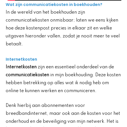
Wat zijn communicatiekosten in boekhouden?
In de wereld van het boekhouden zijn
communicatiekosten onmisbaar; laten we eens kijken
hoe deze kostenpost precies in elkaar zit en welke
uitgaven hieronder vallen, zodat je nooit meer te veel
betaalt.
Internetkosten
Internetkosten
zijn een essentieel onderdeel van de
communicatiekosten
in mijn boekhouding. Deze kosten
hebben betrekking op alles wat ik nodig heb om
online te kunnen werken en communiceren.
Denk hierbij aan abonnementen voor
breedbandinternet, maar ook aan de kosten voor het
onderhoud en de beveiliging van mijn netwerk. Het is