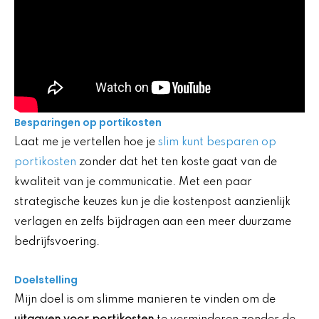
Besparingen op portikosten
Laat me je vertellen hoe je
slim kunt besparen op
portikosten
zonder dat het ten koste gaat van de
kwaliteit van je communicatie. Met een paar
strategische keuzes kun je die kostenpost aanzienlijk
verlagen en zelfs bijdragen aan een meer duurzame
bedrijfsvoering.
Doelstelling
Mijn doel is om slimme manieren te vinden om de