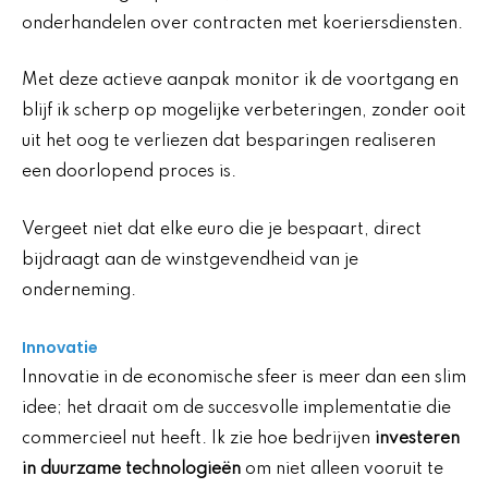
onderhandelen over contracten met koeriersdiensten.
Met deze actieve aanpak monitor ik de voortgang en
blijf ik scherp op mogelijke verbeteringen, zonder ooit
uit het oog te verliezen dat besparingen realiseren
een doorlopend proces is.
Vergeet niet dat elke euro die je bespaart, direct
bijdraagt aan de winstgevendheid van je
onderneming.
Innovatie
Innovatie in de economische sfeer is meer dan een slim
idee; het draait om de succesvolle implementatie die
commercieel nut heeft. Ik zie hoe bedrijven
investeren
in duurzame technologieën
om niet alleen vooruit te