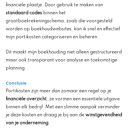
financiële plaatje. Door gebruik te maken van
standaard codes
binnen het
grootboekrekeningschema, zoals die voorgesteld
worden op boekhoudwebsites, kan ik snel en effectief
mijn portikosten categoriseren en beheren.
Dit maakt mijn boekhouding niet alleen gestructureerd
maar ook transparant voor analyse en toekomstige
planning.
Conclusie
Portikosten zijn meer dan zomaar een regel op je
financiële overzicht
, ze vormen een essentiële uitgave
binnen elk bedrijf. Met een slimme aanpak verminder
je deze kosten en draag je bij aan de
winstgevendheid
van je onderneming
.