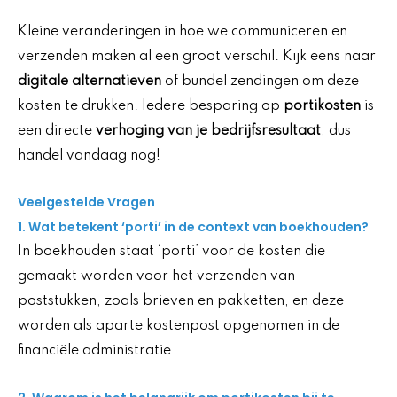
Kleine veranderingen in hoe we communiceren en
verzenden maken al een groot verschil. Kijk eens naar
digitale alternatieven
of bundel zendingen om deze
kosten te drukken. Iedere besparing op
portikosten
is
een directe
verhoging van je bedrijfsresultaat
, dus
handel vandaag nog!
Veelgestelde Vragen
1. Wat betekent ‘porti’ in de context van boekhouden?
In boekhouden staat ‘porti’ voor de kosten die
gemaakt worden voor het verzenden van
poststukken, zoals brieven en pakketten, en deze
worden als aparte kostenpost opgenomen in de
financiële administratie.