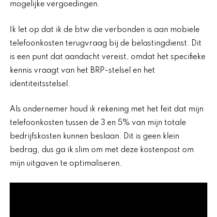
mogelijke vergoedingen.
Ik let op dat ik de btw die verbonden is aan mobiele
telefoonkosten terugvraag bij de belastingdienst. Dit
is een punt dat aandacht vereist, omdat het specifieke
kennis vraagt van het BRP-stelsel en het
identiteitsstelsel.
Als ondernemer houd ik rekening met het feit dat mijn
telefoonkosten tussen de 3 en 5% van mijn totale
bedrijfskosten kunnen beslaan. Dit is geen klein
bedrag, dus ga ik slim om met deze kostenpost om
mijn uitgaven te optimaliseren.