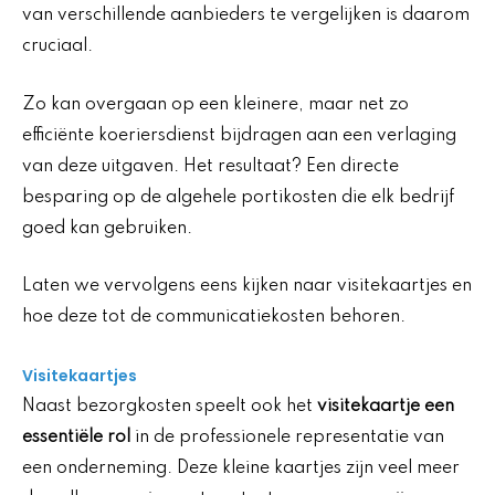
van verschillende aanbieders te vergelijken is daarom
cruciaal.
Zo kan overgaan op een kleinere, maar net zo
efficiënte koeriersdienst bijdragen aan een verlaging
van deze uitgaven. Het resultaat? Een directe
besparing op de algehele portikosten die elk bedrijf
goed kan gebruiken.
Laten we vervolgens eens kijken naar visitekaartjes en
hoe deze tot de communicatiekosten behoren.
Visitekaartjes
Naast bezorgkosten speelt ook het
visitekaartje een
essentiële rol
in de professionele representatie van
een onderneming. Deze kleine kaartjes zijn veel meer