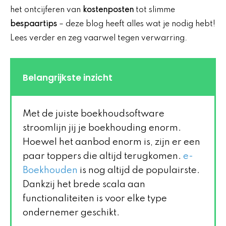
het ontcijferen van
kostenposten
tot slimme
bespaartips
– deze blog heeft alles wat je nodig hebt!
Lees verder en zeg vaarwel tegen verwarring.
Belangrijkste inzicht
Met de juiste boekhoudsoftware
stroomlijn jij je boekhouding enorm.
Hoewel het aanbod enorm is, zijn er een
paar toppers die altijd terugkomen.
e-
Boekhouden
is nog altijd de populairste.
Dankzij het brede scala aan
functionaliteiten is voor elke type
ondernemer geschikt.