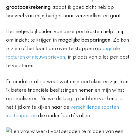
grootboekrekening
, zodat ik goed zicht heb op
hoeveel van mijn budget naar verzendkosten gaat.
Het netjes bijhouden van deze portikosten helpt mij
om inzicht te krijgen in
mogelijke besparingen
. Zo kan
ik zien of het loont om over te stappen op
digitale
facturen of nieuwsbrieven
, in plaats van alles per post
te versturen.
En omdat ik altijd weet wat mijn portokosten zijn, kan
ik betere financiële beslissingen nemen en mijn winst
optimaliseren. Nu we dit begrip hebben verkend, is
het tijd om te kijken naar de
verschillende soorten
kostenposten
die onder ‘porti’ vallen.