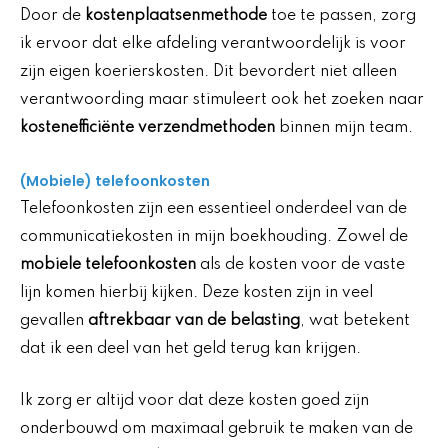
Door de
kostenplaatsenmethode
toe te passen, zorg
ik ervoor dat elke afdeling verantwoordelijk is voor
zijn eigen koerierskosten. Dit bevordert niet alleen
verantwoording maar stimuleert ook het zoeken naar
kostenefficiënte verzendmethoden
binnen mijn team.
(Mobiele) telefoonkosten
Telefoonkosten zijn een essentieel onderdeel van de
communicatiekosten in mijn boekhouding. Zowel de
mobiele telefoonkosten
als de kosten voor de vaste
lijn komen hierbij kijken. Deze kosten zijn in veel
gevallen
aftrekbaar van de belasting
, wat betekent
dat ik een deel van het geld terug kan krijgen.
Ik zorg er altijd voor dat deze kosten goed zijn
onderbouwd om maximaal gebruik te maken van de