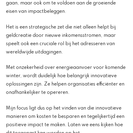
gaan, maar ook om te voldoen aan de groeiende
eisen van impactbeleggen.
Het is een strategische zet die niet alleen helpt bij
geldcreatie door nieuwe inkomensstromen, maar
speelt ook een cruciale rol bij het adresseren van
wereldwijde uitdagingen.
Met onzekerheid over energieaanvoer voor komende
winter, wordt duidelijk hoe belangrijk innovatieve
oplossingen zijn. Ze helpen organisaties efficiënter en
onafhankelijker te opereren.
Mijn focus ligt dus op het vinden van die innovatieve
manieren om kosten te besparen en tegelijkertijd een
positieve impact te maken. Laten we eens kijken hoe