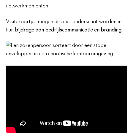
netwerkmomenten.
Visitekaartjes mogen dus niet onderschat worden in
hun
bijdrage aan bedrijfscommunicatie en branding
.