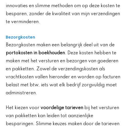
innovaties en slimme methoden om op deze kosten te
besparen, zonder de kwaliteit van mijn verzendingen
te verminderen.
Bezorgkosten
Bezorgkosten maken een belangrijk deel uit van de
portokosten in boekhouden
. Deze kosten hebben te
maken met het versturen en bezorgen van goederen
en pakketten. Zowel de verzendingskosten als
vrachtkosten vallen hieronder en worden op facturen
belast met btw, iets wat elk bedrijf zorgvuldig moet
administreren.
Het kiezen voor
voordelige tarieven
bij het versturen
van pakketten kan leiden tot aanzienlijke
besparingen. Slimme keuzes maken door de tarieven