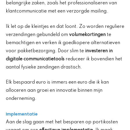
belangrijke zaken, zoals het professionaliseren van
klantcommunicatie met een verzorgde mailing.
Ik let op de kleintjes en dat loont. Zo worden reguliere
verzendingen gebundeld om
volumekortingen
te
bemachtigen en verken ik goedkopere alternatieven
voor pakketbezorging. Door slim te
investeren in
digitale communicatietools
reduceer ik bovendien het
aantal fysieke zendingen drastisch.
Elk bespaard euro is immers een euro die ik kan
alloceren aan groei en innovatie binnen mijn
onderneming.
Implementatie
Aan de slag gaan met het besparen op portikosten