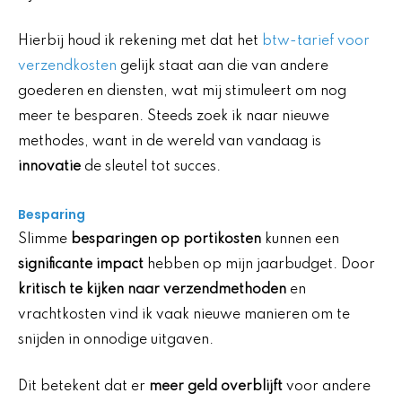
Hierbij houd ik rekening met dat het
btw-tarief voor
verzendkosten
gelijk staat aan die van andere
goederen en diensten, wat mij stimuleert om nog
meer te besparen. Steeds zoek ik naar nieuwe
methodes, want in de wereld van vandaag is
innovatie
de sleutel tot succes.
Besparing
Slimme
besparingen op portikosten
kunnen een
significante impact
hebben op mijn jaarbudget. Door
kritisch te kijken naar verzendmethoden
en
vrachtkosten vind ik vaak nieuwe manieren om te
snijden in onnodige uitgaven.
Dit betekent dat er
meer geld overblijft
voor andere