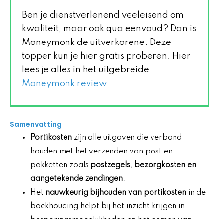
Ben je dienstverlenend veeleisend om
kwaliteit, maar ook qua eenvoud? Dan is
Moneymonk de uitverkorene. Deze
topper kun je hier gratis proberen. Hier
lees je alles in het uitgebreide
Moneymonk review
Samenvatting
Portikosten
zijn alle uitgaven die verband
houden met het verzenden van post en
pakketten zoals
postzegels, bezorgkosten en
aangetekende zendingen
.
Het
nauwkeurig bijhouden van portikosten
in de
boekhouding helpt bij het inzicht krijgen in