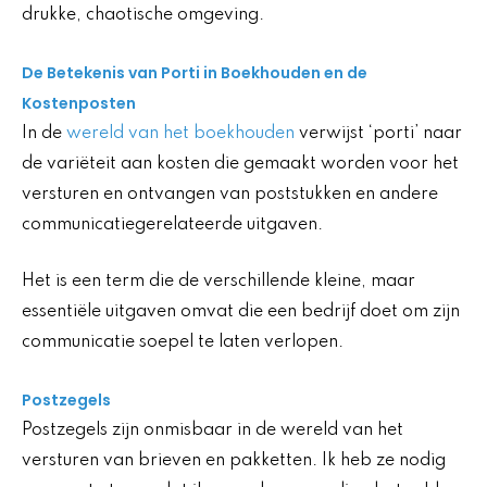
De Betekenis van Porti in Boekhouden en de
Kostenposten
In de
wereld van het boekhouden
verwijst ‘porti’ naar
de variëteit aan kosten die gemaakt worden voor het
versturen en ontvangen van poststukken en andere
communicatiegerelateerde uitgaven.
Het is een term die de verschillende kleine, maar
essentiële uitgaven omvat die een bedrijf doet om zijn
communicatie soepel te laten verlopen.
Postzegels
Postzegels zijn onmisbaar in de wereld van het
versturen van brieven en pakketten. Ik heb ze nodig