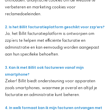
onthouden, analytische cookies om de website te
verbeteren en marketing cookies voor
reclamedoeleinden.
2. Is het Billit facturatieplatform geschikt voor zzp’ers?
Ja, het Billit facturatieplatform is ontworpen om
zzp’ers te helpen met efficiënte facturatie en
administratie en kan eenvoudig worden aangepast
aan hun specifieke behoeften.
3. Kan ik met Billit ook factureren vanaf mijn
smartphone?
Zeker! Billit biedt ondersteuning voor apparaten
zoals smartphones, waarmee je overal en altijd je
facturatie en administratie kunt beheren.
4. In welk formaat kan ik mijn facturen ontvangen met