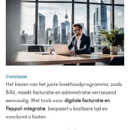
Conclusie
Het kiezen van het juiste boekhoudprogramma, zoals
Billit, maakt facturatie en administratie verrassend
eenvoudig. Met tools voor
digitale facturatie en
Peppol-integratie
, bespaart u kostbare tijd en
voorkomt u fouten.