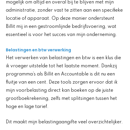
mogelijk om altijd en overal bij te blijven met mijn
administratie, zonder vast te zitten aan een specifieke
locatie of apparaat. Op deze manier ondersteunt
Billit mij in een gestroomlijnde bedrijfsvoering, wat
essentieel is voor het succes van mijn onderneming.
Belastingen en btw verwerking
Het verwerken van belastingen en btw is een klus die
ik vroeger uitstelde tot het laatste moment. Dankzij
programma’s als Billit en Accountable is dit nu een
fluitje van een cent. Deze tools zorgen ervoor dat ik
mijn voorbelasting direct kan boeken op de juiste
grootboekrekening, zelfs met splitsingen tussen het
hoge en lage tarief.
Dit maakt mijn belastingaangifte veel overzichtelijker.