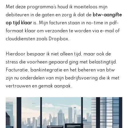
Met deze programma’s houd ik moeiteloos mijn
debiteuren in de gaten en zorg ik dat de
btw-aangifte
op tijd klaar
is. Mijn facturen staan in no-time in pdf-
formaat klaar om verzonden te worden via e-mail of
clouddiensten zoals Dropbox.
Hierdoor bespaar ik niet alleen tijd, maar ook de
stress die voorheen gepaard ging met belastingtijd.
Facturatie, bankintegratie en het beheren van btw
zijn nu onderdelen van mijn bedrijfsvoering die ik met
vertrouwen en gemak aanpak.