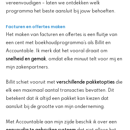
vereenvoudigen – laten we ontdekken welk
programma het beste aansluit bij jouw behoeften.
Facturen en offertes maken
Het maken van facturen en offertes is een fluitje van
een cent met boekhoudprogramma’s als Billit en
Accountable. Ik merk dat het vooral draait om
snelheid en gemak
, omdat elke minuut telt voor mij en
mijn zakenpartners.
Billit schiet vooruit met
verschillende pakketopties
die
elk een maximaal aantal transacties bevatten. Dit
betekent dat ik altijd een pakket kan kiezen dat
aansluit bij de grootte van mijn onderneming.
Met Accountable aan mijn zijde beschik ik over een