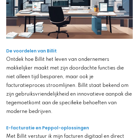
De voordelen van Billit
Ontdek hoe Billit het leven van ondernemers
makkelijker maakt met zijn doordachte functies die
niet alleen tijd besparen, maar ook je
facturatieproces stroomlijnen. Billit staat bekend om
zijn gebruiksvriendelijkheid en innovatieve aanpak die
tegemoetkomt aan de specifieke behoeften van
moderne bedrijven.
E-facturatie en Peppol-oplossingen
Met Billit verstuur ik mijn facturen digitaal en direct