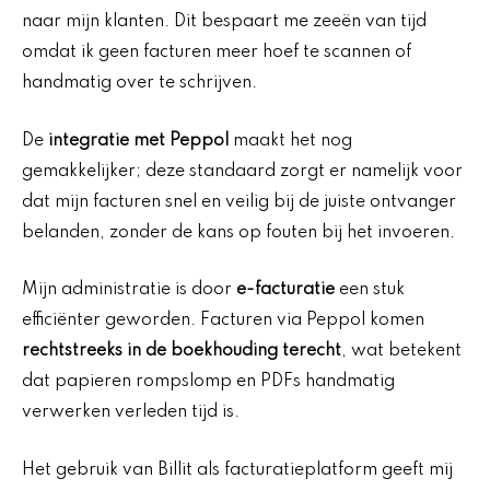
naar mijn klanten. Dit bespaart me zeeën van tijd
omdat ik geen facturen meer hoef te scannen of
handmatig over te schrijven.
De
integratie met Peppol
maakt het nog
gemakkelijker; deze standaard zorgt er namelijk voor
dat mijn facturen snel en veilig bij de juiste ontvanger
belanden, zonder de kans op fouten bij het invoeren.
Mijn administratie is door
e-facturatie
een stuk
efficiënter geworden. Facturen via Peppol komen
rechtstreeks in de boekhouding terecht
, wat betekent
dat papieren rompslomp en PDFs handmatig
verwerken verleden tijd is.
Het gebruik van Billit als facturatieplatform geeft mij