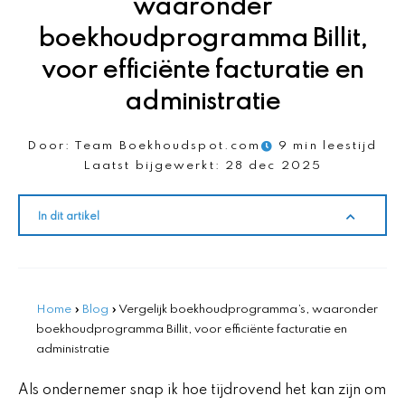
waaronder
boekhoudprogramma Billit,
voor efficiënte facturatie en
administratie
Door:
Team Boekhoudspot.com
9 min leestijd
Laatst bijgewerkt:
28 dec 2025
In dit artikel
Home
»
Blog
»
Vergelijk boekhoudprogramma’s, waaronder
boekhoudprogramma Billit, voor efficiënte facturatie en
administratie
Als ondernemer snap ik hoe tijdrovend het kan zijn om