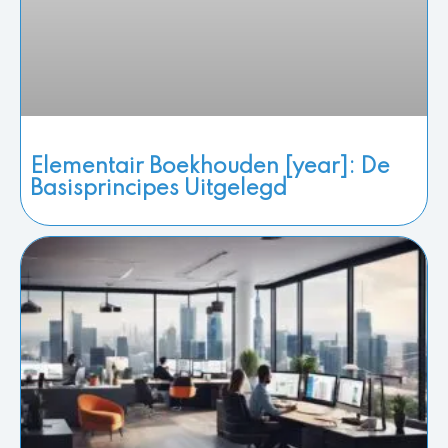
Elementair Boekhouden [year]: De
Basisprincipes Uitgelegd