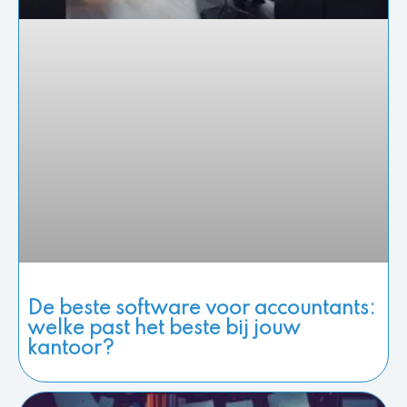
De beste software voor accountants:
welke past het beste bij jouw
kantoor?