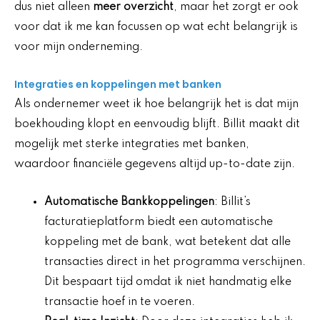
dus niet alleen
meer overzicht
, maar het zorgt er ook
voor dat ik me kan focussen op wat echt belangrijk is
voor mijn onderneming.
Integraties en koppelingen met banken
Als ondernemer weet ik hoe belangrijk het is dat mijn
boekhouding klopt en eenvoudig blijft. Billit maakt dit
mogelijk met sterke integraties met banken,
waardoor financiële gegevens altijd up-to-date zijn.
Automatische Bankkoppelingen
: Billit’s
facturatieplatform biedt een automatische
koppeling met de bank, wat betekent dat alle
transacties direct in het programma verschijnen.
Dit bespaart tijd omdat ik niet handmatig elke
transactie hoef in te voeren.