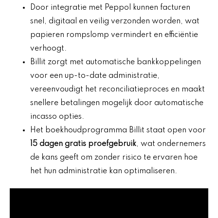
Door integratie met Peppol kunnen facturen
snel, digitaal en veilig verzonden worden, wat
papieren rompslomp vermindert en efficiëntie
verhoogt.
Billit zorgt met automatische bankkoppelingen
voor een up-to-date administratie,
vereenvoudigt het reconciliatieproces en maakt
snellere betalingen mogelijk door automatische
incasso opties.
Het boekhoudprogramma Billit staat open voor
15 dagen gratis proefgebruik
, wat ondernemers
de kans geeft om zonder risico te ervaren hoe
het hun administratie kan optimaliseren.