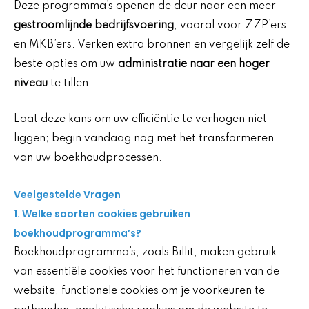
Deze programma’s openen de deur naar een meer
gestroomlijnde bedrijfsvoering
, vooral voor ZZP’ers
en MKB’ers. Verken extra bronnen en vergelijk zelf de
beste opties om uw
administratie naar een hoger
niveau
te tillen.
Laat deze kans om uw efficiëntie te verhogen niet
liggen; begin vandaag nog met het transformeren
van uw boekhoudprocessen.
Veelgestelde Vragen
1. Welke soorten cookies gebruiken
boekhoudprogramma’s?
Boekhoudprogramma’s, zoals Billit, maken gebruik
van essentiële cookies voor het functioneren van de
website, functionele cookies om je voorkeuren te