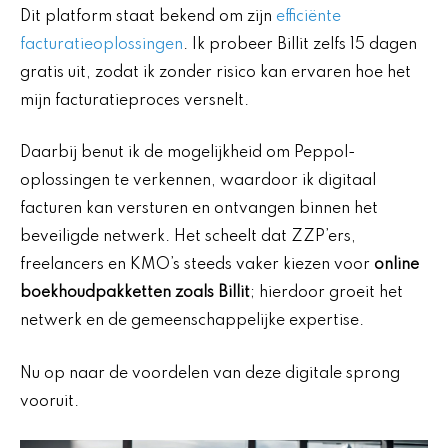
Dit platform staat bekend om zijn
efficiënte
facturatieoplossingen
. Ik probeer Billit zelfs 15 dagen
gratis uit, zodat ik zonder risico kan ervaren hoe het
mijn facturatieproces versnelt.
Daarbij benut ik de mogelijkheid om Peppol-
oplossingen te verkennen, waardoor ik digitaal
facturen kan versturen en ontvangen binnen het
beveiligde netwerk. Het scheelt dat ZZP’ers,
freelancers en KMO’s steeds vaker kiezen voor
online
boekhoudpakketten zoals Billit
; hierdoor groeit het
netwerk en de gemeenschappelijke expertise.
Nu op naar de voordelen van deze digitale sprong
vooruit.