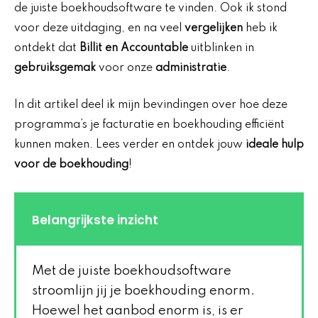
de juiste boekhoudsoftware te vinden. Ook ik stond
voor deze uitdaging, en na veel
vergelijken
heb ik
ontdekt dat
Billit en Accountable
uitblinken in
gebruiksgemak
voor onze
administratie
.
In dit artikel deel ik mijn bevindingen over hoe deze
programma’s je facturatie en boekhouding efficiënt
kunnen maken. Lees verder en ontdek jouw
ideale hulp
voor de boekhouding
!
Belangrijkste inzicht
Met de juiste boekhoudsoftware
stroomlijn jij je boekhouding enorm.
Hoewel het aanbod enorm is, is er