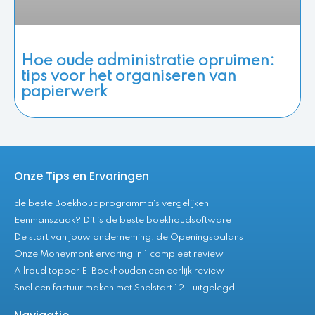
Hoe oude administratie opruimen:
tips voor het organiseren van
papierwerk
Onze Tips en Ervaringen
de beste Boekhoudprogramma's vergelijken
Eenmanszaak? Dit is de beste boekhoudsoftware
De start van jouw onderneming: de Openingsbalans
Onze Moneymonk ervaring in 1 compleet review
Allroud topper E-Boekhouden een eerlijk review
Snel een factuur maken met Snelstart 12 - uitgelegd