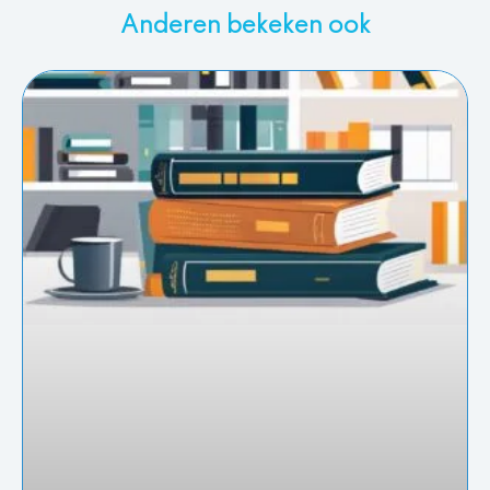
Anderen bekeken ook