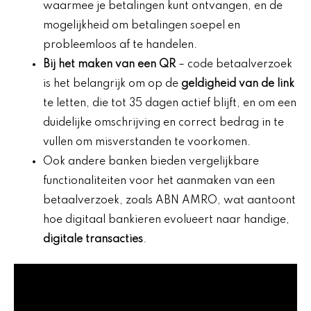
waarmee je betalingen kunt ontvangen, en de
mogelijkheid om betalingen soepel en
probleemloos af te handelen.
Bij het maken van een QR
– code betaalverzoek
is het belangrijk om op de
geldigheid van de link
te letten, die tot 35 dagen actief blijft, en om een
duidelijke omschrijving en correct bedrag in te
vullen om misverstanden te voorkomen.
Ook andere banken bieden vergelijkbare
functionaliteiten voor het aanmaken van een
betaalverzoek, zoals ABN AMRO, wat aantoont
hoe digitaal bankieren evolueert naar handige,
digitale transacties
.