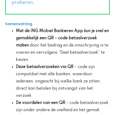
proberen
.
Samenvatting
Met de ING Mobiel Bankieren App kun je snel en
gemakkelijk een
QR
– code betaalverzoek
maken
door het bedrag en de omschrijving in te
voeren en vervolgens “Deel betaalverzoek” te
kiezen.
Deze betaalverzoeken via QR
– code zijn
compatibel met alle banken, waardoor
iedereen, ongeacht bij welke bank ze zitten,
direct kan betalen bij ontvangst van het
verzoek.
De voordelen van een QR
– code betaalverzoek
zijn onder andere de snelheid en het gemak