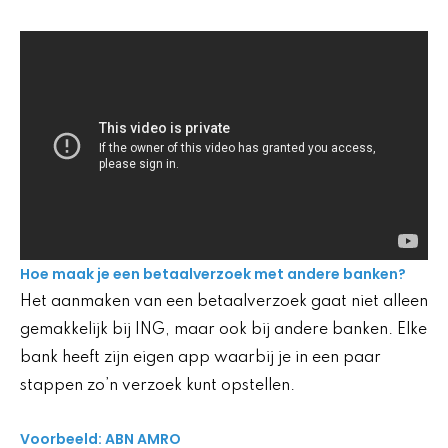
Hoe maak je een betaalverzoek met andere banken?
Het aanmaken van een betaalverzoek gaat niet alleen
gemakkelijk bij ING, maar ook bij andere banken. Elke
bank heeft zijn eigen app waarbij je in een paar
stappen zo’n verzoek kunt opstellen.
Voorbeeld: ABN AMRO