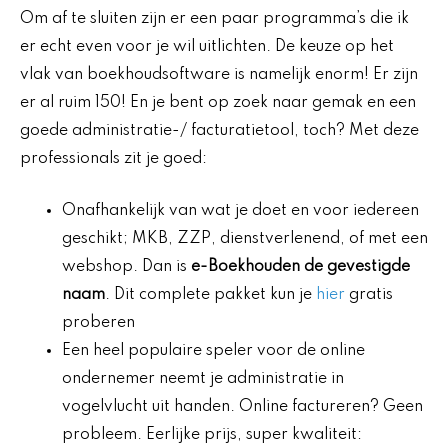
Om af te sluiten zijn er een paar programma’s die ik
er echt even voor je wil uitlichten. De keuze op het
vlak van boekhoudsoftware is namelijk enorm! Er zijn
er al ruim 150! En je bent op zoek naar gemak en een
goede administratie-/ facturatietool, toch? Met deze
professionals zit je goed:
Onafhankelijk van wat je doet en voor iedereen
geschikt; MKB, ZZP, dienstverlenend, of met een
webshop. Dan is
e-Boekhouden de gevestigde
naam
. Dit complete pakket kun je
hier
gratis
proberen
Een heel populaire speler voor de online
ondernemer neemt je administratie in
vogelvlucht uit handen. Online factureren? Geen
probleem. Eerlijke prijs, super kwaliteit: