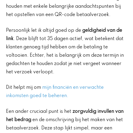
houden met enkele belangrijke aandachtspunten bij
het opstellen van een QR-code betaalverzoek.
Persoonlijk let ik altijd goed op de
geldigheid van de
link
. Deze blijft tot 35 dagen actief, wat betekent dat
klanten genoeg tijd hebben om de betaling te
voltooien. Echter, het is belangrijk om deze termijn in
gedachten te houden zodat je niet vergeet wanneer
het verzoek verloopt.
Dit helpt mij om
mijn financiën en verwachte
inkomsten goed te beheren.
Een ander cruciaal punt is het
zorgvuldig invullen van
het bedrag
en de omschrijving bij het maken van het
betaalverzoek. Deze stap lijkt simpel, maar een