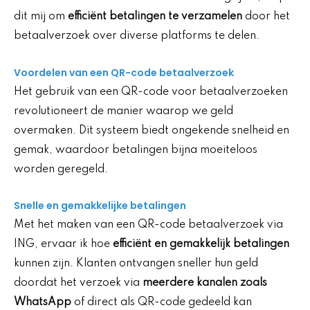
dit mij om
efficiënt betalingen te verzamelen
door het
betaalverzoek over diverse platforms te delen.
Voordelen van een QR-code betaalverzoek
Het gebruik van een QR-code voor betaalverzoeken
revolutioneert de manier waarop we geld
overmaken. Dit systeem biedt ongekende snelheid en
gemak, waardoor betalingen bijna moeiteloos
worden geregeld.
Snelle en gemakkelijke betalingen
Met het maken van een QR-code betaalverzoek via
ING, ervaar ik hoe
efficiënt en gemakkelijk betalingen
kunnen zijn. Klanten ontvangen sneller hun geld
doordat het verzoek via
meerdere kanalen zoals
WhatsApp
of direct als QR-code gedeeld kan