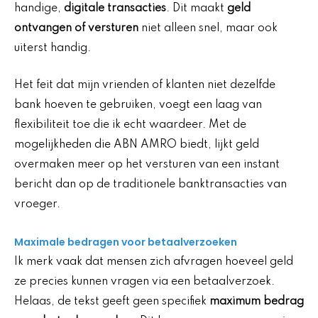
handige,
digitale transacties
. Dit maakt
geld
ontvangen of versturen
niet alleen snel, maar ook
uiterst handig.
Het feit dat mijn vrienden of klanten niet dezelfde
bank hoeven te gebruiken, voegt een laag van
flexibiliteit toe die ik echt waardeer. Met de
mogelijkheden die ABN AMRO biedt, lijkt geld
overmaken meer op het versturen van een instant
bericht dan op de traditionele banktransacties van
vroeger.
Maximale bedragen voor betaalverzoeken
Ik merk vaak dat mensen zich afvragen hoeveel geld
ze precies kunnen vragen via een betaalverzoek.
Helaas, de tekst geeft geen specifiek
maximum bedrag