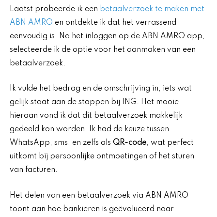
Laatst probeerde ik een
betaalverzoek te maken met
ABN AMRO
en ontdekte ik dat het verrassend
eenvoudig is. Na het inloggen op de ABN AMRO app,
selecteerde ik de optie voor het aanmaken van een
betaalverzoek.
Ik vulde het bedrag en de omschrijving in, iets wat
gelijk staat aan de stappen bij ING. Het mooie
hieraan vond ik dat dit betaalverzoek makkelijk
gedeeld kon worden. Ik had de keuze tussen
WhatsApp, sms, en zelfs als
QR-code
, wat perfect
uitkomt bij persoonlijke ontmoetingen of het sturen
van facturen.
Het delen van een betaalverzoek via ABN AMRO
toont aan hoe bankieren is geëvolueerd naar