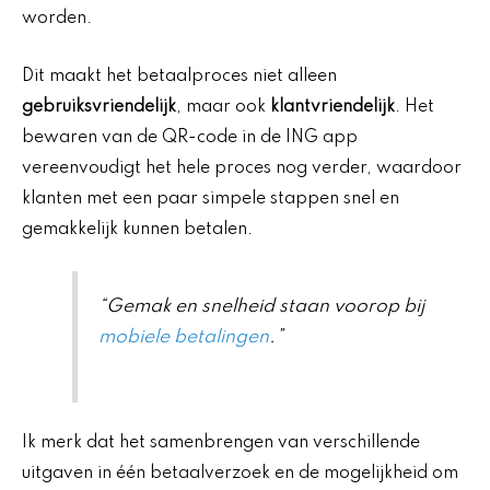
worden.
Dit maakt het betaalproces niet alleen
gebruiksvriendelijk
, maar ook
klantvriendelijk
. Het
bewaren van de QR-code in de ING app
vereenvoudigt het hele proces nog verder, waardoor
klanten met een paar simpele stappen snel en
gemakkelijk kunnen betalen.
“Gemak en snelheid staan voorop bij
mobiele betalingen
.”
Ik merk dat het samenbrengen van verschillende
uitgaven in één betaalverzoek en de mogelijkheid om