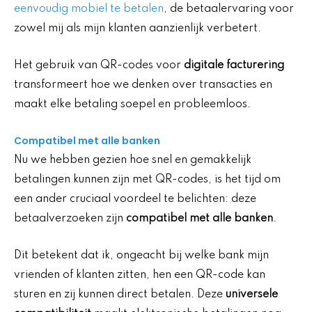
eenvoudig mobiel te betalen
, de betaalervaring voor
zowel mij als mijn klanten aanzienlijk verbetert.
Het gebruik van QR-codes voor
digitale facturering
transformeert hoe we denken over transacties en
maakt elke betaling soepel en probleemloos.
Compatibel met alle banken
Nu we hebben gezien hoe snel en gemakkelijk
betalingen kunnen zijn met QR-codes, is het tijd om
een ander cruciaal voordeel te belichten: deze
betaalverzoeken zijn
compatibel met alle banken
.
Dit betekent dat ik, ongeacht bij welke bank mijn
vrienden of klanten zitten, hen een QR-code kan
sturen en zij kunnen direct betalen. Deze
universele