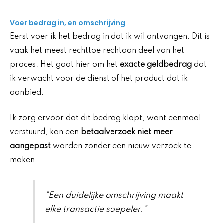
Voer bedrag in, en omschrijving
Eerst voer ik het bedrag in dat ik wil ontvangen. Dit is
vaak het meest rechttoe rechtaan deel van het
proces. Het gaat hier om het
exacte geldbedrag
dat
ik verwacht voor de dienst of het product dat ik
aanbied.
Ik zorg ervoor dat dit bedrag klopt, want eenmaal
verstuurd, kan een
betaalverzoek niet meer
aangepast
worden zonder een nieuw verzoek te
maken.
“Een duidelijke omschrijving maakt
elke transactie soepeler.”