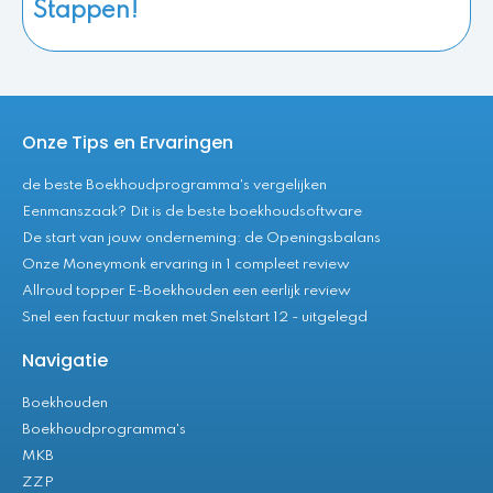
Stappen!
Onze Tips en Ervaringen
de beste Boekhoudprogramma's vergelijken
Eenmanszaak? Dit is de beste boekhoudsoftware
De start van jouw onderneming: de Openingsbalans
Onze Moneymonk ervaring in 1 compleet review
Allroud topper E-Boekhouden een eerlijk review
Snel een factuur maken met Snelstart 12 - uitgelegd
Navigatie
Boekhouden
Boekhoudprogramma's
MKB
ZZP