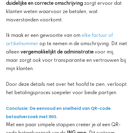
duidelijke en correcte omschrijving
zorgt ervoor dat
klanten weten waarvoor ze betalen, wat
misverstanden voorkomt.
Ik maak er een gewoonte van om
elke factuur of
artikelnummer
op te nemen in de omschrijving. Dit niet
alleen
vergemakkelijkt de administratie
voor mij,
maar zorgt ook voor transparantie en vertrouwen bij
mijn klanten.
Door deze details niet over het hoofd te zien, verloopt
het betalingsproces soepeler voor beide partijen.
Conclusie: De eenvoud en snelheid van QR-code
betaalverzoek met ING.
Met een paar simpele stappen creëer je al een QR-