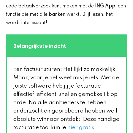
code betaalverzoek kunt maken met de
ING App
, een
functie die met alle banken werkt. Blijf lezen, het
wordt interessant!
Belangrijkste inzicht
Een factuur sturen: Het lijkt zo makkelijk.
Maar, voor je het weet mis je iets. Met de
juiste software heb jij je facturatie
effectief, efficiënt, snel en gemakkelijk op
orde. Na alle aanbieders te hebben
onderzocht en geprobeerd hebben we 1
absolute winnaar ontdekt. Deze handige
facturatie tool kun je
hier gratis