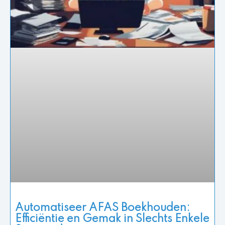
Automatiseer AFAS Boekhouden:
Efficiëntie en Gemak in Slechts Enkele