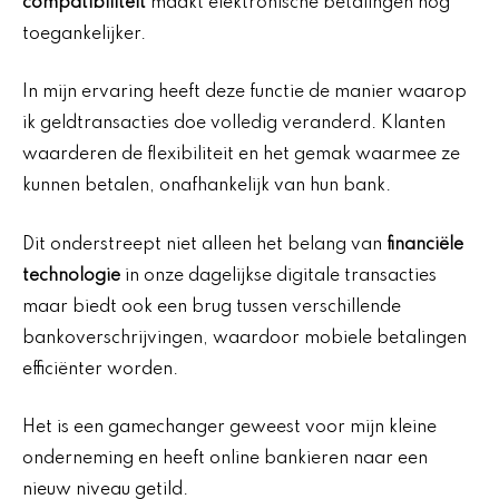
compatibiliteit
maakt elektronische betalingen nog
toegankelijker.
In mijn ervaring heeft deze functie de manier waarop
ik geldtransacties doe volledig veranderd. Klanten
waarderen de flexibiliteit en het gemak waarmee ze
kunnen betalen, onafhankelijk van hun bank.
Dit onderstreept niet alleen het belang van
financiële
technologie
in onze dagelijkse digitale transacties
maar biedt ook een brug tussen verschillende
bankoverschrijvingen, waardoor mobiele betalingen
efficiënter worden.
Het is een gamechanger geweest voor mijn kleine
onderneming en heeft online bankieren naar een
nieuw niveau getild.