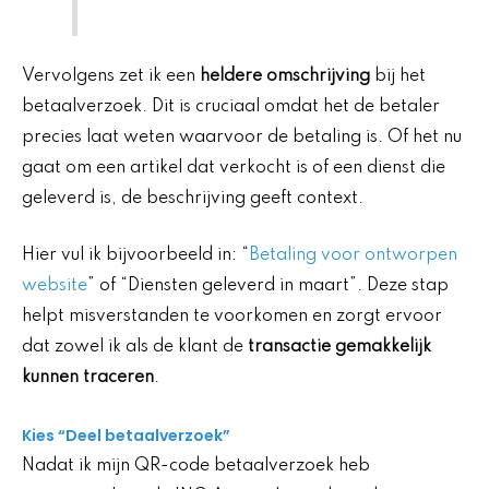
Vervolgens zet ik een
heldere omschrijving
bij het
betaalverzoek. Dit is cruciaal omdat het de betaler
precies laat weten waarvoor de betaling is. Of het nu
gaat om een artikel dat verkocht is of een dienst die
geleverd is, de beschrijving geeft context.
Hier vul ik bijvoorbeeld in: “
Betaling voor ontworpen
website
” of “Diensten geleverd in maart”. Deze stap
helpt misverstanden te voorkomen en zorgt ervoor
dat zowel ik als de klant de
transactie gemakkelijk
kunnen traceren
.
Kies “Deel betaalverzoek”
Nadat ik mijn QR-code betaalverzoek heb