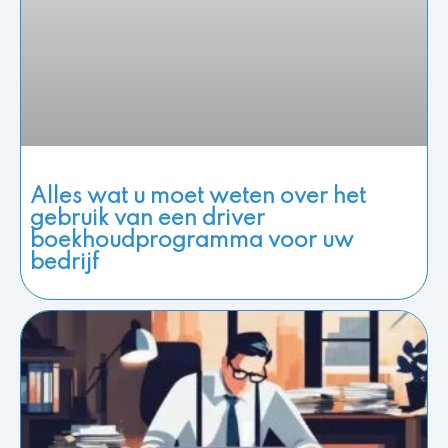
Alles wat u moet weten over het
gebruik van een driver
boekhoudprogramma voor uw
bedrijf