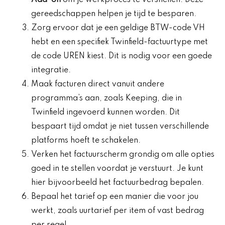
gereedschappen helpen je tijd te besparen.
Zorg ervoor dat je een geldige BTW-code VH
hebt en een specifiek Twinfield-factuurtype met
de code UREN kiest. Dit is nodig voor een goede
integratie.
Maak facturen direct vanuit andere
programma’s aan, zoals Keeping, die in
Twinfield ingevoerd kunnen worden. Dit
bespaart tijd omdat je niet tussen verschillende
platforms hoeft te schakelen.
Verken het factuurscherm grondig om alle opties
goed in te stellen voordat je verstuurt. Je kunt
hier bijvoorbeeld het factuurbedrag bepalen.
Bepaal het tarief op een manier die voor jou
werkt, zoals uurtarief per item of vast bedrag
per regel.