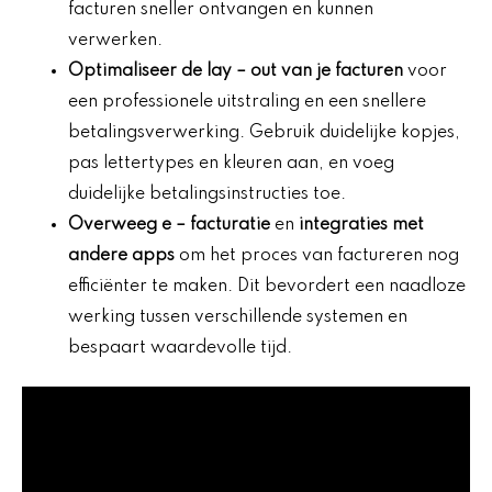
facturen sneller ontvangen en kunnen
verwerken.
Optimaliseer de
lay
– out van je facturen
voor
een professionele uitstraling en een snellere
betalingsverwerking. Gebruik duidelijke kopjes,
pas lettertypes en kleuren aan, en voeg
duidelijke betalingsinstructies toe.
Overweeg
e
– facturatie
en
integraties met
andere apps
om het proces van factureren nog
efficiënter te maken. Dit bevordert een naadloze
werking tussen verschillende systemen en
bespaart waardevolle tijd.