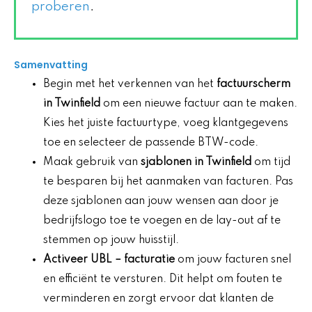
proberen
.
Samenvatting
Begin met het verkennen van het
factuurscherm
in Twinfield
om een nieuwe factuur aan te maken.
Kies het juiste factuurtype, voeg klantgegevens
toe en selecteer de passende BTW-code.
Maak gebruik van
sjablonen in Twinfield
om tijd
te besparen bij het aanmaken van facturen. Pas
deze sjablonen aan jouw wensen aan door je
bedrijfslogo toe te voegen en de lay-out af te
stemmen op jouw huisstijl.
Activeer
UBL
– facturatie
om jouw facturen snel
en efficiënt te versturen. Dit helpt om fouten te
verminderen en zorgt ervoor dat klanten de