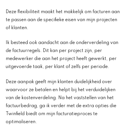
Deze flexibiliteit maakt het makkelijk om facturen aan
te passen aan de specifieke eisen van mijn projecten
of klanten.
Ik besteed ook aandacht aan de onderverdeling van
de factuurregels. Dit kan per project zijn, per
medewerker die aan het project heeft gewerkt, per
uitgevoerde taak, per klant of zelfs per periode.
Deze aanpak geeft mijn klanten duidelijkheid over
waarvoor ze betalen en helpt bij het verduidelijken
van de kostenverdeling. Na het vaststellen van het
factuurbedrag, ga ik verder met de extra opties die
Twinfield biedt om mijn facturatieproces te
optimaliseren.