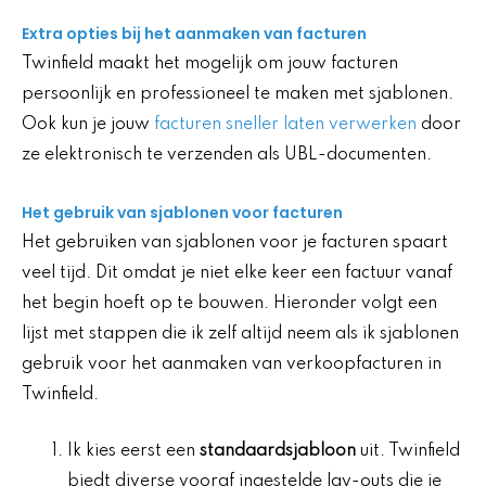
Extra opties bij het aanmaken van facturen
Twinfield maakt het mogelijk om jouw facturen
persoonlijk en professioneel te maken met sjablonen.
Ook kun je jouw
facturen sneller laten verwerken
door
ze elektronisch te verzenden als UBL-documenten.
Het gebruik van sjablonen voor facturen
Het gebruiken van sjablonen voor je facturen spaart
veel tijd. Dit omdat je niet elke keer een factuur vanaf
het begin hoeft op te bouwen. Hieronder volgt een
lijst met stappen die ik zelf altijd neem als ik sjablonen
gebruik voor het aanmaken van verkoopfacturen in
Twinfield.
Ik kies eerst een
standaardsjabloon
uit. Twinfield
biedt diverse vooraf ingestelde lay-outs die je