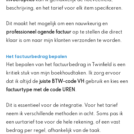
beschrijving, en het tarief voor elk item specificeren.
Dit maakt het mogelijk om een nauwkeurig en
professioneel ogende factuur
op te stellen die direct
klaar is om naar mijn klanten verzonden te worden.
Het factuurbedrag bepalen
Het bepalen van het factuurbedrag in Twinfield is een
kritiek stuk van mijn boekhoudtaken. Ik zorg ervoor
dat ik altijd de
juiste BTW-code VH
gebruik en kies een
factuurtype met de code UREN
.
Dit is essentieel voor de integratie. Voor het tarief
neem ik verschillende methoden in acht. Soms pas ik
een uurtarief toe voor de hele rekening, of een vast
bedrag per regel, afhankelijk van de taak.