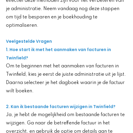
effectief deze methoden zijn voor het verbeteren van
je administratie. Neem vandaag nog deze stappen
om tijd te besparen en je boekhouding te
optimaliseren.
Veelgestelde Vragen
1. Hoe start ik met het aanmaken van facturen in
Twinfield?
Om te beginnen met het aanmaken van facturen in
Twinfield, kies je eerst de juiste administratie uit je lijst.
Daarna selecteer je het dagboek waarin je de factuur
wilt boeken.
2. Kan ik bestaande facturen wijzigen in Twinfield?
Ja, je hebt de mogelijkheid om bestaande facturen te
wijzigen. Ga naar de betreffende factuur in het
overzicht, en gebruik de optie om details aan te