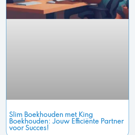
Slim Boekhouden met King
Boekhouden: Jouw Efficiënte Partner
voor Succes!