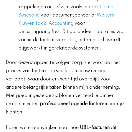
koppelingen actief zijn, zoals
integratie met
Basecone
voor documentbeheer of
Wolters
Kluwer Tax & Accounting
voor
belastingaangiftes. Dit garandeert dat alles wat
vanuit de factuur vereist is, automatisch wordt
bijgewerkt in gerelateerde systemen.
Door deze stappen te volgen zorg ik ervoor dat het
proces van factureren sneller en nauwkeuriger
verloopt, waardoor er meer tijd overblijft voor
andere belangrijke taken binnen mijn onderneming.
Met goed ingestelde sjablonen verzend je binnen
enkele minuten
professioneel ogende facturen
naar je
klanten.
Laten we nu eens kijken naar hoe
UBL-facturen
dit