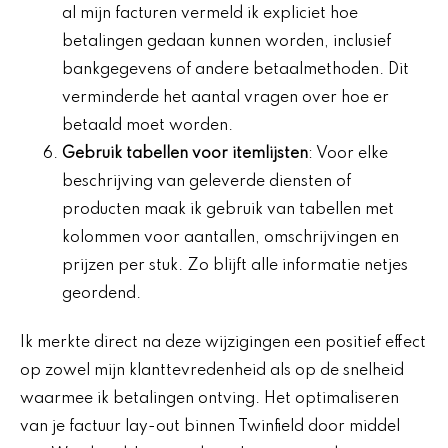
al mijn facturen vermeld ik expliciet hoe
betalingen gedaan kunnen worden, inclusief
bankgegevens of andere betaalmethoden. Dit
verminderde het aantal vragen over hoe er
betaald moet worden.
Gebruik tabellen voor itemlijsten
: Voor elke
beschrijving van geleverde diensten of
producten maak ik gebruik van tabellen met
kolommen voor aantallen, omschrijvingen en
prijzen per stuk. Zo blijft alle informatie netjes
geordend.
Ik merkte direct na deze wijzigingen een positief effect
op zowel mijn klanttevredenheid als op de snelheid
waarmee ik betalingen ontving. Het optimaliseren
van je factuur lay-out binnen Twinfield door middel