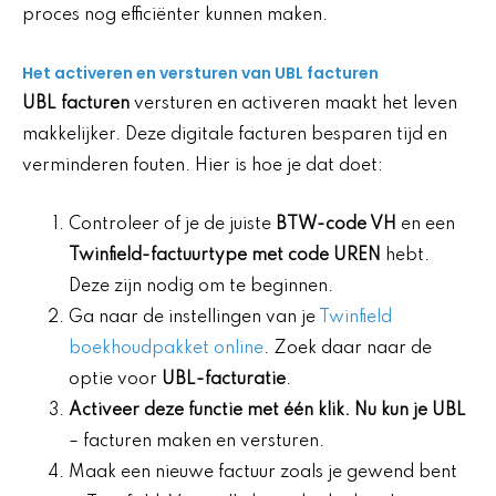
proces nog efficiënter kunnen maken.
Het activeren en versturen van UBL facturen
UBL facturen
versturen en activeren maakt het leven
makkelijker. Deze digitale facturen besparen tijd en
verminderen fouten. Hier is hoe je dat doet:
Controleer of je de juiste
BTW-code VH
en een
Twinfield-factuurtype met code UREN
hebt.
Deze zijn nodig om te beginnen.
Ga naar de instellingen van je
Twinfield
boekhoudpakket online
. Zoek daar naar de
optie voor
UBL-facturatie
.
Activeer deze functie met één klik. Nu kun je UBL
– facturen maken en versturen.
Maak een nieuwe factuur zoals je gewend bent