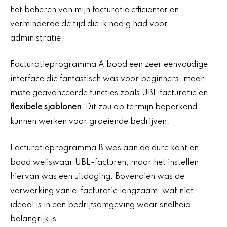
het beheren van mijn facturatie efficiënter en
verminderde de tijd die ik nodig had voor
administratie.
Facturatieprogramma A bood een zeer eenvoudige
interface die fantastisch was voor beginners, maar
miste geavanceerde functies zoals UBL facturatie en
flexibele sjablonen
. Dit zou op termijn beperkend
kunnen werken voor groeiende bedrijven.
Facturatieprogramma B was aan de dure kant en
bood weliswaar UBL-facturen, maar het instellen
hiervan was een uitdaging. Bovendien was de
verwerking van e-facturatie langzaam, wat niet
ideaal is in een bedrijfsomgeving waar snelheid
belangrijk is.