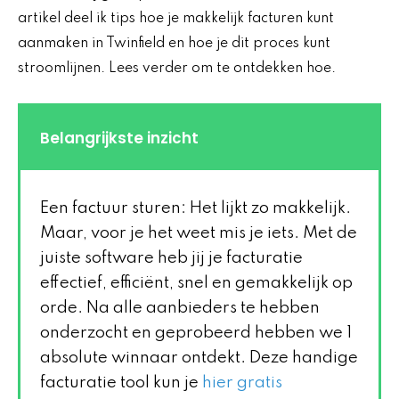
artikel deel ik tips hoe je makkelijk facturen kunt
aanmaken in Twinfield en hoe je dit proces kunt
stroomlijnen. Lees verder om te ontdekken hoe.
Belangrijkste inzicht
Een factuur sturen: Het lijkt zo makkelijk.
Maar, voor je het weet mis je iets. Met de
juiste software heb jij je facturatie
effectief, efficiënt, snel en gemakkelijk op
orde. Na alle aanbieders te hebben
onderzocht en geprobeerd hebben we 1
absolute winnaar ontdekt. Deze handige
facturatie tool kun je
hier gratis