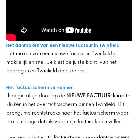
Het aanmaken van een nieuwe factuur in Twinfield
Het maken van een nieuwe factuur in Twinfield is
makkelijk en snel. Je kiest de juiste klant, vult het
bedrag in en Twinfield doet de rest.
Het factuurscherm verkennen
Ik begin altijd door op de
NIEUWE FACTUUR-knop
te
klikken in het overzichtsscherm binnen Twinfield. Dit
brengt me rechtstreeks naar het
factuurscherm
waar
ik alle nodige details voor mijn factuur kan invullen.