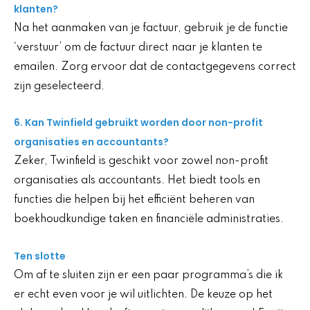
klanten?
Na het aanmaken van je factuur, gebruik je de functie
‘verstuur’ om de factuur direct naar je klanten te
emailen. Zorg ervoor dat de contactgegevens correct
zijn geselecteerd.
6. Kan Twinfield gebruikt worden door non-profit
organisaties en accountants?
Zeker, Twinfield is geschikt voor zowel non-profit
organisaties als accountants. Het biedt tools en
functies die helpen bij het efficiënt beheren van
boekhoudkundige taken en financiële administraties.
Ten slotte
Om af te sluiten zijn er een paar programma’s die ik
er echt even voor je wil uitlichten. De keuze op het