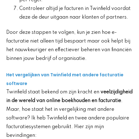
Controleer altijd je facturen in Twinfield voordat
deze de deur uitgaan naar klanten of partners.
Door deze stappen te volgen, kun je zien hoe e-
facturatie niet alleen tijd bespaart maar ook helpt bij
het nauwkeuriger en effectiever beheren van financiën
binnen jouw bedrijf of organisatie.
Het vergelijken van Twinfield met andere facturatie
software
Twinfield staat bekend om zijn kracht en
veelzijdigheid
in de wereld van online boekhouden en facturatie
.
Maar, hoe staat het in vergelijking met andere
software? Ik heb Twinfield en twee andere populaire
facturatiesystemen gebruikt. Hier zijn mijn
bevindingen: