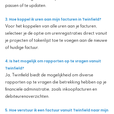
passen of te updaten.
3. Hoe koppel ik uren aan mijn facturen in Twinfield?
Voor het koppelen van alle uren aan je facturen,
selecteer je de optie om urenregistraties direct vanuit
je projecten of takenlijst toe te voegen aan de nieuwe
of huidige factuur.
4. Is het mogelijk om rapporten op te vragen vanuit
Twinfield?
Ja, Twinfield biedt de mogelijkheid om diverse
rapporten op te vragen die betrekking hebben op je
financiële administratie, zoals inkoopfacturen en
debiteurenoverzichten.
5. Hoe verstuur ik een factuur vanuit Twinfield naar mijn