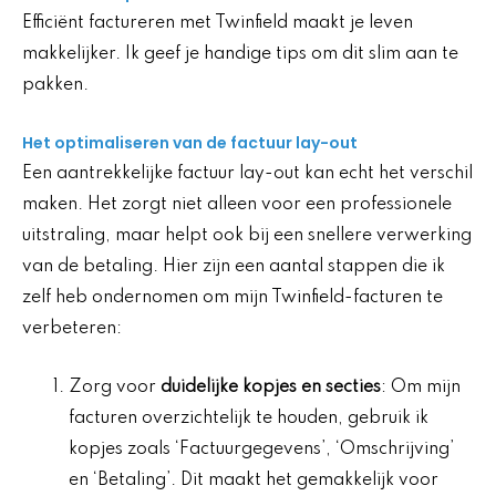
Efficiënt factureren met Twinfield maakt je leven
makkelijker. Ik geef je handige tips om dit slim aan te
pakken.
Het optimaliseren van de factuur lay-out
Een aantrekkelijke factuur lay-out kan echt het verschil
maken. Het zorgt niet alleen voor een professionele
uitstraling, maar helpt ook bij een snellere verwerking
van de betaling. Hier zijn een aantal stappen die ik
zelf heb ondernomen om mijn Twinfield-facturen te
verbeteren:
Zorg voor
duidelijke kopjes en secties
: Om mijn
facturen overzichtelijk te houden, gebruik ik
kopjes zoals ‘Factuurgegevens’, ‘Omschrijving’
en ‘Betaling’. Dit maakt het gemakkelijk voor