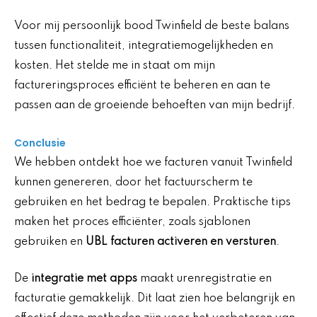
Voor mij persoonlijk bood Twinfield de beste balans
tussen functionaliteit, integratiemogelijkheden en
kosten. Het stelde me in staat om mijn
factureringsproces efficiënt te beheren en aan te
passen aan de groeiende behoeften van mijn bedrijf.
Conclusie
We hebben ontdekt hoe we facturen vanuit Twinfield
kunnen genereren, door het factuurscherm te
gebruiken en het bedrag te bepalen. Praktische tips
maken het proces efficiënter, zoals sjablonen
gebruiken en
UBL facturen activeren en versturen
.
De
integratie met apps
maakt urenregistratie en
facturatie gemakkelijk. Dit laat zien hoe belangrijk en