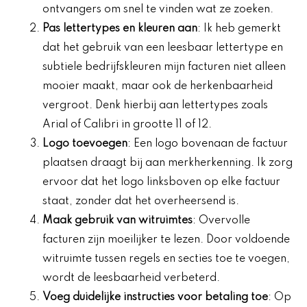
ontvangers om snel te vinden wat ze zoeken.
Pas lettertypes en kleuren aan
: Ik heb gemerkt
dat het gebruik van een leesbaar lettertype en
subtiele bedrijfskleuren mijn facturen niet alleen
mooier maakt, maar ook de herkenbaarheid
vergroot. Denk hierbij aan lettertypes zoals
Arial of Calibri in grootte 11 of 12.
Logo toevoegen
: Een logo bovenaan de factuur
plaatsen draagt bij aan merkherkenning. Ik zorg
ervoor dat het logo linksboven op elke factuur
staat, zonder dat het overheersend is.
Maak gebruik van witruimtes
: Overvolle
facturen zijn moeilijker te lezen. Door voldoende
witruimte tussen regels en secties toe te voegen,
wordt de leesbaarheid verbeterd.
Voeg duidelijke instructies voor betaling toe
: Op