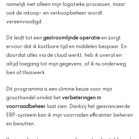
namelijk niet alleen mijn logistieke processen, maar
ook de inkoop- en verkoopbeheer wordt
vereenvoudigd.
Dit leidt tot een
gestroomlijnde operatie
en zorgt
ervoor dat ik kostbare tijd en middelen bespaar. En
doordat alles via de cloud werkt, heb ik overal en
altijd toegang tot mijn gegevens, of ik nu onderweg
ben of thuiswerk.
Dit programma is een slimme keuze voor mijn
groothandel omdat het
verbeteringen in
voorraadbeheer
laat zien. Dankzij het geavanceerde
ERP-systeem kan ik mijn voorraden efficiënter beheren
en benutten.