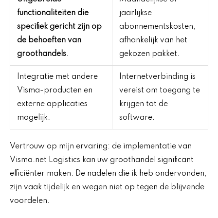
functionaliteiten die
jaarlijkse
specifiek gericht zijn op
abonnementskosten,
de behoeften van
afhankelijk van het
groothandels
.
gekozen pakket.
Integratie met andere
Internetverbinding is
Visma-producten en
vereist om toegang te
externe applicaties
krijgen tot de
mogelijk.
software.
Vertrouw op mijn ervaring: de implementatie van
Visma.net Logistics kan uw groothandel significant
efficiënter maken. De nadelen die ik heb ondervonden,
zijn vaak tijdelijk en wegen niet op tegen de blijvende
voordelen.