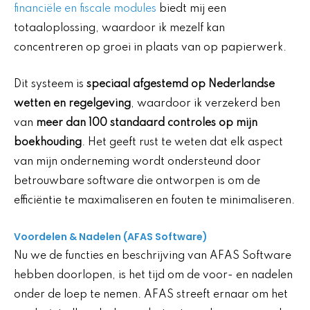
financiële en fiscale modules
biedt mij een
totaaloplossing, waardoor ik mezelf kan
concentreren op groei in plaats van op papierwerk.
Dit systeem is
speciaal afgestemd op Nederlandse
wetten en regelgeving
, waardoor ik verzekerd ben
van
meer dan 100 standaard controles op mijn
boekhouding
. Het geeft rust te weten dat elk aspect
van mijn onderneming wordt ondersteund door
betrouwbare software die ontworpen is om de
efficiëntie te maximaliseren en fouten te minimaliseren.
Voordelen & Nadelen (AFAS Software)
Nu we de functies en beschrijving van AFAS Software
hebben doorlopen, is het tijd om de voor- en nadelen
onder de loep te nemen. AFAS streeft ernaar om het