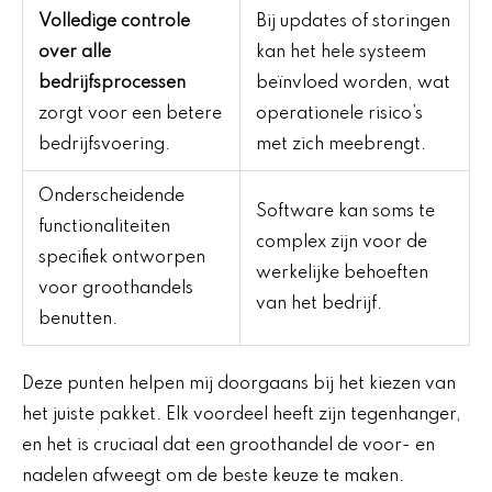
Volledige controle
Bij updates of storingen
over alle
kan het hele systeem
bedrijfsprocessen
beïnvloed worden, wat
zorgt voor een betere
operationele risico’s
bedrijfsvoering.
met zich meebrengt.
Onderscheidende
Software kan soms te
functionaliteiten
complex zijn voor de
specifiek ontworpen
werkelijke behoeften
voor groothandels
van het bedrijf.
benutten.
Deze punten helpen mij doorgaans bij het kiezen van
het juiste pakket. Elk voordeel heeft zijn tegenhanger,
en het is cruciaal dat een groothandel de voor- en
nadelen afweegt om de beste keuze te maken.