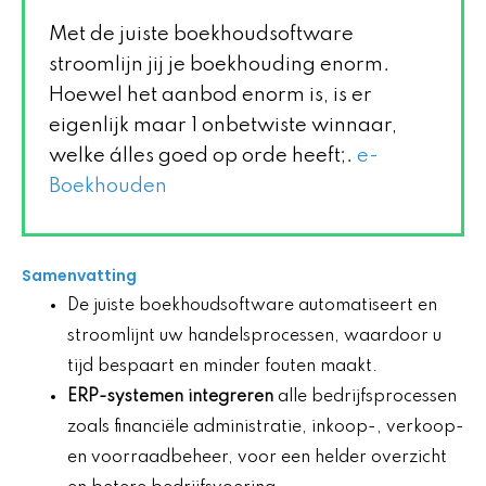
Met de juiste boekhoudsoftware
stroomlijn jij je boekhouding enorm.
Hoewel het aanbod enorm is, is er
eigenlijk maar 1 onbetwiste winnaar,
welke álles goed op orde heeft;.
e-
Boekhouden
Samenvatting
De juiste boekhoudsoftware automatiseert en
stroomlijnt uw handelsprocessen, waardoor u
tijd bespaart en minder fouten maakt.
ERP-systemen integreren
alle bedrijfsprocessen
zoals financiële administratie, inkoop-, verkoop-
en voorraadbeheer, voor een helder overzicht