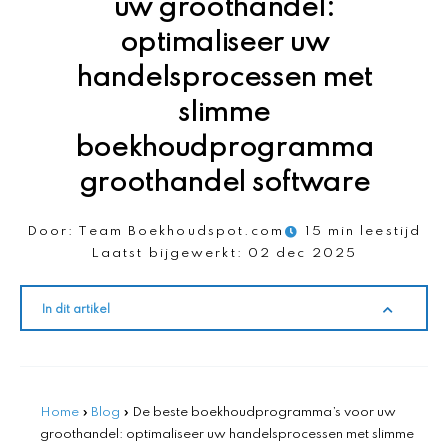
uw groothandel:
optimaliseer uw
handelsprocessen met
slimme
boekhoudprogramma
groothandel software
Door:
Team Boekhoudspot.com
15 min leestijd
Laatst bijgewerkt:
02 dec 2025
In dit artikel
Home
»
Blog
»
De beste boekhoudprogramma’s voor uw
groothandel: optimaliseer uw handelsprocessen met slimme