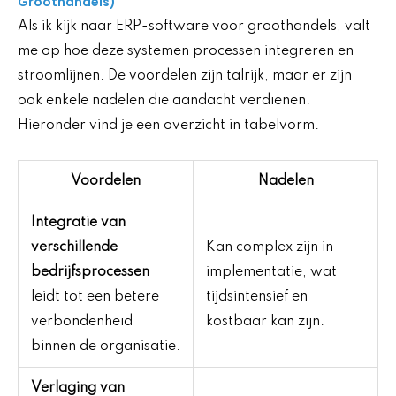
Groothandels)
Als ik kijk naar ERP-software voor groothandels, valt
me op hoe deze systemen processen integreren en
stroomlijnen. De voordelen zijn talrijk, maar er zijn
ook enkele nadelen die aandacht verdienen.
Hieronder vind je een overzicht in tabelvorm.
Voordelen
Nadelen
Integratie van
verschillende
Kan complex zijn in
bedrijfsprocessen
implementatie, wat
leidt tot een betere
tijdsintensief en
verbondenheid
kostbaar kan zijn.
binnen de organisatie.
Verlaging van