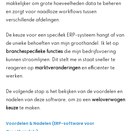
makkelijker om grote hoeveelheden data te beheren
en zorgt voor naadloze workflows tussen
verschillende afdelingen.
De keuze voor een specifiek ERP-systeem hangt af van
de unieke behoeften van mijn groothandel. Ik let op
branchespecifieke functies
die mijn bedrijfsvoering
kunnen stroomlijnen. Dit stelt me in staat sneller te
reageren op
marktveranderingen
en efficiënter te
werken.
De volgende stap is het bekijken van de voordelen en
nadelen van deze software, om zo een
weloverwogen
keuze
te maken.
Voordelen & Nadelen (ERP-software voor