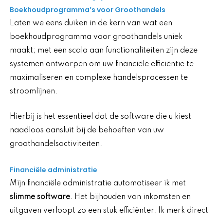
Boekhoudprogramma’s voor Groothandels
Laten we eens duiken in de kern van wat een
boekhoudprogramma voor groothandels uniek
maakt; met een scala aan functionaliteiten zijn deze
systemen ontworpen om uw financiële efficiëntie te
maximaliseren en complexe handelsprocessen te
stroomlijnen.
Hierbij is het essentieel dat de software die u kiest
naadloos aansluit bij de behoeften van uw
groothandelsactiviteiten.
Financiële administratie
Mijn financiële administratie automatiseer ik met
slimme software
. Het bijhouden van inkomsten en
uitgaven verloopt zo een stuk efficiënter. Ik merk direct