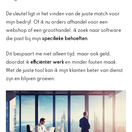
De sleutel ligt in het vinden van de juiste match voor
mijn bedrijf. Of ik nu orders afhandel voor een
webshop of een groothandel, ik zoek naar software
die past bij mijn
specifieke behoeften
.
Dit bespaart me niet alleen tijd, maar ook geld,
doordat ik
efficiënter werk
en minder fouten maak.
Met de juiste tool kan ik mijn klanten beter van dienst
zijn en blijven groeien.