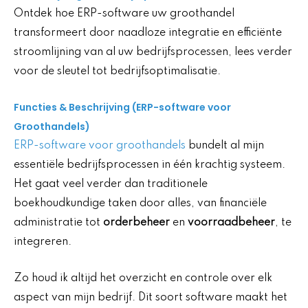
Ontdek hoe ERP-software uw groothandel
transformeert door naadloze integratie en efficiënte
stroomlijning van al uw bedrijfsprocessen, lees verder
voor de sleutel tot bedrijfsoptimalisatie.
Functies & Beschrijving (ERP-software voor
Groothandels)
ERP-software voor groothandels
bundelt al mijn
essentiële bedrijfsprocessen in één krachtig systeem.
Het gaat veel verder dan traditionele
boekhoudkundige taken door alles, van financiële
administratie tot
orderbeheer
en
voorraadbeheer
, te
integreren.
Zo houd ik altijd het overzicht en controle over elk
aspect van mijn bedrijf. Dit soort software maakt het