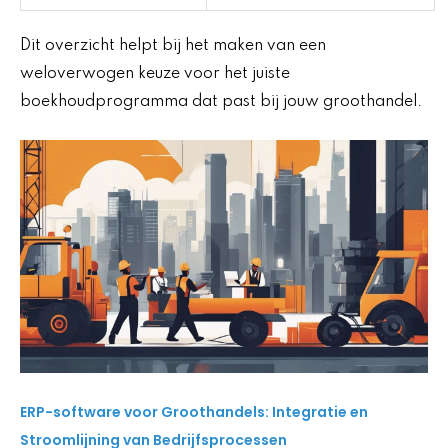
Dit overzicht helpt bij het maken van een
weloverwogen keuze voor het juiste
boekhoudprogramma dat past bij jouw groothandel.
ERP-software voor Groothandels: Integratie en
Stroomlijning van Bedrijfsprocessen