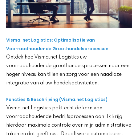
Visma. net Logistics: Optimalisatie van
Voorraadhoudende Groothandelsprocessen
Ontdek hoe Visma.net Logistics uw
voorraadhoudende groothandelsprocessen naar een
hoger niveau kan tillen en zorg voor een naadloze
integratie van al uw handelsactiviteiten.
Functies & Beschrijving (Visma.net Logistics)
Visma.net Logistics pakt echt de kern van
voorraadhoudende bedrijfsprocessen aan. Ik krijg
hierdoor maximale controle over mijn administratieve
taken en dat geeft rust. De software automatiseert