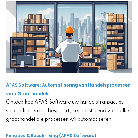
AFAS Software: Automatisering van Handelsprocessen
voor Groothandels
Ontdek hoe AFAS Software uw handelstransacties
stroomlijnt en tijd bespaart, een must-read voor elke
groothandel die processen wil automatiseren.
Functies & Beschrijving (AFAS Software)