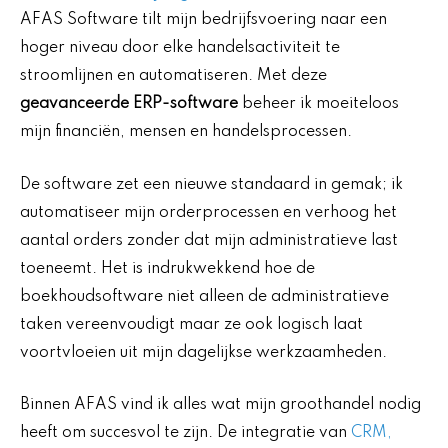
AFAS Software tilt mijn bedrijfsvoering naar een
hoger niveau door elke handelsactiviteit te
stroomlijnen en automatiseren. Met deze
geavanceerde ERP-software
beheer ik moeiteloos
mijn financiën, mensen en handelsprocessen.
De software zet een nieuwe standaard in gemak; ik
automatiseer mijn orderprocessen en verhoog het
aantal orders zonder dat mijn administratieve last
toeneemt. Het is indrukwekkend hoe de
boekhoudsoftware niet alleen de administratieve
taken vereenvoudigt maar ze ook logisch laat
voortvloeien uit mijn dagelijkse werkzaamheden.
Binnen AFAS vind ik alles wat mijn groothandel nodig
heeft om succesvol te zijn. De integratie van
CRM,