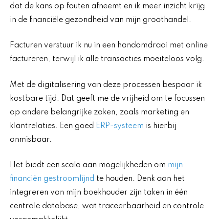
dat de kans op fouten afneemt en ik meer inzicht krijg
in de financiële gezondheid van mijn groothandel.
Facturen verstuur ik nu in een handomdraai met online
factureren, terwijl ik alle transacties moeiteloos volg.
Met de digitalisering van deze processen bespaar ik
kostbare tijd. Dat geeft me de vrijheid om te focussen
op andere belangrijke zaken, zoals marketing en
klantrelaties. Een goed
ERP-systeem
is hierbij
onmisbaar.
Het biedt een scala aan mogelijkheden om
mijn
financiën gestroomlijnd
te houden. Denk aan het
integreren van mijn boekhouder zijn taken in één
centrale database, wat traceerbaarheid en controle