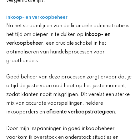
vergemakkelijkt.
Inkoop- en verkoopbeheer
Na het stroomlijnen van de financiële administratie is
het tijd om dieper in te duiken op
inkoop- en
verkoopbeheer
, een cruciale schakel in het
optimaliseren van handelsprocessen voor
groothandels.
Goed beheer van deze processen zorgt ervoor dat je
altijd de juiste voorraad hebt op het juiste moment,
zodat klanten nooit misgrijpen. Dit vereist een sterke
mix van accurate voorspellingen, heldere
inkooporders en
efficiënte verkoopstrategieën
.
Door mijn inspanningen in goed inkoopbeheer
voorkom ik overstock en onderstock situaties en