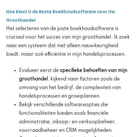
Hoe Kiest U de Beste Boekhoudsoftware voor Uw
Groothandel
Het selecteren van de juiste boekhoudsoftware is
cruciaal voor het succes van mijn groothandel. Ik zoek
naar een systeem dat niet alleen nauwkeurigheid
biedt, maar ook efficiëntie in mijn handelsprocessen.
Evalueer eerst de
specifieke behoeften van mijn
groothandel
, kijkend naar factoren zoals de
omvang van het bedrijf, de complexiteit van
handelsprocessen en groeiplannen.
Bekijk verschillende softwareopties die
functionaliteiten bieden zoals financiële
administratie, inkoop- en verkoopbeheer,
voorraadbeheer en CRM mogelijkheden.