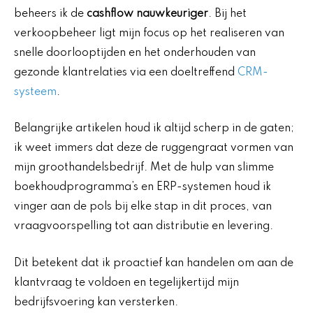
beheers ik de
cashflow nauwkeuriger
. Bij het
verkoopbeheer ligt mijn focus op het realiseren van
snelle doorlooptijden en het onderhouden van
gezonde klantrelaties via een doeltreffend
CRM-
systeem
.
Belangrijke artikelen houd ik altijd scherp in de gaten;
ik weet immers dat deze de ruggengraat vormen van
mijn groothandelsbedrijf. Met de hulp van slimme
boekhoudprogramma’s en ERP-systemen houd ik
vinger aan de pols bij elke stap in dit proces, van
vraagvoorspelling tot aan distributie en levering.
Dit betekent dat ik proactief kan handelen om aan de
klantvraag te voldoen en tegelijkertijd mijn
bedrijfsvoering kan versterken.