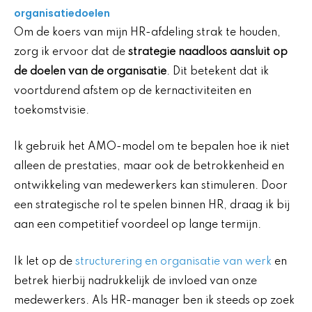
organisatiedoelen
Om de koers van mijn HR-afdeling strak te houden,
zorg ik ervoor dat de
strategie naadloos aansluit op
de doelen van de organisatie
. Dit betekent dat ik
voortdurend afstem op de kernactiviteiten en
toekomstvisie.
Ik gebruik het AMO-model om te bepalen hoe ik niet
alleen de prestaties, maar ook de betrokkenheid en
ontwikkeling van medewerkers kan stimuleren. Door
een strategische rol te spelen binnen HR, draag ik bij
aan een competitief voordeel op lange termijn.
Ik let op de
structurering en organisatie van werk
en
betrek hierbij nadrukkelijk de invloed van onze
medewerkers. Als HR-manager ben ik steeds op zoek