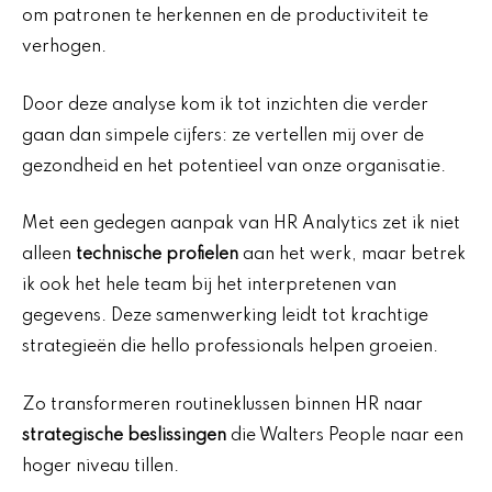
om patronen te herkennen en de productiviteit te
verhogen.
Door deze analyse kom ik tot inzichten die verder
gaan dan simpele cijfers: ze vertellen mij over de
gezondheid en het potentieel van onze organisatie.
Met een gedegen aanpak van HR Analytics zet ik niet
alleen
technische profielen
aan het werk, maar betrek
ik ook het hele team bij het interpretenen van
gegevens. Deze samenwerking leidt tot krachtige
strategieën die hello professionals helpen groeien.
Zo transformeren routineklussen binnen HR naar
strategische beslissingen
die Walters People naar een
hoger niveau tillen.