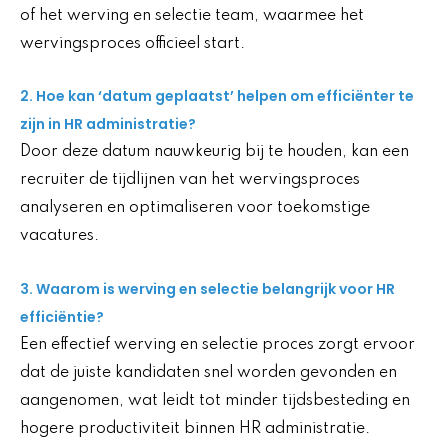
of het werving en selectie team, waarmee het
wervingsproces officieel start.
2. Hoe kan ‘datum geplaatst’ helpen om efficiënter te
zijn in HR administratie?
Door deze datum nauwkeurig bij te houden, kan een
recruiter de tijdlijnen van het wervingsproces
analyseren en optimaliseren voor toekomstige
vacatures.
3. Waarom is werving en selectie belangrijk voor HR
efficiëntie?
Een effectief werving en selectie proces zorgt ervoor
dat de juiste kandidaten snel worden gevonden en
aangenomen, wat leidt tot minder tijdsbesteding en
hogere productiviteit binnen HR administratie.