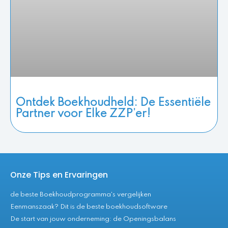
Ontdek Boekhoudheld: De Essentiële
Partner voor Elke ZZP’er!
Onze Tips en Ervaringen
de beste Boekhoudprogramma's vergelijken
Eenmanszaak? Dit is de beste boekhoudsoftware
De start van jouw onderneming: de Openingsbalans