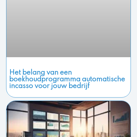
Het belang van een
boekhoudprogramma automatische
incasso voor jouw bedrijf