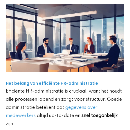
Het belang van efficiënte HR-administratie
Efficiënte HR-administratie is cruciaal, want het houdt
alle processen lopend en zorgt voor structuur. Goede
administratie betekent dat
gegevens over
medewerkers
altijd up-to-date en
snel toegankelijk
zijn.