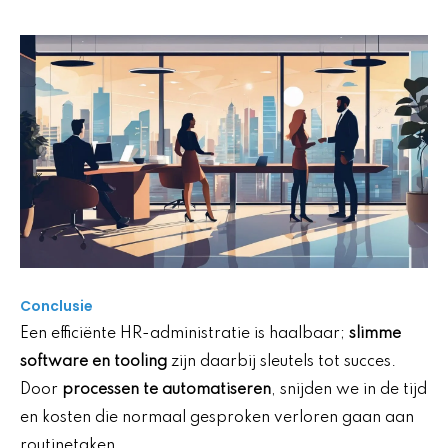
Conclusie
Een efficiënte HR-administratie is haalbaar;
slimme
software en tooling
zijn daarbij sleutels tot succes.
Door
processen te automatiseren
, snijden we in de tijd
en kosten die normaal gesproken verloren gaan aan
routinetaken.