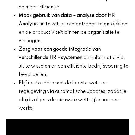
en meer efficiëntie.
Maak gebruik van
data
– analyse door HR
Analytics
in te zetten om patronen te ontdekken
en de productiviteit binnen de organisatie te
verhogen.
Zorg voor een goede
integratie van
verschillende HR
– systemen
om informatie vlot
uit te wisselen en een efficiënte bedrijfsvoering te
bevorderen.
Blijf up-to-date met de laatste wet- en
regelgeving via automatische updates, zodat je
altijd volgens de nieuwste wettelijke normen
werkt.