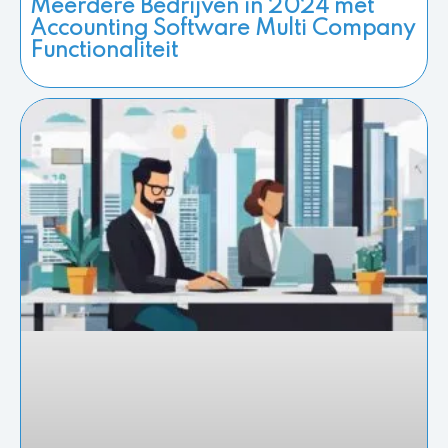
Meerdere Bedrijven in 2024 met
Accounting Software Multi Company
Functionaliteit