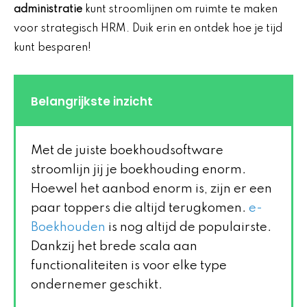
administratie
kunt stroomlijnen om ruimte te maken
voor strategisch HRM. Duik erin en ontdek hoe je tijd
kunt besparen!
Belangrijkste inzicht
Met de juiste boekhoudsoftware
stroomlijn jij je boekhouding enorm.
Hoewel het aanbod enorm is, zijn er een
paar toppers die altijd terugkomen.
e-
Boekhouden
is nog altijd de populairste.
Dankzij het brede scala aan
functionaliteiten is voor elke type
ondernemer geschikt.