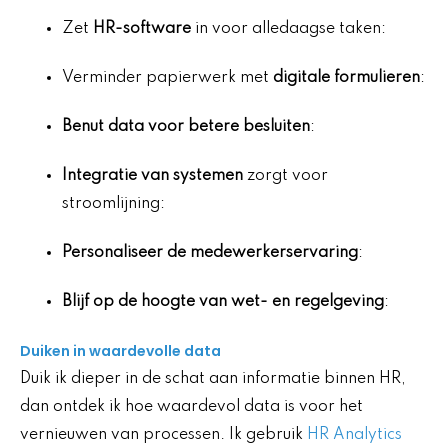
Zet
HR-software
in voor alledaagse taken:
Verminder papierwerk met
digitale formulieren
:
Benut data voor betere besluiten
:
Integratie van systemen
zorgt voor
stroomlijning:
Personaliseer de medewerkerservaring
:
Blijf op de hoogte van wet- en regelgeving
:
Duiken in waardevolle data
Duik ik dieper in de schat aan informatie binnen HR,
dan ontdek ik hoe waardevol data is voor het
vernieuwen van processen. Ik gebruik
HR Analytics