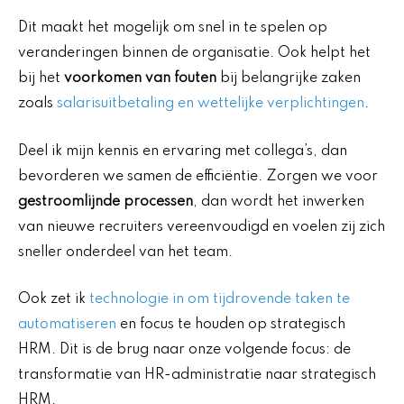
Dit maakt het mogelijk om snel in te spelen op
veranderingen binnen de organisatie. Ook helpt het
bij het
voorkomen van fouten
bij belangrijke zaken
zoals
salarisuitbetaling en wettelijke verplichtingen
.
Deel ik mijn kennis en ervaring met collega’s, dan
bevorderen we samen de efficiëntie. Zorgen we voor
gestroomlijnde processen
, dan wordt het inwerken
van nieuwe recruiters vereenvoudigd en voelen zij zich
sneller onderdeel van het team.
Ook zet ik
technologie in om tijdrovende taken te
automatiseren
en focus te houden op strategisch
HRM. Dit is de brug naar onze volgende focus: de
transformatie van HR-administratie naar strategisch
HRM.