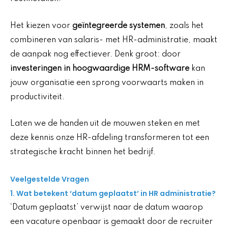
Het kiezen voor
geïntegreerde systemen
, zoals het
combineren van salaris- met HR-administratie, maakt
de aanpak nog effectiever. Denk groot: door
investeringen in hoogwaardige HRM-software
kan
jouw organisatie een sprong voorwaarts maken in
productiviteit.
Laten we de handen uit de mouwen steken en met
deze kennis onze HR-afdeling transformeren tot een
strategische kracht binnen het bedrijf.
Veelgestelde Vragen
1. Wat betekent ‘datum geplaatst’ in HR administratie?
‘Datum geplaatst’ verwijst naar de datum waarop
een vacature openbaar is gemaakt door de recruiter