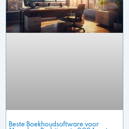
Beste Boekhoudsoftware voor