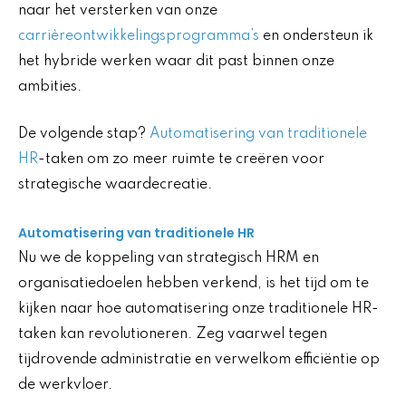
naar het versterken van onze
carrièreontwikkelingsprogramma’s
en ondersteun ik
het hybride werken waar dit past binnen onze
ambities.
De volgende stap?
Automatisering van traditionele
HR
-taken om zo meer ruimte te creëren voor
strategische waardecreatie.
Automatisering van traditionele HR
Nu we de koppeling van strategisch HRM en
organisatiedoelen hebben verkend, is het tijd om te
kijken naar hoe automatisering onze traditionele HR-
taken kan revolutioneren. Zeg vaarwel tegen
tijdrovende administratie en verwelkom efficiëntie op
de werkvloer.