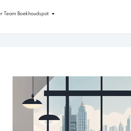
r Team Boekhoudspot