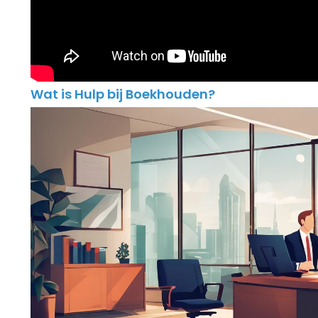
Wat is Hulp bij Boekhouden?