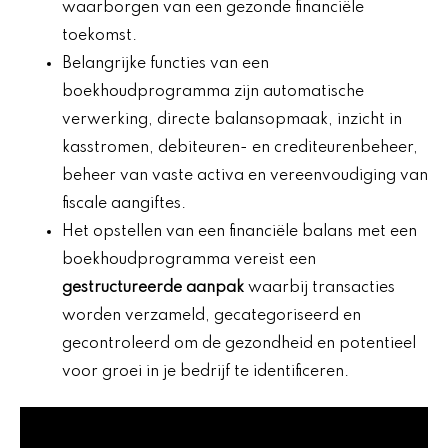
waarborgen van een gezonde financiële
toekomst.
Belangrijke functies van een
boekhoudprogramma zijn automatische
verwerking, directe balansopmaak, inzicht in
kasstromen, debiteuren- en crediteurenbeheer,
beheer van vaste activa en vereenvoudiging van
fiscale aangiftes.
Het opstellen van een financiële balans met een
boekhoudprogramma vereist een
gestructureerde aanpak
waarbij transacties
worden verzameld, gecategoriseerd en
gecontroleerd om de gezondheid en potentieel
voor groei in je bedrijf te identificeren.