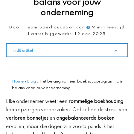
balans voor jouw
onderneming
Door:
Team Boekhoudspot.com
9 min leestijd
Laatst bijgewerkt:
12 dec 2025
In dit artikel
Home
»
Blog
»
Het belang van een boekhoudprogramma in
balans voor jouw onderneming
Elke ondernemer weet: een
rommelige boekhouding
kan kopzorgen veroorzaken. Ook ik heb de stress van
verloren bonnetjes
en
ongebalanceerde boeken
ervaren, maar die dagen zijn voorbij sinds ik het