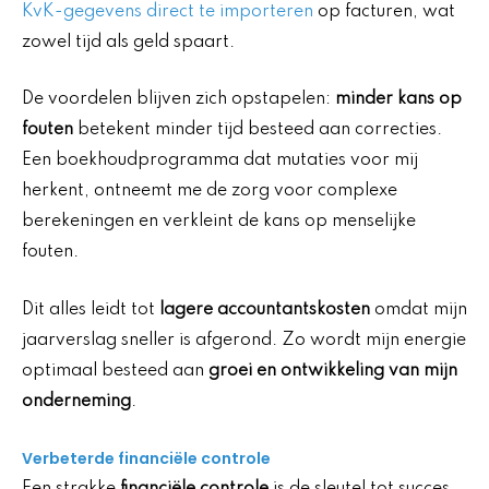
KvK-gegevens direct te importeren
op facturen, wat
zowel tijd als geld spaart.
De voordelen blijven zich opstapelen:
minder kans op
fouten
betekent minder tijd besteed aan correcties.
Een boekhoudprogramma dat mutaties voor mij
herkent, ontneemt me de zorg voor complexe
berekeningen en verkleint de kans op menselijke
fouten.
Dit alles leidt tot
lagere accountantskosten
omdat mijn
jaarverslag sneller is afgerond. Zo wordt mijn energie
optimaal besteed aan
groei en ontwikkeling van mijn
onderneming
.
Verbeterde financiële controle