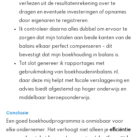
verliezen uit de resultatenrekening over te
dragen en eventuele investeringen of opnames
door eigenaren te registreren.
Ik controleer daarna alles dubbel om ervoor te
zorgen dat mijn totalen aan beide kanten van de
balans elkaar perfect compenseren – dit
bevestigt dat mijn boekhouding in balans is.
Tot slot genereer ik rapportages met
gebruikmaking van boekhoudeninbalans.nl,
daar deze mij helpt met fiscale verslaggeving en
advies biedt afgestemd op hoger onderwijs en
middelbaar beroepsonderwijs.
Conclusie
Een goed boekhoudprogramma is onmisbaar voor
elke ondernemer. Het verhoogt niet alleen je
efficiëntie