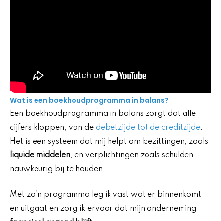
Wat is een boekhoudprogramma in balans?
Een boekhoudprogramma in balans zorgt dat alle
cijfers kloppen, van de
debetzijde tot de creditzijde
.
Het is een systeem dat mij helpt om bezittingen, zoals
liquide middelen
, en verplichtingen zoals schulden
nauwkeurig bij te houden.
Met zo’n programma leg ik vast wat er binnenkomt
en uitgaat en zorg ik ervoor dat mijn onderneming