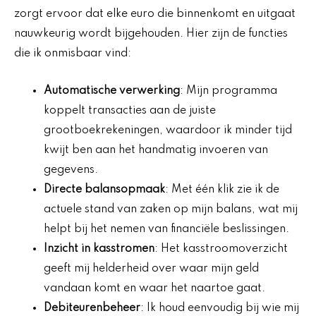
zorgt ervoor dat elke euro die binnenkomt en uitgaat
nauwkeurig wordt bijgehouden. Hier zijn de functies
die ik onmisbaar vind:
Automatische verwerking
: Mijn programma
koppelt transacties aan de juiste
grootboekrekeningen, waardoor ik minder tijd
kwijt ben aan het handmatig invoeren van
gegevens.
Directe balansopmaak
: Met één klik zie ik de
actuele stand van zaken op mijn balans, wat mij
helpt bij het nemen van financiële beslissingen.
Inzicht in kasstromen
: Het kasstroomoverzicht
geeft mij helderheid over waar mijn geld
vandaan komt en waar het naartoe gaat.
Debiteurenbeheer
: Ik houd eenvoudig bij wie mij