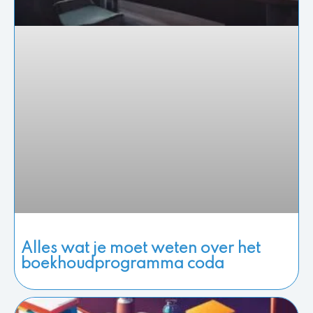
Alles wat je moet weten over het
boekhoudprogramma coda