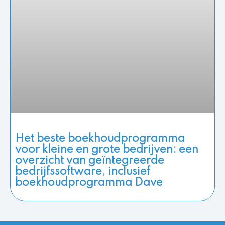
Het beste boekhoudprogramma
voor kleine en grote bedrijven: een
overzicht van geïntegreerde
bedrijfssoftware, inclusief
boekhoudprogramma Dave