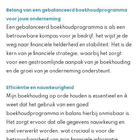
Belang van een gebalanceerd boekhoudprogramma
voor jouw onderneming
Een gebalanceerd boekhoudprogramma is als een
betrouwbare kompas voor je bedrijf; het wijst je de
weg naar financiële helderheid en stabiliteit. Het is de
kern van je financiële strategie, waarbij het zorgt
voor een gestroomlijnde aanpak van je boekhouding
en de groei van je onderneming ondersteunt.
Efficiëntie en nauwkeurigheid
Mijn boekhouding op orde houden is essentieel en ik
weet dat het gebruik van een goed
boekhoudprogramma in balans hierbij onmisbaar is.
Het zorgt ervoor dat alle gegevens nauwkeurig en
snel verwerkt worden, wat cruciaal is voor de