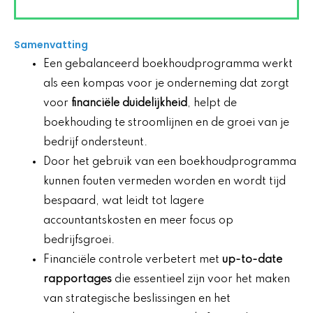
Samenvatting
Een gebalanceerd boekhoudprogramma werkt
als een kompas voor je onderneming dat zorgt
voor
financiële duidelijkheid
, helpt de
boekhouding te stroomlijnen en de groei van je
bedrijf ondersteunt.
Door het gebruik van een boekhoudprogramma
kunnen fouten vermeden worden en wordt tijd
bespaard, wat leidt tot lagere
accountantskosten en meer focus op
bedrijfsgroei.
Financiële controle verbetert met
up-to-date
rapportages
die essentieel zijn voor het maken
van strategische beslissingen en het