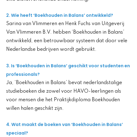
2. Wie heeft ‘Boekhouden in Balans’ ontwikkeld?
Sarina van Vlimmeren en Henk Fuchs van Uitgeverij
Van Vlimmeren B.V. hebben ‘Boekhouden in Balans’
ontwikkeld, een betrouwbaar systeem dat door vele
Nederlandse bedrijven wordt gebruikt.
3. Is ‘Boekhouden in Balans’ geschikt voor studenten en
professionals?
Ja, ‘Boekhouden in Balans’ bevat nederlandstalige
studieboeken die zowel voor HAVO-leerlingen als
voor mensen die het Praktijkdiploma Boekhouden
willen halen geschikt zijn.
4. Wat maakt de boeken van ‘Boekhouden in Balans’
speciaal?