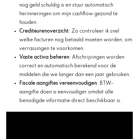
nog geld schuldig is en stuur automatisch
herinneringen om mijn cashflow gezond te
houden.
Crediteurenoverzicht
: Zo controleer ik snel
welke facturen nog betaald moeten worden, om
verrassingen te voorkomen.
Vaste activa beheren
: Afschrijvingen worden
correct en automatisch berekend voor de
middelen die we langer dan een jaar gebruiken.
Fiscale aangiftes vereenvoudigen
: BTW-
aangifte doen is eenvoudiger omdat alle
benodigde informatie direct beschikbaar is.