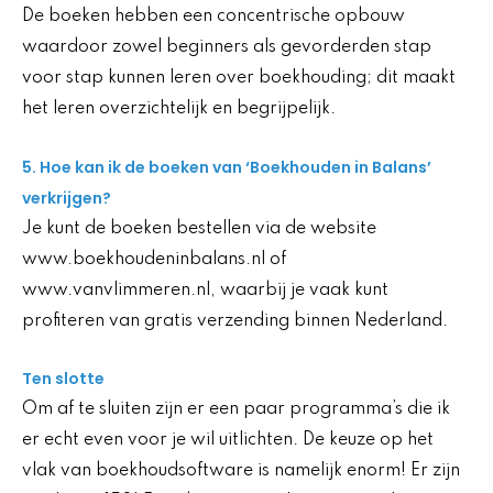
De boeken hebben een concentrische opbouw
waardoor zowel beginners als gevorderden stap
voor stap kunnen leren over boekhouding; dit maakt
het leren overzichtelijk en begrijpelijk.
5. Hoe kan ik de boeken van ‘Boekhouden in Balans’
verkrijgen?
Je kunt de boeken bestellen via de website
www.boekhoudeninbalans.nl of
www.vanvlimmeren.nl, waarbij je vaak kunt
profiteren van gratis verzending binnen Nederland.
Ten slotte
Om af te sluiten zijn er een paar programma’s die ik
er echt even voor je wil uitlichten. De keuze op het
vlak van boekhoudsoftware is namelijk enorm! Er zijn