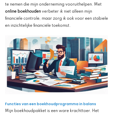
te nemen die mijn onderneming vooruithelpen. Met
online boekhouden
verbeter ik niet alleen mijn
financiële controle, maar zorg ik ook voor een stabiele
en inzichtelijke financiële toekomst.
Functies van een boekhoudprogramma in balans
Mijn boekhoudpakket is een ware krachttoer. Het