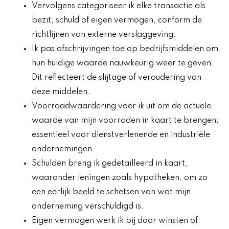
Vervolgens categoriseer ik elke transactie als
bezit, schuld of eigen vermogen, conform de
richtlijnen van externe verslaggeving.
Ik pas afschrijvingen toe op bedrijfsmiddelen om
hun huidige waarde nauwkeurig weer te geven.
Dit reflecteert de slijtage of veroudering van
deze middelen.
Voorraadwaardering voer ik uit om de actuele
waarde van mijn voorraden in kaart te brengen;
essentieel voor dienstverlenende en industriële
ondernemingen.
Schulden breng ik gedetailleerd in kaart,
waaronder leningen zoals hypotheken, om zo
een eerlijk beeld te schetsen van wat mijn
onderneming verschuldigd is.
Eigen vermogen werk ik bij door winsten of