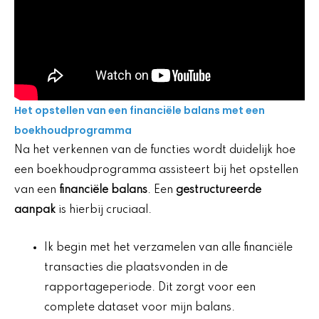
Het opstellen van een financiële balans met een
boekhoudprogramma
Na het verkennen van de functies wordt duidelijk hoe
een boekhoudprogramma assisteert bij het opstellen
van een
financiële balans
. Een
gestructureerde
aanpak
is hierbij cruciaal.
Ik begin met het verzamelen van alle financiële
transacties die plaatsvonden in de
rapportageperiode. Dit zorgt voor een
complete dataset voor mijn balans.