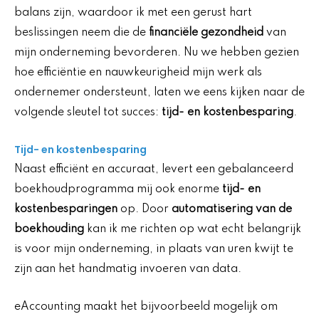
balans zijn, waardoor ik met een gerust hart
beslissingen neem die de
financiële gezondheid
van
mijn onderneming bevorderen. Nu we hebben gezien
hoe efficiëntie en nauwkeurigheid mijn werk als
ondernemer ondersteunt, laten we eens kijken naar de
volgende sleutel tot succes:
tijd- en kostenbesparing
.
Tijd- en kostenbesparing
Naast efficiënt en accuraat, levert een gebalanceerd
boekhoudprogramma mij ook enorme
tijd- en
kostenbesparingen
op. Door
automatisering van de
boekhouding
kan ik me richten op wat echt belangrijk
is voor mijn onderneming, in plaats van uren kwijt te
zijn aan het handmatig invoeren van data.
eAccounting maakt het bijvoorbeeld mogelijk om