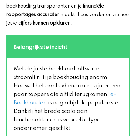
boekhouding transparanter en je
financiële
rapportages accurater
maakt. Lees verder en zie hoe
jouw
cijfers kunnen opklaren
!
Belangrijkste inzicht
Met de juiste boekhoudsoftware
stroomlijn jij je boekhouding enorm.
Hoewel het aanbod enorm is, zijn er een
paar toppers die altijd terugkomen.
e-
Boekhouden
is nog altijd de populairste.
Dankzij het brede scala aan
functionaliteiten is voor elke type
ondernemer geschikt.