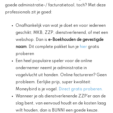
goede administratie-/ facturatietool, toch? Met deze
professionals zit je goed:
Onafhankelijk van wat je doet en voor iedereen
geschikt; MKB, ZZP, dienstverlenend, of met een
webshop. Dan is
e-Boekhouden de gevestigde
naam
. Dit complete pakket kun je
hier
gratis
proberen
Een heel populaire speler voor de online
ondernemer neemt je administratie in
vogelvlucht uit handen. Online factureren? Geen
probleem. Eerlijke prijs, super kwaliteit:
Moneybird is je vogel.
Direct gratis proberen.
Wanneer je als dienstverlenende ZZP’er aan de
slag bent, van eenvoud houdt en de kosten laag
wilt houden, dan is BUNNI een goede keuze.