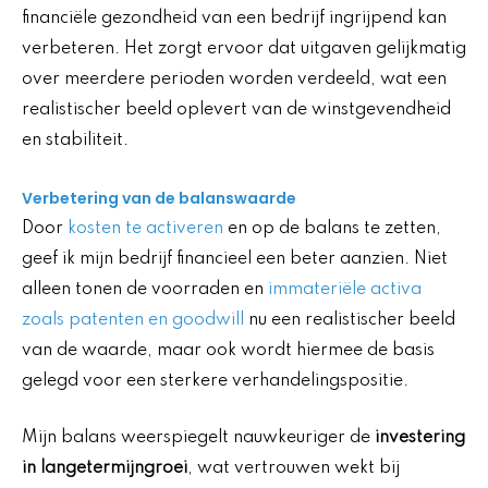
financiële gezondheid van een bedrijf ingrijpend kan
verbeteren. Het zorgt ervoor dat uitgaven gelijkmatig
over meerdere perioden worden verdeeld, wat een
realistischer beeld oplevert van de winstgevendheid
en stabiliteit.
Verbetering van de balanswaarde
Door
kosten te activeren
en op de balans te zetten,
geef ik mijn bedrijf financieel een beter aanzien. Niet
alleen tonen de voorraden en
immateriële activa
zoals patenten en goodwill
nu een realistischer beeld
van de waarde, maar ook wordt hiermee de basis
gelegd voor een sterkere verhandelingspositie.
Mijn balans weerspiegelt nauwkeuriger de
investering
in langetermijngroei
, wat vertrouwen wekt bij