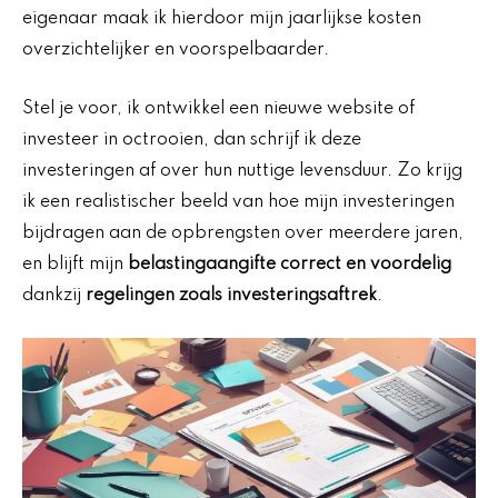
eigenaar maak ik hierdoor mijn jaarlijkse kosten
overzichtelijker en voorspelbaarder.
Stel je voor, ik ontwikkel een nieuwe website of
investeer in octrooien, dan schrijf ik deze
investeringen af over hun nuttige levensduur. Zo krijg
ik een realistischer beeld van hoe mijn investeringen
bijdragen aan de opbrengsten over meerdere jaren,
en blijft mijn
belastingaangifte correct en voordelig
dankzij
regelingen zoals investeringsaftrek
.