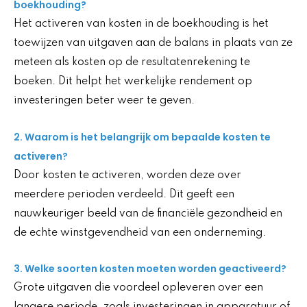
boekhouding?
Het activeren van kosten in de boekhouding is het
toewijzen van uitgaven aan de balans in plaats van ze
meteen als kosten op de resultatenrekening te
boeken. Dit helpt het werkelijke rendement op
investeringen beter weer te geven.
2. Waarom is het belangrijk om bepaalde kosten te
activeren?
Door kosten te activeren, worden deze over
meerdere perioden verdeeld. Dit geeft een
nauwkeuriger beeld van de financiële gezondheid en
de echte winstgevendheid van een onderneming.
3. Welke soorten kosten moeten worden geactiveerd?
Grote uitgaven die voordeel opleveren over een