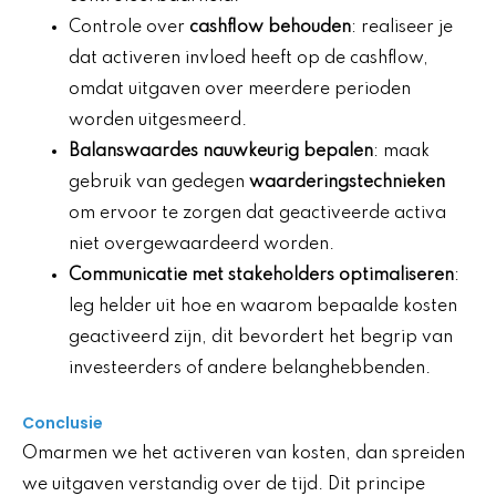
Controle over
cashflow behouden
: realiseer je
dat activeren invloed heeft op de cashflow,
omdat uitgaven over meerdere perioden
worden uitgesmeerd.
Balanswaardes nauwkeurig bepalen
: maak
gebruik van gedegen
waarderingstechnieken
om ervoor te zorgen dat geactiveerde activa
niet overgewaardeerd worden.
Communicatie met stakeholders optimaliseren
:
leg helder uit hoe en waarom bepaalde kosten
geactiveerd zijn, dit bevordert het begrip van
investeerders of andere belanghebbenden.
Conclusie
Omarmen we het activeren van kosten, dan spreiden
we uitgaven verstandig over de tijd. Dit principe