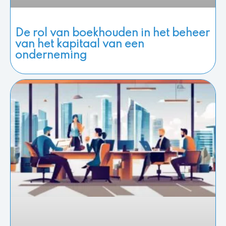
De rol van boekhouden in het beheer
van het kapitaal van een
onderneming