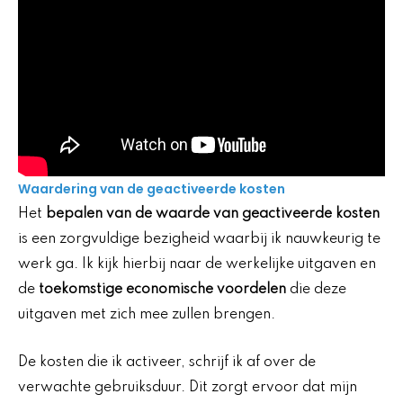
Waardering van de geactiveerde kosten
Het
bepalen van de waarde van geactiveerde kosten
is een zorgvuldige bezigheid waarbij ik nauwkeurig te
werk ga. Ik kijk hierbij naar de werkelijke uitgaven en
de
toekomstige economische voordelen
die deze
uitgaven met zich mee zullen brengen.
De kosten die ik activeer, schrijf ik af over de
verwachte gebruiksduur. Dit zorgt ervoor dat mijn