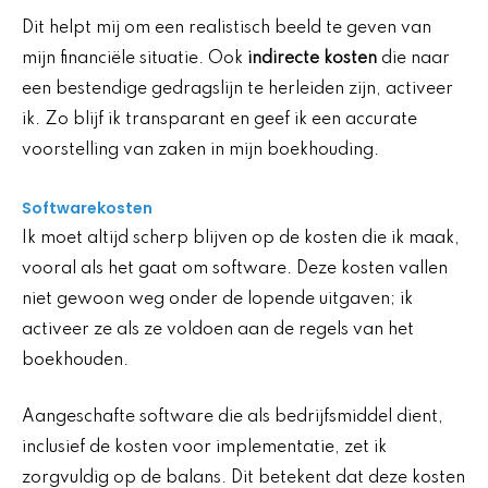
Dit helpt mij om een realistisch beeld te geven van
mijn financiële situatie. Ook
indirecte kosten
die naar
een bestendige gedragslijn te herleiden zijn, activeer
ik. Zo blijf ik transparant en geef ik een accurate
voorstelling van zaken in mijn boekhouding.
Softwarekosten
Ik moet altijd scherp blijven op de kosten die ik maak,
vooral als het gaat om software. Deze kosten vallen
niet gewoon weg onder de lopende uitgaven; ik
activeer ze als ze voldoen aan de regels van het
boekhouden.
Aangeschafte software die als bedrijfsmiddel dient,
inclusief de kosten voor implementatie, zet ik
zorgvuldig op de balans. Dit betekent dat deze kosten