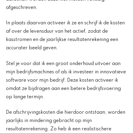
afgeschreven.
In plaats daarvan activeer ik ze en schrijf ik de kosten
af over de levensduur van het actief, zodat de
kasstromen en de jaarlijkse resultatenrekening een
accurater beeld geven.
Stel je voor dat ik een groot onderhoud uitvoer aan
mijn bedrijfsmachines of als ik investeer in innovatieve
software voor mijn bedrijf. Deze kosten activeer ik
omdat ze bijdragen aan een betere bedrijfsvoering
op lange termijn.
De afschrijvingskosten die hierdoor ontstaan, worden
jaarlijks in mindering gebracht op mijn
resultatenrekening. Zo heb ik een realistischere