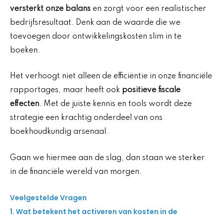
versterkt onze balans
en zorgt voor een realistischer
bedrijfsresultaat. Denk aan de waarde die we
toevoegen door ontwikkelingskosten slim in te
boeken.
Het verhoogt niet alleen de efficiëntie in onze financiële
rapportages, maar heeft ook
positieve fiscale
effecten
. Met de juiste kennis en tools wordt deze
strategie een krachtig onderdeel van ons
boekhoudkundig arsenaal.
Gaan we hiermee aan de slag, dan staan we sterker
in de financiële wereld van morgen.
Veelgestelde Vragen
1. Wat betekent het activeren van kosten in de