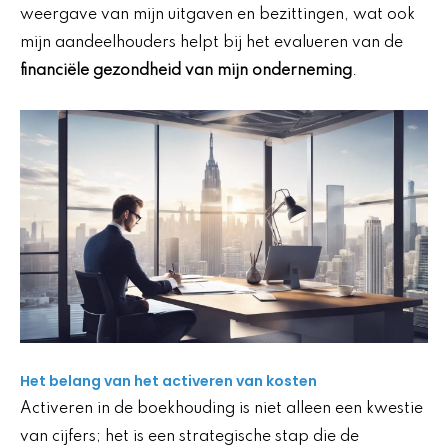
weergave van mijn uitgaven en bezittingen, wat ook
mijn aandeelhouders helpt bij het evalueren van de
financiële gezondheid van mijn onderneming
.
Het belang van het activeren van kosten
Activeren in de boekhouding is niet alleen een kwestie
van cijfers; het is een strategische stap die de