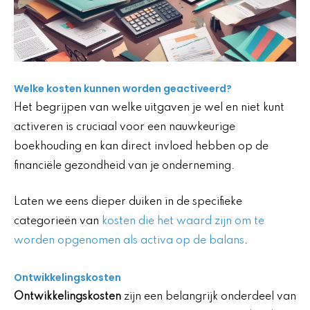
Welke kosten kunnen worden geactiveerd?
Het begrijpen van welke uitgaven je wel en niet kunt
activeren is cruciaal voor een nauwkeurige
boekhouding en kan direct invloed hebben op de
financiële gezondheid van je onderneming.
Laten we eens dieper duiken in de specifieke
categorieën van
kosten die het waard zijn om te
worden opgenomen als activa op de balans
.
Ontwikkelingskosten
Ontwikkelingskosten
zijn een belangrijk onderdeel van