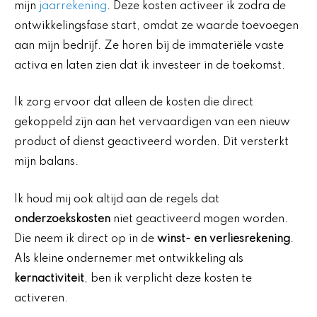
mijn
jaarrekening
. Deze kosten activeer ik zodra de
ontwikkelingsfase start, omdat ze waarde toevoegen
aan mijn bedrijf. Ze horen bij de immateriële vaste
activa en laten zien dat ik investeer in de toekomst.
Ik zorg ervoor dat alleen de kosten die direct
gekoppeld zijn aan het vervaardigen van een nieuw
product of dienst geactiveerd worden. Dit versterkt
mijn balans.
Ik houd mij ook altijd aan de regels dat
onderzoekskosten
niet geactiveerd mogen worden.
Die neem ik direct op in de
winst- en verliesrekening
.
Als kleine ondernemer met ontwikkeling als
kernactiviteit
, ben ik verplicht deze kosten te
activeren.