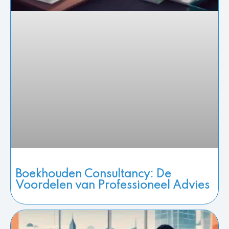
Boekhouden Consultancy: De
Voordelen van Professioneel Advies