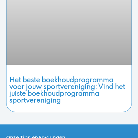
Het beste boekhoudprogramma
voor jouw sportvereniging: Vind het
juiste boekhoudprogramma
sportvereniging
Onze Tips en Ervaringen