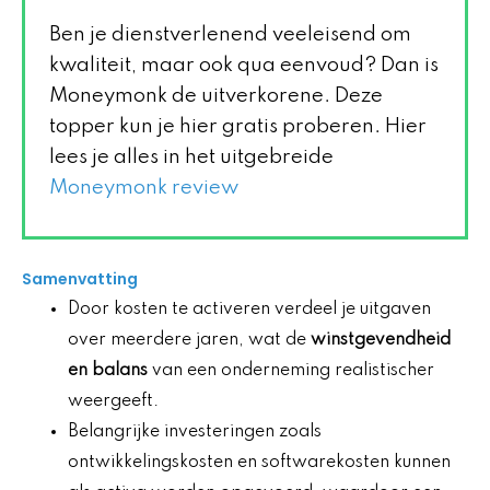
Ben je dienstverlenend veeleisend om
kwaliteit, maar ook qua eenvoud? Dan is
Moneymonk de uitverkorene. Deze
topper kun je hier gratis proberen. Hier
lees je alles in het uitgebreide
Moneymonk review
Samenvatting
Door kosten te activeren verdeel je uitgaven
over meerdere jaren, wat de
winstgevendheid
en balans
van een onderneming realistischer
weergeeft.
Belangrijke investeringen zoals
ontwikkelingskosten en softwarekosten kunnen