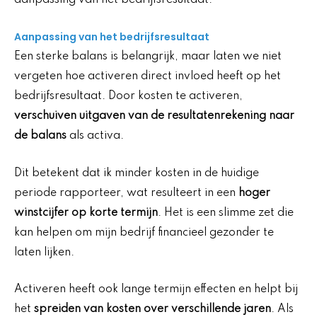
Aanpassing van het bedrijfsresultaat
Een sterke balans is belangrijk, maar laten we niet
vergeten hoe activeren direct invloed heeft op het
bedrijfsresultaat. Door kosten te activeren,
verschuiven uitgaven van de resultatenrekening naar
de balans
als activa.
Dit betekent dat ik minder kosten in de huidige
periode rapporteer, wat resulteert in een
hoger
winstcijfer op korte termijn
. Het is een slimme zet die
kan helpen om mijn bedrijf financieel gezonder te
laten lijken.
Activeren heeft ook lange termijn effecten en helpt bij
het
spreiden van kosten over verschillende jaren
. Als