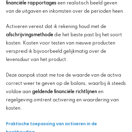
financiële rapportages
een realistisch beeld geven
van de uitgaven en inkomsten over de perioden heen.
Activeren vereist dat ik rekening houd met de
afschrijvingsmethode
die het beste past bij het soort
kosten. Kosten voor testen van nieuwe producten
verspreid ik bijvoorbeeld gelijkmatig over de
levensduur van het product.
Deze aanpak staat me toe de waarde van de activa
correct weer te geven op de balans, waarbij ik steeds
voldoe aan
geldende financiële richtlijnen
en
regelgeving omtrent activering en waardering van
kosten.
Praktische toepassing van activeren in de