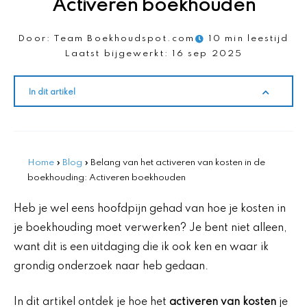
Activeren boekhouden
Door:
Team Boekhoudspot.com
10 min leestijd
Laatst bijgewerkt:
16 sep 2025
In dit artikel
Home
»
Blog
»
Belang van het activeren van kosten in de
boekhouding: Activeren boekhouden
Heb je wel eens hoofdpijn gehad van hoe je kosten in
je boekhouding moet verwerken? Je bent niet alleen,
want dit is een uitdaging die ik ook ken en waar ik
grondig onderzoek naar heb gedaan.
In dit artikel ontdek je hoe het
activeren van kosten
je