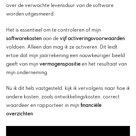
over de verwachte levensduur van de software
worden uitgesmeerd.
Het is essentieel om te controleren of mijn
softwarekosten
aan de
vijf activeringsvoorwaarden
voldoen. Alleen dan mag ik ze activeren. Dit leidt
ertoe dat mijn jaarrekening een nauwkeuriger beeld
geeft van mijn
vermogenspositie
en het resultaat van
mijn onderneming.
Nu ik dit heb vastgesteld, kijk ik vervolgens naar hoe ik
andere kosten, zoals ontwikkelingskosten, correct
waardeer en rapporteer in mijn
financiële
overzichten
.