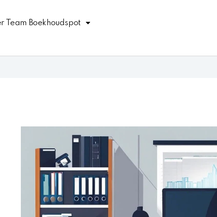
r Team Boekhoudspot