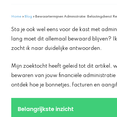
Home
»
Blog
»
Bewaartermijnen Administratie: Belastingdienst Re
Sta je ook wel eens voor de kast met admini
lang moet dit allemaal bewaard blijven? Ik 
zocht ik naar duidelijke antwoorden.
Mijn zoektocht heeft geleid tot dit artikel, 
bewaren van jouw financiële administratie 
ontdek hoe je bonnetjes, facturen en aangi
Belangrijkste inzicht