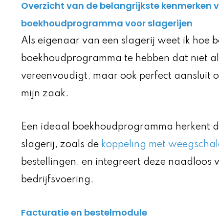
Overzicht van de belangrijkste kenmerken v
boekhoudprogramma voor slagerijen
Als eigenaar van een slagerij weet ik hoe b
boekhoudprogramma te hebben dat niet alle
vereenvoudigt, maar ook perfect aansluit o
mijn zaak.
Een ideaal boekhoudprogramma herkent de
slagerij, zoals de
koppeling met weegscha
bestellingen, en integreert deze naadloos 
bedrijfsvoering.
Facturatie en bestelmodule