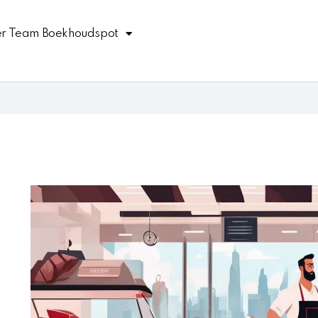
r Team Boekhoudspot