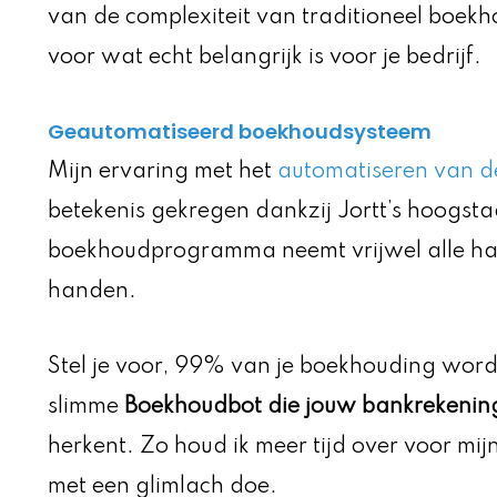
van de complexiteit van traditioneel boekh
voor wat echt belangrijk is voor je bedrijf.
Geautomatiseerd boekhoudsysteem
Mijn ervaring met het
automatiseren van 
betekenis gekregen dankzij Jortt’s hoogsta
boekhoudprogramma neemt vrijwel alle ha
handen.
Stel je voor, 99% van je boekhouding wor
slimme
Boekhoudbot die jouw bankrekening
herkent. Zo houd ik meer tijd over voor mijn
met een glimlach doe.