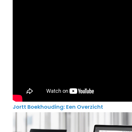
Jortt Boekhouding: Een Overzicht