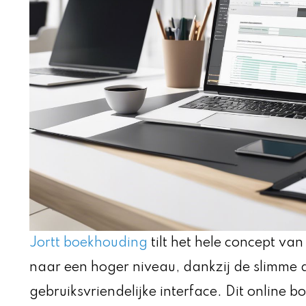
Jortt boekhouding
tilt het hele concept va
naar een hoger niveau, dankzij de slimme 
gebruiksvriendelijke interface. Dit online