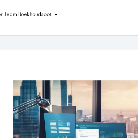
r Team Boekhoudspot