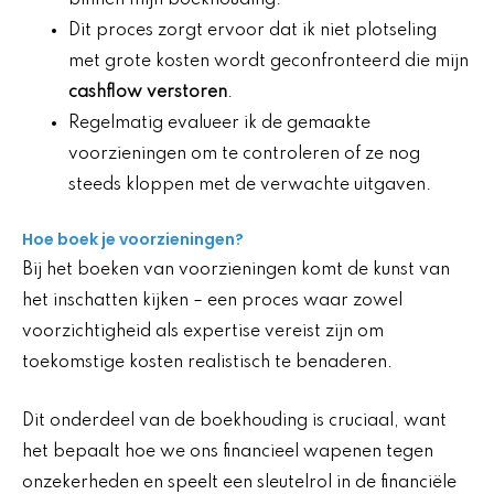
binnen mijn boekhouding.
Dit proces zorgt ervoor dat ik niet plotseling
met grote kosten wordt geconfronteerd die mijn
cashflow verstoren
.
Regelmatig evalueer ik de gemaakte
voorzieningen om te controleren of ze nog
steeds kloppen met de verwachte uitgaven.
Hoe boek je voorzieningen?
Bij het boeken van voorzieningen komt de kunst van
het inschatten kijken – een proces waar zowel
voorzichtigheid als expertise vereist zijn om
toekomstige kosten realistisch te benaderen.
Dit onderdeel van de boekhouding is cruciaal, want
het bepaalt hoe we ons financieel wapenen tegen
onzekerheden en speelt een sleutelrol in de financiële