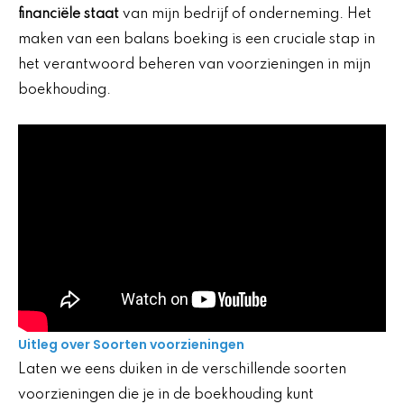
financiële staat
van mijn bedrijf of onderneming. Het
maken van een balans boeking is een cruciale stap in
het verantwoord beheren van voorzieningen in mijn
boekhouding.
Uitleg over Soorten voorzieningen
Laten we eens duiken in de verschillende soorten
voorzieningen die je in de boekhouding kunt