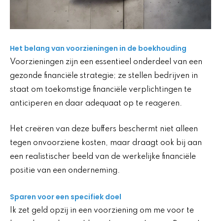
Het belang van voorzieningen in de boekhouding
Voorzieningen zijn een essentieel onderdeel van een
gezonde financiële strategie; ze stellen bedrijven in
staat om toekomstige financiële verplichtingen te
anticiperen en daar adequaat op te reageren.
Het creëren van deze buffers beschermt niet alleen
tegen onvoorziene kosten, maar draagt ook bij aan
een realistischer beeld van de werkelijke financiële
positie van een onderneming.
Sparen voor een specifiek doel
Ik zet geld opzij in een voorziening om me voor te