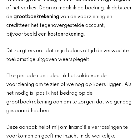
of het verlies. Daarna maak ik de boeking: ik debiteer
de
grootboekrekening
van de voorziening en
creditteer het tegenovergestelde account,
bijvoorbeeld een
kostenrekening
.
Dit zorgt ervoor dat mijn balans altijd de verwachte
toekomstige uitgaven weerspiegelt.
Elke periode controleer ik het saldo van de
voorziening om te zien of we nog op koers liggen. Als
het nodig is, pas ik het bedrag op de
grootboekrekening aan om te zorgen dat we genoeg
gespaard hebben.
Deze aanpak helpt mij om financiële verrassingen te
voorkomen en geeft me inzicht in de werkelijke