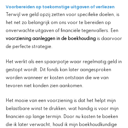
Voorbereiden op toekomstige uitgaven of verliezen
Terwijl we geld opzij zetten voor specifieke doelen, is
het net zo belangrijk om ons voor te bereiden op
onverwachte uitgaven of financiële tegenvallers. Een
voorziening aanleggen in de boekhouding
is daarvoor
de perfecte strategie.
Het werkt als een spaarpotje waar regelmatig geld in
gestopt wordt. Dit fonds kan later aangesproken
worden wanneer er kosten ontstaan die we van
tevoren niet konden zien aankomen.
Het mooie van een voorziening is dat het helpt mijn
belastbare winst te drukken, wat handig is voor mijn
financiën op lange termijn. Door nu kosten te boeken
die ik later verwacht, houd ik mijn boekhoudkundige