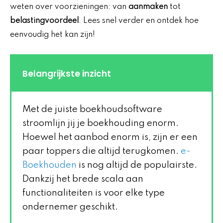
weten over voorzieningen: van
aanmaken
tot
belastingvoordeel
. Lees snel verder en ontdek hoe
eenvoudig het kan zijn!
Belangrijkste inzicht
Met de juiste boekhoudsoftware
stroomlijn jij je boekhouding enorm.
Hoewel het aanbod enorm is, zijn er een
paar toppers die altijd terugkomen.
e-
Boekhouden
is nog altijd de populairste.
Dankzij het brede scala aan
functionaliteiten is voor elke type
ondernemer geschikt.