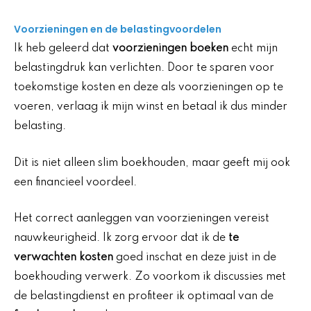
Voorzieningen en de belastingvoordelen
Ik heb geleerd dat
voorzieningen boeken
echt mijn
belastingdruk kan verlichten. Door te sparen voor
toekomstige kosten en deze als voorzieningen op te
voeren, verlaag ik mijn winst en betaal ik dus minder
belasting.
Dit is niet alleen slim boekhouden, maar geeft mij ook
een financieel voordeel.
Het correct aanleggen van voorzieningen vereist
nauwkeurigheid. Ik zorg ervoor dat ik de
te
verwachten kosten
goed inschat en deze juist in de
boekhouding verwerk. Zo voorkom ik discussies met
de belastingdienst en profiteer ik optimaal van de