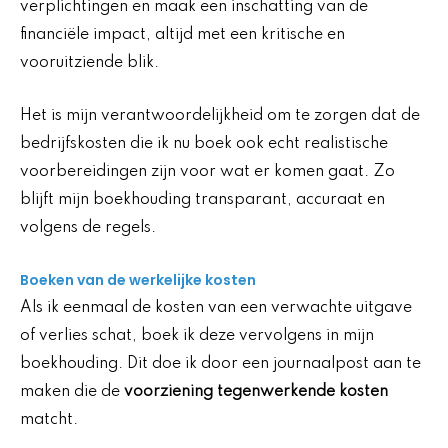
verplichtingen en maak een inschatting van de
financiële impact, altijd met een kritische en
vooruitziende blik.
Het is mijn verantwoordelijkheid om te zorgen dat de
bedrijfskosten die ik nu boek ook echt realistische
voorbereidingen zijn voor wat er komen gaat. Zo
blijft mijn boekhouding transparant, accuraat en
volgens de regels.
Boeken van de werkelijke kosten
Als ik eenmaal de kosten van een verwachte uitgave
of verlies schat, boek ik deze vervolgens in mijn
boekhouding. Dit doe ik door een journaalpost aan te
maken die de
voorziening tegenwerkende kosten
matcht.