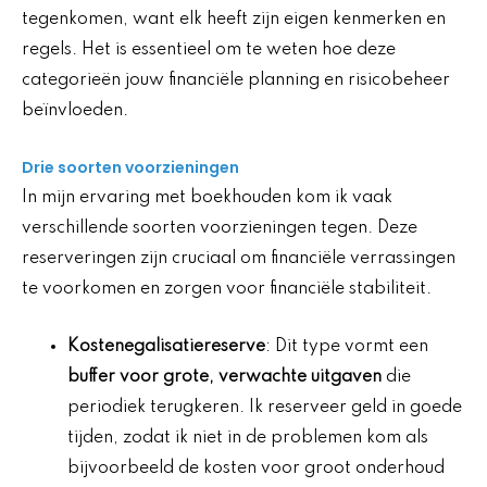
tegenkomen, want elk heeft zijn eigen kenmerken en
regels. Het is essentieel om te weten hoe deze
categorieën jouw financiële planning en risicobeheer
beïnvloeden.
Drie soorten voorzieningen
In mijn ervaring met boekhouden kom ik vaak
verschillende soorten voorzieningen tegen. Deze
reserveringen zijn cruciaal om financiële verrassingen
te voorkomen en zorgen voor financiële stabiliteit.
Kostenegalisatiereserve
: Dit type vormt een
buffer voor grote, verwachte uitgaven
die
periodiek terugkeren. Ik reserveer geld in goede
tijden, zodat ik niet in de problemen kom als
bijvoorbeeld de kosten voor groot onderhoud