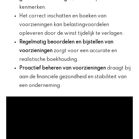
kenmerken.
Het correct inschatten en boeken van
voorzieningen kan belastingvoordelen
opleveren door de winst tijdelijk te verlagen.
Regelmatig beoordelen en bijstellen van
voorzieningen
zorgt voor een accurate en
realistische boekhouding.
Proactief beheren van voorzieningen
draagt bij
aan de financiële gezondheid en stabiliteit van
een onderneming.