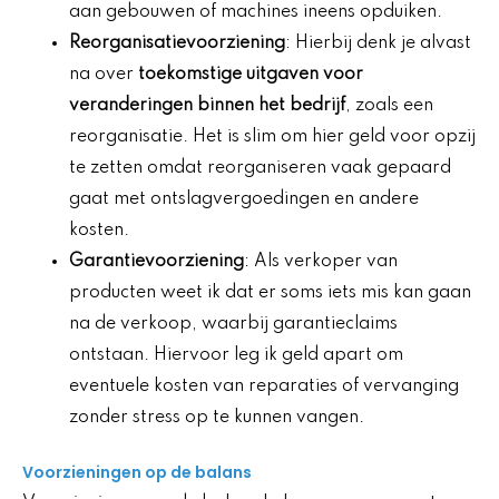
aan gebouwen of machines ineens opduiken.
Reorganisatievoorziening
: Hierbij denk je alvast
na over
toekomstige uitgaven voor
veranderingen binnen het bedrijf
, zoals een
reorganisatie. Het is slim om hier geld voor opzij
te zetten omdat reorganiseren vaak gepaard
gaat met ontslagvergoedingen en andere
kosten.
Garantievoorziening
: Als verkoper van
producten weet ik dat er soms iets mis kan gaan
na de verkoop, waarbij garantieclaims
ontstaan. Hiervoor leg ik geld apart om
eventuele kosten van reparaties of vervanging
zonder stress op te kunnen vangen.
Voorzieningen op de balans