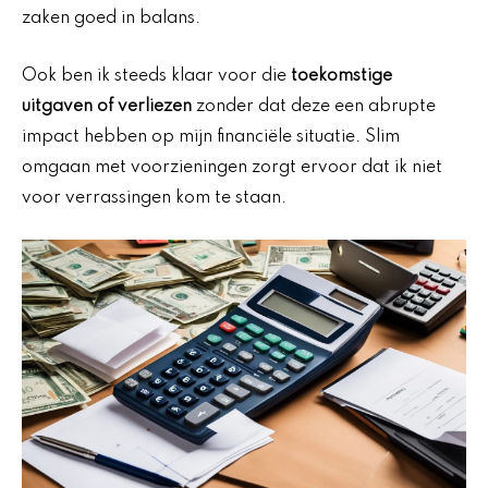
zaken goed in balans.
Ook ben ik steeds klaar voor die
toekomstige
uitgaven of verliezen
zonder dat deze een abrupte
impact hebben op mijn financiële situatie. Slim
omgaan met voorzieningen zorgt ervoor dat ik niet
voor verrassingen kom te staan.