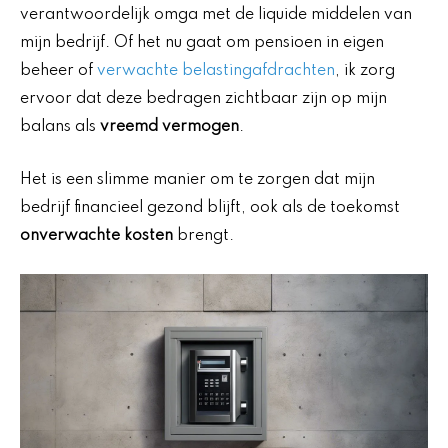
verantwoordelijk omga met de liquide middelen van
mijn bedrijf. Of het nu gaat om pensioen in eigen
beheer of
verwachte belastingafdrachten
, ik zorg
ervoor dat deze bedragen zichtbaar zijn op mijn
balans als
vreemd vermogen
.
Het is een slimme manier om te zorgen dat mijn
bedrijf financieel gezond blijft, ook als de toekomst
onverwachte kosten
brengt.