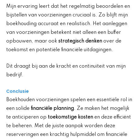
Mijn ervaring leert dat het regelmatig beoordelen en
bijstellen van voorzieningen cruciaal is. Zo blijft mijn
boekhouding accuraat en realistisch. Het aanleggen
van voorzieningen betekent niet alleen een buffer
opbouwen, maar ook
strategisch denken
over de
toekomst en potentiële financiële uitdagingen.
Dit draagt bij aan de kracht en continuïteit van mijn
bedrijf.
Conclusie
Boekhouden voorzieningen spelen een essentiële rol in
een solide
financiële planning
. Ze maken het mogelijk
te anticiperen op
toekomstige kosten
en deze efficiënt
te beheren. Met de juiste aanpak worden deze
reserveringen een krachtig hulpmiddel om financiële