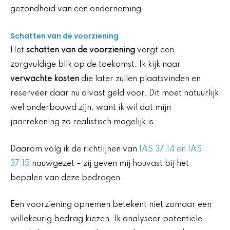
gezondheid van een onderneming.
Schatten van de voorziening
Het
schatten van de voorziening
vergt een
zorgvuldige blik op de toekomst. Ik kijk naar
verwachte kosten
die later zullen plaatsvinden en
reserveer daar nu alvast geld voor. Dit moet natuurlijk
wel onderbouwd zijn, want ik wil dat mijn
jaarrekening zo realistisch mogelijk is.
Daarom volg ik de richtlijnen van
IAS 37.14 en IAS
37.15
nauwgezet – zij geven mij houvast bij het
bepalen van deze bedragen.
Een voorziening opnemen betekent niet zomaar een
willekeurig bedrag kiezen. Ik analyseer potentiële