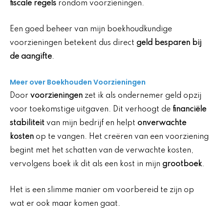
fiscale regels
rondom voorzieningen.
Een goed beheer van mijn boekhoudkundige
voorzieningen betekent dus direct
geld besparen bij
de aangifte
.
Meer over Boekhouden Voorzieningen
Door
voorzieningen
zet ik als ondernemer geld opzij
voor toekomstige uitgaven. Dit verhoogt de
financiële
stabiliteit
van mijn bedrijf en helpt
onverwachte
kosten
op te vangen. Het creëren van een voorziening
begint met het schatten van de verwachte kosten,
vervolgens boek ik dit als een kost in mijn
grootboek
.
Het is een slimme manier om voorbereid te zijn op
wat er ook maar komen gaat.