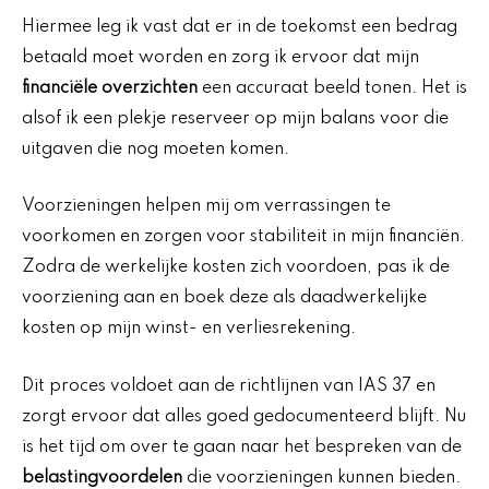
Hiermee leg ik vast dat er in de toekomst een bedrag
betaald moet worden en zorg ik ervoor dat mijn
financiële overzichten
een accuraat beeld tonen. Het is
alsof ik een plekje reserveer op mijn balans voor die
uitgaven die nog moeten komen.
Voorzieningen helpen mij om verrassingen te
voorkomen en zorgen voor stabiliteit in mijn financiën.
Zodra de werkelijke kosten zich voordoen, pas ik de
voorziening aan en boek deze als daadwerkelijke
kosten op mijn winst- en verliesrekening.
Dit proces voldoet aan de richtlijnen van IAS 37 en
zorgt ervoor dat alles goed gedocumenteerd blijft. Nu
is het tijd om over te gaan naar het bespreken van de
belastingvoordelen
die voorzieningen kunnen bieden.