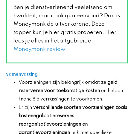
Ben je dienstverlenend veeleisend om
kwaliteit, maar ook qua eenvoud? Dan is
Moneymonk de uitverkorene. Deze
topper kun je hier gratis proberen. Hier
lees je alles in het uitgebreide
Moneymonk review
Samenvatting
Voorzieningen zijn belangrijk omdat ze
geld
reserveren voor toekomstige kosten
en helpen
financiële verrassingen te voorkomen.
Er zijn
verschillende soorten voorzieningen zoals
kostenegalisatiereserves,
reorganisatievoorzieningen en
garantievoorzieningen
, elk met specifieke