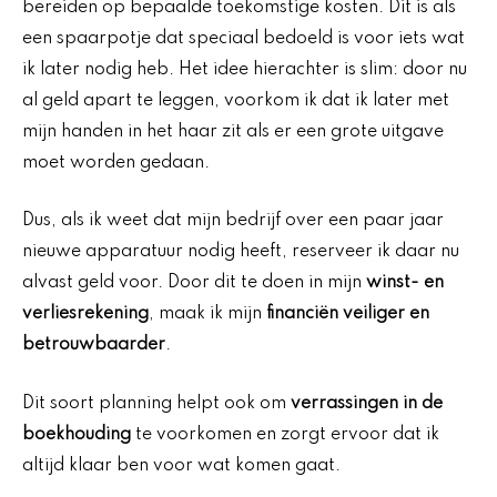
bereiden op bepaalde toekomstige kosten. Dit is als
een spaarpotje dat speciaal bedoeld is voor iets wat
ik later nodig heb. Het idee hierachter is slim: door nu
al geld apart te leggen, voorkom ik dat ik later met
mijn handen in het haar zit als er een grote uitgave
moet worden gedaan.
Dus, als ik weet dat mijn bedrijf over een paar jaar
nieuwe apparatuur nodig heeft, reserveer ik daar nu
alvast geld voor. Door dit te doen in mijn
winst- en
verliesrekening
, maak ik mijn
financiën veiliger en
betrouwbaarder
.
Dit soort planning helpt ook om
verrassingen in de
boekhouding
te voorkomen en zorgt ervoor dat ik
altijd klaar ben voor wat komen gaat.