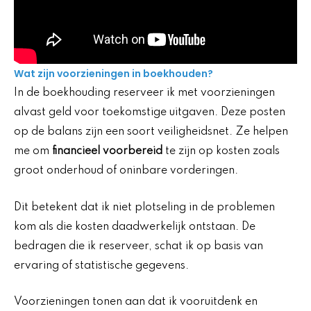
Wat zijn voorzieningen in boekhouden?
In de boekhouding reserveer ik met voorzieningen
alvast geld voor toekomstige uitgaven. Deze posten
op de balans zijn een soort veiligheidsnet. Ze helpen
me om
financieel voorbereid
te zijn op kosten zoals
groot onderhoud of oninbare vorderingen.
Dit betekent dat ik niet plotseling in de problemen
kom als die kosten daadwerkelijk ontstaan. De
bedragen die ik reserveer, schat ik op basis van
ervaring of statistische gegevens.
Voorzieningen tonen aan dat ik vooruitdenk en