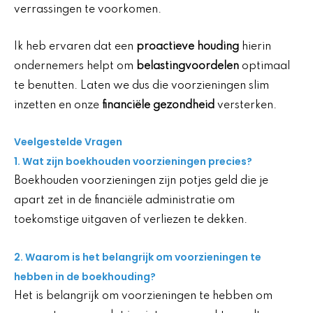
verrassingen te voorkomen.
Ik heb ervaren dat een
proactieve houding
hierin
ondernemers helpt om
belastingvoordelen
optimaal
te benutten. Laten we dus die voorzieningen slim
inzetten en onze
financiële gezondheid
versterken.
Veelgestelde Vragen
1. Wat zijn boekhouden voorzieningen precies?
Boekhouden voorzieningen zijn potjes geld die je
apart zet in de financiële administratie om
toekomstige uitgaven of verliezen te dekken.
2. Waarom is het belangrijk om voorzieningen te
hebben in de boekhouding?
Het is belangrijk om voorzieningen te hebben om