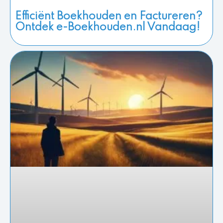
Efficiënt Boekhouden en Factureren?
Ontdek e-Boekhouden.nl Vandaag!