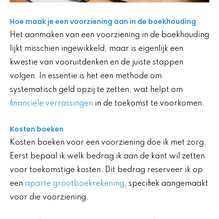
Hoe maak je een voorziening aan in de boekhouding
Het aanmaken van een voorziening in de boekhouding
lijkt misschien ingewikkeld, maar is eigenlijk een
kwestie van vooruitdenken en de juiste stappen
volgen. In essentie is het een methode om
systematisch geld opzij te zetten, wat helpt om
financiële verrassingen
in de toekomst te voorkomen.
Kosten boeken
Kosten boeken voor een voorziening doe ik met zorg.
Eerst bepaal ik welk bedrag ik aan de kant wil zetten
voor toekomstige kosten. Dit bedrag reserveer ik op
een
aparte grootboekrekening
, specifiek aangemaakt
voor die voorziening.