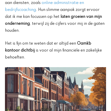
aan diensten, zoals
online administratie en
bedrijfscoaching
. Hun slimme aanpak zorgt ervoor
dat ik me kan focussen op het
laten groeien van mijn
onderneming
, terwijl zij de cijfers voor mij in de gaten
houden.
Het is fijn om te weten dat er altijd een
Oamkb
kantoor dichtbij
is voor al mijn financiële en zakelijke
behoeften.