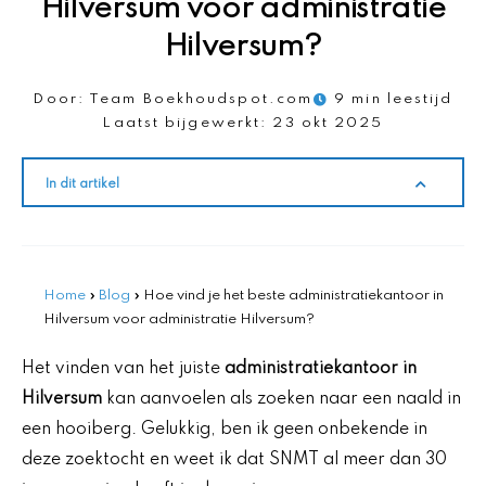
Hilversum voor administratie
Hilversum?
Door:
Team Boekhoudspot.com
9 min leestijd
Laatst bijgewerkt:
23 okt 2025
In dit artikel
Home
»
Blog
»
Hoe vind je het beste administratiekantoor in
Hilversum voor administratie Hilversum?
Het vinden van het juiste
administratiekantoor in
Hilversum
kan aanvoelen als zoeken naar een naald in
een hooiberg. Gelukkig, ben ik geen onbekende in
deze zoektocht en weet ik dat SNMT al meer dan 30