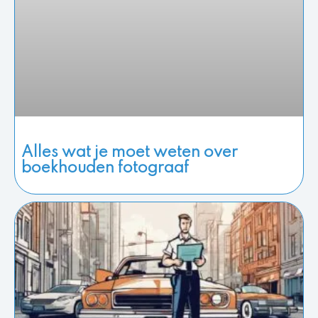
Alles wat je moet weten over
boekhouden fotograaf