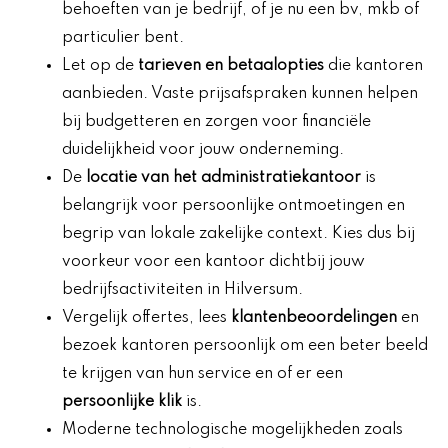
behoeften van je bedrijf, of je nu een bv, mkb of
particulier bent.
Let op de
tarieven en betaalopties
die kantoren
aanbieden. Vaste prijsafspraken kunnen helpen
bij budgetteren en zorgen voor financiële
duidelijkheid voor jouw onderneming.
De
locatie van het administratiekantoor
is
belangrijk voor persoonlijke ontmoetingen en
begrip van lokale zakelijke context. Kies dus bij
voorkeur voor een kantoor dichtbij jouw
bedrijfsactiviteiten in Hilversum.
Vergelijk offertes, lees
klantenbeoordelingen
en
bezoek kantoren persoonlijk om een beter beeld
te krijgen van hun service en of er een
persoonlijke klik
is.
Moderne technologische mogelijkheden zoals