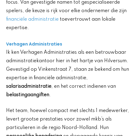
focus. Van gevestigde namen tot gespecialiseerde
spelers, de keuze is rijk voor elke ondernemer die zijn
financiële administratie
toevertrouwt aan lokale
expertise.
Verhagen Administraties
Ik ken Verhagen Administraties als een betrouwbaar
administratiekantoor hier in het hartje van Hilversum.
Gevestigd op Vinkenstraat 7, staan ze bekend om hun
expertise in financiële administratie,
salarisadministratie
, en het correct indienen van
belastingaangiften
.
Het team, hoewel compact met slechts 1 medewerker,
levert grootse prestaties voor zowel mkb’s als
particulieren in de regio Noord-Holland. Hun