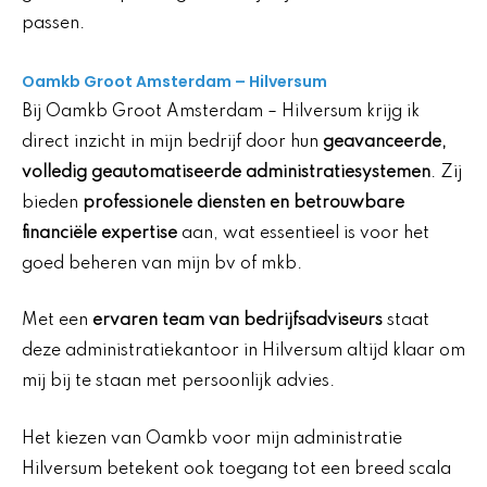
passen.
Oamkb Groot Amsterdam – Hilversum
Bij Oamkb Groot Amsterdam – Hilversum krijg ik
direct inzicht in mijn bedrijf door hun
geavanceerde,
volledig geautomatiseerde administratiesystemen
. Zij
bieden
professionele diensten en betrouwbare
financiële expertise
aan, wat essentieel is voor het
goed beheren van mijn bv of mkb.
Met een
ervaren team van bedrijfsadviseurs
staat
deze administratiekantoor in Hilversum altijd klaar om
mij bij te staan met persoonlijk advies.
Het kiezen van Oamkb voor mijn administratie
Hilversum betekent ook toegang tot een breed scala