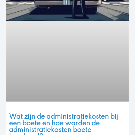
Wat zijn de administratiekosten bij
een boete en hoe worden de
administratiekosten boete