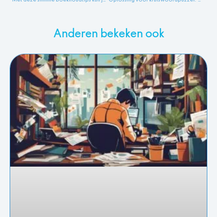
Met deze slimme boekhoudtips kun je je voordeel doen
Oplossing voor kruiswoordpuzzel: Administratie 3 letters
Anderen bekeken ook