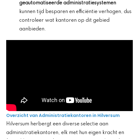
geautomatiseerde administratiesystemen
kunnen tijd besparen en efficiëntie verhogen, dus
controleer wat kantoren op dit gebied
aanbieden.
Overzicht van Administratiekantoren in Hilversum
Hilversum herbergt een diverse selectie aan
administratiekantoren, elk met hun eigen kracht en