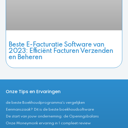
Beste E-Facturatie Software van
2023: Efficiënt Facturen Verzenden
en Beheren
Onze Tips en Ervaringen
de beste Boekhoudprogramma's vergelijken
Eenmanszaak? Dit is de beste boekhoudsoftware
De start van jouw onderneming: de Openingsbalans
Onze Moneymonk ervaring in 1 compleet review