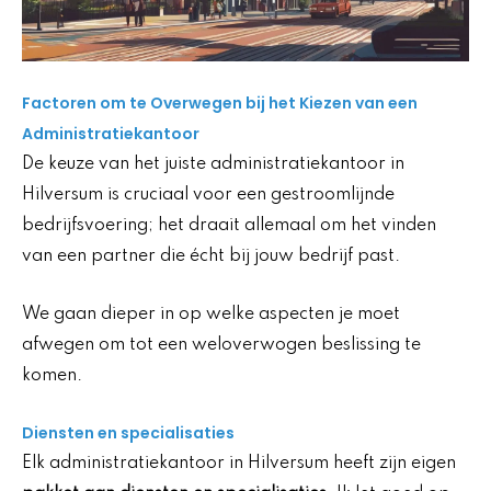
Factoren om te Overwegen bij het Kiezen van een
Administratiekantoor
De keuze van het juiste administratiekantoor in
Hilversum is cruciaal voor een gestroomlijnde
bedrijfsvoering; het draait allemaal om het vinden
van een partner die écht bij jouw bedrijf past.
We gaan dieper in op welke aspecten je moet
afwegen om tot een weloverwogen beslissing te
komen.
Diensten en specialisaties
Elk administratiekantoor in Hilversum heeft zijn eigen