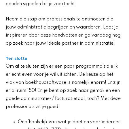
gouden signalen bij je zoektocht.
Neem die stap om professionals te ontmoeten die
jouw administratie begrijpen en waarderen. Laat je
inspireren door deze handvatten en ga vandaag nog
op zoek naar jouw ideale partner in administratie!
Ten slotte
Om af te sluiten zijn er een paar programma’s die ik
er echt even voor je wil uitlichten. De keuze op het
vlak van boekhoudsoftware is namelijk enorm! Er zijn
er al ruim 150! En je bent op zoek naar gemak en een
goede administratie-/ facturatietool, toch? Met deze
professionals zit je goed:
Onafhankelijk van wat je doet en voor iedereen