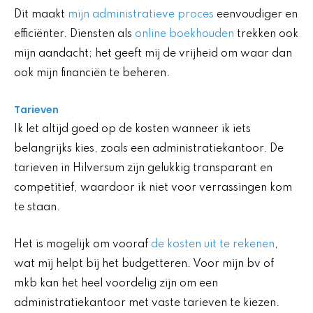
Dit maakt
mijn administratieve proces
eenvoudiger en
efficiënter. Diensten als
online boekhouden
trekken ook
mijn aandacht; het geeft mij de vrijheid om waar dan
ook mijn financiën te beheren.
Tarieven
Ik let altijd goed op de kosten wanneer ik iets
belangrijks kies, zoals een administratiekantoor. De
tarieven in Hilversum zijn gelukkig transparant en
competitief, waardoor ik niet voor verrassingen kom
te staan.
Het is mogelijk om vooraf
de kosten uit te rekenen
,
wat mij helpt bij het budgetteren. Voor mijn bv of
mkb kan het heel voordelig zijn om een
administratiekantoor met vaste tarieven te kiezen.