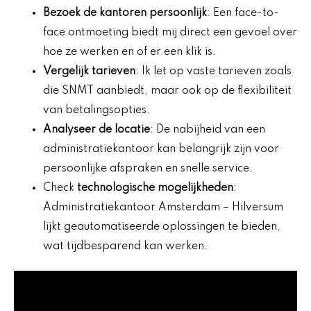
Bezoek de kantoren persoonlijk
: Een face-to-
face ontmoeting biedt mij direct een gevoel over
hoe ze werken en of er een klik is.
Vergelijk tarieven
: Ik let op vaste tarieven zoals
die SNMT aanbiedt, maar ook op de flexibiliteit
van betalingsopties.
Analyseer de locatie
: De nabijheid van een
administratiekantoor kan belangrijk zijn voor
persoonlijke afspraken en snelle service.
Check
technologische mogelijkheden
:
Administratiekantoor Amsterdam – Hilversum
lijkt geautomatiseerde oplossingen te bieden,
wat tijdbesparend kan werken.