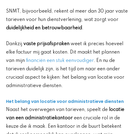
SNMT, bijvoorbeeld, rekent al meer dan 30 jaar vaste
tarieven voor hun dienstverlening, wat zorgt voor
duidelijkheid en betrouwbaarheid
.
Dankzij
vaste prijsafspraken
weet ik precies hoeveel
elke factuur mij gaat kosten. Dit maakt het plannen
van mijn
financiën een stuk eenvoudiger
. En nu de
tarieven duidelijk zijn, is het tijd om naar een ander
cruciaal aspect te kijken: het belang van locatie voor
administratieve diensten.
Het belang van locatie voor administratieve diensten
Naast het overwegen van tarieven, speelt de
locatie
van een administratiekantoor
een cruciale rol in de
keuze die ik maak. Een kantoor in de buurt betekent