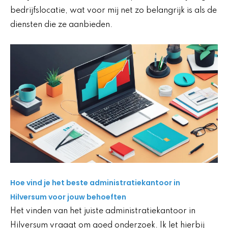
bedrijfslocatie, wat voor mij net zo belangrijk is als de
diensten die ze aanbieden.
Hoe vind je het beste administratiekantoor in
Hilversum voor jouw behoeften
Het vinden van het juiste administratiekantoor in
Hilversum vraagt om goed onderzoek. Ik let hierbij