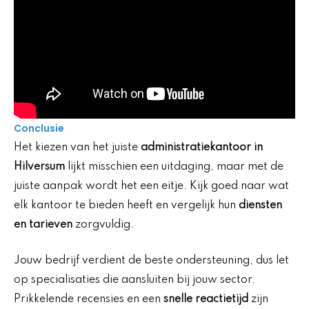
Conclusie
Het kiezen van het juiste
administratiekantoor in
Hilversum
lijkt misschien een uitdaging, maar met de
juiste aanpak wordt het een eitje. Kijk goed naar wat
elk kantoor te bieden heeft en vergelijk hun
diensten
en tarieven
zorgvuldig.
Jouw bedrijf verdient de beste ondersteuning, dus let
op specialisaties die aansluiten bij jouw sector.
Prikkelende recensies en een
snelle reactietijd
zijn