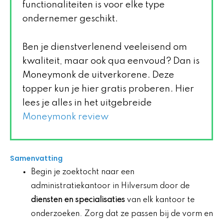
functionaliteiten is voor elke type
ondernemer geschikt.
Ben je dienstverlenend veeleisend om
kwaliteit, maar ook qua eenvoud? Dan is
Moneymonk de uitverkorene. Deze
topper kun je hier gratis proberen. Hier
lees je alles in het uitgebreide
Moneymonk review
Samenvatting
Begin je zoektocht naar een
administratiekantoor in Hilversum door de
diensten en specialisaties
van elk kantoor te
onderzoeken. Zorg dat ze passen bij de vorm en