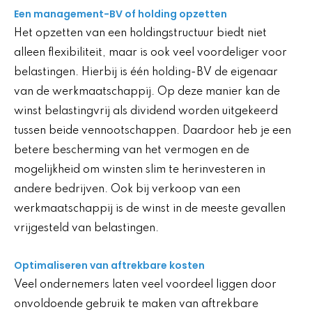
Een management-BV of holding opzetten
Het opzetten van een holdingstructuur biedt niet
alleen flexibiliteit, maar is ook veel voordeliger voor
belastingen. Hierbij is één holding-BV de eigenaar
van de werkmaatschappij. Op deze manier kan de
winst belastingvrij als dividend worden uitgekeerd
tussen beide vennootschappen. Daardoor heb je een
betere bescherming van het vermogen en de
mogelijkheid om winsten slim te herinvesteren in
andere bedrijven. Ook bij verkoop van een
werkmaatschappij is de winst in de meeste gevallen
vrijgesteld van belastingen.
Optimaliseren van aftrekbare kosten
Veel ondernemers laten veel voordeel liggen door
onvoldoende gebruik te maken van aftrekbare