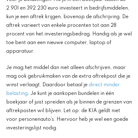
2.901 en 392.230 euro investeert in bedrijfsmiddelen,
kun je een aftrek krijgen, bovenop de afschrijving. De
aftrek varieert van enkele procenten tot aan 28
procent van het investeringsbedrag. Handig als je wel
toe bent aan een nieuwe computer, laptop of
apparatuur.
Je mag het middel dan niet alleen afschrijven, maar
mag ook gebruikmaken van de extra aftrekpost die je
winst verlaagt. Daardoor betaal je
direct minder
belasting
. Je kunt je aankopen bundelen in één
boekjaar of juist spreiden als je binnen de grenzen van
aftrekposten wil blijven. Let op: de KIA geldt niet
voor personenauto’s. Hiervoor heb je wel een goede
investeringslijst nodig.