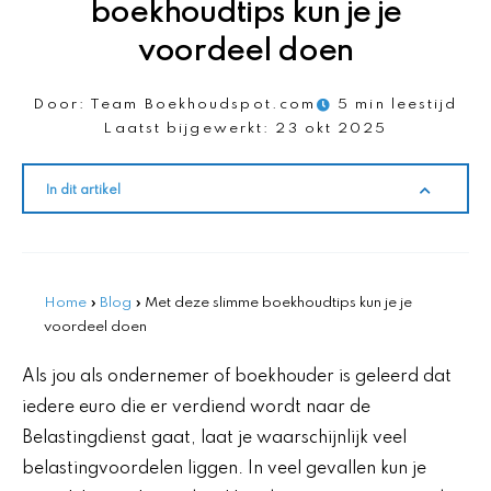
boekhoudtips kun je je
voordeel doen
Door:
Team Boekhoudspot.com
5 min leestijd
Laatst bijgewerkt:
23 okt 2025
In dit artikel
Home
»
Blog
»
Met deze slimme boekhoudtips kun je je
voordeel doen
Als jou als ondernemer of boekhouder is geleerd dat
iedere euro die er verdiend wordt naar de
Belastingdienst gaat, laat je waarschijnlijk veel
belastingvoordelen liggen. In veel gevallen kun je