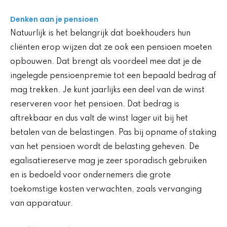
Denken aan je pensioen
Natuurlijk is het belangrijk dat boekhouders hun
cliënten erop wijzen dat ze ook een pensioen moeten
opbouwen. Dat brengt als voordeel mee dat je de
ingelegde pensioenpremie tot een bepaald bedrag af
mag trekken. Je kunt jaarlijks een deel van de winst
reserveren voor het pensioen. Dat bedrag is
aftrekbaar en dus valt de winst lager uit bij het
betalen van de belastingen. Pas bij opname of staking
van het pensioen wordt de belasting geheven. De
egalisatiereserve mag je zeer sporadisch gebruiken
en is bedoeld voor ondernemers die grote
toekomstige kosten verwachten, zoals vervanging
van apparatuur.