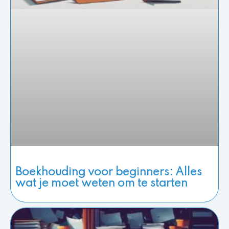
Boekhouding voor beginners: Alles
wat je moet weten om te starten