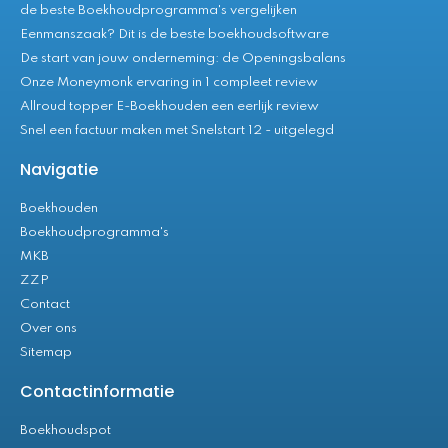
de beste Boekhoudprogramma's vergelijken
Eenmanszaak? Dit is de beste boekhoudsoftware
De start van jouw onderneming: de Openingsbalans
Onze Moneymonk ervaring in 1 compleet review
Allroud topper E-Boekhouden een eerlijk review
Snel een factuur maken met Snelstart 12 - uitgelegd
Navigatie
Boekhouden
Boekhoudprogramma's
MKB
ZZP
Contact
Over ons
Sitemap
Contactinformatie
Boekhoudspot