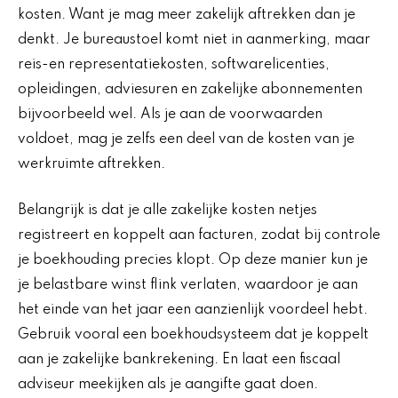
kosten. Want je mag meer zakelijk aftrekken dan je
denkt. Je bureaustoel komt niet in aanmerking, maar
reis-en representatiekosten, softwarelicenties,
opleidingen, adviesuren en zakelijke abonnementen
bijvoorbeeld wel. Als je aan de voorwaarden
voldoet, mag je zelfs een deel van de kosten van je
werkruimte aftrekken.
Belangrijk is dat je alle zakelijke kosten netjes
registreert en koppelt aan facturen, zodat bij controle
je boekhouding precies klopt. Op deze manier kun je
je belastbare winst flink verlaten, waardoor je aan
het einde van het jaar een aanzienlijk voordeel hebt.
Gebruik vooral een boekhoudsysteem dat je koppelt
aan je zakelijke bankrekening. En laat een fiscaal
adviseur meekijken als je aangifte gaat doen.