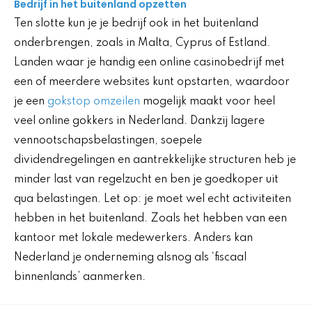
Bedrijf in het buitenland opzetten
Ten slotte kun je je bedrijf ook in het buitenland
onderbrengen, zoals in Malta, Cyprus of Estland.
Landen waar je handig een online casinobedrijf met
een of meerdere websites kunt opstarten, waardoor
je een
gokstop omzeilen
mogelijk maakt voor heel
veel online gokkers in Nederland. Dankzij lagere
vennootschapsbelastingen, soepele
dividendregelingen en aantrekkelijke structuren heb je
minder last van regelzucht en ben je goedkoper uit
qua belastingen. Let op: je moet wel echt activiteiten
hebben in het buitenland. Zoals het hebben van een
kantoor met lokale medewerkers. Anders kan
Nederland je onderneming alsnog als ‘fiscaal
binnenlands’ aanmerken.