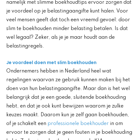
namelijk met slimme boekhoudtips ervoor zorgen dat
je voordeel op je belastingaangifte kunt halen. Voor
veel mensen geeft dat toch een vreemd gevoel: door
slim te boekhouden minder belasting betalen. Is dat
wel legaal? Zeker, als je je maar houdt aan de
belastingregels.
Je voordeel doen met slim boekhouden
Ondernemers hebben in Nederland heel wat
regelingen waarvan ze gebruik kunnen maken bij het
doen van hun belastingaangifte. Maar dan is het wel
belangrijk dat je een goede, sluitende boekhouding
hebt, en dat je ook kunt bewijzen waarom je zulke
keuzes maakt. Daarom kun je zelf gaan boekhouden,
of je schakelt een
professionele boekhouder
in om
ervoor te zorgen dat je geen fouten in je boekhouding