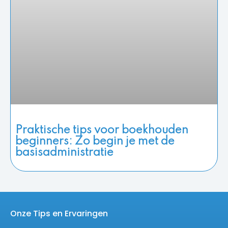
Praktische tips voor boekhouden
beginners: Zo begin je met de
basisadministratie
Onze Tips en Ervaringen