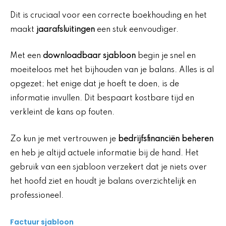
Dit is cruciaal voor een correcte boekhouding en het
maakt
jaarafsluitingen
een stuk eenvoudiger.
Met een
downloadbaar sjabloon
begin je snel en
moeiteloos met het bijhouden van je balans. Alles is al
opgezet; het enige dat je hoeft te doen, is de
informatie invullen. Dit bespaart kostbare tijd en
verkleint de kans op fouten.
Zo kun je met vertrouwen je
bedrijfsfinanciën beheren
en heb je altijd actuele informatie bij de hand. Het
gebruik van een sjabloon verzekert dat je niets over
het hoofd ziet en houdt je balans overzichtelijk en
professioneel.
Factuur sjabloon