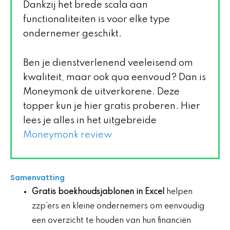
Dankzij het brede scala aan
functionaliteiten is voor elke type
ondernemer geschikt.
Ben je dienstverlenend veeleisend om
kwaliteit, maar ook qua eenvoud? Dan is
Moneymonk de uitverkorene. Deze
topper kun je hier gratis proberen. Hier
lees je alles in het uitgebreide
Moneymonk review
Samenvatting
Gratis boekhoudsjablonen in Excel
helpen
zzp’ers en kleine ondernemers om eenvoudig
een overzicht te houden van hun financiën