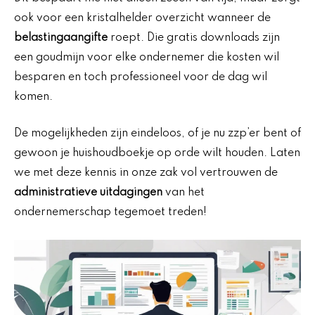
ook voor een kristalhelder overzicht wanneer de
belastingaangifte
roept. Die gratis downloads zijn
een goudmijn voor elke ondernemer die kosten wil
besparen en toch professioneel voor de dag wil
komen.
De mogelijkheden zijn eindeloos, of je nu zzp’er bent of
gewoon je huishoudboekje op orde wilt houden. Laten
we met deze kennis in onze zak vol vertrouwen de
administratieve uitdagingen
van het
ondernemerschap tegemoet treden!