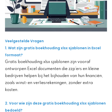
Veelgestelde Vragen
1. Wat zijn gratis boekhouding xlsx sjablonen in Excel
formaat?
Gratis boekhouding xlsx sjablonen zijn vooraf
ontworpen Excel documenten die zzp’ers en kleine
bedrijven helpen bij het bijhouden van hun financiën,
zoals winst-en verliesrekeningen, zonder extra
kosten.
2. Voor wie zijn deze gratis boekhouding xlsx sjablonen
bedoeld?