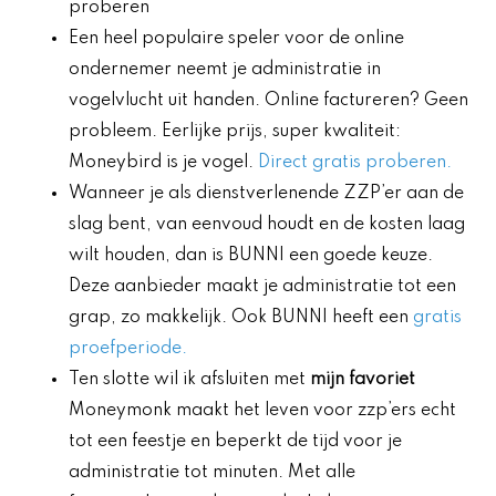
proberen
Een heel populaire speler voor de online
ondernemer neemt je administratie in
vogelvlucht uit handen. Online factureren? Geen
probleem. Eerlijke prijs, super kwaliteit:
Moneybird is je vogel.
Direct gratis proberen.
Wanneer je als dienstverlenende ZZP’er aan de
slag bent, van eenvoud houdt en de kosten laag
wilt houden, dan is BUNNI een goede keuze.
Deze aanbieder maakt je administratie tot een
grap, zo makkelijk. Ook BUNNI heeft een
gratis
proefperiode.
Ten slotte wil ik afsluiten met
mijn favoriet
Moneymonk maakt het leven voor zzp’ers echt
tot een feestje en beperkt de tijd voor je
administratie tot minuten. Met alle