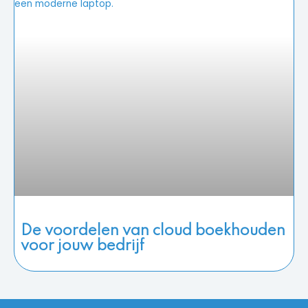
De voordelen van cloud boekhouden
voor jouw bedrijf