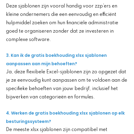
Deze sjablonen zijn vooral handig voor zzp’ers en
kleine ondernemers die een eenvoudig en efficiënt
hulpmiddel zoeken om hun financiële administratie
goed te organiseren zonder dat ze investeren in
complexe software.
3. Kan ik de gratis boekhouding xlsx sjablonen
aanpassen aan mijn behoeften?
Ja, deze flexibele Excel-sjablonen zijn zo opgezet dat
je ze eenvoudig kunt aanpassen om te voldoen aan de
specifieke behoeften van jouw bedrijf, inclusief het
bijwerken van categorieën en formules.
4. Werken de gratis boekhouding xlsx sjablonen op elk
besturingssysteem?
De meeste xlsx sjablonen zijn compatibel met