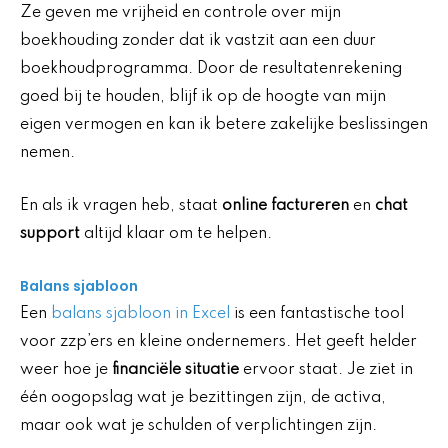
Ze geven me vrijheid en controle over mijn
boekhouding zonder dat ik vastzit aan een duur
boekhoudprogramma. Door de resultatenrekening
goed bij te houden, blijf ik op de hoogte van mijn
eigen vermogen en kan ik betere zakelijke beslissingen
nemen.
En als ik vragen heb, staat
online factureren
en
chat
support
altijd klaar om te helpen.
Balans sjabloon
Een
balans sjabloon in Excel
is een fantastische tool
voor zzp’ers en kleine ondernemers. Het geeft helder
weer hoe je
financiële situatie
ervoor staat. Je ziet in
één oogopslag wat je bezittingen zijn, de activa,
maar ook wat je schulden of verplichtingen zijn.