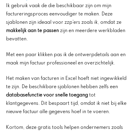
Ik gebruik vaak de die beschikbaar zijn om mijn
factureringsproces eenvoudiger te maken. Deze
sjablonen zijn ideaal voor zzp’ers zoals ik, omdat ze
makkelijk aan te passen
zijn en meerdere werkbladen
bevatten.
Met een paar klikken pas ik de ontwerpdetails aan en
maak mijn factuur professioneel en overzichtelijk.
Het maken van facturen in Excel hoeft niet ingewikkeld
te zijn. De beschikbare sjablonen hebben zelfs een
databasefunctie voor snelle toegang
tot
klantgegevens. Dit bespaart tijd, omdat ik niet bij elke
nieuwe factuur alle gegevens hoef in te voeren.
Kortom, deze gratis tools helpen ondernemers zoals