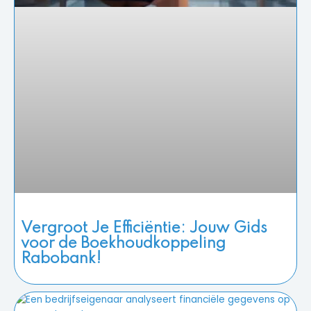
Vergroot Je Efficiëntie: Jouw Gids
voor de Boekhoudkoppeling
Rabobank!