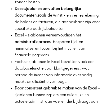
zonder kosten.
Deze sjablonen omvatten belangrijke
documenten zoals de winst
– en verliesrekening,
de balans en facturen, die aanpasbaar zijn voor
specifieke bedrijfsbehoeften.
Excel
– sjablonen vereenvoudigen het
administratieproces
, besparen tijd, en
minimaliseren fouten bij het invullen van
financiële gegevens.
Factuur sjablonen in Excel bevatten vaak een
databasefunctie voor klantgegevens, wat
herhaalde invoer van informatie overbodig
maakt en efficiëntie verhoogt.
Door consistent gebruik te maken van de Excel
–
sjablonen kunnen zzp’ers een duidelijke en
actuele administratie voeren die bijdraagt aan