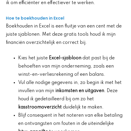
ik om efficiënter en effectiever te werken.
Hoe te boekhouden in Excel
Boekhouden in Excel is een fluitje van een cent met de
juiste sjablonen. Met deze gratis tools houd ik mijn
financiën overzichtelijk en correct bij.
Kies het juiste
Excel-sjabloon
dat past bij de
behoeften van mijn onderneming, zoals een
winst-en-verliesrekening of een balans.
Vul alle nodige gegevens in, zo begin ik met het
invullen van mijn
inkomsten en uitgaven
. Deze
houd ik gedetailleerd bij om zo het
kasstroomoverzicht
duidelijk te maken.
Blijf consequent in het noteren van elke betaling
en ontvangsten om fouten in de uiteindelijke