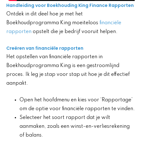
Handleiding voor Boekhouding King Finance Rapporten
Ontdek in dit deel hoe je met het
Boekhoudprogramma King moeiteloos
financiële
rapporten
opstelt die je bedrijf vooruit helpen.
Creëren van financiële rapporten
Het opstellen van financiële rapporten in
Boekhoudprogramma King is een gestroomlijnd
proces. Ik leg je stap voor stap uit hoe je dit effectief
aanpakt.
Open het hoofdmenu en kies voor ‘Rapportage’
om de optie voor financiële rapporten te vinden.
Selecteer het soort rapport dat je wilt
aanmaken, zoals een winst-en-verliesrekening
of balans.