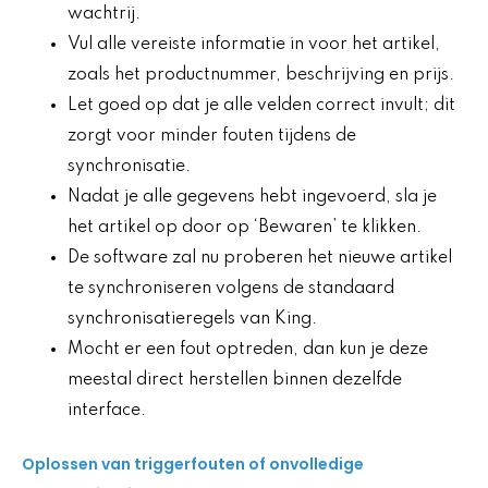
wachtrij.
Vul alle vereiste informatie in voor het artikel,
zoals het productnummer, beschrijving en prijs.
Let goed op dat je alle velden correct invult; dit
zorgt voor minder fouten tijdens de
synchronisatie.
Nadat je alle gegevens hebt ingevoerd, sla je
het artikel op door op ‘Bewaren’ te klikken.
De software zal nu proberen het nieuwe artikel
te synchroniseren volgens de standaard
synchronisatieregels van King.
Mocht er een fout optreden, dan kun je deze
meestal direct herstellen binnen dezelfde
interface.
Oplossen van triggerfouten of onvolledige