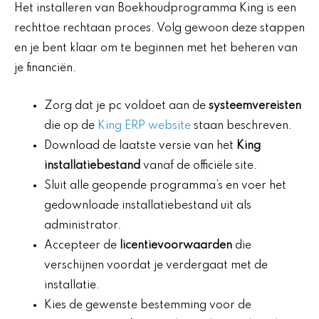
Het installeren van Boekhoudprogramma King is een
rechttoe rechtaan proces. Volg gewoon deze stappen
en je bent klaar om te beginnen met het beheren van
je financiën.
Zorg dat je pc voldoet aan de
systeemvereisten
die op de
King ERP website
staan beschreven.
Download de laatste versie van het
King
installatiebestand
vanaf de officiële site.
Sluit alle geopende programma’s en voer het
gedownloade installatiebestand uit als
administrator.
Accepteer de
licentievoorwaarden
die
verschijnen voordat je verdergaat met de
installatie.
Kies de gewenste bestemming voor de