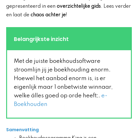
gepresenteerd in een
overzichtelijke gids
. Lees verder
en laat de
chaos achter je
!
Belangrijkste inzicht
Met de juiste boekhoudsoftware
stroomlijn jij je boekhouding enorm.
Hoewel het aanbod enorm is, is er
eigenlijk maar 1 onbetwiste winnaar,
welke álles goed op orde heeft;.
e-
Boekhouden
Samenvatting