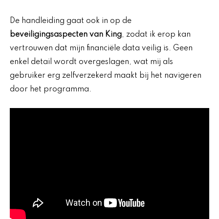
De handleiding gaat ook in op de
beveiligingsaspecten van King
, zodat ik erop kan
vertrouwen dat mijn financiële data veilig is. Geen
enkel detail wordt overgeslagen, wat mij als
gebruiker erg zelfverzekerd maakt bij het navigeren
door het programma.