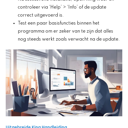
controleer via ‘Help’ > ‘Info’ of de update
correct uitgevoerd is.
Test een paar basisfuncties binnen het
programma om er zeker van te zijn dat alles
nog steeds werkt zoals verwacht na de update.
Uitgebreide King Handleiding