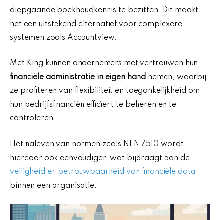
diepgaande boekhoudkennis te bezitten. Dit maakt
het een uitstekend alternatief voor complexere
systemen zoals Accountview.
Met King kunnen ondernemers met vertrouwen hun
financiële administratie in eigen hand
nemen, waarbij
ze profiteren van flexibiliteit en toegankelijkheid om
hun bedrijfsfinanciën efficïent te beheren en te
controleren.
Het naleven van normen zoals NEN 7510 wordt
hierdoor ook eenvoudiger, wat bijdraagt aan de
veiligheid en betrouwbaarheid van financiële data
binnen een organisatie.