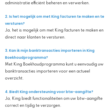
administratie efficiënt beheren en verwerken.
2. Is het mogelijk om met King facturen te maken en te
versturen?
Ja, het is mogelijk om met King facturen te maken en
direct naar klanten te versturen.
3. Kan ik mijn banktransacties importeren in King
Boekhoudprogramma?
Met King Boekhoudprogramma kunt u eenvoudig uw
banktransacties importeren voor een actueel
overzicht.
4. Biedt King ondersteuning voor btw-aangifte?
Ja, King biedt functionaliteiten om uw btw-aangifte
correct en tijdig te verzorgen.