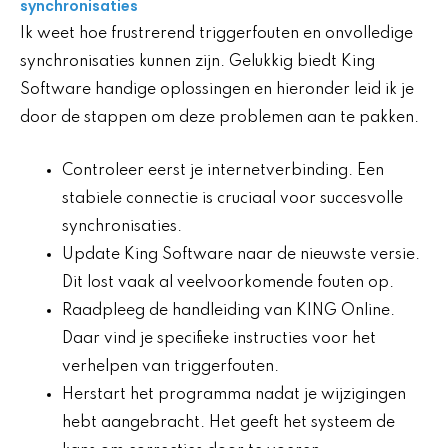
synchronisaties
Ik weet hoe frustrerend triggerfouten en onvolledige
synchronisaties kunnen zijn. Gelukkig biedt King
Software handige oplossingen en hieronder leid ik je
door de stappen om deze problemen aan te pakken.
Controleer eerst je internetverbinding. Een
stabiele connectie is cruciaal voor succesvolle
synchronisaties.
Update King Software naar de nieuwste versie.
Dit lost vaak al veelvoorkomende fouten op.
Raadpleeg de handleiding van KING Online.
Daar vind je specifieke instructies voor het
verhelpen van triggerfouten.
Herstart het programma nadat je wijzigingen
hebt aangebracht. Het geeft het systeem de