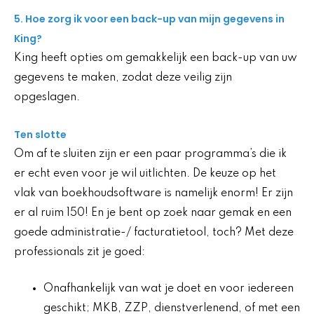
5. Hoe zorg ik voor een back-up van mijn gegevens in
King?
King heeft opties om gemakkelijk een back-up van uw
gegevens te maken, zodat deze veilig zijn
opgeslagen.
Ten slotte
Om af te sluiten zijn er een paar programma’s die ik
er echt even voor je wil uitlichten. De keuze op het
vlak van boekhoudsoftware is namelijk enorm! Er zijn
er al ruim 150! En je bent op zoek naar gemak en een
goede administratie-/ facturatietool, toch? Met deze
professionals zit je goed:
Onafhankelijk van wat je doet en voor iedereen
geschikt; MKB, ZZP, dienstverlenend, of met een