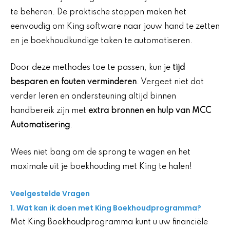
te beheren. De praktische stappen maken het
eenvoudig om King software naar jouw hand te zetten
en je boekhoudkundige taken te automatiseren.
Door deze methodes toe te passen, kun je
tijd
besparen en fouten verminderen
. Vergeet niet dat
verder leren en ondersteuning altijd binnen
handbereik zijn met
extra bronnen en hulp van MCC
Automatisering
.
Wees niet bang om de sprong te wagen en het
maximale uit je boekhouding met King te halen!
Veelgestelde Vragen
1. Wat kan ik doen met King Boekhoudprogramma?
Met King Boekhoudprogramma kunt u uw financiële