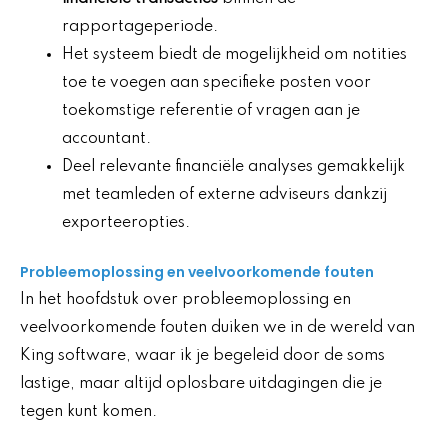
rapportageperiode.
Het systeem biedt de mogelijkheid om notities
toe te voegen aan specifieke posten voor
toekomstige referentie of vragen aan je
accountant.
Deel relevante financiële analyses gemakkelijk
met teamleden of externe adviseurs dankzij
exporteeropties.
Probleemoplossing en veelvoorkomende fouten
In het hoofdstuk over probleemoplossing en
veelvoorkomende fouten duiken we in de wereld van
King software, waar ik je begeleid door de soms
lastige, maar altijd oplosbare uitdagingen die je
tegen kunt komen.