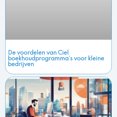
De voordelen van Ciel
boekhoudprogramma’s voor kleine
bedrijven