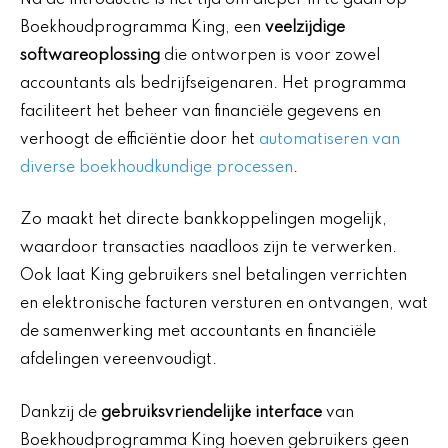
Boekhoudprogramma King, een
veelzijdige
softwareoplossing
die ontworpen is voor zowel
accountants als bedrijfseigenaren. Het programma
faciliteert het beheer van financiële gegevens en
verhoogt de efficiëntie door het
automatiseren van
diverse boekhoudkundige processen
.
Zo maakt het directe bankkoppelingen mogelijk,
waardoor transacties naadloos zijn te verwerken.
Ook laat King gebruikers snel betalingen verrichten
en elektronische facturen versturen en ontvangen, wat
de samenwerking met accountants en financiële
afdelingen vereenvoudigt.
Dankzij de
gebruiksvriendelijke interface
van
Boekhoudprogramma King hoeven gebruikers geen