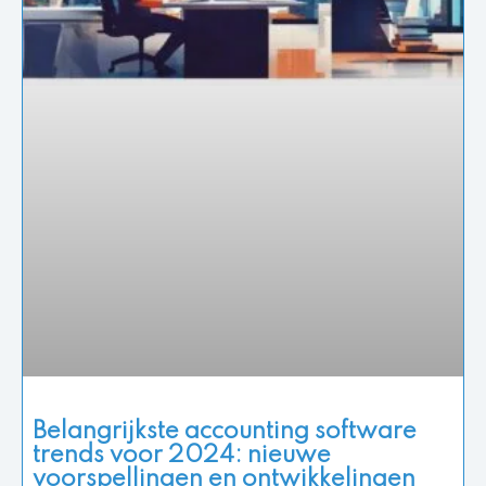
Belangrijkste accounting software
trends voor 2024: nieuwe
voorspellingen en ontwikkelingen