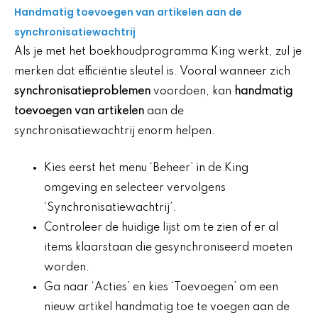
Handmatig toevoegen van artikelen aan de
synchronisatiewachtrij
Als je met het boekhoudprogramma King werkt, zul je
merken dat efficiëntie sleutel is. Vooral wanneer zich
synchronisatieproblemen
voordoen, kan
handmatig
toevoegen van artikelen
aan de
synchronisatiewachtrij enorm helpen.
Kies eerst het menu ‘Beheer’ in de King
omgeving en selecteer vervolgens
‘Synchronisatiewachtrij’.
Controleer de huidige lijst om te zien of er al
items klaarstaan die gesynchroniseerd moeten
worden.
Ga naar ‘Acties’ en kies ‘Toevoegen’ om een
nieuw artikel handmatig toe te voegen aan de