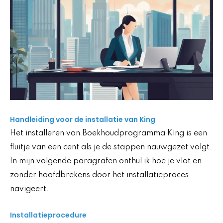
Handleiding voor de installatie van King
Het installeren van Boekhoudprogramma King is een
fluitje van een cent als je de stappen nauwgezet volgt.
In mijn volgende paragrafen onthul ik hoe je vlot en
zonder hoofdbrekens door het installatieproces
navigeert.
Installatieprocedure