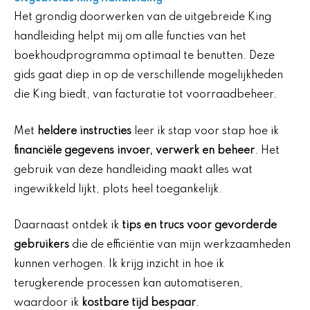
Het grondig doorwerken van de uitgebreide King
handleiding helpt mij om alle functies van het
boekhoudprogramma optimaal te benutten. Deze
gids gaat diep in op de verschillende mogelijkheden
die King biedt, van facturatie tot voorraadbeheer.
Met
heldere instructies
leer ik stap voor stap hoe ik
financiële gegevens invoer, verwerk en beheer
. Het
gebruik van deze handleiding maakt alles wat
ingewikkeld lijkt, plots heel toegankelijk.
Daarnaast ontdek ik
tips en trucs voor gevorderde
gebruikers
die de efficiëntie van mijn werkzaamheden
kunnen verhogen. Ik krijg inzicht in hoe ik
terugkerende processen kan automatiseren,
waardoor ik
kostbare tijd bespaar
.