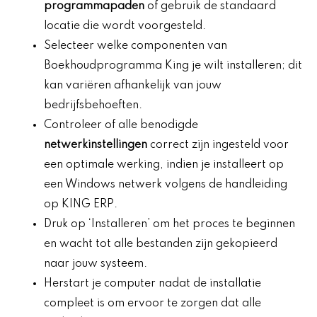
programmapaden
of gebruik de standaard
locatie die wordt voorgesteld.
Selecteer welke componenten van
Boekhoudprogramma King je wilt installeren; dit
kan variëren afhankelijk van jouw
bedrijfsbehoeften.
Controleer of alle benodigde
netwerkinstellingen
correct zijn ingesteld voor
een optimale werking, indien je installeert op
een Windows netwerk volgens de handleiding
op KING ERP.
Druk op ‘Installeren’ om het proces te beginnen
en wacht tot alle bestanden zijn gekopieerd
naar jouw systeem.
Herstart je computer nadat de installatie
compleet is om ervoor te zorgen dat alle