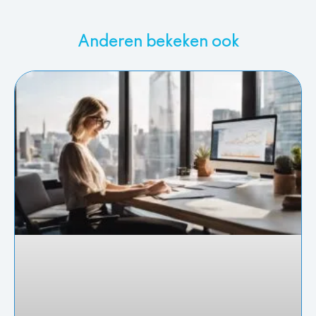
Anderen bekeken ook