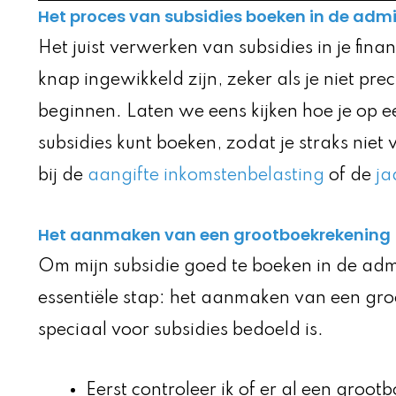
Het proces van subsidies boeken in de admi
Het juist verwerken van subsidies in je fina
knap ingewikkeld zijn, zeker als je niet pr
beginnen. Laten we eens kijken hoe je op 
subsidies kunt boeken, zodat je straks niet
bij de
aangifte inkomstenbelasting
of de
ja
Het aanmaken van een grootboekrekening
Om mijn subsidie goed te boeken in de admi
essentiële stap: het aanmaken van een gro
speciaal voor subsidies bedoeld is.
Eerst controleer ik of er al een groot