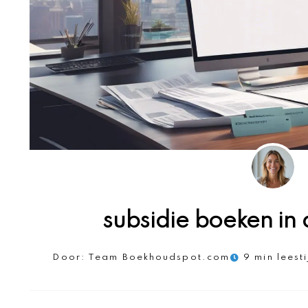
subsidie boeken in 
Door:
Team Boekhoudspot.com
9 min leesti