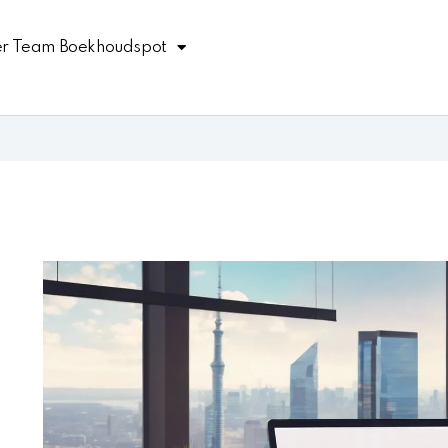
r Team Boekhoudspot