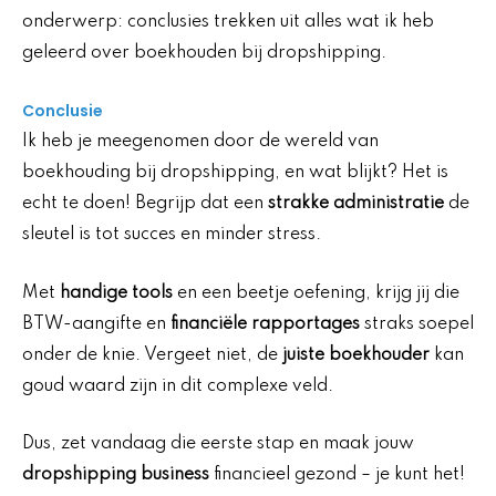
onderwerp: conclusies trekken uit alles wat ik heb
geleerd over boekhouden bij dropshipping.
Conclusie
Ik heb je meegenomen door de wereld van
boekhouding bij dropshipping, en wat blijkt? Het is
echt te doen! Begrijp dat een
strakke administratie
de
sleutel is tot succes en minder stress.
Met
handige tools
en een beetje oefening, krijg jij die
BTW-aangifte en
financiële rapportages
straks soepel
onder de knie. Vergeet niet, de
juiste boekhouder
kan
goud waard zijn in dit complexe veld.
Dus, zet vandaag die eerste stap en maak jouw
dropshipping business
financieel gezond – je kunt het!