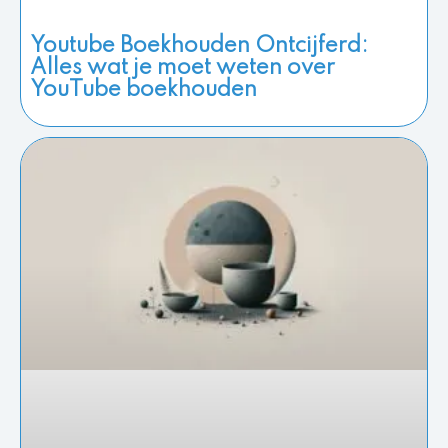
Youtube Boekhouden Ontcijferd:
Alles wat je moet weten over
YouTube boekhouden