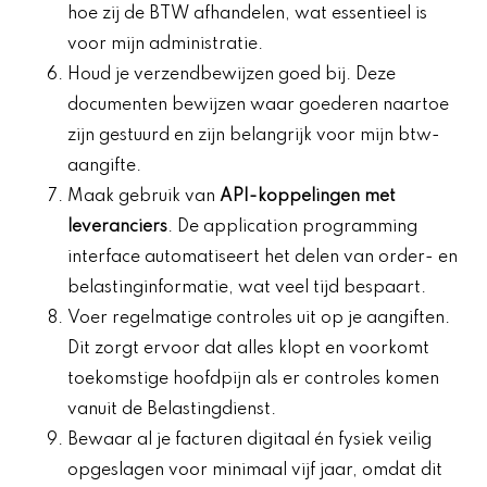
hoe zij de BTW afhandelen, wat essentieel is
voor mijn administratie.
Houd je verzendbewijzen goed bij. Deze
documenten bewijzen waar goederen naartoe
zijn gestuurd en zijn belangrijk voor mijn btw-
aangifte.
Maak gebruik van
API-koppelingen met
leveranciers
. De application programming
interface automatiseert het delen van order- en
belastinginformatie, wat veel tijd bespaart.
Voer regelmatige controles uit op je aangiften.
Dit zorgt ervoor dat alles klopt en voorkomt
toekomstige hoofdpijn als er controles komen
vanuit de Belastingdienst.
Bewaar al je facturen digitaal én fysiek veilig
opgeslagen voor minimaal vijf jaar, omdat dit