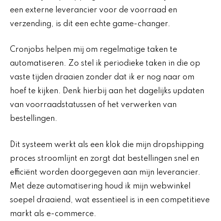
een externe leverancier voor de voorraad en
verzending, is dit een echte game-changer.
Cronjobs helpen mij om regelmatige taken te
automatiseren. Zo stel ik periodieke taken in die op
vaste tijden draaien zonder dat ik er nog naar om
hoef te kijken. Denk hierbij aan het dagelijks updaten
van voorraadstatussen of het verwerken van
bestellingen.
Dit systeem werkt als een klok die mijn dropshipping
proces stroomlijnt en zorgt dat bestellingen snel en
efficiënt worden doorgegeven aan mijn leverancier.
Met deze automatisering houd ik mijn webwinkel
soepel draaiend, wat essentieel is in een competitieve
markt als e-commerce.