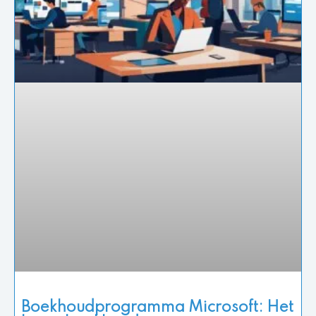
Boekhoudprogramma Microsoft: Het