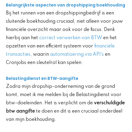
Belangrijkste aspecten van dropshipping boekhouding
Bij het runnen van een dropshippingbedrijf is een
sluitende boekhouding cruciaal, niet alleen voor jouw
financiële overzicht maar ook voor de fiscus. Denk
hierbij aan het
correct verwerken van BTW
en het
opzetten van een efficiënt systeem voor
financiële
transacties
, waarin
automatisering via API’s
en
Cronjobs een sleutelrol kan spelen.
Belastingdienst en BTW-aangifte
Zodra mijn dropship-onderneming van de grond
komt, moet ik me melden bij de Belastingdienst voor
btw-doeleinden. Het is verplicht om de
verschuldigde
btw aangifte
te doen en dit is een cruciaal onderdeel
van mijn boekhouding.