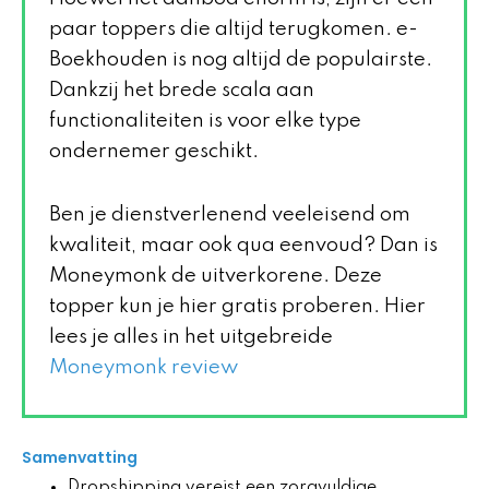
paar toppers die altijd terugkomen. e-
Boekhouden is nog altijd de populairste.
Dankzij het brede scala aan
functionaliteiten is voor elke type
ondernemer geschikt.
Ben je dienstverlenend veeleisend om
kwaliteit, maar ook qua eenvoud? Dan is
Moneymonk de uitverkorene. Deze
topper kun je hier gratis proberen. Hier
lees je alles in het uitgebreide
Moneymonk review
Samenvatting
Dropshipping vereist een zorgvuldige