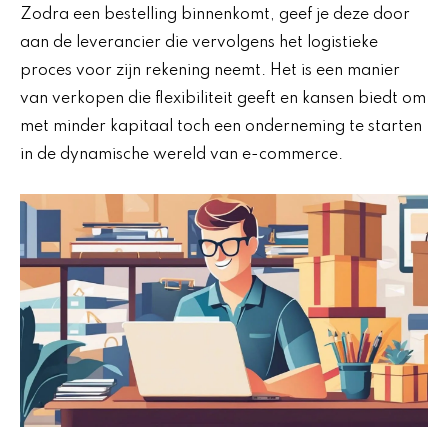
Zodra een bestelling binnenkomt, geef je deze door
aan de leverancier die vervolgens het logistieke
proces voor zijn rekening neemt. Het is een manier
van verkopen die flexibiliteit geeft en kansen biedt om
met minder kapitaal toch een onderneming te starten
in de dynamische wereld van e-commerce.