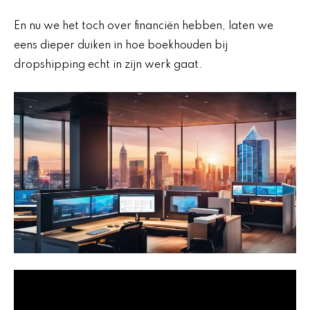
En nu we het toch over financiën hebben, laten we
eens dieper duiken in hoe boekhouden bij
dropshipping echt in zijn werk gaat.