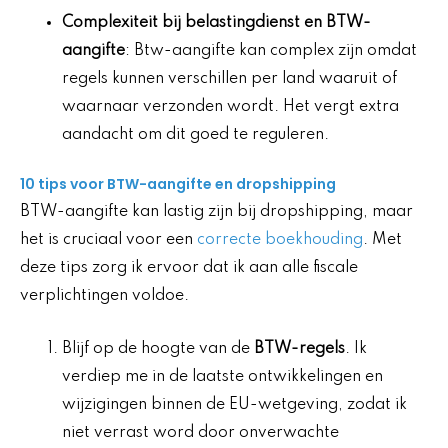
Complexiteit bij belastingdienst en BTW-
aangifte
: Btw-aangifte kan complex zijn omdat
regels kunnen verschillen per land waaruit of
waarnaar verzonden wordt. Het vergt extra
aandacht om dit goed te reguleren.
10 tips voor BTW-aangifte en dropshipping
BTW-aangifte kan lastig zijn bij dropshipping, maar
het is cruciaal voor een
correcte boekhouding
. Met
deze tips zorg ik ervoor dat ik aan alle fiscale
verplichtingen voldoe.
Blijf op de hoogte van de
BTW-regels
. Ik
verdiep me in de laatste ontwikkelingen en
wijzigingen binnen de EU-wetgeving, zodat ik
niet verrast word door onverwachte