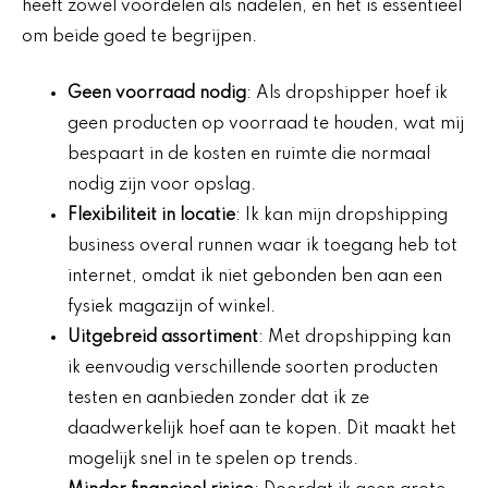
heeft zowel voordelen als nadelen, en het is essentieel
om beide goed te begrijpen.
Geen voorraad nodig
: Als dropshipper hoef ik
geen producten op voorraad te houden, wat mij
bespaart in de kosten en ruimte die normaal
nodig zijn voor opslag.
Flexibiliteit in locatie
: Ik kan mijn dropshipping
business overal runnen waar ik toegang heb tot
internet, omdat ik niet gebonden ben aan een
fysiek magazijn of winkel.
Uitgebreid assortiment
: Met dropshipping kan
ik eenvoudig verschillende soorten producten
testen en aanbieden zonder dat ik ze
daadwerkelijk hoef aan te kopen. Dit maakt het
mogelijk snel in te spelen op trends.