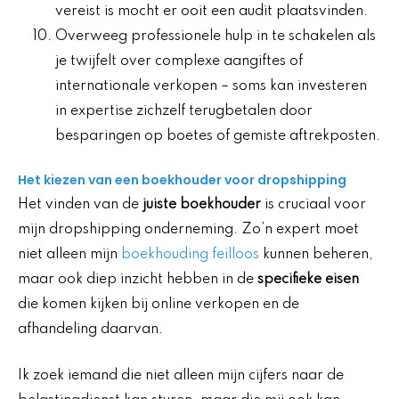
vereist is mocht er ooit een audit plaatsvinden.
Overweeg professionele hulp in te schakelen als
je twijfelt over complexe aangiftes of
internationale verkopen – soms kan investeren
in expertise zichzelf terugbetalen door
besparingen op boetes of gemiste aftrekposten.
Het kiezen van een boekhouder voor dropshipping
Het vinden van de
juiste boekhouder
is cruciaal voor
mijn dropshipping onderneming. Zo’n expert moet
niet alleen mijn
boekhouding feilloos
kunnen beheren,
maar ook diep inzicht hebben in de
specifieke eisen
die komen kijken bij online verkopen en de
afhandeling daarvan.
Ik zoek iemand die niet alleen mijn cijfers naar de