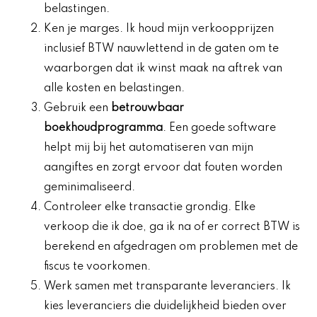
belastingen.
Ken je marges. Ik houd mijn verkoopprijzen
inclusief BTW nauwlettend in de gaten om te
waarborgen dat ik winst maak na aftrek van
alle kosten en belastingen.
Gebruik een
betrouwbaar
boekhoudprogramma
. Een goede software
helpt mij bij het automatiseren van mijn
aangiftes en zorgt ervoor dat fouten worden
geminimaliseerd.
Controleer elke transactie grondig. Elke
verkoop die ik doe, ga ik na of er correct BTW is
berekend en afgedragen om problemen met de
fiscus te voorkomen.
Werk samen met transparante leveranciers. Ik
kies leveranciers die duidelijkheid bieden over