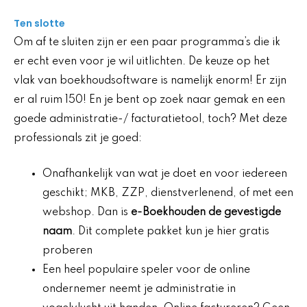
Ten slotte
Om af te sluiten zijn er een paar programma’s die ik
er echt even voor je wil uitlichten. De keuze op het
vlak van boekhoudsoftware is namelijk enorm! Er zijn
er al ruim 150! En je bent op zoek naar gemak en een
goede administratie-/ facturatietool, toch? Met deze
professionals zit je goed:
Onafhankelijk van wat je doet en voor iedereen
geschikt; MKB, ZZP, dienstverlenend, of met een
webshop. Dan is
e-Boekhouden de gevestigde
naam
. Dit complete pakket kun je hier gratis
proberen
Een heel populaire speler voor de online
ondernemer neemt je administratie in