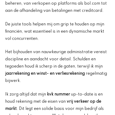
beheren, van verkopen op platforms als bol.com tot
aan de afhandeling van betalingen met creditcard.
De juiste tools helpen mij om grip te houden op mijn
financiën, wat essentieel is in een dynamische markt
vol concurrenten.
Het bijhouden van nauwkeurige administratie vereist
discipline en aandacht voor detail. Schulden en
tegoeden houd ik scherp in de gaten, terwijl ik mijn
jaarrekening en winst- en verliesrekening
regelmatig
bijwerk.
Ik zorg altijd dat mijn
kvk nummer
up-to-date is en
houd rekening met de eisen van
vrij verkeer op de
markt
. Dit legt een solide basis voor mijn bedrijf als