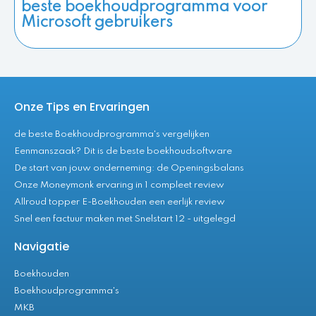
beste boekhoudprogramma voor
Microsoft gebruikers
Onze Tips en Ervaringen
de beste Boekhoudprogramma's vergelijken
Eenmanszaak? Dit is de beste boekhoudsoftware
De start van jouw onderneming: de Openingsbalans
Onze Moneymonk ervaring in 1 compleet review
Allroud topper E-Boekhouden een eerlijk review
Snel een factuur maken met Snelstart 12 - uitgelegd
Navigatie
Boekhouden
Boekhoudprogramma's
MKB