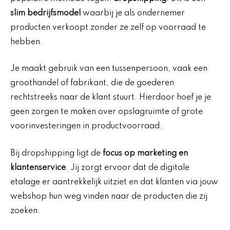
slim bedrijfsmodel
waarbij je als ondernemer
producten verkoopt zonder ze zelf op voorraad te
hebben.
Je maakt gebruik van een tussenpersoon, vaak een
groothandel of fabrikant, die de goederen
rechtstreeks naar de klant stuurt. Hierdoor hoef je je
geen zorgen te maken over opslagruimte of grote
voorinvesteringen in productvoorraad.
Bij dropshipping ligt de
focus op marketing en
klantenservice
. Jij zorgt ervoor dat de digitale
etalage er aantrekkelijk uitziet en dat klanten via jouw
webshop hun weg vinden naar de producten die zij
zoeken.