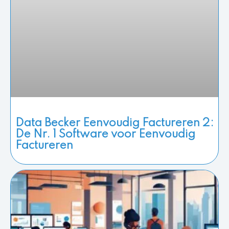
Data Becker Eenvoudig Factureren 2:
De Nr. 1 Software voor Eenvoudig
Factureren