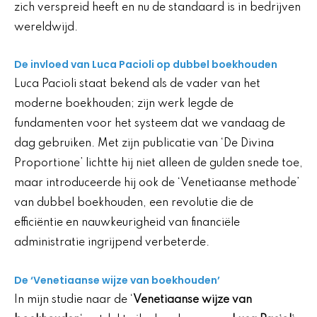
zich verspreid heeft en nu de standaard is in bedrijven
wereldwijd.
De invloed van Luca Pacioli op dubbel boekhouden
Luca Pacioli staat bekend als de vader van het
moderne boekhouden; zijn werk legde de
fundamenten voor het systeem dat we vandaag de
dag gebruiken. Met zijn publicatie van ‘De Divina
Proportione’ lichtte hij niet alleen de gulden snede toe,
maar introduceerde hij ook de ‘Venetiaanse methode’
van dubbel boekhouden, een revolutie die de
efficiëntie en nauwkeurigheid van financiële
administratie ingrijpend verbeterde.
De ‘Venetiaanse wijze van boekhouden’
In mijn studie naar de ‘
Venetiaanse wijze van