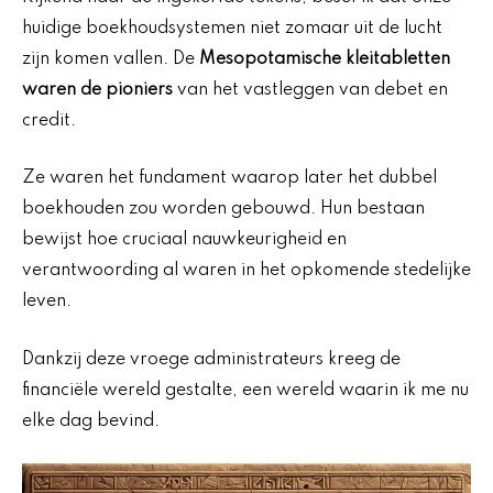
huidige boekhoudsystemen niet zomaar uit de lucht
zijn komen vallen. De
Mesopotamische kleitabletten
waren de pioniers
van het vastleggen van debet en
credit.
Ze waren het fundament waarop later het dubbel
boekhouden zou worden gebouwd. Hun bestaan
bewijst hoe cruciaal nauwkeurigheid en
verantwoording al waren in het opkomende stedelijke
leven.
Dankzij deze vroege administrateurs kreeg de
financiële wereld gestalte, een wereld waarin ik me nu
elke dag bevind.