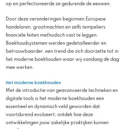
op en perfectioneerde ze gedurende de eeuwen.
Door deze veranderingen begonnen Europese
handelaren, grootmachten en zelfs tempeliers
financiële feiten methodisch vast te leggen.
Boekhoudsystemen werden gedetailleerder en
betrouwbaarder, een trend die zich doorzette tot in
het moderne boekhouden waar wij vandaag de dag
mee werken.
Het moderne boekhouden
Met de introductie van geavanceerde technieken en
digitale tools is het moderne boekhouden een
essentieel en dynamisch veld geworden dat
voortdurend evolueert; ontdek hoe deze
ontwikkelingen jouw zakelijke praktijken kunnen