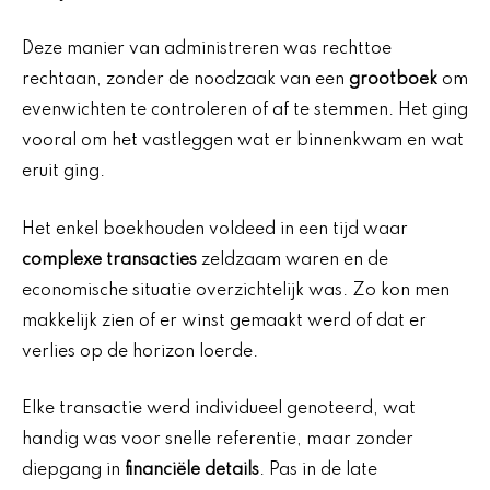
Deze manier van administreren was rechttoe
rechtaan, zonder de noodzaak van een
grootboek
om
evenwichten te controleren of af te stemmen. Het ging
vooral om het vastleggen wat er binnenkwam en wat
eruit ging.
Het enkel boekhouden voldeed in een tijd waar
complexe transacties
zeldzaam waren en de
economische situatie overzichtelijk was. Zo kon men
makkelijk zien of er winst gemaakt werd of dat er
verlies op de horizon loerde.
Elke transactie werd individueel genoteerd, wat
handig was voor snelle referentie, maar zonder
diepgang in
financiële details
. Pas in de late