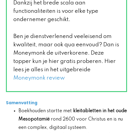
Dankzij het brede scala aan
functionaliteiten is voor elke type
ondernemer geschikt.
Ben je dienstverlenend veeleisend om
kwaliteit, maar ook qua eenvoud? Dan is
Moneymonk de uitverkorene. Deze
topper kun je hier gratis proberen. Hier
lees je alles in het uitgebreide
Moneymonk review
Samenvatting
Boekhouden startte met
kleitabletten in het oude
Mesopotamië
rond 2600 voor Christus en is nu
een complex, digitaal systeem.