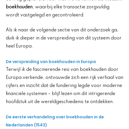
boekhouden
, waarbij elke transactie zorgvuldig
wordt vastgelegd en gecontroleerd.
Als ik naar de volgende sectie van dit onderzoek ga,
duik ik dieper in de verspreiding van dit systeem door
heel Europa.
De verspreiding van boekhouden in Europa
Terwijl ik de fascinerende reis van boekhouden door
Europa verkende, ontvouwde zich een rijk verhaal van
cijfers en inzicht dat de fundering legde voor moderne
financiële systemen – blijf lezen om dit intrigerende
hoofdstuk uit de wereldgeschiedenis te ontdekken.
De eerste verhandeling over boekhouden in de
Nederlanden (1543)