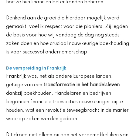
hoe ze hun financiën beter konden beheren.
Denkend aan de groei die hierdoor mogelijk werd
gemaakt, voel ik respect voor die pioniers. Zij legden
de basis voor hoe wij vandaag de dag nog steeds
zaken doen en hoe cruciaal nauwkeurige boekhouding
is voor succesvol ondernemerschap.
De verspreiding in Frankrijk
Frankrijk was, net als andere Europese landen,
getuige van een
transformatie in het handelsleven
dankzij boekhouden. Handelaren en bedrijven
begonnen financiële transacties nauwkeuriger bij te
houden, wat een revolutie teweegbracht in de manier
waarop zaken werden gedaan.
Dit droeg niet alleen bij aan het vergemakkelijken van