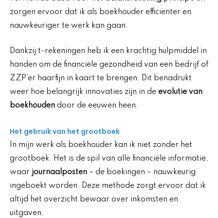
zorgen ervoor dat ik als boekhouder efficiënter en
nauwkeuriger te werk kan gaan.
Dankzij t-rekeningen heb ik een krachtig hulpmiddel in
handen om de financiële gezondheid van een bedrijf of
ZZP’er haarfijn in kaart te brengen. Dit benadrukt
weer hoe belangrijk innovaties zijn in de
evolutie van
boekhouden
door de eeuwen heen.
Het gebruik van het grootboek
In mijn werk als boekhouder kan ik niet zonder het
grootboek. Het is de spil van alle financiële informatie,
waar
journaalposten
– de boekingen – nauwkeurig
ingeboekt worden. Deze methode zorgt ervoor dat ik
altijd het overzicht bewaar over inkomsten en
uitgaven.