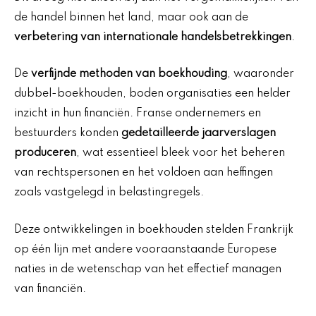
de handel binnen het land, maar ook aan de
verbetering van internationale handelsbetrekkingen
.
De
verfijnde methoden van boekhouding
, waaronder
dubbel-boekhouden, boden organisaties een helder
inzicht in hun financiën. Franse ondernemers en
bestuurders konden
gedetailleerde jaarverslagen
produceren
, wat essentieel bleek voor het beheren
van rechtspersonen en het voldoen aan heffingen
zoals vastgelegd in belastingregels.
Deze ontwikkelingen in boekhouden stelden Frankrijk
op één lijn met andere vooraanstaande Europese
naties in de wetenschap van het effectief managen
van financiën.