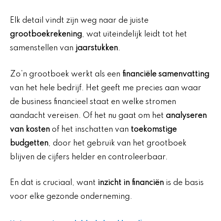
Elk detail vindt zijn weg naar de juiste
grootboekrekening
, wat uiteindelijk leidt tot het
samenstellen van
jaarstukken
.
Zo’n grootboek werkt als een
financiële samenvatting
van het hele bedrijf. Het geeft me precies aan waar
de business financieel staat en welke stromen
aandacht vereisen. Of het nu gaat om het
analyseren
van kosten
of het inschatten van
toekomstige
budgetten
, door het gebruik van het grootboek
blijven de cijfers helder en controleerbaar.
En dat is cruciaal, want
inzicht in financiën
is de basis
voor elke gezonde onderneming.