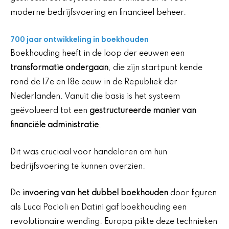
moderne bedrijfsvoering en financieel beheer.
700 jaar ontwikkeling in boekhouden
Boekhouding heeft in de loop der eeuwen een
transformatie ondergaan
, die zijn startpunt kende
rond de 17e en 18e eeuw in de Republiek der
Nederlanden. Vanuit die basis is het systeem
geëvolueerd tot een
gestructureerde manier van
financiële administratie
.
Dit was cruciaal voor handelaren om hun
bedrijfsvoering te kunnen overzien.
De
invoering van het dubbel boekhouden
door figuren
als Luca Pacioli en Datini gaf boekhouding een
revolutionaire wending. Europa pikte deze technieken