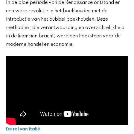
In de bloeiperiode van de Renaissance ontstond er
een ware revolutie in het boekhouden met de
introductie van het dubbel boekhouden. Deze
methodiek, die verantwoording en overzichtelijkheid
in de financiën bracht, werd een hoeksteen voor de
moderne handel en economie.
De rol van Italië