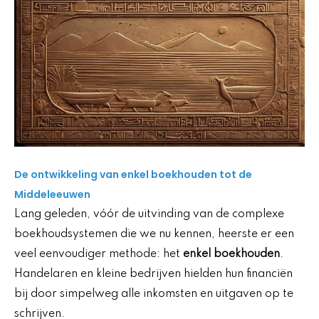
De ontwikkeling van enkel boekhouden tot de
Middeleeuwen
Lang geleden, vóór de uitvinding van de complexe
boekhoudsystemen die we nu kennen, heerste er een
veel eenvoudiger methode: het
enkel boekhouden
.
Handelaren en kleine bedrijven hielden hun financiën
bij door simpelweg alle inkomsten en uitgaven op te
schrijven.