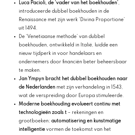
Luca Pacioli, de ‘vader van het boekhouden’
,
introduceerde dubbel boekhouden in de
Renaissance met zijn werk ‘Divina Proportione’
uit 1494.
De ‘Venetiaanse methode’ van dubbel
boekhouden, ontwikkeld in Italië, luidde een
nieuw tijdperk in voor handelaars en
ondernemers door financiën beter beheersbaar
te maken.
Jan Ympyn bracht het dubbel boekhouden naar
de Nederlanden
met zijn verhandeling in 1543,
wat de verspreiding door Europa stimuleerde.
Moderne boekhouding evolueert continu met
technologieën zoals t
– rekeningen en
grootboeken;
automatisering en kunstmatige
intelligentie
vormen de toekomst van het