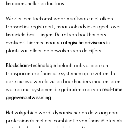
financiën sneller en foutloos.
We zien een toekomst waarin software niet alleen
transacties registreert, maar ook adviezen geeft over
financiële beslissingen. De rol van boekhouders
evolueert hiermee naar
strategische adviseurs
in
plaats van alleen de bewakers van de cijfers.
Blockchain-technologie
belooft ook veiligere en
transparantere financiële systemen op te zetten. In
deze nieuwe wereld zullen boekhouders moeten leren
werken met systemen die gebruikmaken van
real-time
gegevensuitwisseling
.
Het vakgebied wordt dynamischer en de vraag naar
professionals met een combinatie van financiële kennis