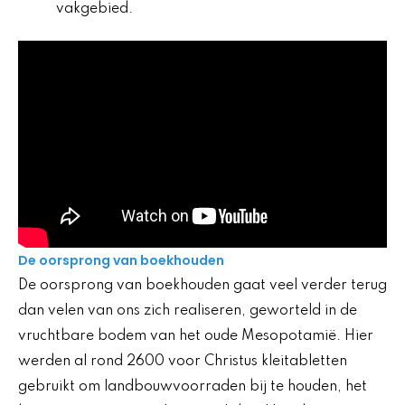
vakgebied.
De oorsprong van boekhouden
De oorsprong van boekhouden gaat veel verder terug
dan velen van ons zich realiseren, geworteld in de
vruchtbare bodem van het oude Mesopotamië. Hier
werden al rond 2600 voor Christus kleitabletten
gebruikt om landbouwvoorraden bij te houden, het