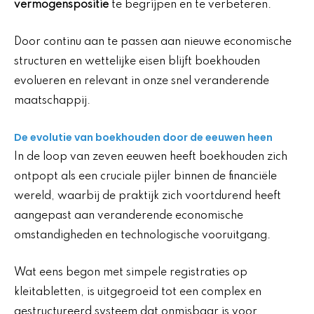
vermogenspositie
te begrijpen en te verbeteren.
Door continu aan te passen aan nieuwe economische
structuren en wettelijke eisen blijft boekhouden
evolueren en relevant in onze snel veranderende
maatschappij.
De evolutie van boekhouden door de eeuwen heen
In de loop van zeven eeuwen heeft boekhouden zich
ontpopt als een cruciale pijler binnen de financiële
wereld, waarbij de praktijk zich voortdurend heeft
aangepast aan veranderende economische
omstandigheden en technologische vooruitgang.
Wat eens begon met simpele registraties op
kleitabletten, is uitgegroeid tot een complex en
gestructureerd systeem dat onmisbaar is voor