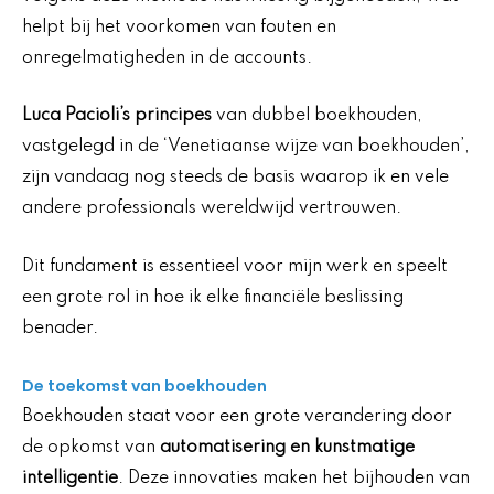
helpt bij het voorkomen van fouten en
onregelmatigheden in de accounts.
Luca Pacioli’s principes
van dubbel boekhouden,
vastgelegd in de ‘Venetiaanse wijze van boekhouden’,
zijn vandaag nog steeds de basis waarop ik en vele
andere professionals wereldwijd vertrouwen.
Dit fundament is essentieel voor mijn werk en speelt
een grote rol in hoe ik elke financiële beslissing
benader.
De toekomst van boekhouden
Boekhouden staat voor een grote verandering door
de opkomst van
automatisering en kunstmatige
intelligentie
. Deze innovaties maken het bijhouden van