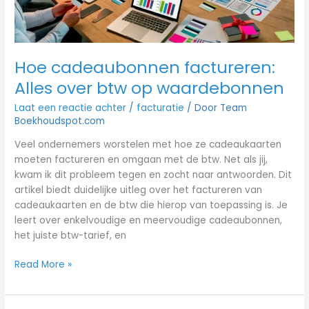
Hoe cadeaubonnen factureren:
Alles over btw op waardebonnen
Laat een reactie achter
/
facturatie
/ Door
Team
Boekhoudspot.com
Veel ondernemers worstelen met hoe ze cadeaukaarten
moeten factureren en omgaan met de btw. Net als jij,
kwam ik dit probleem tegen en zocht naar antwoorden. Dit
artikel biedt duidelijke uitleg over het factureren van
cadeaukaarten en de btw die hierop van toepassing is. Je
leert over enkelvoudige en meervoudige cadeaubonnen,
het juiste btw-tarief, en
Read More »