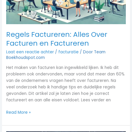
Regels Factureren: Alles Over
Facturen en Factureren
Laat een reactie achter
/
facturatie
/ Door
Team
Boekhoudspot.com
Het maken van facturen kan ingewikkeld lijken. Ik heb dit
probleem ook ondervonden, maar vond dat meer dan 60%
van de ondernemers vragen heeft over factureren. Na
veel onderzoek heb ik handige tips en duidelijke regels
gevonden. Dit artikel zal je laten zien hoe je correct
factureert en aan alle eisen voldoet. Lees verder en
Read More »