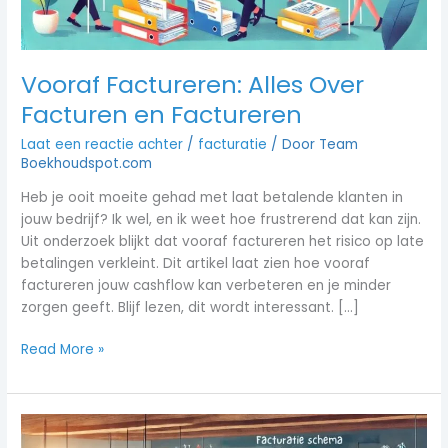
Vooraf Factureren: Alles Over
Facturen en Factureren
Laat een reactie achter
/
facturatie
/ Door
Team
Boekhoudspot.com
Heb je ooit moeite gehad met laat betalende klanten in
jouw bedrijf? Ik wel, en ik weet hoe frustrerend dat kan zijn.
Uit onderzoek blijkt dat vooraf factureren het risico op late
betalingen verkleint. Dit artikel laat zien hoe vooraf
factureren jouw cashflow kan verbeteren en je minder
zorgen geeft. Blijf lezen, dit wordt interessant. […]
Read More »
Efficiënt
facturatieschema