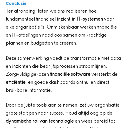
Conclusie
Ter afronding, laten we ons realiseren hoe
fundamenteel financieel inzicht in
IT-systemen
voor
elke organisatie is. Onmiskenbaar werken financiële
en IT-afdelingen naadloos samen om krachtige
plannen en budgetten te creëren.
Deze samenwerking voedt de transformatie met data
en inzichten die bedrijfsprocessen stroomlijnen.
Zorgvuldig gekozen
financiële software
versterkt de
efficiëntie
, en goede dashboards onthullen direct
bruikbare informatie.
Door de juiste tools aan te nemen, zet uw organisatie
grote stappen naar succes. Houd altijd oog op de
dynamische rol van technologie
en wees bereid tot