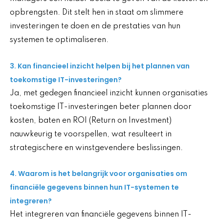
opbrengsten. Dit stelt hen in staat om slimmere
investeringen te doen en de prestaties van hun
systemen te optimaliseren.
3. Kan financieel inzicht helpen bij het plannen van
toekomstige IT-investeringen?
Ja, met gedegen financieel inzicht kunnen organisaties
toekomstige IT-investeringen beter plannen door
kosten, baten en ROI (Return on Investment)
nauwkeurig te voorspellen, wat resulteert in
strategischere en winstgevendere beslissingen.
4. Waarom is het belangrijk voor organisaties om
financiële gegevens binnen hun IT-systemen te
integreren?
Het integreren van financiële gegevens binnen IT-