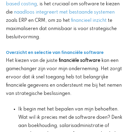
based costing
, is het cruciaal om software te kiezen
die
naadloos integreert met bestaande systemen
zoals ERP en CRM, om zo het
financieel inzicht
te
maximaliseren dat onmisbaar is voor strategische
besluitvorming.
Overzicht en selectie van financiële software
Het kiezen van de juiste
financiële software
kan een
gamechanger zijn voor mijn onderneming. Het zorgt
ervoor dat ik snel toegang heb tot belangrijke
financiële gegevens en ondersteunt me bij het nemen
van strategische beslissingen.
Ik begin met het bepalen van mijn behoeften.
Wat wil ik precies met de software doen? Denk
aan boekhouding, salarisadministratie of