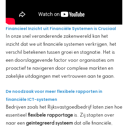
Financieel Inzicht uit Financiële Systemen is Cruciaal
In onze snel veranderende zakenwereld kan het
inzicht dat we uit financiële systemen verkrijgen, het
verschil betekenen tussen groei en stagnatie. Het is
een doorslaggevende factor voor organisaties om
proactief te navigeren door complexe markten en
zakelijke uitdagingen met vertrouwen aan te gaan.
De noodzaak voor meer flexibele rapporten in
financiële ICT-systemen
Bedrijven zoals het Rijksvastgoedbedrijf laten zien hoe
essentieel
flexibele rapportage
is. Zij stapten over
naar een
geïntegreerd systeem
dat alle financiële,