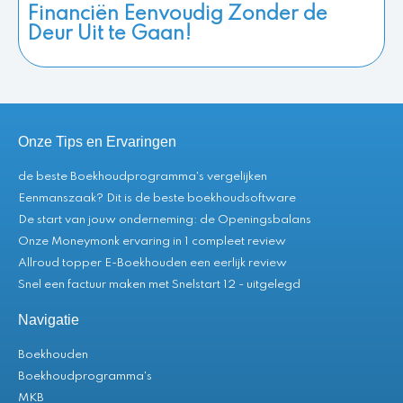
Financiën Eenvoudig Zonder de
Deur Uit te Gaan!
Onze Tips en Ervaringen
de beste Boekhoudprogramma's vergelijken
Eenmanszaak? Dit is de beste boekhoudsoftware
De start van jouw onderneming: de Openingsbalans
Onze Moneymonk ervaring in 1 compleet review
Allroud topper E-Boekhouden een eerlijk review
Snel een factuur maken met Snelstart 12 - uitgelegd
Navigatie
Boekhouden
Boekhoudprogramma's
MKB