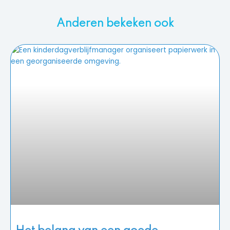
Anderen bekeken ook