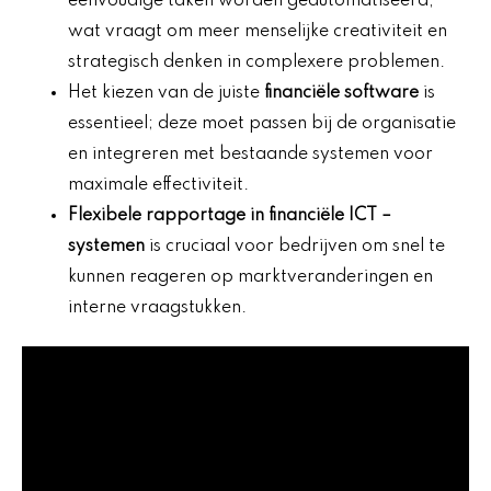
eenvoudige taken worden geautomatiseerd,
wat vraagt om meer menselijke creativiteit en
strategisch denken in complexere problemen.
Het kiezen van de juiste
financiële software
is
essentieel; deze moet passen bij de organisatie
en integreren met bestaande systemen voor
maximale effectiviteit.
Flexibele rapportage in financiële ICT
–
systemen
is cruciaal voor bedrijven om snel te
kunnen reageren op marktveranderingen en
interne vraagstukken.