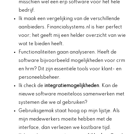
misschien wel een erp software voor het hele
bedrijf.
Ik maak een vergelijking van de verschillende
aanbieders. Financialsystems.nl is hier perfect
voor; het geeft mij een helder overzicht van wie
wat te bieden heeft.
Functionaliteiten gaan analyseren. Heeft de
software bijvoorbeeld mogelijkheden voor crm
en hrm? Dit zijn essentiële tools voor klant- en
personeelsbeheer.
Ik check de
integratiemogelijkheden
. Kan de
nieuwe software moeiteloos samenwerken met
systemen die we al gebruiken?
Gebruiksgemak staat hoog op mijn lijstje. Als
mijn medewerkers moeite hebben met de
interface, dan verliezen we kostbare tijd.