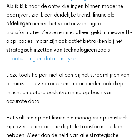
Als ik kijk naar de ontwikkelingen binnen moderne
bedrijven, zie ik een duidelijke trend:
financiële
afdelingen
nemen het voortouw in digitale
transformatie. Ze steken niet alleen geld in nieuwe IT-
applicaties, maar zijn ook actief betrokken bij het
strategisch inzetten van technologieën
zoals
robotisering en data-analyse
.
Deze tools helpen niet alleen bij het stroomlijnen van
administratieve processen, maar bieden ook dieper
inzicht en betere besluitvorming op basis van
accurate data.
Het valt me op dat financiële managers optimistisch
zijn over de impact die digitale transformatie kan
hebben. Meer dan de helft van alle strategische