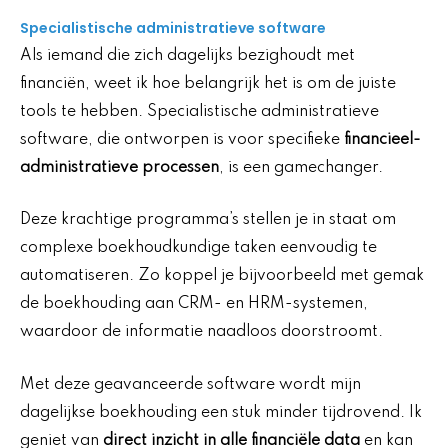
Specialistische administratieve software
Als iemand die zich dagelijks bezighoudt met
financiën, weet ik hoe belangrijk het is om de juiste
tools te hebben. Specialistische administratieve
software, die ontworpen is voor specifieke
financieel-
administratieve processen
, is een gamechanger.
Deze krachtige programma’s stellen je in staat om
complexe boekhoudkundige taken eenvoudig te
automatiseren. Zo koppel je bijvoorbeeld met gemak
de boekhouding aan CRM- en HRM-systemen,
waardoor de informatie naadloos doorstroomt.
Met deze geavanceerde software wordt mijn
dagelijkse boekhouding een stuk minder tijdrovend. Ik
geniet van
direct inzicht in alle financiële data
en kan