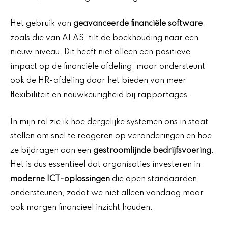
Het gebruik van
geavanceerde financiële software
,
zoals die van AFAS, tilt de boekhouding naar een
nieuw niveau. Dit heeft niet alleen een positieve
impact op de financiële afdeling, maar ondersteunt
ook de HR-afdeling door het bieden van meer
flexibiliteit en nauwkeurigheid bij rapportages.
In mijn rol zie ik hoe dergelijke systemen ons in staat
stellen om snel te reageren op veranderingen en hoe
ze bijdragen aan een
gestroomlijnde bedrijfsvoering
.
Het is dus essentieel dat organisaties investeren in
moderne ICT-oplossingen
die open standaarden
ondersteunen, zodat we niet alleen vandaag maar
ook morgen financieel inzicht houden.