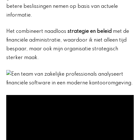
betere beslissingen nemen op basis van actuele
informatie.
Het combineert naadloos
strategie en beleid
met de
financiële administratie, waardoor ik niet alleen tijd
bespaar, maar ook mijn organisatie strategisch
sterker maak.