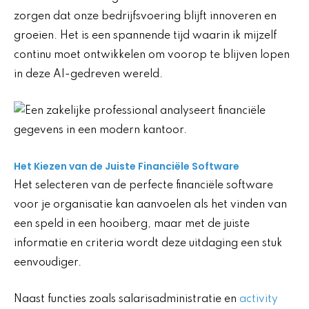
zorgen dat onze bedrijfsvoering blijft innoveren en
groeien. Het is een spannende tijd waarin ik mijzelf
continu moet ontwikkelen om voorop te blijven lopen
in deze AI-gedreven wereld.
Het Kiezen van de Juiste Financiële Software
Het selecteren van de perfecte financiële software
voor je organisatie kan aanvoelen als het vinden van
een speld in een hooiberg, maar met de juiste
informatie en criteria wordt deze uitdaging een stuk
eenvoudiger.
Naast functies zoals salarisadministratie en
activity