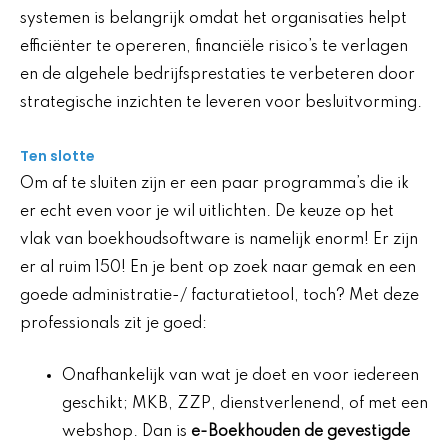
systemen is belangrijk omdat het organisaties helpt
efficiënter te opereren, financiële risico’s te verlagen
en de algehele bedrijfsprestaties te verbeteren door
strategische inzichten te leveren voor besluitvorming.
Ten slotte
Om af te sluiten zijn er een paar programma’s die ik
er echt even voor je wil uitlichten. De keuze op het
vlak van boekhoudsoftware is namelijk enorm! Er zijn
er al ruim 150! En je bent op zoek naar gemak en een
goede administratie-/ facturatietool, toch? Met deze
professionals zit je goed:
Onafhankelijk van wat je doet en voor iedereen
geschikt; MKB, ZZP, dienstverlenend, of met een
webshop. Dan is
e-Boekhouden de gevestigde