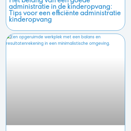
Het belang van een goede
administratie in de kinderopvang:
Tips voor een efficiënte administratie
kinderopvang