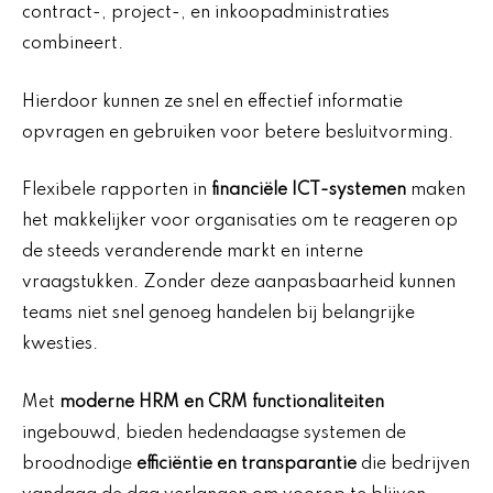
contract-, project-, en inkoopadministraties
combineert.
Hierdoor kunnen ze snel en effectief informatie
opvragen en gebruiken voor betere besluitvorming.
Flexibele rapporten in
financiële ICT-systemen
maken
het makkelijker voor organisaties om te reageren op
de steeds veranderende markt en interne
vraagstukken. Zonder deze aanpasbaarheid kunnen
teams niet snel genoeg handelen bij belangrijke
kwesties.
Met
moderne HRM en CRM functionaliteiten
ingebouwd, bieden hedendaagse systemen de
broodnodige
efficiëntie en transparantie
die bedrijven