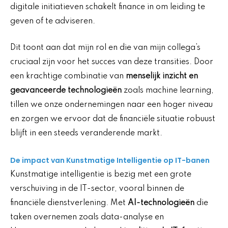
digitale initiatieven schakelt finance in om leiding te
geven of te adviseren.
Dit toont aan dat mijn rol en die van mijn collega’s
cruciaal zijn voor het succes van deze transities. Door
een krachtige combinatie van
menselijk inzicht en
geavanceerde technologieën
zoals machine learning,
tillen we onze ondernemingen naar een hoger niveau
en zorgen we ervoor dat de financiële situatie robuust
blijft in een steeds veranderende markt.
De impact van Kunstmatige Intelligentie op IT-banen
Kunstmatige intelligentie is bezig met een grote
verschuiving in de IT-sector, vooral binnen de
financiële dienstverlening. Met
AI-technologieën
die
taken overnemen zoals data-analyse en