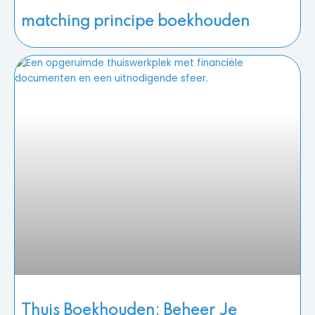
matching principe boekhouden
Thuis Boekhouden: Beheer Je