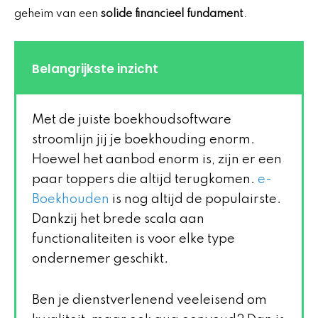
geheim van een
solide financieel fundament
.
Belangrijkste inzicht
Met de juiste boekhoudsoftware
stroomlijn jij je boekhouding enorm.
Hoewel het aanbod enorm is, zijn er een
paar toppers die altijd terugkomen.
e-
Boekhouden
is nog altijd de populairste.
Dankzij het brede scala aan
functionaliteiten is voor elke type
ondernemer geschikt.
Ben je dienstverlenend veeleisend om