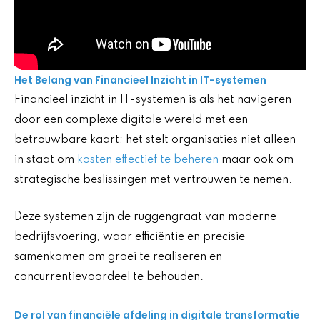
Het Belang van Financieel Inzicht in IT-systemen
Financieel inzicht in IT-systemen is als het navigeren
door een complexe digitale wereld met een
betrouwbare kaart; het stelt organisaties niet alleen
in staat om
kosten effectief te beheren
maar ook om
strategische beslissingen met vertrouwen te nemen.
Deze systemen zijn de ruggengraat van moderne
bedrijfsvoering, waar efficiëntie en precisie
samenkomen om groei te realiseren en
concurrentievoordeel te behouden.
De rol van financiële afdeling in digitale transformatie