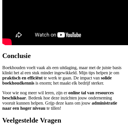
Conclusie
Boekhouden voelt vaak als een uitdaging, maar met de juiste basis
klinkt het al een stuk minder ingewikkeld. Mijn tips helpen je om
praktisch en efficiënt
te werk te gaan. De impact van
solide
boekhoudkennis
is enorm; het maakt elk bedrijf sterker.
Voor wie nog meer wil leren, zijn er
online tal van resources
beschikbaar
. Bedenk hoe deze inzichten jouw onderneming
vooruit kunnen helpen. Grijp deze kans om jouw
administratie
naar een hoger niveau
te tillen!
Veelgestelde Vragen