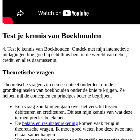
Test je kennis van Boekhouden
4. Test je kennis van Boekhouden: Ontdek met mijn interactieve
uitdagingen hoe goed jij écht thuis bent in de wereld van debet,
credit, en alles daartussenin.
Theoretische vragen
Theoretische vragen zijn een essentieel onderdeel om de
grondbeginselen van boekhouden onder de knie te krijgen. Ze
helpen mij de concepten en principes beter te begrijpen.
Een vraag zou kunnen gaan over het verschil tussen
debiteuren en crediteuren. Dit test mijn kennis van wat deze
termen precies betekenen.
De
balans en resultatenrekening
komen vaak terug in
theoretische vragen. Ik moet goed weten hoe deze twee met
elkaar samenhangen.