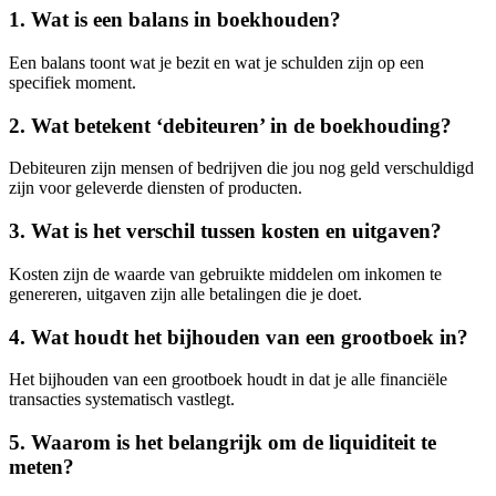
1. Wat is een balans in boekhouden?
Een balans toont wat je bezit en wat je schulden zijn op een
specifiek moment.
2. Wat betekent ‘debiteuren’ in de boekhouding?
Debiteuren zijn mensen of bedrijven die jou nog geld verschuldigd
zijn voor geleverde diensten of producten.
3. Wat is het verschil tussen kosten en uitgaven?
Kosten zijn de waarde van gebruikte middelen om inkomen te
genereren, uitgaven zijn alle betalingen die je doet.
4. Wat houdt het bijhouden van een grootboek in?
Het bijhouden van een grootboek houdt in dat je alle financiële
transacties systematisch vastlegt.
5. Waarom is het belangrijk om de liquiditeit te
meten?