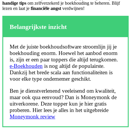
handige tips
om zelfverzekerd je boekhouding te beheren. Blijf
lezen en laat je
financiële angst
verdwijnen!
Belangrijkste inzicht
Met de juiste boekhoudsoftware stroomlijn jij je
boekhouding enorm. Hoewel het aanbod enorm
is, zijn er een paar toppers die altijd terugkomen.
e-Boekhouden
is nog altijd de populairste.
Dankzij het brede scala aan functionaliteiten is
voor elke type ondernemer geschikt.
Ben je dienstverlenend veeleisend om kwaliteit,
maar ook qua eenvoud? Dan is Moneymonk de
uitverkorene. Deze topper kun je hier gratis
proberen. Hier lees je alles in het uitgebreide
Moneymonk review