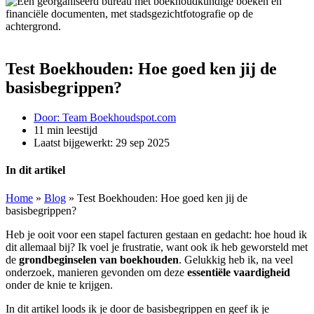
Test Boekhouden: Hoe goed ken jij de
basisbegrippen?
Door:
Team Boekhoudspot.com
11 min leestijd
Laatst bijgewerkt:
29 sep 2025
In dit artikel
Home
»
Blog
»
Test Boekhouden: Hoe goed ken jij de
basisbegrippen?
Heb je ooit voor een stapel facturen gestaan en gedacht: hoe houd ik
dit allemaal bij? Ik voel je frustratie, want ook ik heb geworsteld met
de
grondbeginselen van boekhouden
. Gelukkig heb ik, na veel
onderzoek, manieren gevonden om deze
essentiële vaardigheid
onder de knie te krijgen.
In dit artikel loods ik je door de basisbegrippen en geef ik je